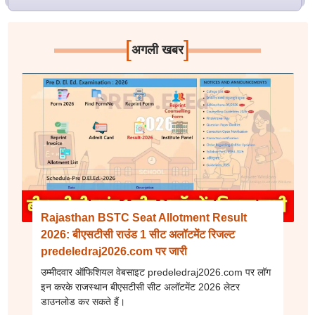
[
]
अगली खबर
Rajasthan BSTC Seat Allotment Result
2026: बीएसटीसी राउंड 1 सीट अलॉटमेंट रिजल्ट
predeledraj2026.com पर जारी
उम्मीदवार ऑफिशियल वेबसाइट predeledraj2026.com पर लॉग
इन करके राजस्थान बीएसटीसी सीट अलॉटमेंट 2026 लेटर
डाउनलोड कर सकते हैं।