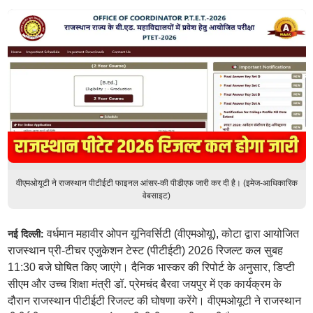
वीएमओयूटी ने राजस्थान पीटीईटी फाइनल आंसर-की पीडीएफ जारी कर दी है। (इमेज-आधिकारिक
वेबसाइट)
वर्धमान महावीर ओपन यूनिवर्सिटी (वीएमओयू), कोटा द्वारा आयोजित
नई दिल्ली:
राजस्थान प्री-टीचर एजुकेशन टेस्ट (पीटीईटी) 2026 रिजल्ट कल सुबह
11:30 बजे घोषित किए जाएंगे। दैनिक भास्कर की रिपोर्ट के अनुसार, डिप्टी
सीएम और उच्च शिक्षा मंत्री डॉ. प्रेमचंद बैरवा जयपुर में एक कार्यक्रम के
दौरान राजस्थान पीटीईटी रिजल्ट की घोषणा करेंगे। वीएमओयूटी ने राजस्थान