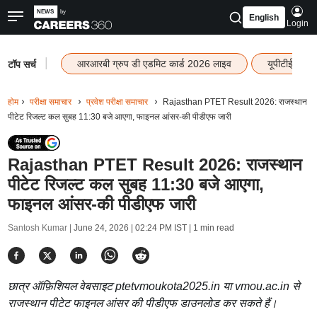
English
Login
|
आरआरबी ग्रुप डी एडमिट कार्ड 2026 लाइव
यूपीटीईटी रि
टॉप सर्च
होम
परीक्षा समाचार
प्रवेश परीक्षा समाचार
Rajasthan PTET Result 2026: राजस्थान
पीटेट रिजल्ट कल सुबह 11:30 बजे आएगा, फाइनल आंसर-की पीडीएफ जारी
Rajasthan PTET Result 2026: राजस्थान
पीटेट रिजल्ट कल सुबह 11:30 बजे आएगा,
फाइनल आंसर-की पीडीएफ जारी
Santosh Kumar |
June 24, 2026 | 02:24 PM IST
| 1 min read
छात्र ऑफ़िशियल वेबसाइट ptetvmoukota2025.in या vmou.ac.in से
राजस्थान पीटेट फाइनल आंसर की पीडीएफ डाउनलोड कर सकते हैं।