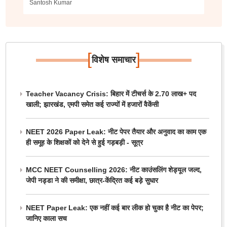
Santosh Kumar
[
]
विशेष समाचार
Teacher Vacancy Crisis: बिहार में टीचर्स के 2.70 लाख+ पद
खाली; झारखंड, एमपी समेत कई राज्यों में हजारों वैकेंसी
NEET 2026 Paper Leak: नीट पेपर तैयार और अनुवाद का काम एक
ही समूह के शिक्षकों को देने से हुई गड़बड़ी - सूत्र
MCC NEET Counselling 2026: नीट काउंसलिंग शेड्यूल जल्द,
जेपी नड्डा ने की समीक्षा, छात्र-केंद्रित कई बड़े सुधार
NEET Paper Leak: एक नहीं कई बार लीक हो चुका है नीट का पेपर;
जानिए काला सच