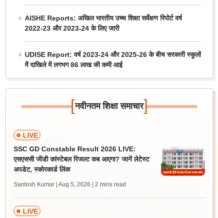
AISHE Reports: अखिल भारतीय उच्च शिक्षा सर्वेक्षण रिपोर्ट वर्ष
2022-23 और 2023-24 के लिए जारी
UDISE Report: वर्ष 2023-24 और 2025-26 के बीच सरकारी स्कूलों
में दाखिले में लगभग 86 लाख की कमी आई
[
]
नवीनतम शिक्षा समाचार
LIVE
SSC GD Constable Result 2026 LIVE:
एसएससी जीडी कांस्टेबल रिजल्ट कब आएगा? जानें लेटेस्ट
अपडेट, स्कोरकार्ड लिंक
Santosh Kumar | Aug 5, 2026
| 2 mins read
LIVE