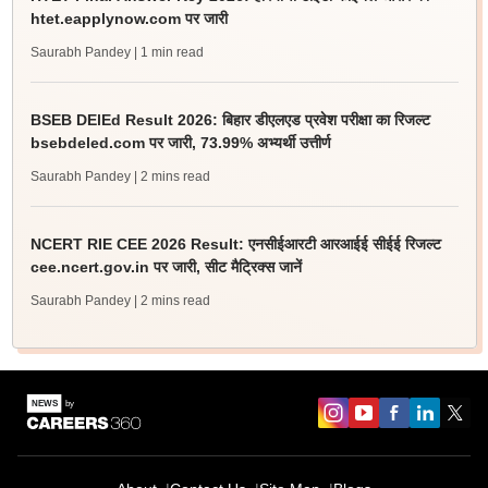
htet.eapplynow.com पर जारी
Saurabh Pandey
| 1 min read
BSEB DElEd Result 2026: बिहार डीएलएड प्रवेश परीक्षा का रिजल्ट
bsebdeled.com पर जारी, 73.99% अभ्यर्थी उत्तीर्ण
Saurabh Pandey
| 2 mins read
NCERT RIE CEE 2026 Result: एनसीईआरटी आरआईई सीईई रिजल्ट
cee.ncert.gov.in पर जारी, सीट मैट्रिक्स जानें
Saurabh Pandey
| 2 mins read