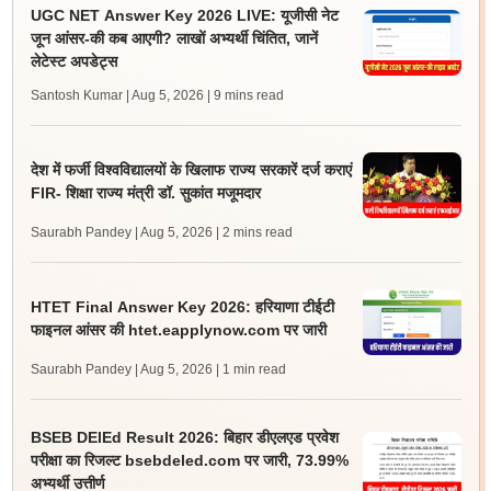
UGC NET Answer Key 2026 LIVE: यूजीसी नेट
जून आंसर-की कब आएगी? लाखों अभ्यर्थी चिंतित, जानें
लेटेस्ट अपडेट्स
Santosh Kumar | Aug 5, 2026
| 9 mins read
देश में फर्जी विश्वविद्यालयों के खिलाफ राज्य सरकारें दर्ज कराएं
FIR- शिक्षा राज्य मंत्री डॉ. सुकांत मजूमदार
Saurabh Pandey | Aug 5, 2026
| 2 mins read
HTET Final Answer Key 2026: हरियाणा टीईटी
फाइनल आंसर की htet.eapplynow.com पर जारी
Saurabh Pandey | Aug 5, 2026
| 1 min read
BSEB DElEd Result 2026: बिहार डीएलएड प्रवेश
परीक्षा का रिजल्ट bsebdeled.com पर जारी, 73.99%
अभ्यर्थी उत्तीर्ण