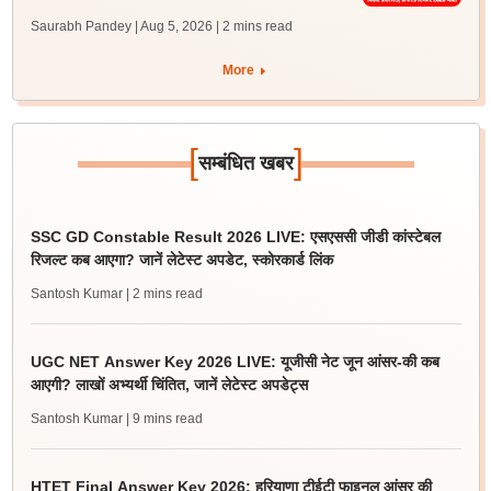
Saurabh Pandey | Aug 5, 2026
| 2 mins read
More
[
]
सम्बंधित खबर
SSC GD Constable Result 2026 LIVE: एसएससी जीडी कांस्टेबल
रिजल्ट कब आएगा? जानें लेटेस्ट अपडेट, स्कोरकार्ड लिंक
Santosh Kumar
| 2 mins read
UGC NET Answer Key 2026 LIVE: यूजीसी नेट जून आंसर-की कब
आएगी? लाखों अभ्यर्थी चिंतित, जानें लेटेस्ट अपडेट्स
Santosh Kumar
| 9 mins read
HTET Final Answer Key 2026: हरियाणा टीईटी फाइनल आंसर की