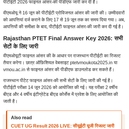
पीटीईटी 2026 फाइनल आंसर-की पीडीएफ जारी कर दी है।
वीएमओयू ने 16 जून को पीटीईटी प्रोविजनल आंसर की जारी की। उम्मीदवारों
को आपत्तियां दर्ज कराने के लिए 17 से 19 जून तक का समय दिया गया। अब,
आपत्तियों की समीक्षा के बाद, पीटीईटी फाइनल आंसर-की जारी कर दी गई है।
Rajasthan PTET Final Answer Key 2026: सभी
सेटों के लिए जारी
वीएमओयूटी फाइनल आंसर की के आधार पर राजस्थान पीटीईटी का रिजल्ट
तैयार करेगा। छात्र ऑफ़िशियल वेबसाइट ptetvmoukota2025.in या
vmou.ac.in से फाइनल आंसर की पीडीएफ डाउनलोड कर सकते हैं।
राजस्थान पीटेट फाइनल आंसर-की सभी सेटों के लिए जारी की गई है।
पीटीईटी परीक्षा 14 जून 2026 को आयोजित की गई। यह परीक्षा 2 वर्षीय
बीएड और 4 वर्षीय इंटीग्रेटेड बीएड कोर्सेस में प्रवेश के लिए आयोजित की
जाती है।
Also read
CUET UG Result 2026 LIVE: सीयूईटी यूजी रिजल्ट जारी