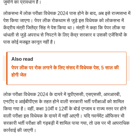
जुर्माने का प्रावधान है।
लोकसभा में लोक परीक्षा विधेयक 2024 पास होने के बाद, अब इसे राज्यसभा में
पेश किया जाएगा। पेपर लीक रोकथाम से जुड़े इस विधेयक को लोकसभा में
केंद्रीय मंत्री जितेंद्र सिंह ने पेश किया था। मंत्री ने कहा कि पेपर लीक या
धांधली से जुड़े अपराध से निपटने के लिए केंद्र सरकार व उसकी एजेंसियों के
पास कोई मजबूत कानून नहीं है।
Also read
पेपर लीक पर रोक लगाने के लिए संसद में विधेयक पेश, 5 साल की
होगी जेल
लोक परीक्षा विधेयक 2024 के दायरे में यूपीएससी, एसएससी, आरआरबी,
एनटीए व आईबीपीएस के तहत होने वाली सरकारी भर्ती परीक्षाओं को शामिल
किया गया है। वहीं, कक्षा 10वीं व 12वीं के बोर्ड एग्जाम व राज्य स्तर पर होने
वाली परीक्षा इस विधेयक के दायरे में नहीं आएगी। यदि गवर्नमेंट ऑफिसर भी
सरकारी भर्ती परीक्षा की गड़बड़ी में शामिल पाया गया, तो उस पर भी आपराधिक
कार्रवाई की जाएगी।