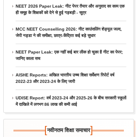
NEET 2026 Paper Leak: नीट पेपर तैयार और अनुवाद का काम एक
ही समूह के शिक्षकों को देने से हुई गड़बड़ी - सूत्र
MCC NEET Counselling 2026: नीट काउंसलिंग शेड्यूल जल्द,
जेपी नड्डा ने की समीक्षा, छात्र-केंद्रित कई बड़े सुधार
NEET Paper Leak: एक नहीं कई बार लीक हो चुका है नीट का पेपर;
जानिए काला सच
AISHE Reports: अखिल भारतीय उच्च शिक्षा सर्वेक्षण रिपोर्ट वर्ष
2022-23 और 2023-24 के लिए जारी
UDISE Report: वर्ष 2023-24 और 2025-26 के बीच सरकारी स्कूलों
में दाखिले में लगभग 86 लाख की कमी आई
[
]
नवीनतम शिक्षा समाचार