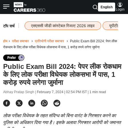
English
Login
|
एसएससी जीडी कांस्टेबल रिजल्ट 2026 लाइव
यूपीटीईटी र
टॉप सर्च
होम
परीक्षा समाचार
प्रतियोगी परीक्षा समाचार
Public Exam Bill 2024: पेपर लीक
रोकधाम के लिए लोक परीक्षा विधेयक लोकसभा में पास, 1 करोड़ रुपये लगेगा जुर्माना
Public Exam Bill 2024: पेपर लीक रोकधाम
के लिए लोक परीक्षा विधेयक लोकसभा में पास, 1
करोड़ रुपये लगेगा जुर्माना
Abhay Pratap Singh |
February 7, 2024 | 02:54 PM IST
| 1 min read
लोक परीक्षा विधेयक के तहत संदिग्ध को बिना वारंट के गिरफ्तार करने का
पुलिस को अधिकार दिया गया है। इसके अलावा गिरफ्तार आरोपी को जमानत