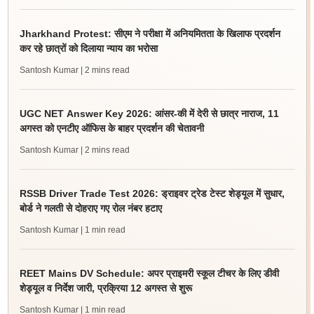
Jharkhand Protest: सीएम ने परीक्षा में अनियमितता के खिलाफ प्रदर्शन
कर रहे छात्रों को दिलाया न्याय का भरोसा
Santosh Kumar
| 2 mins read
UGC NET Answer Key 2026: आंसर-की में देरी से छात्र नाराज, 11
अगस्त को एनटीए ऑफिस के बाहर प्रदर्शन की चेतावनी
Santosh Kumar
| 2 mins read
RSSB Driver Trade Test 2026: ड्राइवर ट्रेड टेस्ट शेड्यूल में सुधार,
बोर्ड ने गलती से दोहराए गए रोल नंबर हटाए
Santosh Kumar
| 1 min read
REET Mains DV Schedule: अपर प्राइमरी स्कूल टीचर के लिए डीवी
शेड्यूल व निर्देश जारी, प्रक्रिया 12 अगस्त से शुरू
Santosh Kumar
| 1 min read