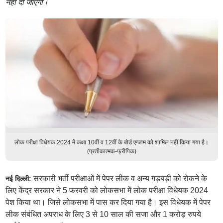
नहीं दी जाएगी।
लोक परीक्षा विधेयक 2024 में कक्षा 10वीं व 12वीं के बोर्ड एग्जाम को शामिल नहीं किया गया है।
(प्रतीकात्मक-फ्रीपिक)
सरकारी भर्ती परीक्षाओं में पेपर लीक व अन्य गड़बड़ी को रोकने के
नई दिल्ली:
लिए केंद्र सरकार ने 5 फरवरी को लोकसभा में लोक परीक्षा विधेयक 2024
पेश किया था। जिसे लोकसभा में पास कर दिया गया है। इस विधेयक में पेपर
लीक संबंधित अपराध के लिए 3 से 10 साल की सजा और 1 करोड़ रुपये