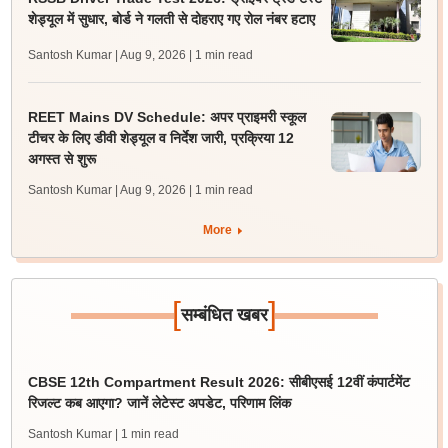
शेड्यूल में सुधार, बोर्ड ने गलती से दोहराए गए रोल नंबर हटाए
Santosh Kumar | Aug 9, 2026
| 1 min read
REET Mains DV Schedule: अपर प्राइमरी स्कूल
टीचर के लिए डीवी शेड्यूल व निर्देश जारी, प्रक्रिया 12
अगस्त से शुरू
Santosh Kumar | Aug 9, 2026
| 1 min read
More
[
]
सम्बंधित खबर
CBSE 12th Compartment Result 2026: सीबीएसई 12वीं कंपार्टमेंट
रिजल्ट कब आएगा? जानें लेटेस्ट अपडेट, परिणाम लिंक
Santosh Kumar
| 1 min read