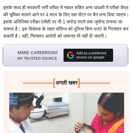
इसके साथ ही सरकारी भर्ती परीक्षा में नकल सहित अन्य धांधली में परीक्षा केंद्र
की भूमिका सामने आने पर 4 साल के लिए उस सेंटर पर बैन लगा दिया जाएगा।
इसके अतिरिक्त परीक्षा एजेंसी पर भी 1 करोड़ रुपये तक जुर्माना लगाया जा
सकता है। इस विधेयक के तहत संदिग्ध को पुलिस बिना वारंट के गिरफ्तार कर
सकती है। वहीं, गिरफ्तार आरोपी को जमानत भी नहीं दी जाएगी।
MAKE
CAREERS360
Add as a preferred
source on google
MY TRUSTED SOURCE
[
]
अगली खबर