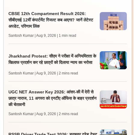
CBSE 12th Compartment Result 2026:
सीबीएसई 12वीं कंपार्टमेंट रिजल्ट कब आएगा? जानें लेटेस्ट
अपडेट, परिणाम लिंक
Santosh Kumar | Aug 9, 2026
| 1 min read
Jharkhand Protest: सीएम ने परीक्षा में अनियमितता के
खिलाफ प्रदर्शन कर रहे छात्रों को दिलाया न्याय का भरोसा
Santosh Kumar | Aug 9, 2026
| 2 mins read
UGC NET Answer Key 2026: आंसर-की में देरी से
छात्र नाराज, 11 अगस्त को एनटीए ऑफिस के बाहर प्रदर्शन
की चेतावनी
Santosh Kumar | Aug 9, 2026
| 2 mins read
RSSB Driver Trade Test 2026: ड्राइवर ट्रेड टेस्ट