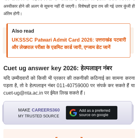
अस्वीकार होने की अलग से सूचना नहीं दी जाएगी
।
विशेषज्ञों द्वारा तय की गई उत्तर कुंजी ही
अंतिम होगी
।
Also read
UKSSSC Patwari Admit Card 2026: उत्तराखंड पटवारी
और लेखपाल परीक्षा के एडमिट कार्ड जारी, एग्जाम डेट जानें
Cuet ug answer key 2026: हेल्पलाइन नंबर
यदि उम्मीदवारों को किसी भी प्रकार की तकनीकी कठिनाई का सामना करना
पड़ता है, तो वे हेल्पलाइन नंबर 011-40759000 पर संपर्क कर सकते हैं या
cuet-ug@nta.ac.in पर ईमेल लिख सकते हैं।
MAKE
CAREERS360
Add as a preferred
source on google
MY TRUSTED SOURCE