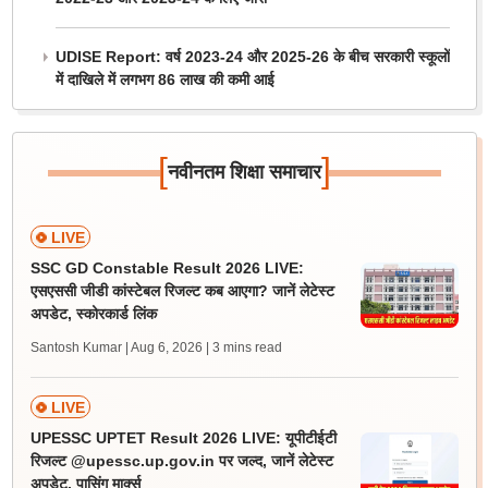
UDISE Report: वर्ष 2023-24 और 2025-26 के बीच सरकारी स्कूलों
में दाखिले में लगभग 86 लाख की कमी आई
[
]
नवीनतम शिक्षा समाचार
LIVE
SSC GD Constable Result 2026 LIVE:
एसएससी जीडी कांस्टेबल रिजल्ट कब आएगा? जानें लेटेस्ट
अपडेट, स्कोरकार्ड लिंक
Santosh Kumar | Aug 6, 2026
| 3 mins read
LIVE
UPESSC UPTET Result 2026 LIVE: यूपीटीईटी
रिजल्ट @upessc.up.gov.in पर जल्द, जानें लेटेस्ट
अपडेट, पासिंग मार्क्स