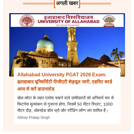
[
]
अगली खबर
Allahabad University PGAT 2026 Exam:
इलाहाबाद यूनिवर्सिटी पीजीएटी शेड्यूल जारी, एडमिट कार्ड
आज से करें डाउनलोड
खेल कोटा के तहत प्रवेश चाहने वाले उम्मीदवारों को अनिवार्य रूप से
फिटनेस मूल्यांकन से गुजरना होगा, जिसमें 50 मीटर स्प्रिंट, 1000
मीटर दौड़, ओवरहेड बॉल थ्रो और स्टैंडिंग लॉन्ग जंप शामिल हैं।
Abhay Pratap Singh