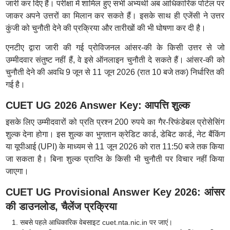
जारी कर दिए हैं। परीक्षा में शामिल हुए सभी अभ्यर्थी अब आधिकारिक पोर्टल पर
जाकर अपने उत्तरों का मिलान कर सकते हैं। इसके साथ ही एजेंसी ने उत्तर
कुंजी को चुनौती देने की प्रक्रिया और तारीखों की भी घोषणा कर दी है।
एनटीए द्वारा जारी की गई प्रोविजनल आंसर-की के किसी उत्तर से जो
उम्मीदवार संतुष्ट नहीं हैं, वे इसे ऑनलाइन चुनौती दे सकते हैं। आंसर-की को
चुनौती देने की अवधि 9 जून से 11 जून 2026 (रात 10 बजे तक) निर्धारित की
गई है।
CUET UG 2026 Answer Key: आपत्ति शुल्क
इसके लिए उम्मीदवारों को प्रति प्रश्न 200 रुपये का गैर-रिफंडेबल प्रोसेसिंग
शुल्क देना होगा। इस शुल्क का भुगतान क्रेडिट कार्ड, डेबिट कार्ड, नेट बैंकिंग
या यूपीआई (UPI) के माध्यम से 11 जून 2026 को रात 11:50 बजे तक किया
जा सकता है। बिना शुल्क प्राप्ति के किसी भी चुनौती पर विचार नहीं किया
जाएगा।
CUET UG Provisional Answer Key 2026: आंसर
की डाउनलोड, चैलेंज प्रक्रिया
सबसे पहले आधिकारिक वेबसाइट cuet.nta.nic.in पर जाएं।