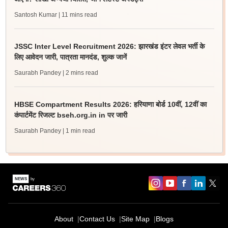
Santosh Kumar
| 11 mins read
JSSC Inter Level Recruitment 2026: झारखंड इंटर लेवल भर्ती के
लिए आवेदन जारी, पात्रता मानदंड, शुल्क जानें
Saurabh Pandey
| 2 mins read
HBSE Compartment Results 2026: हरियाणा बोर्ड 10वीं, 12वीं का
कंपार्टमेंट रिजल्ट bseh.org.in in पर जारी
Saurabh Pandey
| 1 min read
About
Contact Us
Site Map
Blogs