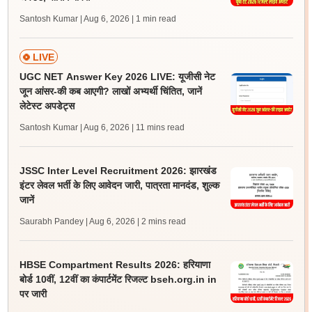
Santosh Kumar | Aug 6, 2026
| 1 min read
LIVE
UGC NET Answer Key 2026 LIVE: यूजीसी नेट
जून आंसर-की कब आएगी? लाखों अभ्यर्थी चिंतित, जानें
लेटेस्ट अपडेट्स
Santosh Kumar | Aug 6, 2026
| 11 mins read
JSSC Inter Level Recruitment 2026: झारखंड
इंटर लेवल भर्ती के लिए आवेदन जारी, पात्रता मानदंड, शुल्क
जानें
Saurabh Pandey | Aug 6, 2026
| 2 mins read
HBSE Compartment Results 2026: हरियाणा
बोर्ड 10वीं, 12वीं का कंपार्टमेंट रिजल्ट bseh.org.in in
पर जारी