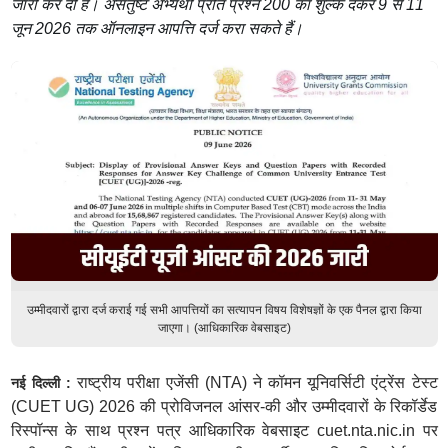
जारी कर दी है। असंतुष्ट अभ्यर्थी प्रति प्रश्न 200 का शुल्क देकर 9 से 11
जून 2026 तक ऑनलाइन आपत्ति दर्ज करा सकते हैं।
उम्मीदवारों द्वारा दर्ज कराई गई सभी आपत्तियों का सत्यापन विषय विशेषज्ञों के एक पैनल द्वारा किया
जाएगा। (आधिकारिक वेबसाइट)
राष्ट्रीय परीक्षा एजेंसी (NTA) ने कॉमन यूनिवर्सिटी एंट्रेंस टेस्ट
नई दिल्ली :
(CUET UG) 2026 की प्रोविजनल आंसर-की और उम्मीदवारों के रिकॉर्डेड
रिस्पॉन्स के साथ प्रश्न पत्र आधिकारिक वेबसाइट cuet.nta.nic.in पर