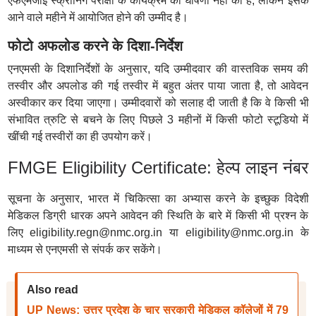
एफएमजीई स्क्रीनिंग परीक्षा के कार्यक्रम की घोषणा नहीं की है, लेकिन इसके
आने वाले महीने में आयोजित होने की उम्मीद है।
फोटो अफलोड करने के दिशा-निर्देश
एनएमसी के दिशानिर्देशों के अनुसार, यदि उम्मीदवार की वास्तविक समय की
तस्वीर और अपलोड की गई तस्वीर में बहुत अंतर पाया जाता है, तो आवेदन
अस्वीकार कर दिया जाएगा। उम्मीदवारों को सलाह दी जाती है कि वे किसी भी
संभावित त्रुटि से बचने के लिए पिछले 3 महीनों में किसी फोटो स्टूडियो में
खींची गई तस्वीरों का ही उपयोग करें।
FMGE Eligibility Certificate: हेल्प लाइन नंबर
सूचना के अनुसार, भारत में चिकित्सा का अभ्यास करने के इच्छुक विदेशी
मेडिकल डिग्री धारक अपने आवेदन की स्थिति के बारे में किसी भी प्रश्न के
लिए eligibility.regn@nmc.org.in या eligibility@nmc.org.in के
माध्यम से एनएमसी से संपर्क कर सकेंगे।
Also read
UP News: उत्तर प्रदेश के चार सरकारी मेडिकल कॉलेजों में 79