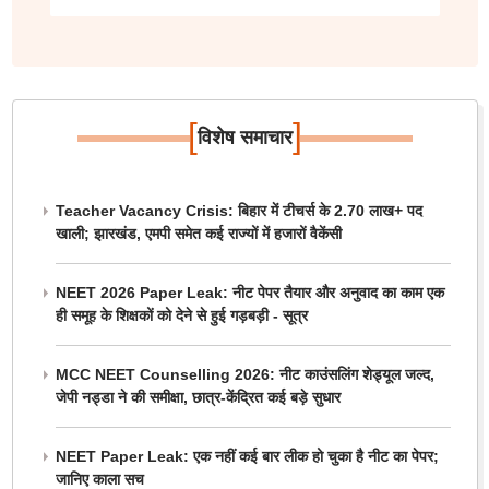
[
]
विशेष समाचार
Teacher Vacancy Crisis: बिहार में टीचर्स के 2.70 लाख+ पद
खाली; झारखंड, एमपी समेत कई राज्यों में हजारों वैकेंसी
NEET 2026 Paper Leak: नीट पेपर तैयार और अनुवाद का काम एक
ही समूह के शिक्षकों को देने से हुई गड़बड़ी - सूत्र
MCC NEET Counselling 2026: नीट काउंसलिंग शेड्यूल जल्द,
जेपी नड्डा ने की समीक्षा, छात्र-केंद्रित कई बड़े सुधार
NEET Paper Leak: एक नहीं कई बार लीक हो चुका है नीट का पेपर;
जानिए काला सच