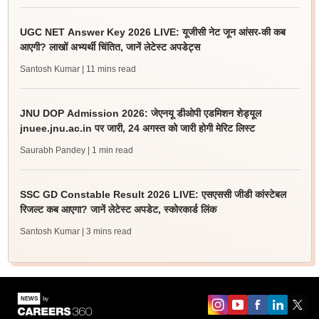
UGC NET Answer Key 2026 LIVE: यूजीसी नेट जून आंसर-की कब
आएगी? लाखों अभ्यर्थी चिंतित, जानें लेटेस्ट अपडेट्स
Santosh Kumar
| 11 mins read
JNU DOP Admission 2026: जेएनयू डीओपी एडमिशन शेड्यूल
jnuee.jnu.ac.in पर जारी, 24 अगस्त को जारी होगी मेरिट लिस्ट
Saurabh Pandey
| 1 min read
SSC GD Constable Result 2026 LIVE: एसएससी जीडी कांस्टेबल
रिजल्ट कब आएगा? जानें लेटेस्ट अपडेट, स्कोरकार्ड लिंक
Santosh Kumar
| 3 mins read