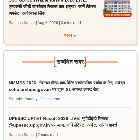
SSC GD Constable Result 2026 LIVE:
एसएससी जीडी कांस्टेबल रिजल्ट कब आएगा? जानें लेटेस्ट
अपडेट, स्कोरकार्ड लिंक
Santosh Kumar | Aug 6, 2026
| 3 mins read
More
[
]
सम्बंधित खबर
NMMSS 2026: नेशनल मीन्स-कम-मेरिट स्कॉलरशिप स्कीम के लिए आवेदन
scholarships.gov.in पर शुरू, 31 अगस्त लास्ट डेट
Saurabh Pandey
| 2 mins read
UPESSC UPTET Result 2026 LIVE: यूपीटीईटी रिजल्ट
@upessc.up.gov.in पर जल्द, जानें लेटेस्ट अपडेट, पासिंग मार्क्स
Santosh Kumar
| 2 mins read