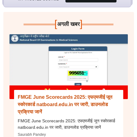
[
]
अगली खबर
FMGE June Scorecards 2025: एफएमजीई जून
स्कोरकार्ड natboard.edu.in पर जारी, डाउनलोड
प्रक्रिया जानें
FMGE June Scorecards 2025: एफएमजीई जून स्कोरकार्ड
natboard.edu.in पर जारी, डाउनलोड प्रक्रिया जानें
Saurabh Pandey