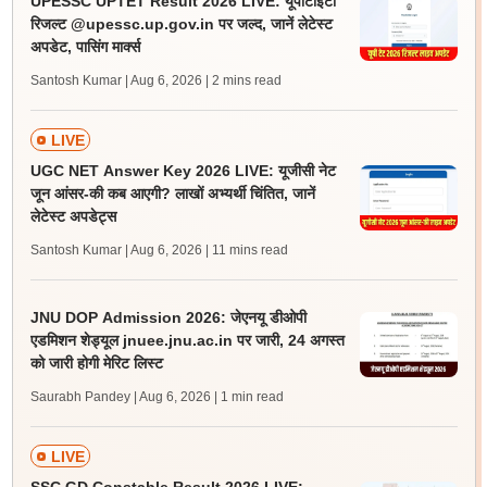
UPESSC UPTET Result 2026 LIVE: यूपीटीईटी
रिजल्ट @upessc.up.gov.in पर जल्द, जानें लेटेस्ट
अपडेट, पासिंग मार्क्स
Santosh Kumar | Aug 6, 2026
| 2 mins read
LIVE
UGC NET Answer Key 2026 LIVE: यूजीसी नेट
जून आंसर-की कब आएगी? लाखों अभ्यर्थी चिंतित, जानें
लेटेस्ट अपडेट्स
Santosh Kumar | Aug 6, 2026
| 11 mins read
JNU DOP Admission 2026: जेएनयू डीओपी
एडमिशन शेड्यूल jnuee.jnu.ac.in पर जारी, 24 अगस्त
को जारी होगी मेरिट लिस्ट
Saurabh Pandey | Aug 6, 2026
| 1 min read
LIVE