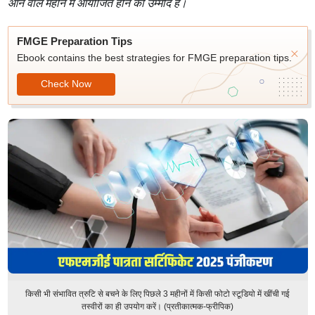
आने वाले महीने में आयोजित होने की उम्मीद है।
FMGE Preparation Tips
Ebook contains the best strategies for FMGE preparation tips.
Check Now
किसी भी संभावित त्रुटि से बचने के लिए पिछले 3 महीनों में किसी फोटो स्टूडियो में खींची गई
तस्वीरों का ही उपयोग करें। (प्रतीकात्मक-फ्रीपिक)