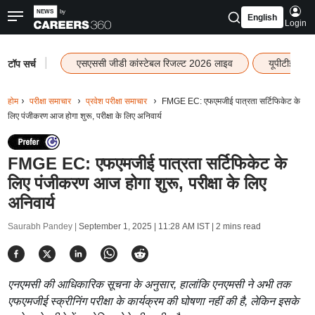
English
Login
|
एसएससी जीडी कांस्टेबल रिजल्ट 2026 लाइव
यूपीटीईटी र
टॉप सर्च
होम
परीक्षा समाचार
प्रवेश परीक्षा समाचार
FMGE EC: एफएमजीई पात्रता सर्टिफिकेट के
लिए पंजीकरण आज होगा शुरू, परीक्षा के लिए अनिवार्य
FMGE EC: एफएमजीई पात्रता सर्टिफिकेट के
लिए पंजीकरण आज होगा शुरू, परीक्षा के लिए
अनिवार्य
Saurabh Pandey |
September 1, 2025 | 11:28 AM IST
| 2 mins read
एनएमसी की आधिकारिक सूचना के अनुसार, हालांकि एनएमसी ने अभी तक
एफएमजीई स्क्रीनिंग परीक्षा के कार्यक्रम की घोषणा नहीं की है, लेकिन इसके