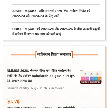
AISHE Reports: अखिल भारतीय उच्च शिक्षा सर्वेक्षण रिपोर्ट वर्ष
2022-23 और 2023-24 के लिए जारी
UDISE Report: वर्ष 2023-24 और 2025-26 के बीच सरकारी स्कूलों
में दाखिले में लगभग 86 लाख की कमी आई
[
]
नवीनतम शिक्षा समाचार
NMMSS 2026: नेशनल मीन्स-कम-मेरिट स्कॉलरशिप
स्कीम के लिए आवेदन scholarships.gov.in पर शुरू,
31 अगस्त लास्ट डेट
Saurabh Pandey | Aug 7, 2026
| 2 mins read
LIVE