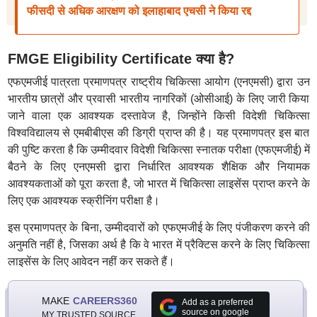
फीसदी से अधिक आरक्षण को इलाहाबाद एचसी ने किया रद्द
FMGE Eligibility Certificate क्या है?
एफएमजीई पात्रता प्रमाणपत्र राष्ट्रीय चिकित्सा आयोग (एनएमसी) द्वारा उन
भारतीय छात्रों और प्रवासी भारतीय नागरिकों (ओसीआई) के लिए जारी किया
जाने वाला एक आवश्यक दस्तावेज है, जिन्होंने किसी विदेशी चिकित्सा
विश्वविद्यालय से एमबीबीएस की डिग्री प्राप्त की है। यह प्रमाणपत्र इस बात
की पुष्टि करता है कि उम्मीदवार विदेशी चिकित्सा स्नातक परीक्षा (एफएमजीई) में
बैठने के लिए एनएमसी द्वारा निर्धारित आवश्यक शैक्षिक और नियामक
आवश्यकताओं को पूरा करता है, जो भारत में चिकित्सा लाइसेंस प्राप्त करने के
लिए एक आवश्यक स्क्रीनिंग परीक्षा है।
इस प्रमाणपत्र के बिना, उम्मीदवारों को एफएमजीई के लिए पंजीकरण करने की
अनुमति नहीं है, जिसका अर्थ है कि वे भारत में प्रैक्टिस करने के लिए चिकित्सा
लाइसेंस के लिए आवेदन नहीं कर सकते हैं।
MAKE
CAREERS360
Add as a preferred
source on google
MY TRUSTED SOURCE