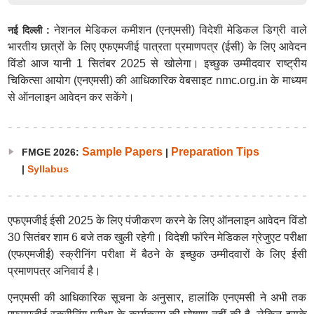
नेशनल मेडिकल कमीशन (एनएमसी) विदेशी मेडिकल डिग्री वाले
नई दिल्ली :
भारतीय छात्रों के लिए एफएमजीई पात्रता प्रमाणपत्र (ईसी) के लिए आवेदन
विंडो आज यानी 1 सितंबर 2025 से खोलेगा। इच्छुक उम्मीदवार राष्ट्रीय
चिकित्सा आयोग (एनएमसी) की आधिकारिक वेबसाइट nmc.org.in के माध्यम
से ऑनलाइन आवेदन कर सकेंगे।
Sample Papers
Preparation Tips
FMGE 2026:
|
|
Syllabus
एफएमजीई ईसी 2025 के लिए पंजीकरण करने के लिए ऑनलाइन आवेदन विंडो
30 सितंबर शाम 6 बजे तक खुली रहेगी। विदेशी फॉरेन मेडिकल ग्रेजुएट परीक्षा
(एफएमजीई) स्क्रीनिंग परीक्षा में बैठने के इच्छुक उम्मीदवारों के लिए ईसी
प्रमाणपत्र अनिवार्य है।
एनएमसी की आधिकारिक सूचना के अनुसार, हालांकि एनएमसी ने अभी तक