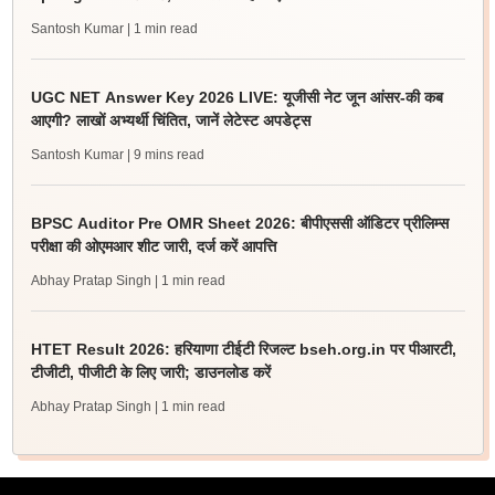
Santosh Kumar
| 1 min read
UGC NET Answer Key 2026 LIVE: यूजीसी नेट जून आंसर-की कब
आएगी? लाखों अभ्यर्थी चिंतित, जानें लेटेस्ट अपडेट्स
Santosh Kumar
| 9 mins read
BPSC Auditor Pre OMR Sheet 2026: बीपीएससी ऑडिटर प्रीलिम्स
परीक्षा की ओएमआर शीट जारी, दर्ज करें आपत्ति
Abhay Pratap Singh
| 1 min read
HTET Result 2026: हरियाणा टीईटी रिजल्ट bseh.org.in पर पीआरटी,
टीजीटी, पीजीटी के लिए जारी; डाउनलोड करें
Abhay Pratap Singh
| 1 min read