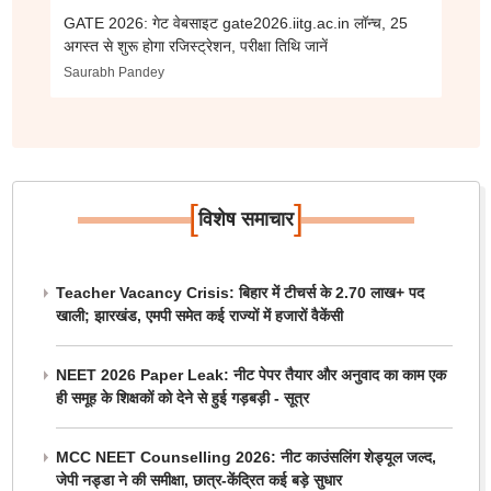
GATE 2026: गेट वेबसाइट gate2026.iitg.ac.in लॉन्च, 25
अगस्त से शुरू होगा रजिस्ट्रेशन, परीक्षा तिथि जानें
Saurabh Pandey
[
]
विशेष समाचार
Teacher Vacancy Crisis: बिहार में टीचर्स के 2.70 लाख+ पद
खाली; झारखंड, एमपी समेत कई राज्यों में हजारों वैकेंसी
NEET 2026 Paper Leak: नीट पेपर तैयार और अनुवाद का काम एक
ही समूह के शिक्षकों को देने से हुई गड़बड़ी - सूत्र
MCC NEET Counselling 2026: नीट काउंसलिंग शेड्यूल जल्द,
जेपी नड्डा ने की समीक्षा, छात्र-केंद्रित कई बड़े सुधार