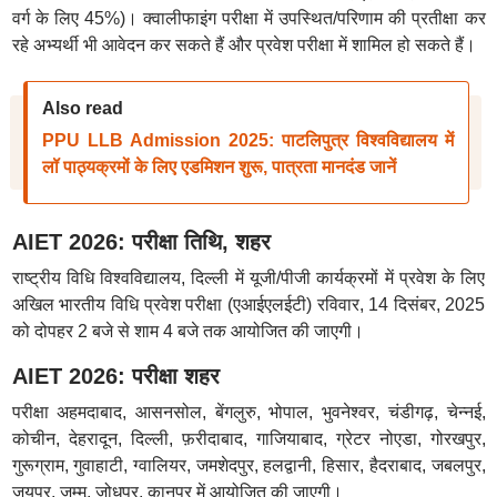
वर्ग के लिए 45%)। क्वालीफाइंग परीक्षा में उपस्थित/परिणाम की प्रतीक्षा कर
रहे अभ्यर्थी भी आवेदन कर सकते हैं और प्रवेश परीक्षा में शामिल हो सकते हैं।
Also read
PPU LLB Admission 2025: पाटलिपुत्र विश्वविद्यालय में
लॉ पाठ्यक्रमों के लिए एडमिशन शुरू, पात्रता मानदंड जानें
AIET 2026: परीक्षा तिथि, शहर
राष्ट्रीय विधि विश्वविद्यालय, दिल्ली में यूजी/पीजी कार्यक्रमों में प्रवेश के लिए
अखिल भारतीय विधि प्रवेश परीक्षा (एआईएलईटी) रविवार, 14 दिसंबर, 2025
को दोपहर 2 बजे से शाम 4 बजे तक आयोजित की जाएगी।
AIET 2026: परीक्षा शहर
परीक्षा अहमदाबाद, आसनसोल, बेंगलुरु, भोपाल, भुवनेश्वर, चंडीगढ़, चेन्नई,
कोचीन, देहरादून, दिल्ली, फ़रीदाबाद, गाजियाबाद, ग्रेटर नोएडा, गोरखपुर,
गुरूग्राम, गुवाहाटी, ग्वालियर, जमशेदपुर, हलद्वानी, हिसार, हैदराबाद, जबलपुर,
जयपुर, जम्मू, जोधपुर, कानपुर में आयोजित की जाएगी।