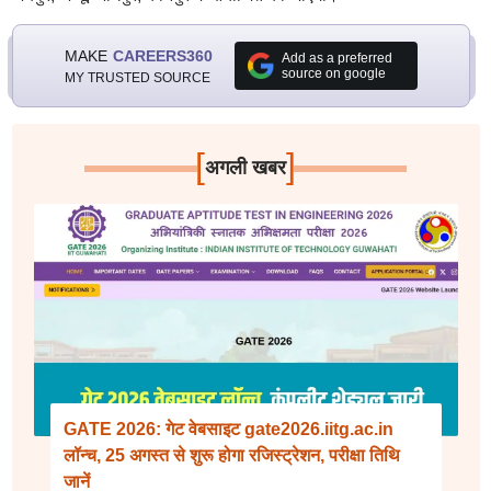
MAKE
CAREERS360
Add as a preferred
source on google
MY TRUSTED SOURCE
[
]
अगली खबर
GATE 2026: गेट वेबसाइट gate2026.iitg.ac.in
लॉन्च, 25 अगस्त से शुरू होगा रजिस्ट्रेशन, परीक्षा तिथि
जानें