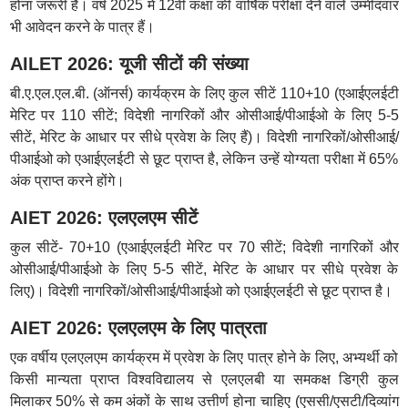
होना जरूरी है। वर्ष 2025 में 12वीं कक्षा की वार्षिक परीक्षा देने वाले उम्मीदवार
भी आवेदन करने के पात्र हैं।
AILET 2026: यूजी सीटों की संख्या
बी.ए.एल.एल.बी. (ऑनर्स) कार्यक्रम के लिए कुल सीटें 110+10 (एआईएलईटी
मेरिट पर 110 सीटें; विदेशी नागरिकों और ओसीआई/पीआईओ के लिए 5-5
सीटें, मेरिट के आधार पर सीधे प्रवेश के लिए हैं)। विदेशी नागरिकों/ओसीआई/
पीआईओ को एआईएलईटी से छूट प्राप्त है, लेकिन उन्हें योग्यता परीक्षा में 65%
अंक प्राप्त करने होंगे।
AIET 2026: एलएलएम सीटें
कुल सीटें- 70+10 (एआईएलईटी मेरिट पर 70 सीटें; विदेशी नागरिकों और
ओसीआई/पीआईओ के लिए 5-5 सीटें, मेरिट के आधार पर सीधे प्रवेश के
लिए)। विदेशी नागरिकों/ओसीआई/पीआईओ को एआईएलईटी से छूट प्राप्त है।
AIET 2026: एलएलएम के लिए पात्रता
एक वर्षीय एलएलएम कार्यक्रम में प्रवेश के लिए पात्र होने के लिए, अभ्यर्थी को
किसी मान्यता प्राप्त विश्वविद्यालय से एलएलबी या समकक्ष डिग्री कुल
मिलाकर 50% से कम अंकों के साथ उत्तीर्ण होना चाहिए (एससी/एसटी/दिव्यांग