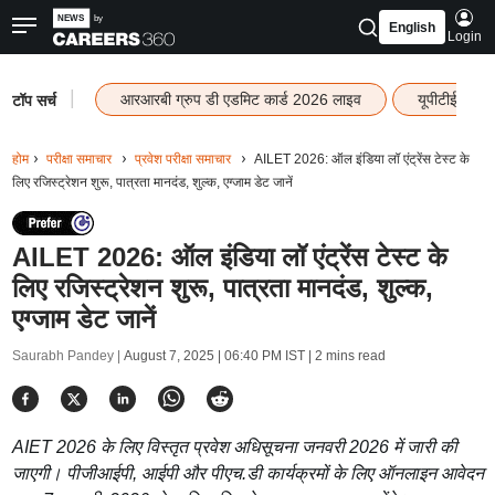
English
Login
|
आरआरबी ग्रुप डी एडमिट कार्ड 2026 लाइव
यूपीटीईटी रि
टॉप सर्च
होम
परीक्षा समाचार
प्रवेश परीक्षा समाचार
AILET 2026: ऑल इंडिया लॉ एंट्रेंस टेस्ट के
लिए रजिस्ट्रेशन शुरू, पात्रता मानदंड, शुल्क, एग्जाम डेट जानें
AILET 2026: ऑल इंडिया लॉ एंट्रेंस टेस्ट के
लिए रजिस्ट्रेशन शुरू, पात्रता मानदंड, शुल्क,
एग्जाम डेट जानें
Saurabh Pandey |
August 7, 2025 | 06:40 PM IST
| 2 mins read
AIET 2026 के लिए विस्तृत प्रवेश अधिसूचना जनवरी 2026 में जारी की
जाएगी। पीजीआईपी, आईपी और पीएच.डी कार्यक्रमों के लिए ऑनलाइन आवेदन