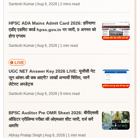
Santosh Kumar | Aug 6, 2026
| 2 mins read
HPSC ADA Mains Admit Card 2026: हरियाणा
एडीए एडमिट कार्ड hpsc.gov.in पर जारी, 9 अगस्त को
होगा एग्जाम
Santosh Kumar | Aug 6, 2026
| 1 min read
LIVE
UGC NET Answer Key 2026 LIVE: यूजीसी नेट
जून आंसर-की कब आएगी? लाखों अभ्यर्थी चिंतित, जानें
लेटेस्ट अपडेट्स
Santosh Kumar | Aug 6, 2026
| 9 mins read
BPSC Auditor Pre OMR Sheet 2026: बीपीएससी
ऑडिटर प्रीलिम्स परीक्षा की ओएमआर शीट जारी, दर्ज करें
आपत्ति
Abhay Pratap Singh | Aug 6, 2026
| 1 min read