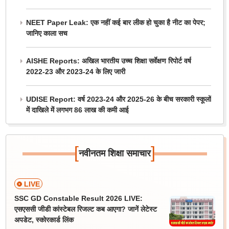
NEET Paper Leak: एक नहीं कई बार लीक हो चुका है नीट का पेपर;
जानिए काला सच
AISHE Reports: अखिल भारतीय उच्च शिक्षा सर्वेक्षण रिपोर्ट वर्ष
2022-23 और 2023-24 के लिए जारी
UDISE Report: वर्ष 2023-24 और 2025-26 के बीच सरकारी स्कूलों
में दाखिले में लगभग 86 लाख की कमी आई
[
]
नवीनतम शिक्षा समाचार
LIVE
SSC GD Constable Result 2026 LIVE:
एसएससी जीडी कांस्टेबल रिजल्ट कब आएगा? जानें लेटेस्ट
अपडेट, स्कोरकार्ड लिंक