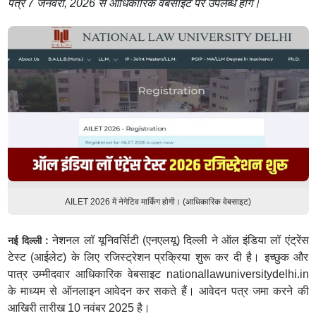
पत्र 7 जनवरी, 2026 से आधिकारिक वेबसाइट पर उपलब्ध होंगे।
AILET 2026 में नेगेटिव मार्किंग होगी। (आधिकारिक वेबसाइट)
नेशनल लॉ यूनिवर्सिटी (एनएलयू) दिल्ली ने ऑल इंडिया लॉ एंट्रेंस
नई दिल्ली :
टेस्ट (आईलेट) के लिए रजिस्ट्रेशन प्रक्रिया शुरू कर दी है। इच्छुक और
पात्र उम्मीदवार आधिकारिक वेबसाइट nationallawuniversitydelhi.in
के माध्यम से ऑनलाइन आवेदन कर सकते हैं। आवेदन पत्र जमा करने की
आखिरी तारीख 10 नवंबर 2025 है।