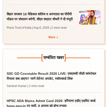
बिहार सरकार 16 मेडिकल कॉलेज व अस्पताल का पीपीपी
मॉडल पर संचालन करेगी, सीएम सम्राट चौधरी ने दी मंजूरी
Press Trust of India | Aug 6, 2026
| 2 mins read
More
[
]
सम्बंधित खबर
SSC GD Constable Result 2026 LIVE: एसएससी जीडी कांस्टेबल
रिजल्ट कब आएगा? जानें लेटेस्ट अपडेट, स्कोरकार्ड लिंक
Santosh Kumar
| 2 mins read
HPSC ADA Mains Admit Card 2026: हरियाणा एडीए एडमिट कार्ड
hpsc.gov.in पर जारी, 9 अगस्त को होगा एग्जाम