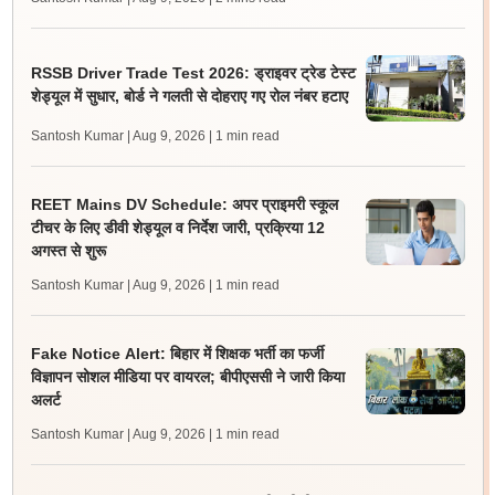
RSSB Driver Trade Test 2026: ड्राइवर ट्रेड टेस्ट
शेड्यूल में सुधार, बोर्ड ने गलती से दोहराए गए रोल नंबर हटाए
Santosh Kumar | Aug 9, 2026
| 1 min read
REET Mains DV Schedule: अपर प्राइमरी स्कूल
टीचर के लिए डीवी शेड्यूल व निर्देश जारी, प्रक्रिया 12
अगस्त से शुरू
Santosh Kumar | Aug 9, 2026
| 1 min read
Fake Notice Alert: बिहार में शिक्षक भर्ती का फर्जी
विज्ञापन सोशल मीडिया पर वायरल; बीपीएससी ने जारी किया
अलर्ट
Santosh Kumar | Aug 9, 2026
| 1 min read