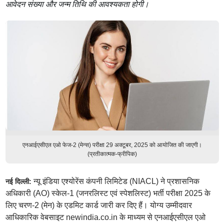
आवेदन संख्या और जन्म तिथि की आवश्यकता होगी।
एनआईएसीएल एओ फेज-2 (मेन्स) परीक्षा 29 अक्टूबर, 2025 को आयोजित की जाएगी।
(प्रतीकात्मक-फ्रीपिक)
न्यू इंडिया एश्योरेंस कंपनी लिमिटेड (NIACL) ने प्रशासनिक
नई दिल्ली:
अधिकारी (AO) स्केल-1 (जनरलिस्ट एवं स्पेशलिस्ट) भर्ती परीक्षा 2025 के
लिए चरण-2 (मेन) के एडमिट कार्ड जारी कर दिए हैं। योग्य उम्मीदवार
आधिकारिक वेबसाइट newindia.co.in के माध्यम से एनआईएसीएल एओ