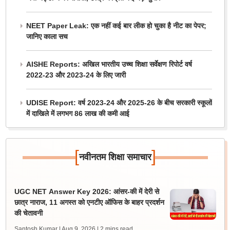
NEET Paper Leak: एक नहीं कई बार लीक हो चुका है नीट का पेपर;
जानिए काला सच
AISHE Reports: अखिल भारतीय उच्च शिक्षा सर्वेक्षण रिपोर्ट वर्ष
2022-23 और 2023-24 के लिए जारी
UDISE Report: वर्ष 2023-24 और 2025-26 के बीच सरकारी स्कूलों
में दाखिले में लगभग 86 लाख की कमी आई
[
]
नवीनतम शिक्षा समाचार
UGC NET Answer Key 2026: आंसर-की में देरी से
छात्र नाराज, 11 अगस्त को एनटीए ऑफिस के बाहर प्रदर्शन
की चेतावनी
Santosh Kumar | Aug 9, 2026
| 2 mins read