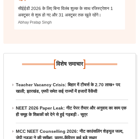
सीईईडी 2026 के लिए बिना विलंब शुल्क के साथ रजिस्ट्रेशन 1
अक्टूबर से शुरू हो गए और 31 अक्टूबर तक खुले रहेंगे।
Abhay Pratap Singh
[
]
विशेष समाचार
Teacher Vacancy Crisis: बिहार में टीचर्स के 2.70 लाख+ पद
खाली; झारखंड, एमपी समेत कई राज्यों में हजारों वैकेंसी
NEET 2026 Paper Leak: नीट पेपर तैयार और अनुवाद का काम एक
ही समूह के शिक्षकों को देने से हुई गड़बड़ी - सूत्र
MCC NEET Counselling 2026: नीट काउंसलिंग शेड्यूल जल्द,
जेपी नड्डा ने की समीक्षा, छात्र-केंद्रित कई बड़े सुधार