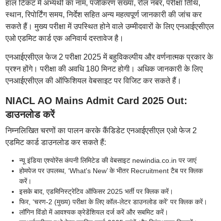
हाल टिकट में अभ्यर्थी का नाम, पंजीकरण संख्या, रोल नंबर, परीक्षा तिथि,
स्थान, रिपोर्टिंग समय, निर्देश सहित अन्य महत्वपूर्ण जानकारी की जांच कर
सकते हैं। मुख्य परीक्षा में उपस्थित होने वाले उम्मीदवारों के लिए एनआईएसीएल
एओ एडमिट कार्ड एक अनिवार्य दस्तावेज है।
एनआईएसीएल फेज 2 परीक्षा 2025 में बहुविकल्पीय और वर्णनात्मक प्रकार के
प्रश्न होंगे। परीक्षा की अवधि 180 मिनट होगी। अधिक जानकारी के लिए
एनआईएसीएल की ऑफिशियल वेबसाइट पर विजिट कर सकते हैं।
NIACL AO Mains Admit Card 2025 Out:
डाउनलोड करें
निम्नलिखित चरणों का पालन करके कैंडिडेट एनआईएसीएल एओ फेज 2
एडमिट कार्ड डाउनलोड कर सकते हैं:
न्यू इंडिया एश्योरेंस कंपनी लिमिटेड की वेबसाइट newindia.co.in पर जाएं
होमपेज पर उपलब्ध, ‘What's New’ के भीतर Recruitment टैब पर क्लिक
करें।
इसके बाद, एडमिनिस्ट्रेटिव ऑफिसर 2025 भर्ती पर क्लिक करें।
फिर, ‘चरण-2 (मुख्य) परीक्षा के लिए कॉल-लेटर डाउनलोड करें’ पर क्लिक करें।
लॉगिन विंडो में आवश्यक क्रेडेंशियल दर्ज करें और सबमिट करें।