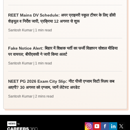
REET Mains DV Schedule: अपर प्राइमरी स्कूल टीचर के लिए डीवी
शेड्यूल व निर्देश जारी, प्रक्रिया 12 अगस्त से शुरू
Santosh Kumar
| 1 min read
Fake Notice Alert: बिहार में शिक्षक भर्ती का फर्जी विज्ञापन सोशल मीडिया
पर वायरल; बीपीएससी ने जारी किया अलर्ट
Santosh Kumar
| 1 min read
NEET PG 2026 Exam City Slip: नीट पीजी एग्जाम सिटी स्लिप कब
आएगी? 30 अगस्त को एग्जाम, जानें लेटेस्ट अपडेट
Santosh Kumar
| 2 mins read