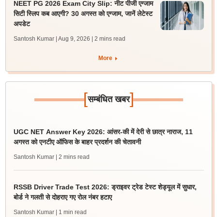
NEET PG 2026 Exam City Slip: नीट पीजी एग्जाम
सिटी स्लिप कब आएगी? 30 अगस्त को एग्जाम, जानें लेटेस्ट
अपडेट
Santosh Kumar | Aug 9, 2026
| 2 mins read
More
[
]
सम्बंधित खबर
UGC NET Answer Key 2026: आंसर-की में देरी से छात्र नाराज, 11
अगस्त को एनटीए ऑफिस के बाहर प्रदर्शन की चेतावनी
Santosh Kumar
| 2 mins read
RSSB Driver Trade Test 2026: ड्राइवर ट्रेड टेस्ट शेड्यूल में सुधार,
बोर्ड ने गलती से दोहराए गए रोल नंबर हटाए
Santosh Kumar
| 1 min read