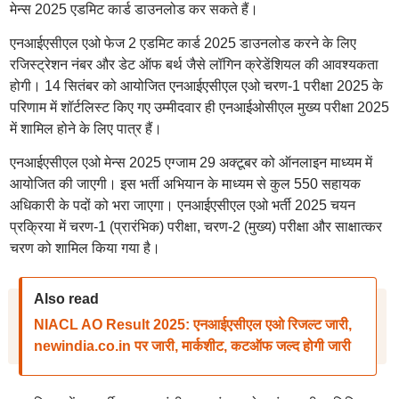
मेन्स 2025 एडमिट कार्ड डाउनलोड कर सकते हैं।
एनआईएसीएल एओ फेज 2 एडमिट कार्ड 2025 डाउनलोड करने के लिए
रजिस्ट्रेशन नंबर और डेट ऑफ बर्थ जैसे लॉगिन क्रेडेंशियल की आवश्यकता
होगी। 14 सितंबर को आयोजित एनआईएसीएल एओ चरण-1 परीक्षा 2025 के
परिणाम में शॉर्टलिस्ट किए गए उम्मीदवार ही एनआईओसीएल मुख्य परीक्षा 2025
में शामिल होने के लिए पात्र हैं।
एनआईएसीएल एओ मेन्स 2025 एग्जाम 29 अक्टूबर को ऑनलाइन माध्यम में
आयोजित की जाएगी। इस भर्ती अभियान के माध्यम से कुल 550 सहायक
अधिकारी के पदों को भरा जाएगा। एनआईएसीएल एओ भर्ती 2025 चयन
प्रक्रिया में चरण-1 (प्रारंभिक) परीक्षा, चरण-2 (मुख्य) परीक्षा और साक्षात्कर
चरण को शामिल किया गया है।
Also read
NIACL AO Result 2025: एनआईएसीएल एओ रिजल्ट जारी,
newindia.co.in पर जारी, मार्कशीट, कटऑफ जल्द होगी जारी