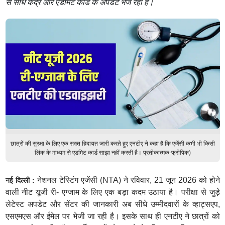
से सीधे केंद्र और एडमिट कार्ड के अपडेट भेज रहा है।
छात्रों की सुरक्षा के लिए एक सख्त हिदायत जारी करते हुए एनटीए ने कहा है कि एजेंसी कभी भी किसी
लिंक के माध्यम से एडमिट कार्ड साझा नहीं करती है। प्रतीकात्मक-फ्रीपिक)
नेशनल टेस्टिंग एजेंसी (NTA) ने रविवार, 21 जून 2026 को होने
नई दिल्ली :
वाली नीट यूजी री- एग्जाम के लिए एक बड़ा कदम उठाया है। परीक्षा से जुड़े
लेटेस्ट अपडेट और सेंटर की जानकारी अब सीधे उम्मीदवारों के व्हाट्सएप,
एसएमएस और ईमेल पर भेजी जा रही है। इसके साथ ही एनटीए ने छात्रों को