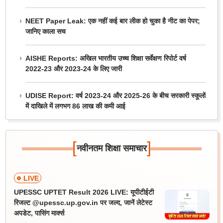
NEET Paper Leak: एक नहीं कई बार लीक हो चुका है नीट का पेपर;
जानिए काला सच
AISHE Reports: अखिल भारतीय उच्च शिक्षा सर्वेक्षण रिपोर्ट वर्ष
2022-23 और 2023-24 के लिए जारी
UDISE Report: वर्ष 2023-24 और 2025-26 के बीच सरकारी स्कूलों
में दाखिले में लगभग 86 लाख की कमी आई
[
]
नवीनतम शिक्षा समाचार
LIVE
UPESSC UPTET Result 2026 LIVE: यूपीटीईटी
रिजल्ट @upessc.up.gov.in पर जल्द, जानें लेटेस्ट
अपडेट, पासिंग मार्क्स