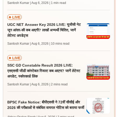
Santosh Kumar | Aug 6, 2026
| 1 min read
LIVE
UGC NET Answer Key 2026 LIVE: यूजीसी नेट
जून आंसर-की कब आएगी? लाखों अभ्यर्थी चिंतित, जानें
लेटेस्ट अपडेट्स
Santosh Kumar | Aug 6, 2026
| 10 mins read
LIVE
SSC GD Constable Result 2026 LIVE:
एसएससी जीडी कांस्टेबल रिजल्ट कब आएगा? जानें लेटेस्ट
अपडेट, स्कोरकार्ड लिंक
Santosh Kumar | Aug 6, 2026
| 2 mins read
BPSC Fake Notice: बीपीएससी ने 72वीं सीसीई और
2026 की परीक्षाओं से संबंधित वायरल नोटिस को बताया फर्जी