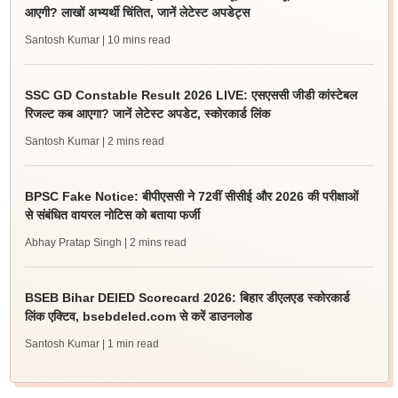
आएगी? लाखों अभ्यर्थी चिंतित, जानें लेटेस्ट अपडेट्स
Santosh Kumar
| 10 mins read
SSC GD Constable Result 2026 LIVE: एसएससी जीडी कांस्टेबल
रिजल्ट कब आएगा? जानें लेटेस्ट अपडेट, स्कोरकार्ड लिंक
Santosh Kumar
| 2 mins read
BPSC Fake Notice: बीपीएससी ने 72वीं सीसीई और 2026 की परीक्षाओं
से संबंधित वायरल नोटिस को बताया फर्जी
Abhay Pratap Singh
| 2 mins read
BSEB Bihar DElED Scorecard 2026: बिहार डीएलएड स्कोरकार्ड
लिंक एक्टिव, bsebdeled.com से करें डाउनलोड
Santosh Kumar
| 1 min read