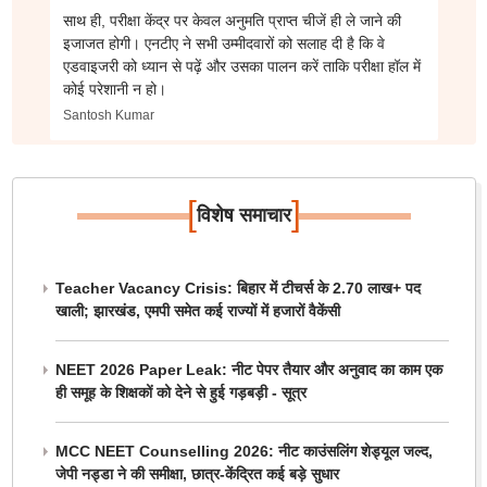
साथ ही, परीक्षा केंद्र पर केवल अनुमति प्राप्त चीजें ही ले जाने की
इजाजत होगी। एनटीए ने सभी उम्मीदवारों को सलाह दी है कि वे
एडवाइजरी को ध्यान से पढ़ें और उसका पालन करें ताकि परीक्षा हॉल में
कोई परेशानी न हो।
Santosh Kumar
[
]
विशेष समाचार
Teacher Vacancy Crisis: बिहार में टीचर्स के 2.70 लाख+ पद
खाली; झारखंड, एमपी समेत कई राज्यों में हजारों वैकेंसी
NEET 2026 Paper Leak: नीट पेपर तैयार और अनुवाद का काम एक
ही समूह के शिक्षकों को देने से हुई गड़बड़ी - सूत्र
MCC NEET Counselling 2026: नीट काउंसलिंग शेड्यूल जल्द,
जेपी नड्डा ने की समीक्षा, छात्र-केंद्रित कई बड़े सुधार