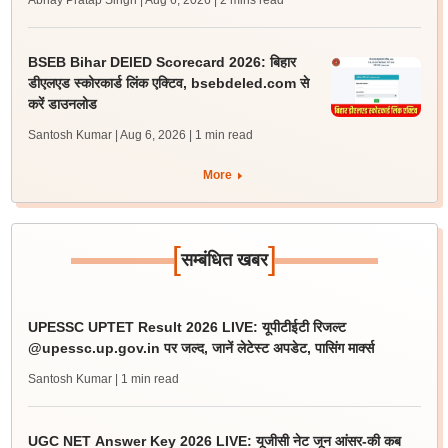
Abhay Pratap Singh | Aug 6, 2026
| 2 mins read
BSEB Bihar DElED Scorecard 2026: बिहार
डीएलएड स्कोरकार्ड लिंक एक्टिव, bsebdeled.com से
करें डाउनलोड
Santosh Kumar | Aug 6, 2026
| 1 min read
More
[
]
सम्बंधित खबर
UPESSC UPTET Result 2026 LIVE: यूपीटीईटी रिजल्ट
@upessc.up.gov.in पर जल्द, जानें लेटेस्ट अपडेट, पासिंग मार्क्स
Santosh Kumar
| 1 min read
UGC NET Answer Key 2026 LIVE: यूजीसी नेट जून आंसर-की कब