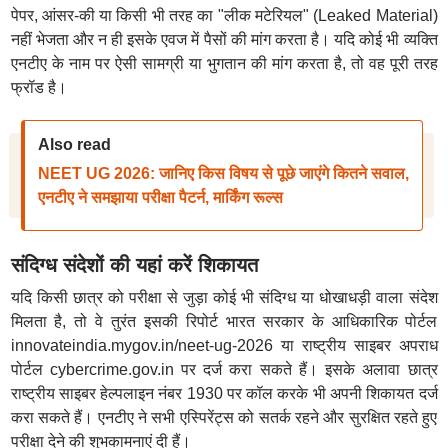
पेपर, आंसर-की या किसी भी तरह का "लीक मटेरियल" (Leaked Material)
नहीं भेजता और न ही इसके एवज में पैसों की मांग करता है। यदि कोई भी व्यक्ति
एनटीए के नाम पर ऐसी सामग्री या भुगतान की मांग करता है, तो वह पूरी तरह
फ्रॉड है।
Also read
NEET UG 2026: जानिए किस विषय से पूछे जाएंगे कितने सवाल,
एनटीए ने समझाया परीक्षा पैटर्न, मार्किंग रूल्स
संदिग्ध संदेशों की यहां करें शिकायत
यदि किसी छात्र को परीक्षा से जुड़ा कोई भी संदिग्ध या धोखाधड़ी वाला संदेश
मिलता है, तो वे तुरंत इसकी रिपोर्ट भारत सरकार के आधिकारिक पोर्टल
innovateindia.mygov.in/neet-ug-2026 या राष्ट्रीय साइबर अपराध
पोर्टल cybercrime.gov.in पर दर्ज करा सकते हैं। इसके अलावा छात्र
राष्ट्रीय साइबर हेल्पलाइन नंबर 1930 पर कॉल करके भी अपनी शिकायत दर्ज
करा सकते हैं। एनटीए ने सभी एस्पिरेंट्स को सतर्क रहने और सुरक्षित रहते हुए
परीक्षा देने की शुभकामनाएं दी हैं।