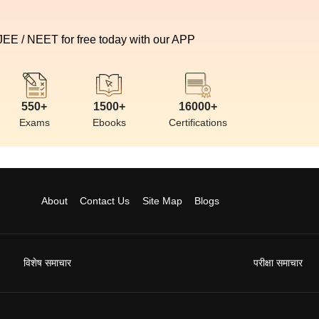
 JEE / NEET for free today with our APP
550+
1500+
16000+
Exams
Ebooks
Certifications
About
Contact Us
Site Map
Blogs
विशेष समाचार
परीक्षा समाचार