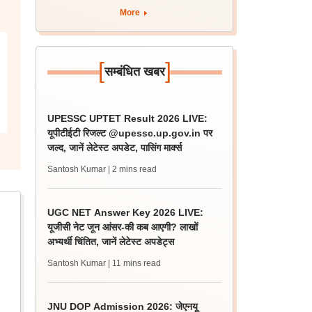
More
[
]
सम्बंधित खबर
UPESSC UPTET Result 2026 LIVE:
यूपीटीईटी रिजल्ट @upessc.up.gov.in पर
जल्द, जानें लेटेस्ट अपडेट, पासिंग मार्क्स
Santosh Kumar
| 2 mins read
UGC NET Answer Key 2026 LIVE:
यूजीसी नेट जून आंसर-की कब आएगी? लाखों
अभ्यर्थी चिंतित, जानें लेटेस्ट अपडेट्स
Santosh Kumar
| 11 mins read
JNU DOP Admission 2026: जेएनयू