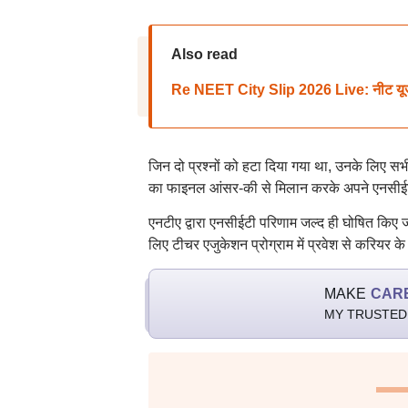
Also read
Re NEET City Slip 2026 Live: नीट यूजी री-
जिन दो प्रश्नों को हटा दिया गया था, उनके लिए सभ
का फाइनल आंसर-की से मिलान करके अपने एनसीईटी
एनटीए द्वारा एनसीईटी परिणाम जल्द ही घोषित किए जाएं
लिए टीचर एजुकेशन प्रोग्राम में प्रवेश से करियर
MAKE
CAR
MY TRUSTED