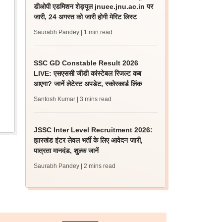
डीओपी एडमिशन शेड्यूल jnuee.jnu.ac.in पर
जारी, 24 अगस्त को जारी होगी मेरिट लिस्ट
Saurabh Pandey
| 1 min read
SSC GD Constable Result 2026
LIVE: एसएससी जीडी कांस्टेबल रिजल्ट कब
आएगा? जानें लेटेस्ट अपडेट, स्कोरकार्ड लिंक
Santosh Kumar
| 3 mins read
JSSC Inter Level Recruitment 2026:
झारखंड इंटर लेवल भर्ती के लिए आवेदन जारी,
पात्रता मानदंड, शुल्क जानें
Saurabh Pandey
| 2 mins read