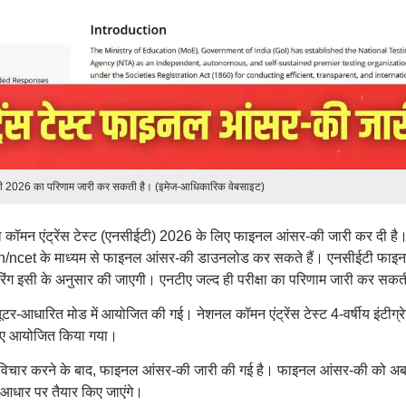
टी 2026 का परिणाम जारी कर सकती है। (इमेज-आधिकारिक वेबसाइट)
नल कॉमन एंट्रेंस टेस्ट (एनसीईटी) 2026 के लिए फाइनल आंसर-की जारी कर दी है
n/ncet के माध्यम से फाइनल आंसर-की डाउनलोड कर सकते हैं। एनसीईटी फाइ
रिंग इसी के अनुसार की जाएगी। एनटीए जल्द ही परीक्षा का परिणाम जारी कर सकत
र-आधारित मोड में आयोजित की गई। नेशनल कॉमन एंट्रेंस टेस्ट 4-वर्षीय इंटीग्रे
 लिए आयोजित किया गया।
र विचार करने के बाद, फाइनल आंसर-की जारी की गई है। फाइनल आंसर-की को अ
 आधार पर तैयार किए जाएंगे।