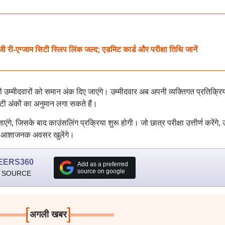
एग्जाम सिटी स्लिप लिंक जल्द; एडमिट कार्ड और परीक्षा तिथि जानें
ी उम्मीदवारों को समान अंक दिए जाएंगे। उम्मीदवार अब अपनी व्यक्तिगत प्रतिक्रि
 अंकों का अनुमान लगा सकते हैं।
गे, जिसके बाद काउंसलिंग प्रक्रिया शुरू होगी। जो छात्र परीक्षा उत्तीर्ण करेंगे,
 के आशाजनक अवसर खुलेंगे।
EERS360
Add as a preferred
source on google
 SOURCE
[
]
अगली खबर