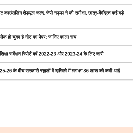
िंग शेड्यूल जल्द, जेपी नड्डा ने की समीक्षा, छात्र-केंद्रित कई बड़े
 हो चुका है नीट का पेपर; जानिए काला सच
ा सर्वेक्षण रिपोर्ट वर्ष 2022-23 और 2023-24 के लिए जारी
6 के बीच सरकारी स्कूलों में दाखिले में लगभग 86 लाख की कमी आई