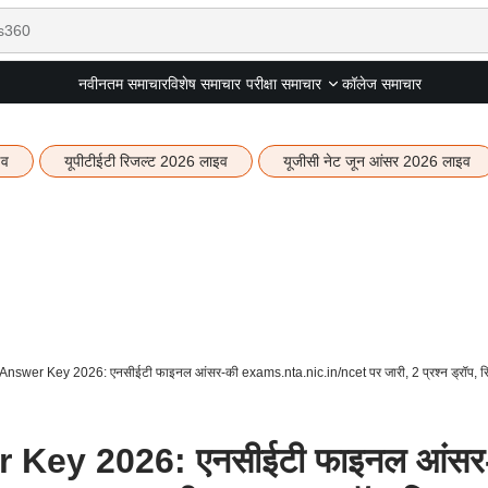
नवीनतम समाचार
विशेष समाचार
कॉलेज समाचार
परीक्षा समाचार
इव
यूपीटीईटी रिजल्ट 2026 लाइव
यूजीसी नेट जून आंसर 2026 लाइव
nswer Key 2026: एनसीईटी फाइनल आंसर-की exams.nta.nic.in/ncet पर जारी, 2 प्रश्न ड्रॉप, रि
Key 2026: एनसीईटी फाइनल आंसर