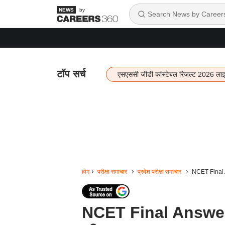
by
टॉप सर्च
एसएससी जीडी कांस्टेबल रिजल्ट 2026 ला
होम
परीक्षा समाचार
प्रवेश परीक्षा समाचार
NCET Final A
NCET Final Answer 