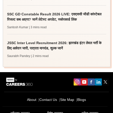
SSC GD Constable Result 2026 LIVE: एसएससी जीडी कांस्टेबल
रिजल्ट कब आएगा? जानें लेटेस्ट अपडेट, स्कोरकार्ड लिंक
Santosh Kumar
| 3 mins read
JSSC Inter Level Recruitment 2026: झारखंड इंटर लेवल भर्ती के
लिए आवेदन जारी, पात्रता मानदंड, शुल्क जानें
Saurabh Pandey
| 2 mins read
About
Contact Us
Site Map
Blogs