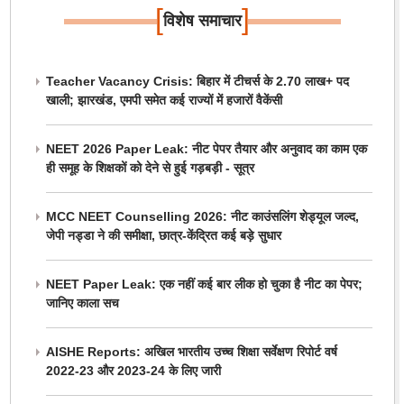
[
]
विशेष समाचार
Teacher Vacancy Crisis: बिहार में टीचर्स के 2.70 लाख+ पद
खाली; झारखंड, एमपी समेत कई राज्यों में हजारों वैकेंसी
NEET 2026 Paper Leak: नीट पेपर तैयार और अनुवाद का काम एक
ही समूह के शिक्षकों को देने से हुई गड़बड़ी - सूत्र
MCC NEET Counselling 2026: नीट काउंसलिंग शेड्यूल जल्द,
जेपी नड्डा ने की समीक्षा, छात्र-केंद्रित कई बड़े सुधार
NEET Paper Leak: एक नहीं कई बार लीक हो चुका है नीट का पेपर;
जानिए काला सच
AISHE Reports: अखिल भारतीय उच्च शिक्षा सर्वेक्षण रिपोर्ट वर्ष
2022-23 और 2023-24 के लिए जारी