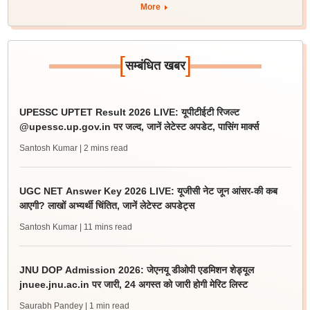
More
[
]
सम्बंधित खबर
UPESSC UPTET Result 2026 LIVE: यूपीटीईटी रिजल्ट
@upessc.up.gov.in पर जल्द, जानें लेटेस्ट अपडेट, पासिंग मार्क्स
Santosh Kumar
| 2 mins read
UGC NET Answer Key 2026 LIVE: यूजीसी नेट जून आंसर-की कब
आएगी? लाखों अभ्यर्थी चिंतित, जानें लेटेस्ट अपडेट्स
Santosh Kumar
| 11 mins read
JNU DOP Admission 2026: जेएनयू डीओपी एडमिशन शेड्यूल
jnuee.jnu.ac.in पर जारी, 24 अगस्त को जारी होगी मेरिट लिस्ट
Saurabh Pandey
| 1 min read