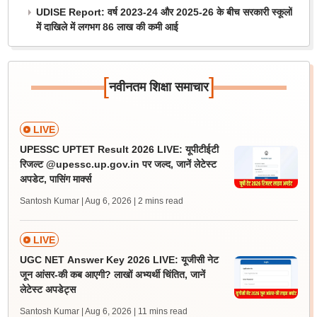
UDISE Report: वर्ष 2023-24 और 2025-26 के बीच सरकारी स्कूलों
में दाखिले में लगभग 86 लाख की कमी आई
[
]
नवीनतम शिक्षा समाचार
LIVE
UPESSC UPTET Result 2026 LIVE: यूपीटीईटी
रिजल्ट @upessc.up.gov.in पर जल्द, जानें लेटेस्ट
अपडेट, पासिंग मार्क्स
Santosh Kumar | Aug 6, 2026
| 2 mins read
LIVE
UGC NET Answer Key 2026 LIVE: यूजीसी नेट
जून आंसर-की कब आएगी? लाखों अभ्यर्थी चिंतित, जानें
लेटेस्ट अपडेट्स
Santosh Kumar | Aug 6, 2026
| 11 mins read