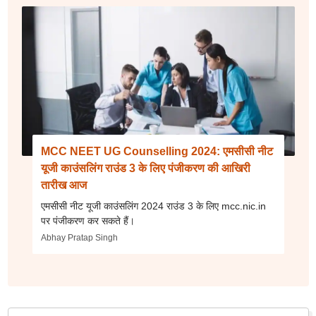
MCC NEET UG Counselling 2024: एमसीसी नीट
यूजी काउंसलिंग राउंड 3 के लिए पंजीकरण की आखिरी
तारीख आज
एमसीसी नीट यूजी काउंसलिंग 2024 राउंड 3 के लिए mcc.nic.in
पर पंजीकरण कर सकते हैं।
Abhay Pratap Singh