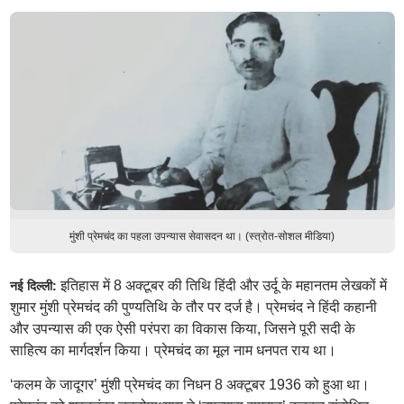
मुंशी प्रेमचंद का पहला उपन्यास सेवासदन था। (स्त्रोत-सोशल मीडिया)
इतिहास में 8 अक्टूबर की तिथि हिंदी और उर्दू के महानतम लेखकों में
नई दिल्ली:
शुमार मुंशी प्रेमचंद की पुण्यतिथि के तौर पर दर्ज है। प्रेमचंद ने हिंदी कहानी
और उपन्यास की एक ऐसी परंपरा का विकास किया, जिसने पूरी सदी के
साहित्य का मार्गदर्शन किया। प्रेमचंद का मूल नाम धनपत राय था।
‘कलम के जादूगर’ मुंशी प्रेमचंद का निधन 8 अक्टूबर 1936 को हुआ था।