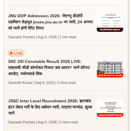
JNU DOP Admission 2026: जेएनयू डीओपी
एडमिशन शेड्यूल jnuee.jnu.ac.in पर जारी, 24 अगस्त
को जारी होगी मेरिट लिस्ट
Saurabh Pandey | Aug 6, 2026
| 1 min read
LIVE
SSC GD Constable Result 2026 LIVE:
एसएससी जीडी कांस्टेबल रिजल्ट कब आएगा? जानें लेटेस्ट
अपडेट, स्कोरकार्ड लिंक
Santosh Kumar | Aug 6, 2026
| 3 mins read
JSSC Inter Level Recruitment 2026: झारखंड
इंटर लेवल भर्ती के लिए आवेदन जारी, पात्रता मानदंड, शुल्क
जानें
Saurabh Pandey | Aug 6, 2026
| 2 mins read