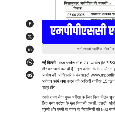
एमपी एसएसई प्रारंभिक परीक्षा में स
नई दिल्ली :
मध्य प्रदेश लोक सेवा आयोग (MPPSC) 
तौर पर जारी कर दी है। इस परीक्षा के लिए ऑनलाइ
आयोग की आधिकारिक वेबसाइटों www.mponli
आवेदन फॉर्म जमा करने की आखिरी तारीख 15 जून है। ए
पात्र होंगे।
एमपी राज्य सेवा मुख्य परीक्षा के लिए बिना विलं
लिए मध्य प्रदेश के मूल निवासी एससी, एसटी, ओबीसी
श्रेणी और एमपी के बाहर के निवासियों को 800 रुपये