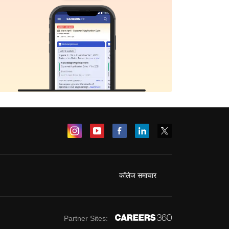
कॉलेज समाचार
Partner Sites: