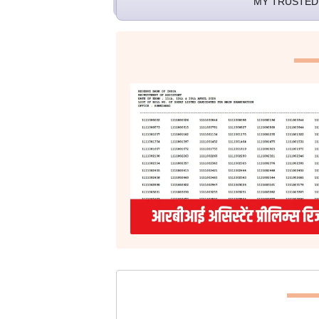
MY TRUSTED