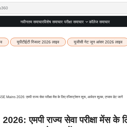
नवीनतम समाचार
विशेष समाचार
कॉलेज समाचार
परीक्षा समाचार
इव
यूपीटीईटी रिजल्ट 2026 लाइव
यूजीसी नेट जून आंसर 2026 लाइव
ains 2026: एमपी राज्य सेवा परीक्षा मेंस के लिए रजिस्ट्रेशन शुरू, आवेदन शुल्क, एग्जाम डेट जानें
 एमपी राज्य सेवा परीक्षा मेंस के ल