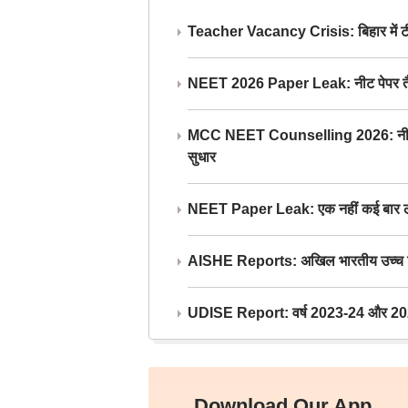
Teacher Vacancy Crisis: बिहार में टीचर्
NEET 2026 Paper Leak: नीट पेपर तैयार औ
MCC NEET Counselling 2026: नीट काउंसल
सुधार
NEET Paper Leak: एक नहीं कई बार लीक
AISHE Reports: अखिल भारतीय उच्च शिक्ष
UDISE Report: वर्ष 2023-24 और 2025-2
Download Our App