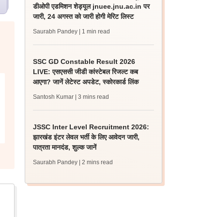
डीओपी एडमिशन शेड्यूल jnuee.jnu.ac.in पर
जारी, 24 अगस्त को जारी होगी मेरिट लिस्ट
Saurabh Pandey
| 1 min read
SSC GD Constable Result 2026
LIVE: एसएससी जीडी कांस्टेबल रिजल्ट कब
आएगा? जानें लेटेस्ट अपडेट, स्कोरकार्ड लिंक
Santosh Kumar
| 3 mins read
JSSC Inter Level Recruitment 2026:
झारखंड इंटर लेवल भर्ती के लिए आवेदन जारी,
पात्रता मानदंड, शुल्क जानें
Saurabh Pandey
| 2 mins read