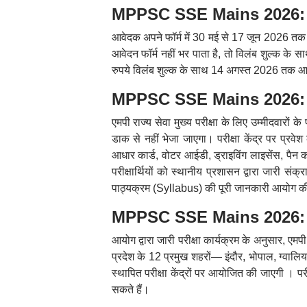
MPPSC SSE Mains 2026: विल
आवेदक अपने फॉर्म में 30 मई से 17 जून 2026 तक 
आवेदन फॉर्म नहीं भर पाता है, तो विलंब शुल्क 
रुपये विलंब शुल्क के साथ 14 अगस्त 2026 तक आ
MPPSC SSE Mains 2026: एड
एमपी राज्य सेवा मुख्य परीक्षा के लिए उम्मीदवारों
डाक से नहीं भेजा जाएगा
।
परीक्षा केंद्र पर प्र
आधार कार्ड, वोटर आईडी, ड्राइविंग लाइसेंस, पैन का
परीक्षार्थियों को स्थानीय प्रशासन द्वारा जारी सं
पाठ्यक्रम (Syllabus) की पूरी जानकारी आयोग क
MPPSC SSE Mains 2026: परीक
आयोग द्वारा जारी परीक्षा कार्यक्रम के अनुसार, एम
प्रदेश के 12 प्रमुख शहरों— इंदौर, भोपाल, ग्वालि
स्थापित परीक्षा केंद्रों पर आयोजित की जाएगी । पर
सकते हैं।