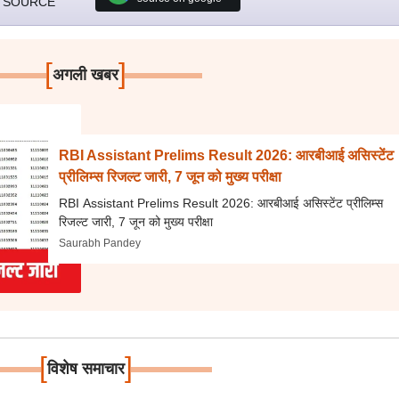
 SOURCE
[
]
अगली खबर
RBI Assistant Prelims Result 2026: आरबीआई असिस्टेंट
प्रीलिम्स रिजल्ट जारी, 7 जून को मुख्य परीक्षा
RBI Assistant Prelims Result 2026: आरबीआई असिस्टेंट प्रीलिम्स
रिजल्ट जारी, 7 जून को मुख्य परीक्षा
Saurabh Pandey
[
]
विशेष समाचार