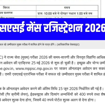
फल रहे उम्मीदवार मुख्य परीक्षा में शामिल होने के पात्र होंगे। (आधिकारिक वेबसाइट)
ने राज्य सेवा (मुख्य) परीक्षा 2026 की समय-सारणी और विस्तृत विज्ञप्ति आधि
न आवेदन की प्रक्रिया 25 मई 2026 से शुरू हो चुकी है। इच्छुक और योग्य उम्म
ne.gov.in, www.mppsc.mp.gov.in पर जाकर ऑनलाइन आवेदन कर सकते
मपी एसएसई प्रारंभिक परीक्षा में सफल रहे उम्मीदवार मुख्य परीक्षा में शामिल ह
ब शुल्क के ऑनलाइन आवेदन करने की अंतिम तिथि 15 जून 2026 निर्धारित की गई है।
 (गैर क्रीमी लेयर), ईडब्ल्यूएस और दिव्यांग अभ्यर्थियों को 400 रुपये तथा शे
 आवेदन शुल्क देना होगा, जिसमें 40 रुपये पोर्टल शुल्क अलग से देना होगा।