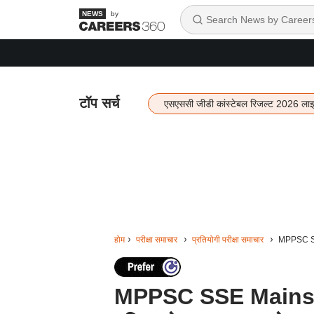
by
टॉप सर्च
एसएससी जीडी कांस्टेबल रिजल्ट 2026 ला
होम
परीक्षा समाचार
प्रतियोगी परीक्षा समाचार
MPPSC SSE M
MPPSC SSE Mains 2026: