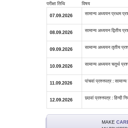
परीक्षा तिथि
विषय
सामान्य अध्ययन प्रथम प्रश
07.09.2026
सामान्य अध्ययन द्वितीय प्र
08.09.2026
सामान्य अध्ययन तृतीय प्रश
09.09.2026
सामान्य अध्ययन चतुर्थ प्रश
10.09.2026
पांचवां प्रश्नपत्र : सामान्य
11.09.2026
छठवां प्रश्नपत्र : हिन्दी न
12.09.2026
MAKE
CAR