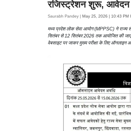
रजिस्ट्रेशन शुरू, आवेदन 
Saurabh Pandey |
May 25, 2026 | 10:43 PM 
मध्य प्रदेश लोक सेवा आयोग (MPPSC) ने राज्य सेवा
सितंबर से 12 सितंबर 2026 तक आयोजित की जाएंगी
वेबसाइट पर जाकर मुख्य परीक्षा के लिए ऑनलाइन 