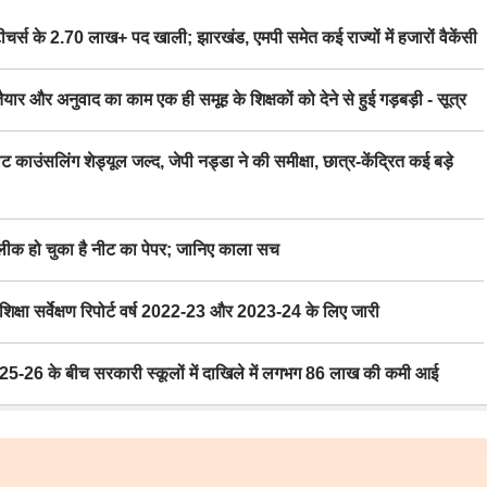
स के 2.70 लाख+ पद खाली; झारखंड, एमपी समेत कई राज्यों में हजारों वैकेंसी
र अनुवाद का काम एक ही समूह के शिक्षकों को देने से हुई गड़बड़ी - सूत्र
िंग शेड्यूल जल्द, जेपी नड्डा ने की समीक्षा, छात्र-केंद्रित कई बड़े
 हो चुका है नीट का पेपर; जानिए काला सच
ा सर्वेक्षण रिपोर्ट वर्ष 2022-23 और 2023-24 के लिए जारी
6 के बीच सरकारी स्कूलों में दाखिले में लगभग 86 लाख की कमी आई