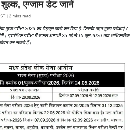
शुल्क, एग्जाम डेट जानें
IST
| 2 mins read
 मुख्य परीक्षा 2026 का शेड्यूल जारी कर दिया है, जिसके तहत मुख्य परीक्षाएं 7
। प्रारंभिक परीक्षा में सफल अभ्यर्थी 25 मई से 15 जून 2026 तक आधिकारिक
आवेदन कर सकते हैं।