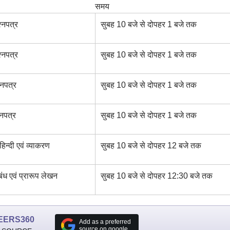
समय
्नपत्र
सुबह 10 बजे से दोपहर 1 बजे तक
श्नपत्र
सुबह 10 बजे से दोपहर 1 बजे तक
्नपत्र
सुबह 10 बजे से दोपहर 1 बजे तक
्नपत्र
सुबह 10 बजे से दोपहर 1 बजे तक
 हिन्दी एवं व्याकरण
सुबह 10 बजे से दोपहर 12 बजे तक
िबंध एवं प्रारूप लेखन
सुबह 10 बजे से दोपहर 12:30 बजे तक
EERS360
Add as a preferred
source on google