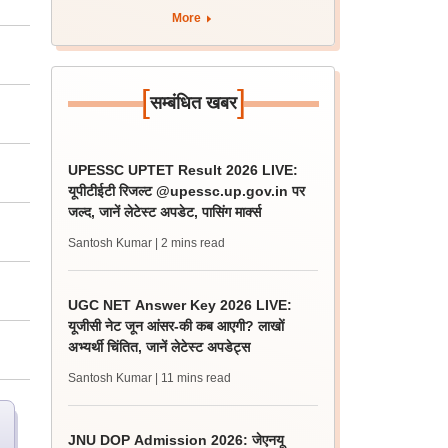
More
[
]
सम्बंधित खबर
UPESSC UPTET Result 2026 LIVE:
यूपीटीईटी रिजल्ट @upessc.up.gov.in पर
जल्द, जानें लेटेस्ट अपडेट, पासिंग मार्क्स
Santosh Kumar
| 2 mins read
UGC NET Answer Key 2026 LIVE:
यूजीसी नेट जून आंसर-की कब आएगी? लाखों
अभ्यर्थी चिंतित, जानें लेटेस्ट अपडेट्स
Santosh Kumar
| 11 mins read
JNU DOP Admission 2026: जेएनयू