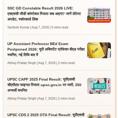
SSC GD Constable Result 2026 LIVE:
एसएससी जीडी कांस्टेबल रिजल्ट कब आएगा? जानें लेटेस्ट
अपडेट, स्कोरकार्ड लिंक
Santosh Kumar | Aug 7, 2026
| 5 mins read
UP Assistant Professor BEd Exam
Postponed 2026: यूपी असिस्टेंट प्रोफेसर बीएड परीक्षा
स्थगित, नई तिथि बाद में
Abhay Pratap Singh | Aug 7, 2026
| 2 mins read
UPSC CAPF 2025 Final Result: यूपीएससी
सीएपीएफ फाइनल रिजल्ट upsc.gov.in पर जारी, 350
अभ्यर्थी चयनित
Abhay Pratap Singh | Aug 7, 2026
| 2 mins read
UPSC CDS 2 2025 OTA Final Result: यूपीएससी