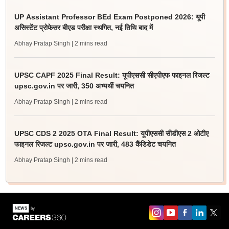
UP Assistant Professor BEd Exam Postponed 2026: यूपी
असिस्टेंट प्रोफेसर बीएड परीक्षा स्थगित, नई तिथि बाद में
Abhay Pratap Singh
| 2 mins read
UPSC CAPF 2025 Final Result: यूपीएससी सीएपीएफ फाइनल रिजल्ट
upsc.gov.in पर जारी, 350 अभ्यर्थी चयनित
Abhay Pratap Singh
| 2 mins read
UPSC CDS 2 2025 OTA Final Result: यूपीएससी सीडीएस 2 ओटीए
फाइनल रिजल्ट upsc.gov.in पर जारी, 483 कैंडिडेट चयनित
Abhay Pratap Singh
| 2 mins read