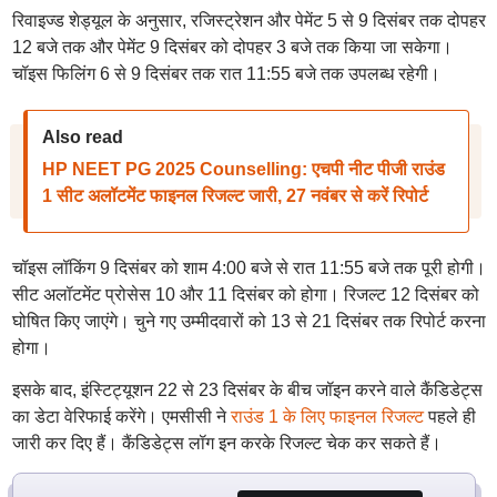
रिवाइज्ड शेड्यूल के अनुसार, रजिस्ट्रेशन और पेमेंट 5 से 9 दिसंबर तक दोपहर
12 बजे तक और पेमेंट 9 दिसंबर को दोपहर 3 बजे तक किया जा सकेगा।
चॉइस फिलिंग 6 से 9 दिसंबर तक रात 11:55 बजे तक उपलब्ध रहेगी।
Also read
HP NEET PG 2025 Counselling: एचपी नीट पीजी राउंड
1 सीट अलॉटमेंट फाइनल रिजल्ट जारी, 27 नवंबर से करें रिपोर्ट
चॉइस लॉकिंग 9 दिसंबर को शाम 4:00 बजे से रात 11:55 बजे तक पूरी होगी।
सीट अलॉटमेंट प्रोसेस 10 और 11 दिसंबर को होगा। रिजल्ट 12 दिसंबर को
घोषित किए जाएंगे। चुने गए उम्मीदवारों को 13 से 21 दिसंबर तक रिपोर्ट करना
होगा।
इसके बाद, इंस्टिट्यूशन 22 से 23 दिसंबर के बीच जॉइन करने वाले कैंडिडेट्स
का डेटा वेरिफाई करेंगे। एमसीसी ने
राउंड 1 के लिए फाइनल रिजल्ट
पहले ही
जारी कर दिए हैं। कैंडिडेट्स लॉग इन करके रिजल्ट चेक कर सकते हैं।