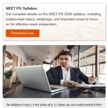
NEET PG Syllabus
Get complete details on the NEET PG 2026 syllabus, including
subject-wise topics, weightage, and important areas to focus
on for effective exam preparation.
Download now
जिन कैंडिडेट्स ने राउंड 1 में सीट हासिल की है, वे 1 दिसंबर तक अपने अलॉटेड कॉलेजों में रिपोर्ट