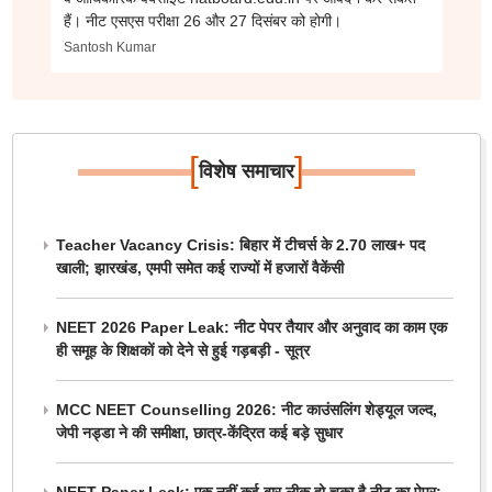
हैं। नीट एसएस परीक्षा 26 और 27 दिसंबर को होगी।
Santosh Kumar
[
]
विशेष समाचार
Teacher Vacancy Crisis: बिहार में टीचर्स के 2.70 लाख+ पद
खाली; झारखंड, एमपी समेत कई राज्यों में हजारों वैकेंसी
NEET 2026 Paper Leak: नीट पेपर तैयार और अनुवाद का काम एक
ही समूह के शिक्षकों को देने से हुई गड़बड़ी - सूत्र
MCC NEET Counselling 2026: नीट काउंसलिंग शेड्यूल जल्द,
जेपी नड्डा ने की समीक्षा, छात्र-केंद्रित कई बड़े सुधार