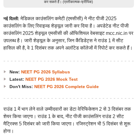
कर सकते हैं। (प्रतीकात्मक-फ्रीपिक)
मेडिकल काउंसलिंग कमेटी (एमसीसी) ने नीट पीजी 2025
नई दिल्ली:
काउंसलिंग के लिए रिवाइज्ड शेड्यूल जारी कर दिया है। अपडेटेड नीट पीजी
काउंसलिंग 2025 शेड्यूल एमसीसी की ऑफिशियल वेबसाइट mcc.nic.in पर
उपलब्ध है। जारी शेड्यूल के अनुसार, जिन कैंडिडेट्स ने राउंड 1 में सीट
हासिल की है, वे 1 दिसंबर तक अपने अलॉटेड कॉलेजों में रिपोर्ट कर सकते हैं।
New:
NEET PG 2026 Syllabus
Latest:
NEET PG 2026 Mock Test
Don't Miss:
NEET PG 2026 Complete Guide
राउंड 1 में भाग लेने वाले उम्मीदवारों का डेटा वेरिफिकेशन 2 से 3 दिसंबर तक
शेयर किया जाएगा। राउंड 1 के बाद, नीट पीजी काउंसलिंग राउंड 2 सीट
मैट्रिक्स 5 दिसंबर को जारी किया जाएगा। रजिस्ट्रेशन भी 5 दिसंबर से शुरू
होगा।