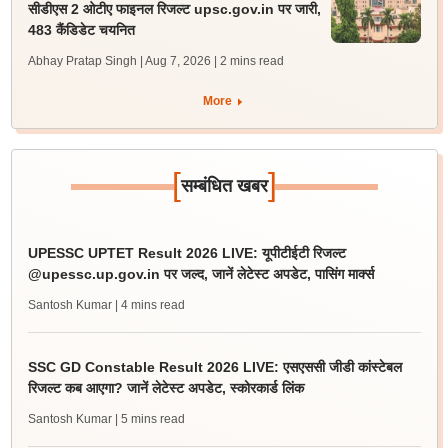
सीडीएस 2 ओटीए फाइनल रिजल्ट upsc.gov.in पर जारी,
483 कैंडिडेट चयनित
Abhay Pratap Singh | Aug 7, 2026
| 2 mins read
More
[
]
सम्बंधित खबर
UPESSC UPTET Result 2026 LIVE: यूपीटीईटी रिजल्ट
@upessc.up.gov.in पर जल्द, जानें लेटेस्ट अपडेट, पासिंग मार्क्स
Santosh Kumar
| 4 mins read
SSC GD Constable Result 2026 LIVE: एसएससी जीडी कांस्टेबल
रिजल्ट कब आएगा? जानें लेटेस्ट अपडेट, स्कोरकार्ड लिंक
Santosh Kumar
| 5 mins read