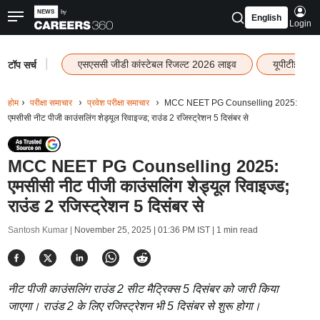
English
Login
|
एसएससी जीडी कांस्टेबल रिजल्ट 2026 लाइव
यूपीटीईटी र
टॉप सर्च
होम
परीक्षा समाचार
प्रवेश परीक्षा समाचार
MCC NEET PG Counselling 2025:
एमसीसी नीट पीजी काउंसलिंग शेड्यूल रिवाइज्ड; राउंड 2 रजिस्ट्रेशन 5 दिसंबर से
MCC NEET PG Counselling 2025:
एमसीसी नीट पीजी काउंसलिंग शेड्यूल रिवाइज्ड;
राउंड 2 रजिस्ट्रेशन 5 दिसंबर से
Santosh Kumar |
November 25, 2025 | 01:36 PM IST
| 1 min read
नीट पीजी काउंसलिंग राउंड 2 सीट मैट्रिक्स 5 दिसंबर को जारी किया
जाएगा। राउंड 2 के लिए रजिस्ट्रेशन भी 5 दिसंबर से शुरू होगा।