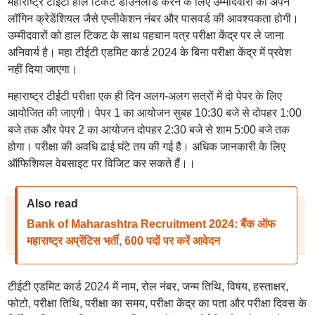
महाराष्ट्र टीईटी हाल टिकट डाउनलोड करने के लिए उम्मीदवारों को अपने
लॉगिन क्रेडेंशियल जैसे एप्लीकेशन नंबर और पासवर्ड की आवश्यकता होगी।
उम्मीदवारों को हाल टिकट के साथ पहचान पत्र परीक्षा केंद्र पर ले जाना
अनिवार्य है। महा टीईटी एडमिट कार्ड 2024 के बिना परीक्षा केंद्र में प्रवेश
नहीं दिया जाएगा।
महाराष्ट्र टीईटी परीक्षा एक ही दिन अलग-अलग सत्रों में दो पेपर के लिए
आयोजित की जाएगी। पेपर 1 का आयोजन सुबह 10:30 बजे से दोपहर 1:00
बजे तक और पेपर 2 का आयोजन दोपहर 2:30 बजे से शाम 5:00 बजे तक
होगा। परीक्षा की अवधि ढाई घंटे तय की गई है। अधिक जानकारी के लिए
ऑफिशियल वेबसाइट पर विजिट कर सकते हैं।।
Also read
Bank of Maharashtra Recruitment 2024: बैंक ऑफ
महाराष्ट्र अप्रेंटिस भर्ती, 600 पदों पर करें आवेदन
टीईटी एडमिट कार्ड 2024 में नाम, रोल नंबर, जन्म तिथि, विषय, हस्ताक्षर,
फोटो, परीक्षा तिथि, परीक्षा का समय, परीक्षा केंद्र का पता और परीक्षा दिवस के