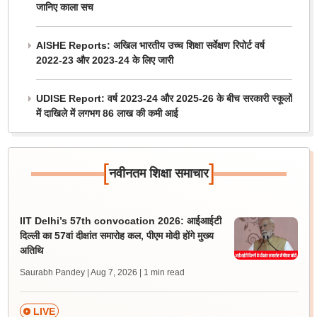
जानिए काला सच
AISHE Reports: अखिल भारतीय उच्च शिक्षा सर्वेक्षण रिपोर्ट वर्ष
2022-23 और 2023-24 के लिए जारी
UDISE Report: वर्ष 2023-24 और 2025-26 के बीच सरकारी स्कूलों
में दाखिले में लगभग 86 लाख की कमी आई
[
]
नवीनतम शिक्षा समाचार
IIT Delhi’s 57th convocation 2026: आईआईटी
दिल्ली का 57वां दीक्षांत समारोह कल, पीएम मोदी होंगे मुख्य
अतिथि
Saurabh Pandey | Aug 7, 2026
| 1 min read
LIVE