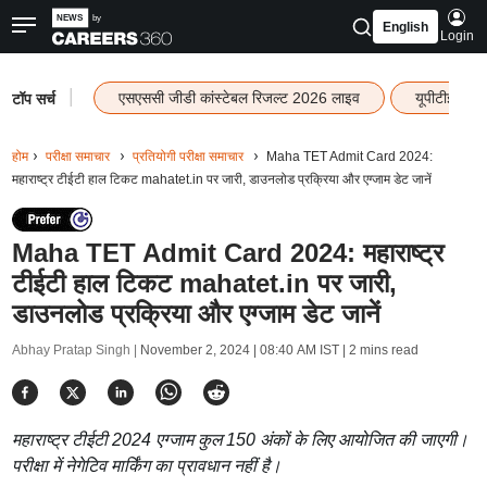
English
Login
|
एसएससी जीडी कांस्टेबल रिजल्ट 2026 लाइव
यूपीटीईटी र
टॉप सर्च
होम
परीक्षा समाचार
प्रतियोगी परीक्षा समाचार
Maha TET Admit Card 2024:
महाराष्ट्र टीईटी हाल टिकट mahatet.in पर जारी, डाउनलोड प्रक्रिया और एग्जाम डेट जानें
Maha TET Admit Card 2024: महाराष्ट्र
टीईटी हाल टिकट mahatet.in पर जारी,
डाउनलोड प्रक्रिया और एग्जाम डेट जानें
Abhay Pratap Singh |
November 2, 2024 | 08:40 AM IST
| 2 mins read
महाराष्ट्र टीईटी 2024 एग्जाम कुल 150 अंकों के लिए आयोजित की जाएगी।
परीक्षा में नेगेटिव मार्किंग का प्रावधान नहीं है।