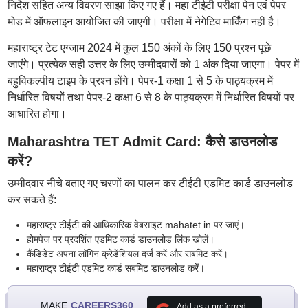
निर्देश सहित अन्य विवरण साझा किए गए हैं। महा टीईटी परीक्षा पेन एवं पेपर
मोड में ऑफलाइन आयोजित की जाएगी। परीक्षा में नेगेटिव मार्किंग नहीं है।
महाराष्ट्र टेट एग्जाम 2024 में कुल 150 अंकों के लिए 150 प्रश्न पूछे
जाएंगे। प्रत्येक सही उत्तर के लिए उम्मीदवारों को 1 अंक दिया जाएगा। पेपर में
बहुविकल्पीय टाइप के प्रश्न होंगे। पेपर-1 कक्षा 1 से 5 के पाठ्यक्रम में
निर्धारित विषयों तथा पेपर-2 कक्षा 6 से 8 के पाठ्यक्रम में निर्धारित विषयों पर
आधारित होगा।
Maharashtra TET Admit Card: कैसे डाउनलोड
करें?
उम्मीदवार नीचे बताए गए चरणों का पालन कर टीईटी एडमिट कार्ड डाउनलोड
कर सकते हैं:
महाराष्ट्र टीईटी की आधिकारिक वेबसाइट mahatet.in पर जाएं।
होमपेज पर प्रदर्शित एडमिट कार्ड डाउनलोड लिंक खोलें।
कैंडिडेट अपना लॉगिन क्रेडेंशियल दर्ज करें और सबमिट करें।
महाराष्ट्र टीईटी एडमिट कार्ड सबमिट डाउनलोड करें।
MAKE
CAREERS360
Add as a preferred