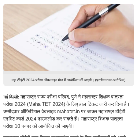
महा टीईटी 2024 परीक्षा ऑफलाइन मोड में आयोजित की जाएगी। (प्रतीकात्मक-फ्रीपिक)
महाराष्ट्र राज्य परीक्षा परिषद, पुणे ने महाराष्ट्र शिक्षक पात्रता
नई दिल्ली:
परीक्षा 2024 (Maha TET 2024) के लिए हाल टिकट जारी कर दिया है।
उम्मीदवार ऑफिशियल वेबसाइट mahatet.in पर जाकर महाराष्ट्र टीईटी
एडमिट कार्ड 2024 डाउनलोड कर सकते हैं। महाराष्ट्र शिक्षक पात्रता
परीक्षा 10 नवंबर को आयोजित की जाएगी।