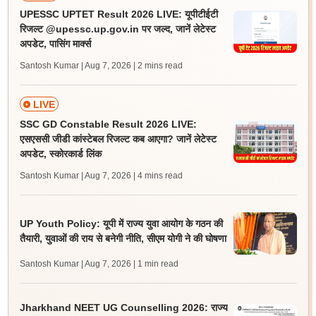
UPESSC UPTET Result 2026 LIVE: यूपीटीईटी
रिजल्ट @upessc.up.gov.in पर जल्द, जानें लेटेस्ट
अपडेट, पासिंग मार्क्स
Santosh Kumar | Aug 7, 2026
| 2 mins read
LIVE
SSC GD Constable Result 2026 LIVE:
एसएससी जीडी कांस्टेबल रिजल्ट कब आएगा? जानें लेटेस्ट
अपडेट, स्कोरकार्ड लिंक
Santosh Kumar | Aug 7, 2026
| 4 mins read
UP Youth Policy: यूपी में राज्य युवा आयोग के गठन की
तैयारी, युवाओं की राय से बनेगी नीति, सीएम योगी ने की घोषणा
Santosh Kumar | Aug 7, 2026
| 1 min read
Jharkhand NEET UG Counselling 2026: राज्य