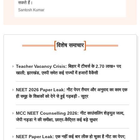
सकते हैं।
Santosh Kumar
[
]
विशेष समाचार
Teacher Vacancy Crisis: बिहार में टीचर्स के 2.70 लाख+ पद
खाली; झारखंड, एमपी समेत कई राज्यों में हजारों वैकेंसी
NEET 2026 Paper Leak: नीट पेपर तैयार और अनुवाद का काम एक
ही समूह के शिक्षकों को देने से हुई गड़बड़ी - सूत्र
MCC NEET Counselling 2026: नीट काउंसलिंग शेड्यूल जल्द,
जेपी नड्डा ने की समीक्षा, छात्र-केंद्रित कई बड़े सुधार
NEET Paper Leak: एक नहीं कई बार लीक हो चुका है नीट का पेपर;