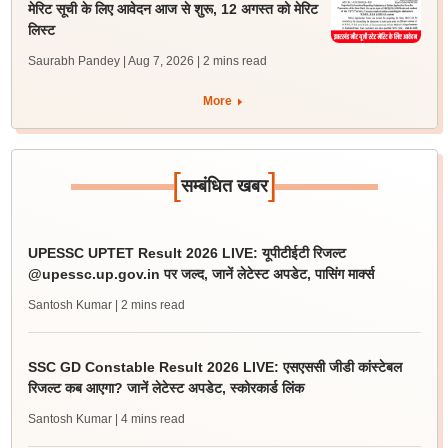
मेरिट सूची के लिए आवेदन आज से शुरू, 12 अगस्त को मेरिट
लिस्ट
Saurabh Pandey | Aug 7, 2026
| 2 mins read
More
[
]
सम्बंधित खबर
UPESSC UPTET Result 2026 LIVE: यूपीटीईटी रिजल्ट
@upessc.up.gov.in पर जल्द, जानें लेटेस्ट अपडेट, पासिंग मार्क्स
Santosh Kumar
| 2 mins read
SSC GD Constable Result 2026 LIVE: एसएससी जीडी कांस्टेबल
रिजल्ट कब आएगा? जानें लेटेस्ट अपडेट, स्कोरकार्ड लिंक
Santosh Kumar
| 4 mins read