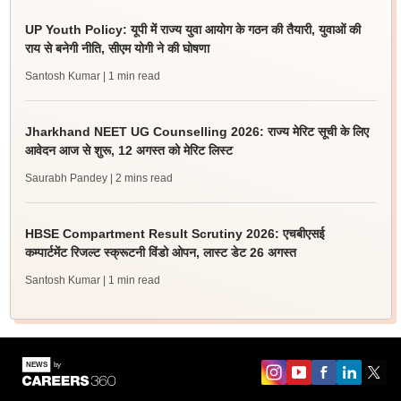
UP Youth Policy: यूपी में राज्य युवा आयोग के गठन की तैयारी, युवाओं की
राय से बनेगी नीति, सीएम योगी ने की घोषणा
Santosh Kumar
| 1 min read
Jharkhand NEET UG Counselling 2026: राज्य मेरिट सूची के लिए
आवेदन आज से शुरू, 12 अगस्त को मेरिट लिस्ट
Saurabh Pandey
| 2 mins read
HBSE Compartment Result Scrutiny 2026: एचबीएसई
कम्पार्टमेंट रिजल्ट स्क्रूटनी विंडो ओपन, लास्ट डेट 26 अगस्त
Santosh Kumar
| 1 min read