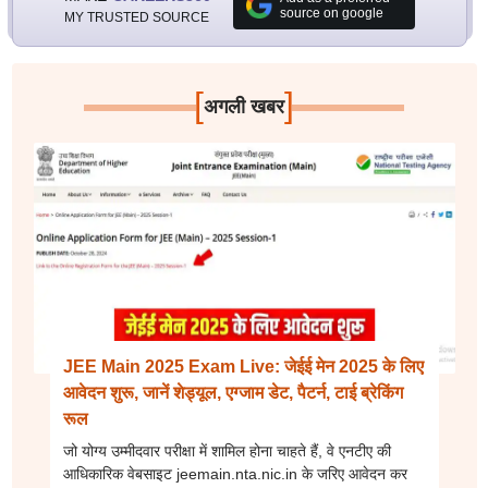
source on google
MY TRUSTED SOURCE
[
]
अगली खबर
JEE Main 2025 Exam Live: जेईई मेन 2025 के लिए
आवेदन शुरू, जानें शेड्यूल, एग्जाम डेट, पैटर्न, टाई ब्रेकिंग
रूल
जो योग्य उम्मीदवार परीक्षा में शामिल होना चाहते हैं, वे एनटीए की
आधिकारिक वेबसाइट jeemain.nta.nic.in के जरिए आवेदन कर