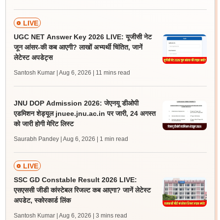
LIVE
UGC NET Answer Key 2026 LIVE: यूजीसी नेट
जून आंसर-की कब आएगी? लाखों अभ्यर्थी चिंतित, जानें
लेटेस्ट अपडेट्स
Santosh Kumar | Aug 6, 2026
| 11 mins read
JNU DOP Admission 2026: जेएनयू डीओपी
एडमिशन शेड्यूल jnuee.jnu.ac.in पर जारी, 24 अगस्त
को जारी होगी मेरिट लिस्ट
Saurabh Pandey | Aug 6, 2026
| 1 min read
LIVE
SSC GD Constable Result 2026 LIVE:
एसएससी जीडी कांस्टेबल रिजल्ट कब आएगा? जानें लेटेस्ट
अपडेट, स्कोरकार्ड लिंक
Santosh Kumar | Aug 6, 2026
| 3 mins read