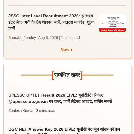
JSSC Inter Level Recruitment 2026: झारखंड
इंटर लेवल भर्ती के लिए आवेदन जारी, पात्रता मानदंड, शुल्क
जानें
Saurabh Pandey | Aug 6, 2026
| 2 mins read
More
[
]
सम्बंधित खबर
UPESSC UPTET Result 2026 LIVE: यूपीटीईटी रिजल्ट
@upessc.up.gov.in पर जल्द, जानें लेटेस्ट अपडेट, पासिंग मार्क्स
Santosh Kumar
| 2 mins read
UGC NET Answer Key 2026 LIVE: यूजीसी नेट जून आंसर-की कब