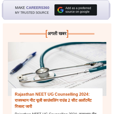
MAKE
CAREERS360
Add as a preferred
source on google
MY TRUSTED SOURCE
[
]
अगली खबर
Rajasthan NEET UG Counselling 2024:
राजस्थान नीट यूजी काउंसलिंग राउंड 2 सीट अलॉटमेंट
रिजल्ट जारी