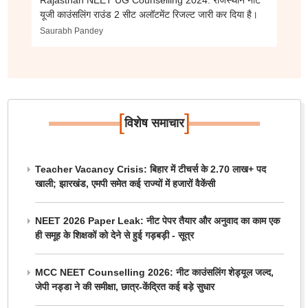
Rajasthan NEET UG Counselling 2024: राजस्थान नीट
यूजी काउंसलिंग राउंड 2 सीट अलॉटमेंट रिजल्ट जारी कर दिया है।
Saurabh Pandey
[
]
विशेष समाचार
Teacher Vacancy Crisis: बिहार में टीचर्स के 2.70 लाख+ पद
खाली; झारखंड, एमपी समेत कई राज्यों में हजारों वैकेंसी
NEET 2026 Paper Leak: नीट पेपर तैयार और अनुवाद का काम एक
ही समूह के शिक्षकों को देने से हुई गड़बड़ी - सूत्र
MCC NEET Counselling 2026: नीट काउंसलिंग शेड्यूल जल्द,
जेपी नड्डा ने की समीक्षा, छात्र-केंद्रित कई बड़े सुधार