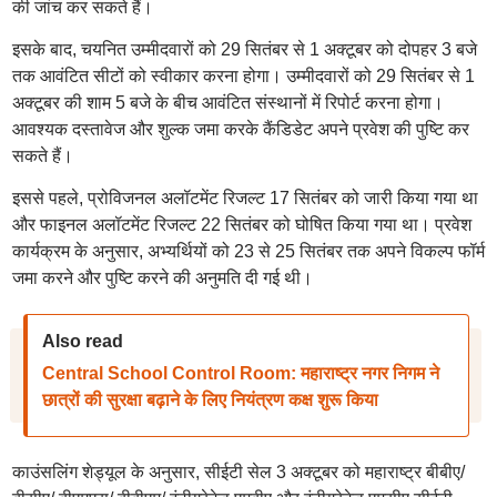
की जांच कर सकते हैं।
इसके बाद, चयनित उम्मीदवारों को 29 सितंबर से 1 अक्टूबर को दोपहर 3 बजे
तक आवंटित सीटों को स्वीकार करना होगा। उम्मीदवारों को 29 सितंबर से 1
अक्टूबर की शाम 5 बजे के बीच आवंटित संस्थानों में रिपोर्ट करना होगा।
आवश्यक दस्तावेज और शुल्क जमा करके कैंडिडेट अपने प्रवेश की पुष्टि कर
सकते हैं।
इससे पहले, प्रोविजनल अलॉटमेंट रिजल्ट 17 सितंबर को जारी किया गया था
और फाइनल अलॉटमेंट रिजल्ट 22 सितंबर को घोषित किया गया था। प्रवेश
कार्यक्रम के अनुसार, अभ्यर्थियों को 23 से 25 सितंबर तक अपने विकल्प फॉर्म
जमा करने और पुष्टि करने की अनुमति दी गई थी।
Also read
Central School Control Room: महाराष्ट्र नगर निगम ने
छात्रों की सुरक्षा बढ़ाने के लिए नियंत्रण कक्ष शुरू किया
काउंसलिंग शेड्यूल के अनुसार, सीईटी सेल 3 अक्टूबर को महाराष्ट्र बीबीए/