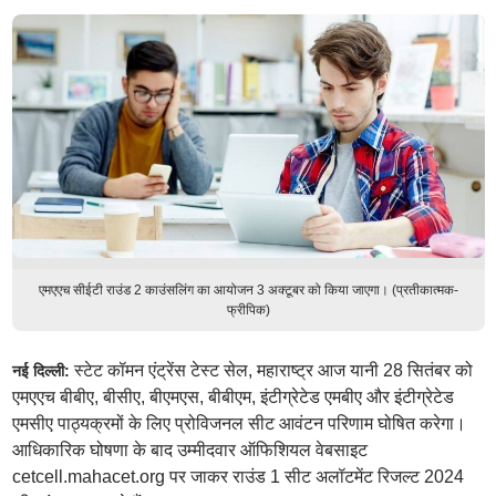
एमएएच सीईटी राउंड 2 काउंसलिंग का आयोजन 3 अक्टूबर को किया जाएगा। (प्रतीकात्मक-
फ्रीपिक)
स्टेट कॉमन एंट्रेंस टेस्ट सेल, महाराष्ट्र आज यानी 28 सितंबर को
नई दिल्ली:
एमएएच बीबीए, बीसीए, बीएमएस, बीबीएम, इंटीग्रेटेड एमबीए और इंटीग्रेटेड
एमसीए पाठ्यक्रमों के लिए प्रोविजनल सीट आवंटन परिणाम घोषित करेगा।
आधिकारिक घोषणा के बाद उम्मीदवार ऑफिशियल वेबसाइट
cetcell.mahacet.org पर जाकर राउंड 1 सीट अलॉटमेंट रिजल्ट 2024