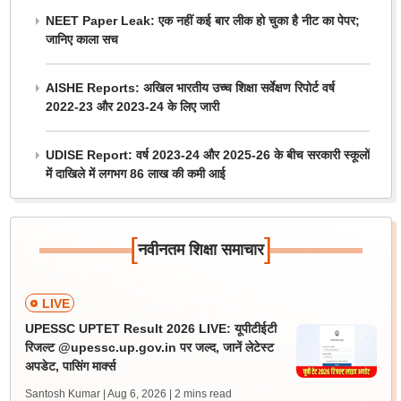
NEET Paper Leak: एक नहीं कई बार लीक हो चुका है नीट का पेपर;
जानिए काला सच
AISHE Reports: अखिल भारतीय उच्च शिक्षा सर्वेक्षण रिपोर्ट वर्ष
2022-23 और 2023-24 के लिए जारी
UDISE Report: वर्ष 2023-24 और 2025-26 के बीच सरकारी स्कूलों
में दाखिले में लगभग 86 लाख की कमी आई
[
]
नवीनतम शिक्षा समाचार
LIVE
UPESSC UPTET Result 2026 LIVE: यूपीटीईटी
रिजल्ट @upessc.up.gov.in पर जल्द, जानें लेटेस्ट
अपडेट, पासिंग मार्क्स
Santosh Kumar | Aug 6, 2026
| 2 mins read