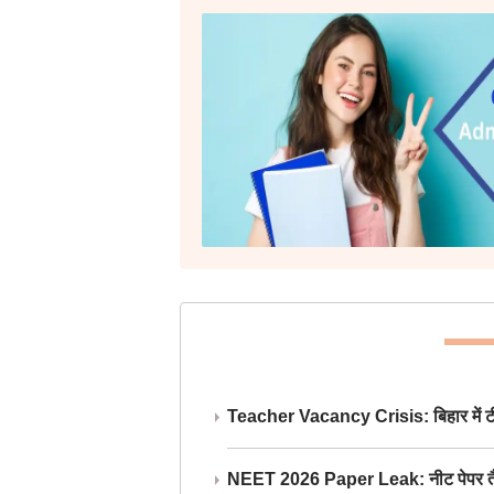
Teacher Vacancy Crisis: बिहार में टीचर्
NEET 2026 Paper Leak: नीट पेपर तैयार औ