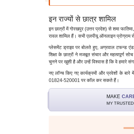
इन राज्यों से छात्र शामिल
इन छात्रों में गोरखपुर (उत्तर प्रदेश) से शमा फात
रावल शामिल हैं। सभी एलपीयू ऑनलाइन प्रोग्राम से 
प्लेसमेंट ड्राइव पर बोलते हुए, अग्रवाल टफन्ड 
शिक्षा के छात्रों ने मजबूत संचार और महत्वपूर्ण स
चुनने पर खुशी है और उन्हें विश्वास है कि वे हमारे सं
नए लॉन्च किए गए कार्यक्रमों और प्रवेशों के बा
01824-520001 पर कॉल कर सकते हैं।
MAKE
CAR
MY TRUSTED