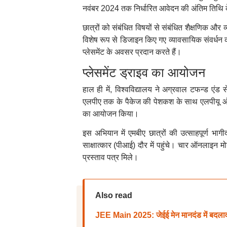
नवंबर 2024 तक निर्धारित आवेदन की अंतिम तिथि क
छात्रों को संबंधित विषयों से संबंधित शैक्षणिक 
विशेष रूप से डिजाइन किए गए व्यावसायिक संवर्धन कार
प्लेसमेंट के अवसर प्रदान करते हैं।
प्लेसमेंट ड्राइव का आयोजन
हाल ही में, विश्वविद्यालय ने अग्रवाल टफन्ड एं
एलपीए तक के पैकेज की पेशकश के साथ एलपीयू ऑनला
का आयोजन किया।
इस अभियान में एमबीए छात्रों की उत्साहपूर्ण भागी
साक्षात्कार (पीआई) दौर में पहुंचे। चार ऑनलाइन
प्रस्ताव पत्र मिले।
Also read
JEE Main 2025: जेईई मेन मानदंड में बदलाव क