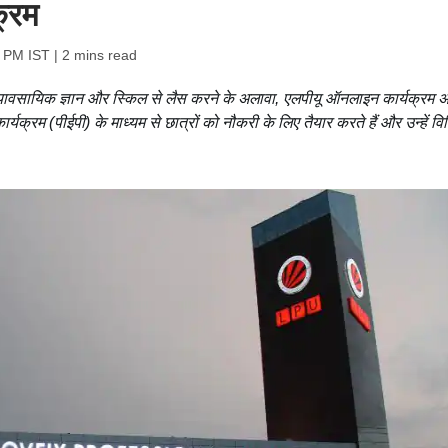
क्रम
2 PM IST
| 2 mins read
र व्यावसायिक ज्ञान और स्किल से लैस करने के अलावा, एलपीयू ऑनलाइन कार्यक्रम अ
यक्रम (पीईपी) के माध्यम से छात्रों को नौकरी के लिए तैयार करते हैं और उन्हें विभ