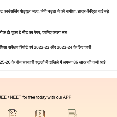
िंग शेड्यूल जल्द, जेपी नड्डा ने की समीक्षा, छात्र-केंद्रित कई बड़े
 हो चुका है नीट का पेपर; जानिए काला सच
ा सर्वेक्षण रिपोर्ट वर्ष 2022-23 और 2023-24 के लिए जारी
6 के बीच सरकारी स्कूलों में दाखिले में लगभग 86 लाख की कमी आई
 JEE / NEET for free today with our APP