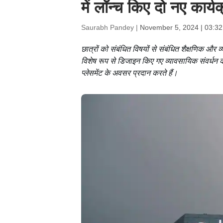
में लॉन्च किए दो नए कार्य
Saurabh Pandey |
November 5, 2024 | 03:3
छात्रों को संबंधित विषयों से संबंधित शैक्षणिक औ
विशेष रूप से डिजाइन किए गए व्यावसायिक संवर्धन कार्
प्लेसमेंट के अवसर प्रदान करते हैं।