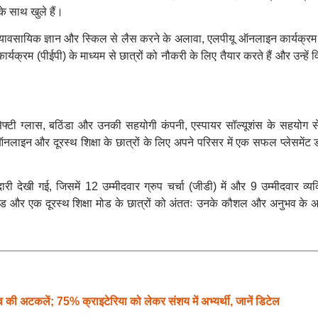
े साथ खुले हैं।
और व्यावसायिक ज्ञान और स्किल से लैस करने के अलावा, एलपीयू ऑनलाइन कार्यक्रम
्यक्रम (पीईपी) के माध्यम से छात्रों को नौकरी के लिए तैयार करते हैं और उन्हें व
ड सेफ्टी ग्लास, बठिंडा और उनकी सहयोगी कंपनी, एस्पायर सॉल्यूशंस के सहयोग स
इन और दूरस्थ शिक्षा के छात्रों के लिए अपने परिसर में एक सफल प्लेसमेंट ड
दारी देखी गई, जिसमें 12 उम्मीदवार ग्रुप चर्चा (जीडी) में और 9 उम्मीदवार व्य
 मोड और एक दूरस्थ शिक्षा मोड के छात्रों को अंततः उनके कौशल और अनुभव के अ
ी अटकलें; 75% क्राइटेरिया को लेकर संशय में अभ्यर्थी, जानें डिटेल