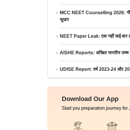
MCC NEET Counselling 2026: नीट काउंसल
सुधार
NEET Paper Leak: एक नहीं कई बार लीक
AISHE Reports: अखिल भारतीय उच्च शिक्ष
UDISE Report: वर्ष 2023-24 और 2025-2
Download Our App
Start you preparation journey for