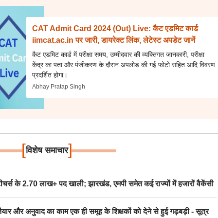
CAT Admit Card 2024 (Out) Live: कैट एडमिट कार्ड
iimcat.ac.in पर जारी, डायरेक्ट लिंक, लेटेस्ट अपडेट जानें
कैट एडमिट कार्ड में परीक्षा समय, उम्मीदवार की व्यक्तिगत जानकारी, परीक्षा
केंद्र का पता और पंजीकरण के दौरान अपलोड की गई फोटो सहित आदि विवरण
प्रदर्शित होगा।
Abhay Pratap Singh
[
]
विशेष समाचार
स के 2.70 लाख+ पद खाली; झारखंड, एमपी समेत कई राज्यों में हजारों वैकेंसी
र अनुवाद का काम एक ही समूह के शिक्षकों को देने से हुई गड़बड़ी - सूत्र