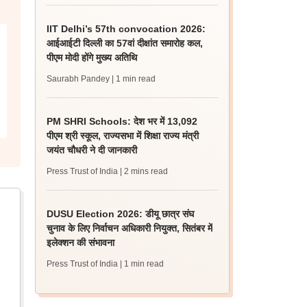
IIT Delhi’s 57th convocation 2026:
आईआईटी दिल्ली का 57वां दीक्षांत समारोह कल,
पीएम मोदी होंगे मुख्य अतिथि
Saurabh Pandey
| 1 min read
PM SHRI Schools: देश भर में 13,092
पीएम श्री स्कूल, राज्यसभा में शिक्षा राज्य मंत्री
जयंत चौधरी ने दी जानकारी
Press Trust of India
| 2 mins read
DUSU Election 2026: डीयू छात्र संघ
चुनाव के लिए निर्वाचन अधिकारी नियुक्त, सितंबर में
इलेक्शन की संभावना
Press Trust of India
| 1 min read