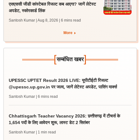
एसएससी जीडी कांस्टेबल रिजल्ट कब आएगा? जानें लेटेस्ट
अपडेट, स्कोरकार्ड लिंक
Santosh Kumar | Aug 8, 2026
| 6 mins read
More
[
]
सम्बंधित खबर
UPESSC UPTET Result 2026 LIVE: यूपीटीईटी रिजल्ट
@upessc.up.gov.in पर जल्द, जानें लेटेस्ट अपडेट, पासिंग मार्क्स
Santosh Kumar
| 6 mins read
Chhattisgarh Teacher Vacancy 2026: छत्तीसगढ़ में टीचर्स के
1,654 पदों के लिए आवेदन शुरू, लास्ट डेट 2 सितंबर
Santosh Kumar
| 1 min read