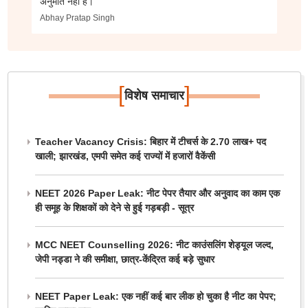
अनुमति नहीं है।
Abhay Pratap Singh
[
]
विशेष समाचार
Teacher Vacancy Crisis: बिहार में टीचर्स के 2.70 लाख+ पद
खाली; झारखंड, एमपी समेत कई राज्यों में हजारों वैकेंसी
NEET 2026 Paper Leak: नीट पेपर तैयार और अनुवाद का काम एक
ही समूह के शिक्षकों को देने से हुई गड़बड़ी - सूत्र
MCC NEET Counselling 2026: नीट काउंसलिंग शेड्यूल जल्द,
जेपी नड्डा ने की समीक्षा, छात्र-केंद्रित कई बड़े सुधार
NEET Paper Leak: एक नहीं कई बार लीक हो चुका है नीट का पेपर;