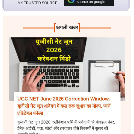
source on google
MY TRUSTED SOURCE
[
]
अगली खबर
UGC NET June 2026 Correction Window:
यूजीसी नेट जून आवेदन में कल तक सुधार का मौका, जानें
एडिटेबल फील्ड
यूजीसी नेट जून 2026 एप्लीकेशन फॉर्म में आवेदकों को मोबाइल नंबर,
ईमेल-आईडी, पता, फोटो और हस्ताक्षर जैसे विवरणों में सुधार की