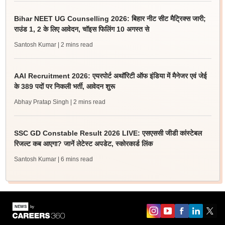
Bihar NEET UG Counselling 2026: बिहार नीट सीट मैट्रिक्स जारी;
राउंड 1, 2 के लिए आवेदन, चॉइस फिलिंग 10 अगस्त से
Santosh Kumar
| 2 mins read
AAI Recruitment 2026: एयरपोर्ट अथॉरिटी ऑफ इंडिया में मैनेजर एवं जेई
के 389 पदों पर निकली भर्ती, आवेदन शुरू
Abhay Pratap Singh
| 2 mins read
SSC GD Constable Result 2026 LIVE: एसएससी जीडी कांस्टेबल
रिजल्ट कब आएगा? जानें लेटेस्ट अपडेट, स्कोरकार्ड लिंक
Santosh Kumar
| 6 mins read