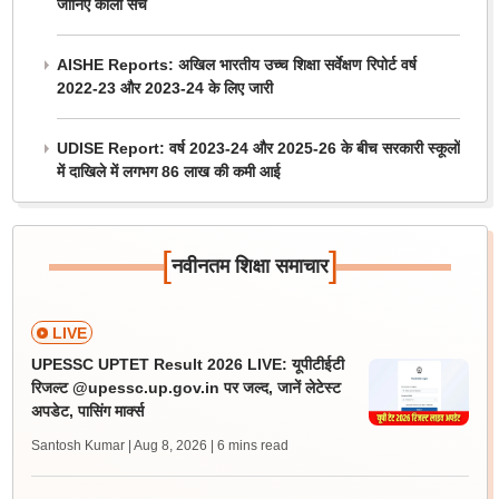
जानिए काला सच
AISHE Reports: अखिल भारतीय उच्च शिक्षा सर्वेक्षण रिपोर्ट वर्ष
2022-23 और 2023-24 के लिए जारी
UDISE Report: वर्ष 2023-24 और 2025-26 के बीच सरकारी स्कूलों
में दाखिले में लगभग 86 लाख की कमी आई
[
]
नवीनतम शिक्षा समाचार
LIVE
UPESSC UPTET Result 2026 LIVE: यूपीटीईटी
रिजल्ट @upessc.up.gov.in पर जल्द, जानें लेटेस्ट
अपडेट, पासिंग मार्क्स
Santosh Kumar | Aug 8, 2026
| 6 mins read