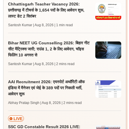
Chhattisgarh Teacher Vacancy 2026:
छत्तीसगढ़ में टीचर्स के 1,654 पदों के लिए आवेदन शुरू,
लास्ट डेट 2 सितंबर
Santosh Kumar | Aug 8, 2026
| 1 min read
Bihar NEET UG Counselling 2026: बिहार नीट
सीट मैट्रिक्स जारी; राउंड 1, 2 के लिए आवेदन, चॉइस
फिलिंग 10 अगस्त से
Santosh Kumar | Aug 8, 2026
| 2 mins read
AAI Recruitment 2026: एयरपोर्ट अथॉरिटी ऑफ
इंडिया में मैनेजर एवं जेई के 389 पदों पर निकली भर्ती,
आवेदन शुरू
Abhay Pratap Singh | Aug 8, 2026
| 2 mins read
LIVE
SSC GD Constable Result 2026 LIVE: