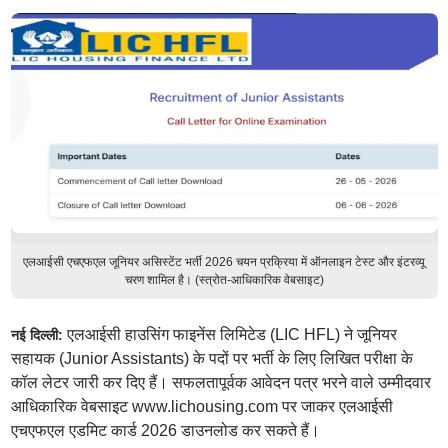
एलआईसी एचएफएल जूनियर असिस्टेंट भर्ती 2026 चयन प्रक्रिया में ऑनलाइन टेस्ट और इंटरव्यू
चरण शामिल है। (स्त्रोत-आधिकारिक वेबसाइट)
एलआईसी हाउसिंग फाइनेंस लिमिटेड (LIC HFL) ने जूनियर
नई दिल्ली:
सहायक (Junior Assistants) के पदों पर भर्ती के लिए लिखित परीक्षा के
कॉल लेटर जारी कर दिए हैं। सफलतापूर्वक आवेदन पत्र भरने वाले उम्मीदवार
आधिकारिक वेबसाइट www.lichousing.com पर जाकर एलआईसी
एचएफएल एडमिट कार्ड 2026 डाउनलोड कर सकते हैं।