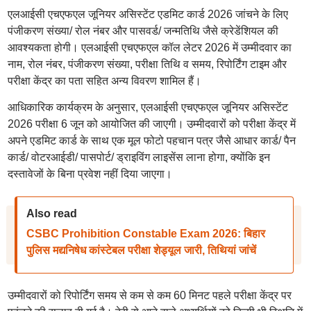
एलआईसी एचएफएल जूनियर असिस्टेंट एडमिट कार्ड 2026 जांचने के लिए
पंजीकरण संख्या/ रोल नंबर और पासवर्ड/ जन्मतिथि जैसे क्रेडेंशियल की
आवश्यकता होगी। एलआईसी एचएफएल कॉल लेटर 2026 में उम्मीदवार का
नाम, रोल नंबर, पंजीकरण संख्या, परीक्षा तिथि व समय, रिपोर्टिंग टाइम और
परीक्षा केंद्र का पता सहित अन्य विवरण शामिल हैं।
आधिकारिक कार्यक्रम के अनुसार, एलआईसी एचएफएल जूनियर असिस्टेंट
2026 परीक्षा 6 जून को आयोजित की जाएगी। उम्मीदवारों को परीक्षा केंद्र में
अपने एडमिट कार्ड के साथ एक मूल फोटो पहचान पत्र जैसे आधार कार्ड/ पैन
कार्ड/ वोटरआईडी/ पासपोर्ट/ ड्राइविंग लाइसेंस लाना होगा, क्योंकि इन
दस्तावेजों के बिना प्रवेश नहीं दिया जाएगा।
Also read
CSBC Prohibition Constable Exam 2026: बिहार
पुलिस मद्यनिषेध कांस्टेबल परीक्षा शेड्यूल जारी, तिथियां जांचें
उम्मीदवारों को रिपोर्टिंग समय से कम से कम 60 मिनट पहले परीक्षा केंद्र पर