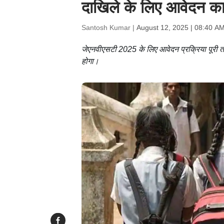
दाखिले के लिए आवेदन का
Santosh Kumar |
August 12, 2025 | 08:40 A
जेएनवीएसटी 2025 के लिए आवेदन प्रक्रिया पूरी 
होगा।