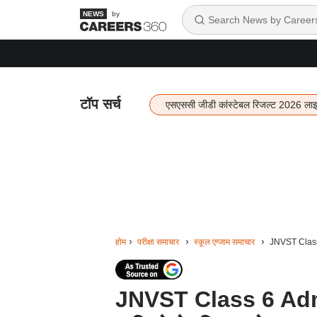
by
टॉप सर्च
एसएससी जीडी कांस्टेबल रिजल्ट 2026 ला
होम
परीक्षा समाचार
स्कूल एग्जाम समाचार
JNVST Class 6
JNVST Class 6 Admis