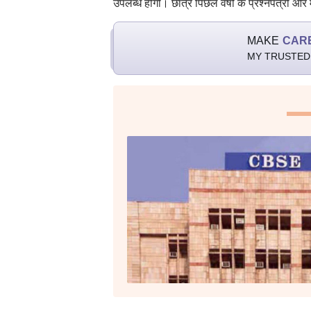
उपलब्ध होगी। छात्र पिछले वर्षों के प्रश्नपत्रों और
MAKE
CAR
MY TRUSTED