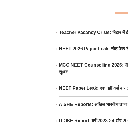
Teacher Vacancy Crisis: बिहार में टीचर्
NEET 2026 Paper Leak: नीट पेपर तैयार औ
MCC NEET Counselling 2026: नीट काउंसल
सुधार
NEET Paper Leak: एक नहीं कई बार लीक
AISHE Reports: अखिल भारतीय उच्च शिक्ष
UDISE Report: वर्ष 2023-24 और 2025-2