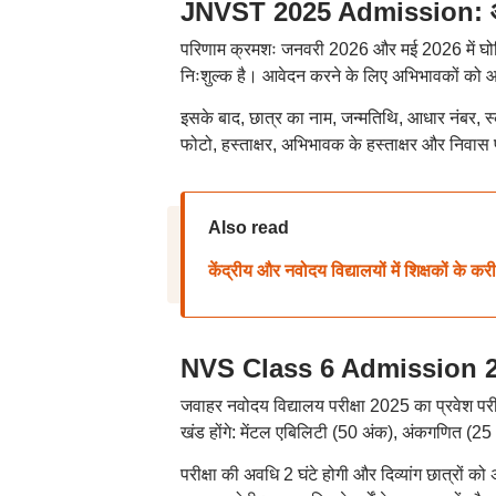
JNVST 2025 Admission: आवेद
परिणाम क्रमशः जनवरी 2026 और मई 2026 में घोषि
निःशुल्क है। आवेदन करने के लिए अभिभावकों को
इसके बाद, छात्र का नाम, जन्मतिथि, आधार नंबर, 
फोटो, हस्ताक्षर, अभिभावक के हस्ताक्षर और निवास 
Also read
केंद्रीय और नवोदय विद्यालयों में शिक्षकों के 
NVS Class 6 Admission 2025: 
जवाहर नवोदय विद्यालय परीक्षा 2025 का प्रवेश परीक्
खंड होंगे: मेंटल एबिलिटी (50 अंक), अंकगणित (25
परीक्षा की अवधि 2 घंटे होगी और दिव्यांग छात्रों को