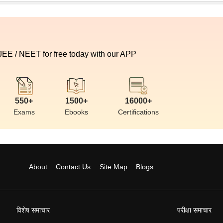
 JEE / NEET for free today with our APP
550+
1500+
16000+
Exams
Ebooks
Certifications
About
Contact Us
Site Map
Blogs
विशेष समाचार
परीक्षा समाचार