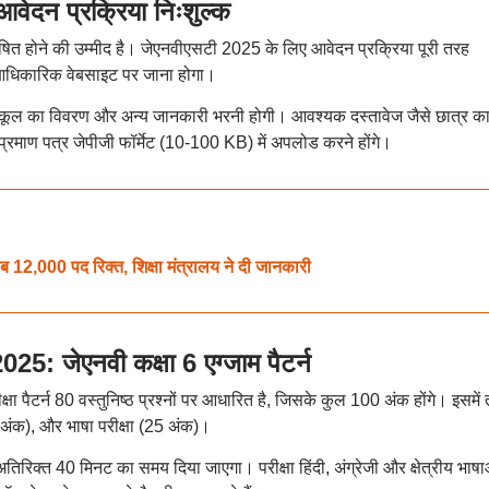
न प्रक्रिया निःशुल्क
त होने की उम्मीद है। जेएनवीएसटी 2025 के लिए आवेदन प्रक्रिया पूरी तरह
 आधिकारिक वेबसाइट पर जाना होगा।
स्कूल का विवरण और अन्य जानकारी भरनी होगी। आवश्यक दस्तावेज जैसे छात्र क
प्रमाण पत्र जेपीजी फॉर्मेट (10-100 KB) में अपलोड करने होंगे।
करीब 12,000 पद रिक्त, शिक्षा मंत्रालय ने दी जानकारी
जेएनवी कक्षा 6 एग्जाम पैटर्न
षा पैटर्न 80 वस्तुनिष्ठ प्रश्नों पर आधारित है, जिसके कुल 100 अंक होंगे। इसमें
 अंक), और भाषा परीक्षा (25 अंक)।
 अतिरिक्त 40 मिनट का समय दिया जाएगा। परीक्षा हिंदी, अंग्रेजी और क्षेत्रीय भाषाओं