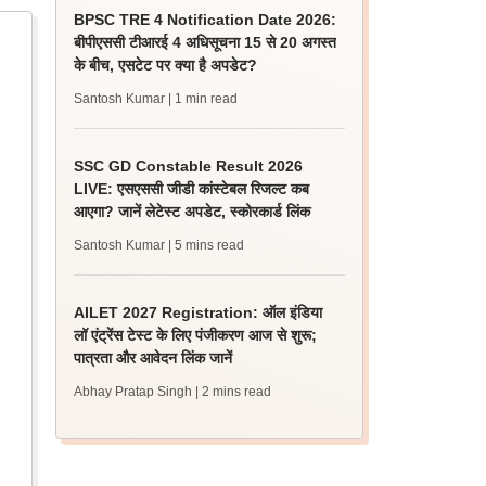
BPSC TRE 4 Notification Date 2026:
बीपीएससी टीआरई 4 अधिसूचना 15 से 20 अगस्त
के बीच, एसटेट पर क्या है अपडेट?
Santosh Kumar
| 1 min read
SSC GD Constable Result 2026
LIVE: एसएससी जीडी कांस्टेबल रिजल्ट कब
आएगा? जानें लेटेस्ट अपडेट, स्कोरकार्ड लिंक
Santosh Kumar
| 5 mins read
AILET 2027 Registration: ऑल इंडिया
लॉ एंट्रेंस टेस्ट के लिए पंजीकरण आज से शुरू;
पात्रता और आवेदन लिंक जानें
Abhay Pratap Singh
| 2 mins read