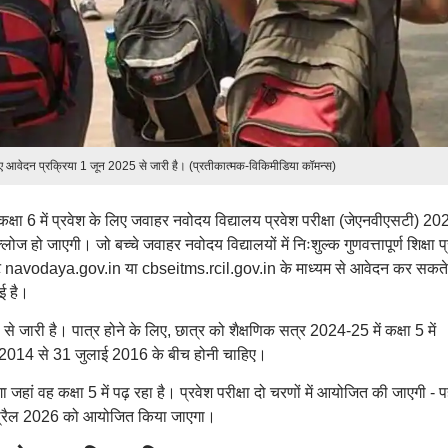
 आवेदन प्रक्रिया 1 जून 2025 से जारी है। (प्रतीकात्मक-विकिमीडिया कॉमन्स)
क्षा 6 में प्रवेश के लिए जवाहर नवोदय विद्यालय प्रवेश परीक्षा (जेएनवीएसटी) 20
 जाएगी। जो बच्चे जवाहर नवोदय विद्यालयों में निःशुल्क गुणवत्तापूर्ण शिक्षा प्र
ट navodaya.gov.in या cbseitms.rcil.gov.in के माध्यम से आवेदन कर सकते 
ई है।
ारी है। पात्र होने के लिए, छात्र को शैक्षणिक सत्र 2024-25 में कक्षा 5 में
2014 से 31 जुलाई 2016 के बीच होनी चाहिए।
ं वह कक्षा 5 में पढ़ रहा है। प्रवेश परीक्षा दो चरणों में आयोजित की जाएगी - 
्रैल 2026 को आयोजित किया जाएगा।