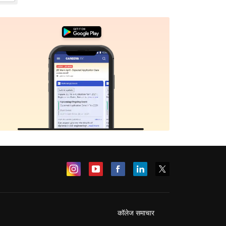
कॉलेज समाचार