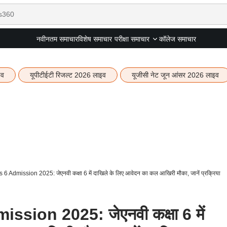
नवीनतम समाचार
विशेष समाचार
कॉलेज समाचार
परीक्षा समाचार
इव
यूपीटीईटी रिजल्ट 2026 लाइव
यूजीसी नेट जून आंसर 2026 लाइव
 Admission 2025: जेएनवी कक्षा 6 में दाखिले के लिए आवेदन का कल आखिरी मौका, जानें प्रक्रिया
sion 2025: जेएनवी कक्षा 6 में