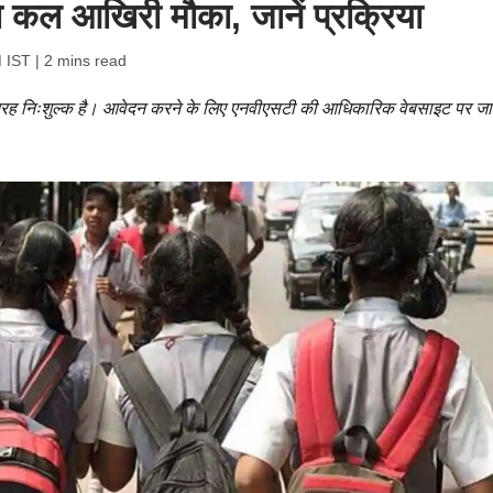
 कल आखिरी मौका, जानें प्रक्रिया
M IST
| 2 mins read
तरह निःशुल्क है। आवेदन करने के लिए एनवीएसटी की आधिकारिक वेबसाइट पर जा