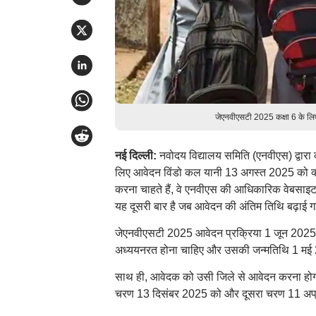
जेएनवीएसटी 2025 कक्षा 6 के लिए
नई दिल्ली:
नवोदय विद्यालय समिति (एनवीएस) द्वारा क
लिए आवेदन विंडो कल यानी 13 अगस्त 2025 को क्लोज हो
करना चाहते हैं, वे एनवीएस की आधिकारिक वेबसाइ
यह दूसरी बार है जब आवेदन की अंतिम तिथि बढ़ाई ग
जेएनवीएसटी 2025 आवेदन प्रक्रिया 1 जून 2025 से ज
अध्ययनरत होना चाहिए और उसकी जन्मतिथि 1 मई 
साथ ही, आवेदक को उसी जिले से आवेदन करना होगा जहा
चरण 13 दिसंबर 2025 को और दूसरा चरण 11 अप