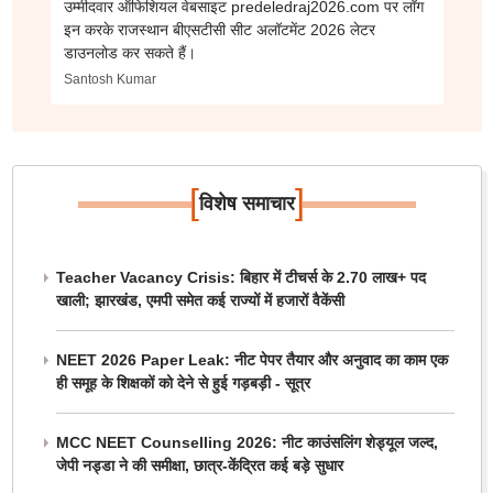
उम्मीदवार ऑफिशियल वेबसाइट predeledraj2026.com पर लॉग
इन करके राजस्थान बीएसटीसी सीट अलॉटमेंट 2026 लेटर
डाउनलोड कर सकते हैं।
Santosh Kumar
[
]
विशेष समाचार
Teacher Vacancy Crisis: बिहार में टीचर्स के 2.70 लाख+ पद
खाली; झारखंड, एमपी समेत कई राज्यों में हजारों वैकेंसी
NEET 2026 Paper Leak: नीट पेपर तैयार और अनुवाद का काम एक
ही समूह के शिक्षकों को देने से हुई गड़बड़ी - सूत्र
MCC NEET Counselling 2026: नीट काउंसलिंग शेड्यूल जल्द,
जेपी नड्डा ने की समीक्षा, छात्र-केंद्रित कई बड़े सुधार