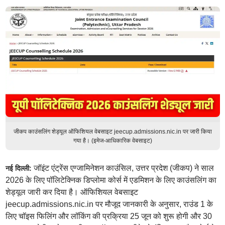
जीकप काउंसलिंग शेड्यूल ऑफिशियल वेबसाइट jeecup.admissions.nic.in पर जारी किया
गया है। (इमेज-आधिकारिक वेबसाइट)
जॉइंट एंट्रेंस एग्जामिनेशन काउंसिल, उत्तर प्रदेश (जीकप) ने साल
नई दिल्ली:
2026 के लिए पॉलिटेक्निक डिप्लोमा कोर्स में एडमिशन के लिए काउंसलिंग का
शेड्यूल जारी कर दिया है। ऑफिशियल वेबसाइट
jeecup.admissions.nic.in पर मौजूद जानकारी के अनुसार, राउंड 1 के
लिए चॉइस फिलिंग और लॉकिंग की प्रक्रिया 25 जून को शुरू होगी और 30