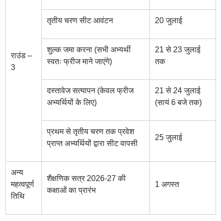
तृतीय चरण सीट आवंटन
20 जुलाई
शुल्क जमा करना (सभी अभ्यर्थी
21 से 23 जुलाई
राउंड –
स्वतः फ्रीज माने जाएंगे)
तक
3
दस्तावेज सत्यापन (केवल फ्रीज
21 से 24 जुलाई
अभ्यर्थियों के लिए)
(सायं 6 बजे तक)
प्रथम से तृतीय चरण तक प्रवेश
25 जुलाई
प्राप्त अभ्यर्थियों द्वारा सीट वापसी
अन्य
शैक्षणिक सत्र 2026-27 की
महत्वपूर्ण
1 अगस्त
कक्षाओं का प्रारंभ
तिथि