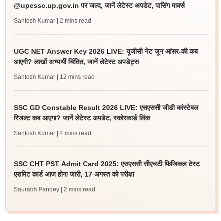
@upessc.up.gov.in पर जल्द, जानें लेटेस्ट अपडेट, पासिंग मार्क्स
Santosh Kumar
| 2 mins read
UGC NET Answer Key 2026 LIVE: यूजीसी नेट जून आंसर-की कब
आएगी? लाखों अभ्यर्थी चिंतित, जानें लेटेस्ट अपडेट्स
Santosh Kumar
| 12 mins read
SSC GD Constable Result 2026 LIVE: एसएससी जीडी कांस्टेबल
रिजल्ट कब आएगा? जानें लेटेस्ट अपडेट, स्कोरकार्ड लिंक
Santosh Kumar
| 4 mins read
SSC CHT PST Admit Card 2025: एसएससी सीएचटी फिजिकल टेस्ट
एडमिट कार्ड आज होगा जारी, 17 अगस्त को परीक्षा
Saurabh Pandey
| 2 mins read