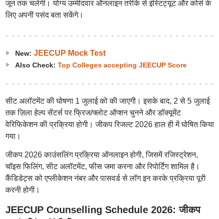
जून तक चलेगी। योग्य उम्मीदवार ऑनलाइन तरीके से इंस्टिट्यूट और कोर्स के
लिए अपनी पसंद बता सकेंगे।
JEECUP Mock Test
New:
Also Check:
Top Colleges accepting JEECUP Score
सीट अलॉटमेंट की घोषणा 1 जुलाई को की जाएगी। इसके बाद, 2 से 5 जुलाई
तक ज़िला हेल्प सेंटर्स पर फ्रिज/फ्लोट ऑप्शन चुनने और डॉक्यूमेंट
वेरिफिकेशन की प्रक्रिया होगी। जीकप रिजल्ट 2026 हाल ही में घोषित किया
गया।
जीकप 2026 काउंसलिंग प्रक्रिया ऑनलाइन होगी, जिसमें रजिस्ट्रेशन,
चॉइस फिलिंग, सीट अलॉटमेंट, फीस जमा करना और रिपोर्टिंग शामिल है।
कैंडिडेट्स को एप्लीकेशन नंबर और पासवर्ड से लॉग इन करके प्रक्रिया पूरी
करनी होगी।
JEECUP Counselling Schedule 2026: जीकप