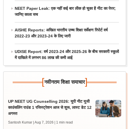
NEET Paper Leak: एक नहीं कई बार लीक हो चुका है नीट का पेपर;
जानिए काला सच
AISHE Reports: अखिल भारतीय उच्च शिक्षा सर्वेक्षण रिपोर्ट वर्ष
2022-23 और 2023-24 के लिए जारी
UDISE Report: वर्ष 2023-24 और 2025-26 के बीच सरकारी स्कूलों
में दाखिले में लगभग 86 लाख की कमी आई
[
]
नवीनतम शिक्षा समाचार
UP NEET UG Counselling 2026: यूपी नीट यूजी
काउंसलिंग राउंड 1 रजिस्ट्रेशन आज से शुरू, लास्ट डेट 12
अगस्त
Santosh Kumar | Aug 7, 2026
| 1 min read