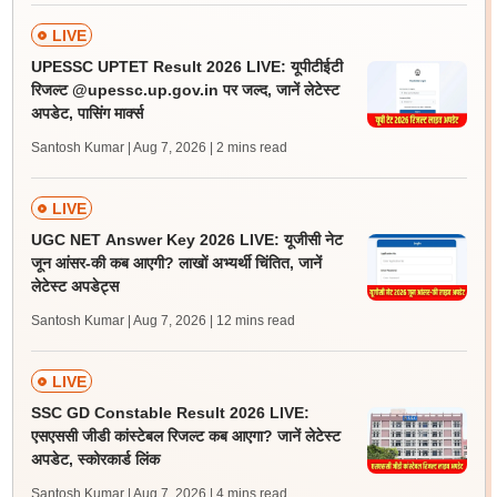
LIVE
UPESSC UPTET Result 2026 LIVE: यूपीटीईटी
रिजल्ट @upessc.up.gov.in पर जल्द, जानें लेटेस्ट
अपडेट, पासिंग मार्क्स
Santosh Kumar | Aug 7, 2026
| 2 mins read
LIVE
UGC NET Answer Key 2026 LIVE: यूजीसी नेट
जून आंसर-की कब आएगी? लाखों अभ्यर्थी चिंतित, जानें
लेटेस्ट अपडेट्स
Santosh Kumar | Aug 7, 2026
| 12 mins read
LIVE
SSC GD Constable Result 2026 LIVE:
एसएससी जीडी कांस्टेबल रिजल्ट कब आएगा? जानें लेटेस्ट
अपडेट, स्कोरकार्ड लिंक
Santosh Kumar | Aug 7, 2026
| 4 mins read