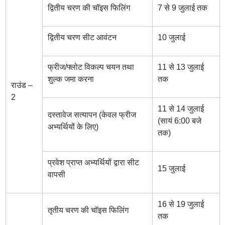
द्वितीय चरण की चॉइस फिलिंग
7 से 9 जुलाई तक
द्वितीय चरण सीट आवंटन
10 जुलाई
फ्रीज/फ्लोट विकल्प चयन तथा
11 से 13 जुलाई
शुल्क जमा करना
तक
राउंड –
2
11 से 14 जुलाई
दस्तावेज सत्यापन (केवल फ्रीज
(सायं 6:00 बजे
अभ्यर्थियों के लिए)
तक)
प्रवेश प्राप्त अभ्यर्थियों द्वारा सीट
15 जुलाई
वापसी
16 से 19 जुलाई
तृतीय चरण की चॉइस फिलिंग
तक