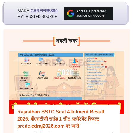
MAKE
CAREERS360
Add as a preferred
source on google
MY TRUSTED SOURCE
[
]
अगली खबर
Rajasthan BSTC Seat Allotment Result
2026: बीएसटीसी राउंड 1 सीट अलॉटमेंट रिजल्ट
predeledraj2026.com पर जारी