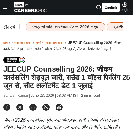
English
Login
|
एसएससी जीडी कांस्टेबल रिजल्ट 2026 लाइव
यूपीटीईटी र
टॉप सर्च
होम
परीक्षा समाचार
प्रवेश परीक्षा समाचार
JEECUP Counselling 2026: जीकप
काउंसलिंग शेड्यूल जारी, राउंड 1 चॉइस फिलिंग 25 जून से, सीट अलॉटमेंट डेट 1 जुलाई
JEECUP Counselling 2026: जीकप
काउंसलिंग शेड्यूल जारी, राउंड 1 चॉइस फिलिंग 25
जून से, सीट अलॉटमेंट डेट 1 जुलाई
Santosh Kumar |
June 23, 2026 | 08:03 AM IST
| 2 mins read
जीकप 2026 काउंसलिंग प्रक्रिया ऑनलाइन होगी, जिसमें रजिस्ट्रेशन,
चॉइस फिलिंग, सीट अलॉटमेंट, फीस जमा करना और रिपोर्टिंग शामिल है।