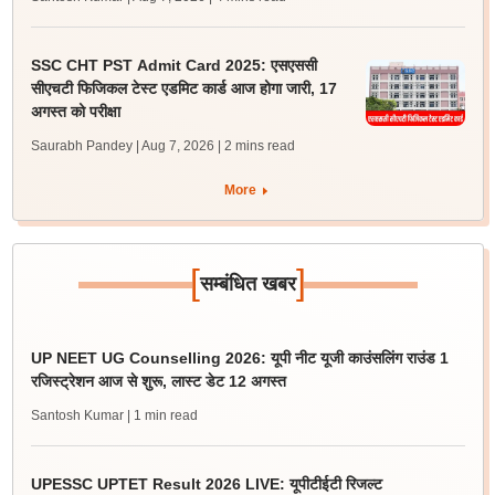
SSC CHT PST Admit Card 2025: एसएससी
सीएचटी फिजिकल टेस्ट एडमिट कार्ड आज होगा जारी, 17
अगस्त को परीक्षा
Saurabh Pandey | Aug 7, 2026
| 2 mins read
More
[
]
सम्बंधित खबर
UP NEET UG Counselling 2026: यूपी नीट यूजी काउंसलिंग राउंड 1
रजिस्ट्रेशन आज से शुरू, लास्ट डेट 12 अगस्त
Santosh Kumar
| 1 min read
UPESSC UPTET Result 2026 LIVE: यूपीटीईटी रिजल्ट