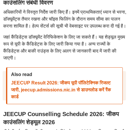
काउंसलिंग संबंधी विवरण
अधिकारियों ने विस्तृत निर्देश जारी किए हैं। इनमें प्राथमिकताएं ध्यान से भरना,
डॉक्यूमेंट्स तैयार रखना और चॉइस फिलिंग के दौरान समय सीमा का पालन
करना शामिल है। हेल्प सेंटर्स की सूची भी वेबसाइट पर उपलब्ध करा दी गई है।
जहां कैंडिडेट्स डॉक्यूमेंट वेरिफिकेशन के लिए जा सकते हैं। यह शेड्यूल मुख्य
रूप से यूपी के कैंडिडेट्स के लिए जारी किया गया है। अन्य राज्यों के
कैंडिडेट्स और बाकी राउंड्स के लिए अलग से जानकारी बाद में जारी की
जाएगी।
Also read
JEECUP Result 2026: जीकप यूपी पॉलिटेक्निक रिजल्ट
जारी, jeecup.admissions.nic.in से डाउनलोड करें रैंक
कार्ड
JEECUP Counselling Schedule 2026: जीकप
काउंसलिंग शेड्यूल 2026