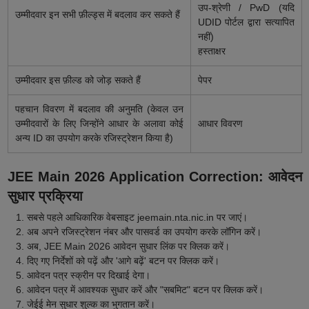
उप-श्रेणी / PwD (यदि
उम्मीदवार इन सभी फ़ील्ड्स में बदलाव कर सकते हैं
UDID पोर्टल द्वारा सत्यापित
नहीं)
हस्ताक्षर
उम्मीदवार इस फ़ील्ड को जोड़ सकते हैं
पेपर
पहचान विवरण में बदलाव की अनुमति (केवल उन
उम्मीदवारों के लिए जिन्होंने आधार के अलावा कोई
आधार विवरण
अन्य ID का उपयोग करके रजिस्ट्रेशन किया है)
JEE Main 2026 Application Correction: आवेदन
सुधार प्रक्रिया
सबसे पहले आधिकारिक वेबसाइट jeemain.nta.nic.in पर जाएं।
अब अपने रजिस्ट्रेशन नंबर और पासवर्ड का उपयोग करके लॉगिन करें।
अब, JEE Main 2026 आवेदन सुधार लिंक पर क्लिक करें।
दिए गए निर्देशों को पढ़ें और 'आगे बढ़ें' बटन पर क्लिक करें।
आवेदन पत्र स्क्रीन पर दिखाई देगा।
आवेदन पत्र में आवश्यक सुधार करें और "सबमिट" बटन पर क्लिक करें।
जेईई मेन सुधार शुल्क का भुगतान करें।