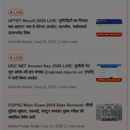
LIVE
UPTET Result 2026 LIVE: यूपीटीईटी का रिजल्ट
कब आएगा? क्या है लेटेस्ट अपडेट; कटऑफ, स्कोरकार्ड
डाउनलोड लिंक
Santosh Kumar | Aug 10, 2026
| 2 mins read
LIVE
UGC NET Answer Key 2026 LIVE: यूजीसी नेट
जून आंसर-की इस सप्ताह @ugcnet.nta.nic.in; एनटीए
ने जारी किया अपडेट
Santosh Kumar | Aug 10, 2026
| 1 min read
CGPSC Main Exam 2024 Date Revised: सीजी
पुलिस सूबेदार, एसआई, प्लाटून कमांडर मुख्य परीक्षा की
संशोधित तिथि जारी
Abhay Pratap Singh | Aug 10, 2026
| 2 mins read