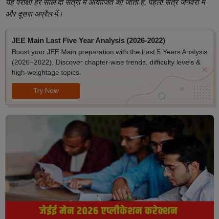
यह परीक्षा हर साल दो सत्रों में आयोजित की जाती है, पहला सत्र जनवरी में
और दूसरा अप्रैल में।
JEE Main Last Five Year Analysis (2026-2022)
Boost your JEE Main preparation with the Last 5 Years Analysis
(2026–2022). Discover chapter-wise trends, difficulty levels &
high-weightage topics.
Try Now