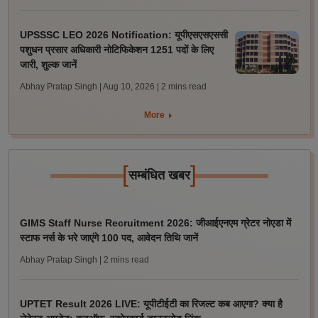
UPSSSC LEO 2026 Notification: यूपीएसएसएससी
पशुधन प्रसार अधिकारी नोटिफिकेशन 1251 पदों के लिए
जारी, शुल्क जानें
Abhay Pratap Singh | Aug 10, 2026
| 2 mins read
More
[
]
सम्बंधित खबर
GIMS Staff Nurse Recruitment 2026: जीआईएनएम ग्रेटर नोएडा में
स्टाफ नर्स के भरे जाएंगे 100 पद, आवेदन तिथि जानें
Abhay Pratap Singh
| 2 mins read
UPTET Result 2026 LIVE: यूपीटीईटी का रिजल्ट कब आएगा? क्या है