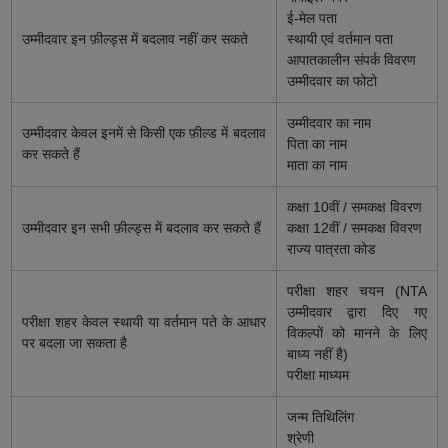
ई-मेल पता
उम्मीदवार इन फ़ील्ड्स में बदलाव नहीं कर सकते
स्थायी एवं वर्तमान पता
आपातकालीन संपर्क विवरण
उम्मीदवार का फोटो
उम्मीदवार का नाम
उम्मीदवार केवल इनमें से किसी एक फ़ील्ड में बदलाव
पिता का नाम
कर सकते हैं
माता का नाम
कक्षा 10वीं / समकक्ष विवरण
उम्मीदवार इन सभी फ़ील्ड्स में बदलाव कर सकते हैं
कक्षा 12वीं / समकक्ष विवरण
राज्य पात्रता कोड
परीक्षा शहर चयन (NTA
उम्मीदवार द्वारा दिए गए
परीक्षा शहर केवल स्थायी या वर्तमान पते के आधार
विकल्पों को मानने के लिए
पर बदला जा सकता है
बाध्य नहीं है)
परीक्षा माध्यम
जन्म तिथिलिंग
श्रेणी