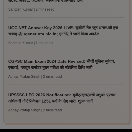
लेटेस्ट अपडेट; कटऑफ, स्कोरकार्ड डाउनलोड लिंक
Santosh Kumar
| 2 mins read
UGC NET Answer Key 2026 LIVE: यूजीसी नेट जून आंसर-की इस
सप्ताह @ugcnet.nta.nic.in; एनटीए ने जारी किया अपडेट
Santosh Kumar
| 1 min read
CGPSC Main Exam 2024 Date Revised: सीजी पुलिस सूबेदार,
एसआई, प्लाटून कमांडर मुख्य परीक्षा की संशोधित तिथि जारी
Abhay Pratap Singh
| 2 mins read
UPSSSC LEO 2026 Notification: यूपीएसएसएससी पशुधन प्रसार
अधिकारी नोटिफिकेशन 1251 पदों के लिए जारी, शुल्क जानें
Abhay Pratap Singh
| 2 mins read