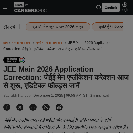
English
Login
|
यूजीसी नेट जून आंसर 2026 लाइव
यूपीटीईटी रिजल्ट 202
टॉप सर्च
होम
परीक्षा समाचार
प्रवेश परीक्षा समाचार
JEE Main 2026 Application
Correction: जेईई मेन एप्लीकेशन करेक्शन आज से शुरू, एडिटेबल फील्ड्स जानें
JEE Main 2026 Application
Correction: जेईई मेन एप्लीकेशन करेक्शन आज
से शुरू, एडिटेबल फील्ड्स जानें
Saurabh Pandey |
December 1, 2025 | 09:58 AM IST
| 2 mins read
जेईई मेन एनटीए द्वारा आईआईटी और एनआईटी सहित भारत के शीर्ष
इंजीनियरिंग संस्थानों में दाखिला लेने के लिए आयोजित एक राष्ट्रीय परीक्षा है।