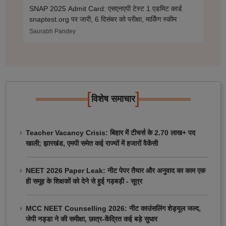
SNAP 2025 Admit Card: एसएनएपी टेस्ट 1 एडमिट कार्ड
snaptest.org पर जारी, 6 दिसंबर को परीक्षा, मार्किंग स्कीम
Saurabh Pandey
[
]
विशेष समाचार
Teacher Vacancy Crisis: बिहार में टीचर्स के 2.70 लाख+ पद
खाली; झारखंड, एमपी समेत कई राज्यों में हजारों वैकेंसी
NEET 2026 Paper Leak: नीट पेपर तैयार और अनुवाद का काम एक
ही समूह के शिक्षकों को देने से हुई गड़बड़ी - सूत्र
MCC NEET Counselling 2026: नीट काउंसलिंग शेड्यूल जल्द,
जेपी नड्डा ने की समीक्षा, छात्र-केंद्रित कई बड़े सुधार