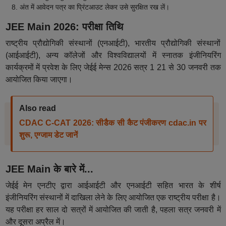
अंत में आवेदन पत्र का प्रिंटआउट लेकर उसे सुरक्षित रख लें।
JEE Main 2026: परीक्षा तिथि
राष्ट्रीय प्रौद्योगिकी संस्थानों (एनआईटी), भारतीय प्रौद्योगिकी संस्थानों
(आईआईटी), अन्य कॉलेजों और विश्वविद्यालयों में स्नातक इंजीनियरिंग
कार्यक्रमों में प्रवेश के लिए जेईई मेन्स 2026 सत्र 1 21 से 30 जनवरी तक
आयोजित किया जाएगा।
Also read
CDAC C-CAT 2026: सीडैक सी कैट पंजीकरण cdac.in पर
शुरू, एग्जाम डेट जानें
JEE Main के बारे में...
जेईई मेन एनटीए द्वारा आईआईटी और एनआईटी सहित भारत के शीर्ष
इंजीनियरिंग संस्थानों में दाखिला लेने के लिए आयोजित एक राष्ट्रीय परीक्षा है।
यह परीक्षा हर साल दो सत्रों में आयोजित की जाती है, पहला सत्र जनवरी में
और दूसरा अप्रैल में।