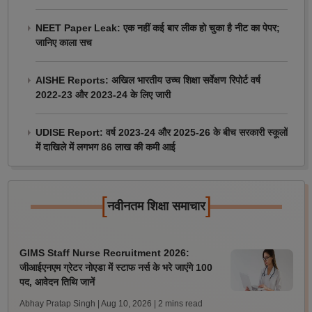
NEET Paper Leak: एक नहीं कई बार लीक हो चुका है नीट का पेपर;
जानिए काला सच
AISHE Reports: अखिल भारतीय उच्च शिक्षा सर्वेक्षण रिपोर्ट वर्ष
2022-23 और 2023-24 के लिए जारी
UDISE Report: वर्ष 2023-24 और 2025-26 के बीच सरकारी स्कूलों
में दाखिले में लगभग 86 लाख की कमी आई
[
]
नवीनतम शिक्षा समाचार
GIMS Staff Nurse Recruitment 2026:
जीआईएनएम ग्रेटर नोएडा में स्टाफ नर्स के भरे जाएंगे 100
पद, आवेदन तिथि जानें
Abhay Pratap Singh | Aug 10, 2026
| 2 mins read