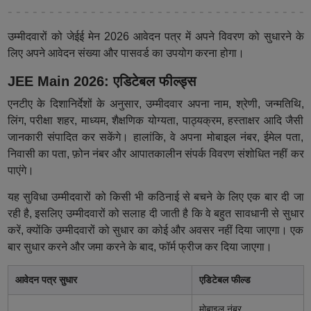
उम्मीदवारों को जेईई मेन 2026 आवेदन पत्र में अपने विवरण को सुधारने के
लिए अपने आवेदन संख्या और पासवर्ड का उपयोग करना होगा।
JEE Main 2026: एडिटेबल फील्ड्स
एनटीए के दिशानिर्देशों के अनुसार, उम्मीदवार अपना नाम, श्रेणी, जन्मतिथि,
लिंग, परीक्षा शहर, माध्यम, शैक्षणिक योग्यता, पाठ्यक्रम, हस्ताक्षर आदि जैसी
जानकारी संपादित कर सकेंगे। हालांकि, वे अपना मोबाइल नंबर, ईमेल पता,
निवासी का पता, फ़ोन नंबर और आपातकालीन संपर्क विवरण संशोधित नहीं कर
पाएंगे।
यह सुविधा उम्मीदवारों को किसी भी कठिनाई से बचने के लिए एक बार दी जा
रही है, इसलिए उम्मीदवारों को सलाह दी जाती है कि वे बहुत सावधानी से सुधार
करें, क्योंकि उम्मीदवारों को सुधार का कोई और अवसर नहीं दिया जाएगा। एक
बार सुधार करने और जमा करने के बाद, फॉर्म फ्रीज कर दिया जाएगा।
आवेदन पत्र सुधार
एडिटेबल फील्ड
मोबाइल नंबर