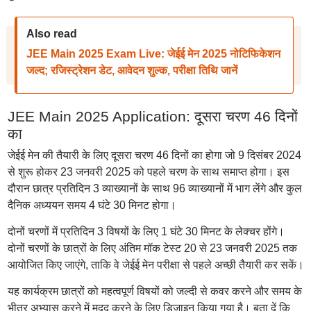
Also read
JEE Main 2025 Exam Live: जेईई मेन 2025 नोटिफिकेशन
जल्द; रजिस्ट्रेशन डेट, आवेदन शुल्क, परीक्षा तिथि जानें
JEE Main 2025 Application: दूसरा चरण 46 दिनों
का
जेईई मेन की तैयारी के लिए दूसरा चरण 46 दिनों का होगा जो 9 दिसंबर 2024
से शुरू होकर 23 जनवरी 2025 को पहले चरण के साथ समाप्त होगा। इस
दौरान छात्र प्रतिदिन 3 व्याख्यानों के साथ 96 व्याख्यानों में भाग लेंगे और कुल
दैनिक अध्ययन समय 4 घंटे 30 मिनट होगा।
दोनों चरणों में प्रतिदिन 3 विषयों के लिए 1 घंटे 30 मिनट के लेक्चर होंगे।
दोनों चरणों के छात्रों के लिए अंतिम मॉक टेस्ट 20 से 23 जनवरी 2025 तक
आयोजित किए जाएंगे, ताकि वे जेईई मेन परीक्षा से पहले अच्छी तैयारी कर सकें।
यह कार्यक्रम छात्रों को महत्वपूर्ण विषयों को जल्दी से कवर करने और समय के
भीतर अभ्यास करने में मदद करने के लिए डिजाइन किया गया है। बता दें कि