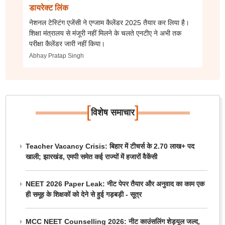
डायरेक्ट लिंक
नेशनल टेस्टिंग एजेंसी ने एग्जाम कैलेंडर 2025 तैयार कर लिया है।
शिक्षा मंत्रालय से मंजूरी नहीं मिलने के चलते एनटीए ने अभी तक
परीक्षा कैलेंडर जारी नहीं किया।
Abhay Pratap Singh
[
]
विशेष समाचार
Teacher Vacancy Crisis: बिहार में टीचर्स के 2.70 लाख+ पद
खाली; झारखंड, एमपी समेत कई राज्यों में हजारों वैकेंसी
NEET 2026 Paper Leak: नीट पेपर तैयार और अनुवाद का काम एक
ही समूह के शिक्षकों को देने से हुई गड़बड़ी - सूत्र
MCC NEET Counselling 2026: नीट काउंसलिंग शेड्यूल जल्द,