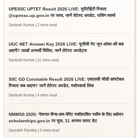
UPESSC UPTET Result 2026 LIVE: यूपीटीईटी रिजल्ट
@upessc.up.gov.in पर जल्द, जानें लेटेस्ट अपडेट, पासिंग मार्क्स
Santosh Kumar
| 2 mins read
UGC NET Answer Key 2026 LIVE: यूजीसी नेट जून आंसर-की कब
आएगी? लाखों अभ्यर्थी चिंतित, जानें लेटेस्ट अपडेट्स
Santosh Kumar
| 11 mins read
SSC GD Constable Result 2026 LIVE: एसएससी जीडी कांस्टेबल
रिजल्ट कब आएगा? जानें लेटेस्ट अपडेट, स्कोरकार्ड लिंक
Santosh Kumar
| 4 mins read
NMMSS 2026: नेशनल मीन्स-कम-मेरिट स्कॉलरशिप स्कीम के लिए आवेदन
scholarships.gov.in पर शुरू, 31 अगस्त लास्ट डेट
Saurabh Pandey
| 2 mins read