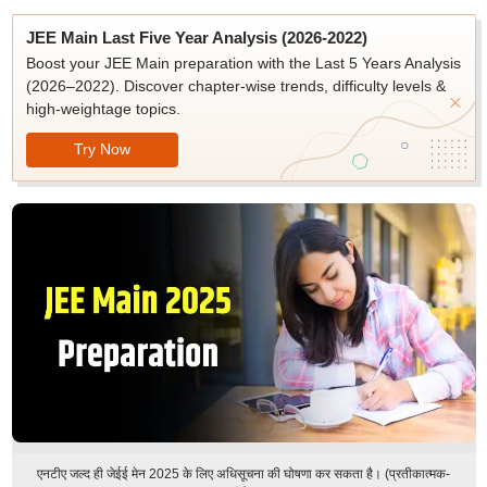
JEE Main Last Five Year Analysis (2026-2022)
Boost your JEE Main preparation with the Last 5 Years Analysis
(2026–2022). Discover chapter-wise trends, difficulty levels &
high-weightage topics.
Try Now
एनटीए जल्द ही जेईई मेन 2025 के लिए अधिसूचना की घोषणा कर सकता है। (प्रतीकात्मक-