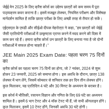
जेईई मेन 2025 के लिए क्रैश कोर्स का उद्देश्य छात्रों को कम समय में पूरा
पाठ्यक्रम कवर कराना है। इसमें मजबूत लेक्चर, नियमित परीक्षण और विशेषज्ञ
मार्गदर्शन शामिल है ताकि छात्र परीक्षा के लिए अच्छी तरह से तैयार हो सकें।
एईएसएल के एमडी और सीईओ दीपक मेहरोत्रा ने कहा, "हम छात्रों को जेईई
जैसी प्रतियोगी परीक्षाओं में उत्कृष्टता प्राप्त करने में मदद करने की दिशा में
काम कर रहे हैं। हमारा क्रैश कोर्स उन छात्रों के लिए बनाया गया है जो दोनों
परीक्षाओं में सफल होना चाहते हैं।"
JEE Main 2025 Exam Date: पहला चरण 75 दिनों
का
क्रैश कोर्स का पहला चरण 75 दिनों का होगा, जो 7 नवंबर, 2024 से शुरू
होकर 23 जनवरी, 2025 को समाप्त होगा। इस अवधि के दौरान, छात्र 138
लेक्चर में भाग लेंगे, जिसमें सोमवार से शनिवार तक हर दिन तीन लेक्चर होंगे।
कुल मिलाकर, यह प्रतिदिन 4 घंटे और 30 मिनट के अध्ययन के बराबर है।
इस कोर्स में भौतिकी, रसायन विज्ञान और गणित के लिए 69 घंटे का अध्ययन
शामिल है। इसमें 6 भाग टेस्ट और 4 मॉक टेस्ट भी हैं, जो सभी ऑनलाइन होंगे।
कुल मिलाकर, इसमें 10 टेस्ट होंगे, जिनकी अवधि 30 घंटे होगी।