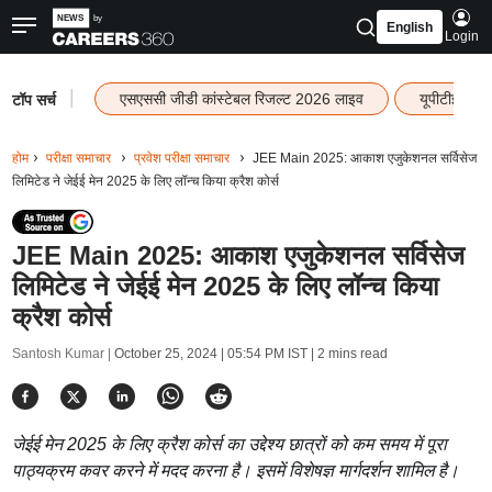
English
Login
|
एसएससी जीडी कांस्टेबल रिजल्ट 2026 लाइव
यूपीटीईटी र
टॉप सर्च
होम
परीक्षा समाचार
प्रवेश परीक्षा समाचार
JEE Main 2025: आकाश एजुकेशनल सर्विसेज
लिमिटेड ने जेईई मेन 2025 के लिए लॉन्च किया क्रैश कोर्स
JEE Main 2025: आकाश एजुकेशनल सर्विसेज
लिमिटेड ने जेईई मेन 2025 के लिए लॉन्च किया
क्रैश कोर्स
Santosh Kumar |
October 25, 2024 | 05:54 PM IST
| 2 mins read
जेईई मेन 2025 के लिए क्रैश कोर्स का उद्देश्य छात्रों को कम समय में पूरा
पाठ्यक्रम कवर करने में मदद करना है। इसमें विशेषज्ञ मार्गदर्शन शामिल है।