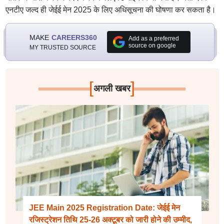
एनटीए जल्द ही जेईई मेन 2025 के लिए अधिसूचना की घोषणा कर सकता है।
MAKE
CAREERS360
Add as a preferred
source on google
MY TRUSTED SOURCE
[
]
अगली खबर
JEE Main 2025 Registration Date: जेईई मेन
रजिस्ट्रेशन तिथि 25-26 अक्टूबर को जारी होने की उम्मीद,