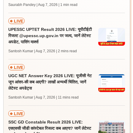
Saurabh Pandey | Aug 7, 2026
| 1 min read
LIVE
UPESSC UPTET Result 2026 LIVE: यूपीटीईटी
रिजल्ट @upessc.up.gov.in पर जल्द, जानें लेटेस्ट
अपडेट, पासिंग मार्क्स
Santosh Kumar | Aug 7, 2026
| 2 mins read
LIVE
UGC NET Answer Key 2026 LIVE: यूजीसी नेट
जून आंसर-की कब आएगी? लाखों अभ्यर्थी चिंतित, जानें
लेटेस्ट अपडेट्स
Santosh Kumar | Aug 7, 2026
| 11 mins read
LIVE
SSC GD Constable Result 2026 LIVE:
एसएससी जीडी कांस्टेबल रिजल्ट कब आएगा? जानें लेटेस्ट