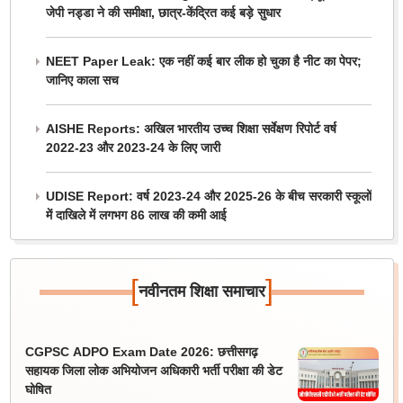
जेपी नड्डा ने की समीक्षा, छात्र-केंद्रित कई बड़े सुधार
NEET Paper Leak: एक नहीं कई बार लीक हो चुका है नीट का पेपर;
जानिए काला सच
AISHE Reports: अखिल भारतीय उच्च शिक्षा सर्वेक्षण रिपोर्ट वर्ष
2022-23 और 2023-24 के लिए जारी
UDISE Report: वर्ष 2023-24 और 2025-26 के बीच सरकारी स्कूलों
में दाखिले में लगभग 86 लाख की कमी आई
[
]
नवीनतम शिक्षा समाचार
CGPSC ADPO Exam Date 2026: छत्तीसगढ़
सहायक जिला लोक अभियोजन अधिकारी भर्ती परीक्षा की डेट
घोषित