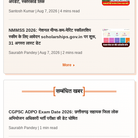
अपडेट, स्कोरकार्ड लिंक
Santosh Kumar | Aug 7, 2026
| 4 mins read
NMMSS 2026: नेशनल मीन्स-कम-मेरिट स्कॉलरशिप
स्कीम के लिए आवेदन scholarships.gov.in पर शुरू,
31 अगस्त लास्ट डेट
Saurabh Pandey | Aug 7, 2026
| 2 mins read
More
[
]
सम्बंधित खबर
CGPSC ADPO Exam Date 2026: छत्तीसगढ़ सहायक जिला लोक
अभियोजन अधिकारी भर्ती परीक्षा की डेट घोषित
Saurabh Pandey
| 1 min read