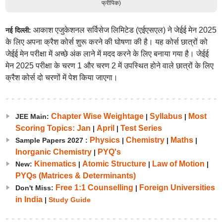
फ्रीपिक)
आकाश एजुकेशनल सर्विसेज लिमिटेड (एईएसएल) ने जेईई मेन 2025
नई दिल्ली:
के लिए अपना क्रैश कोर्स शुरू करने की घोषणा की है। यह कोर्स छात्रों को
जेईई मेन परीक्षा में अच्छे अंक लाने में मदद करने के लिए बनाया गया है। जेईई
मेन 2025 परीक्षा के चरण 1 और चरण 2 में उपस्थित होने वाले छात्रों के लिए
क्रैश कोर्स दो चरणों में पेश किया जाएगा।
Chapter Wise Weightage
Syllabus
Most
JEE Main:
|
|
Scoring Topics: Jan
April
Test Series
|
|
Physics
Chemistry
Maths
Sample Papers 2027 :
|
|
|
Inorganic Chemistry
PYQ's
|
Kinematics
Atomic Structure
Law of Motion
New:
|
|
|
PYQs (Matrices & Determinants)
Free 1:1 Counselling
Foreign Universities
Don't Miss:
|
in India
|
Study Guide