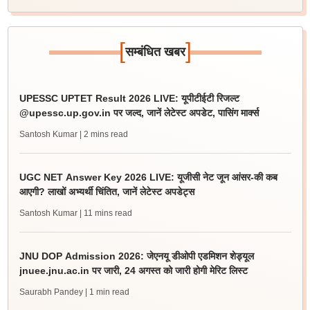
[
]
सम्बंधित खबर
UPESSC UPTET Result 2026 LIVE: यूपीटीईटी रिजल्ट
@upessc.up.gov.in पर जल्द, जानें लेटेस्ट अपडेट, पासिंग मार्क्स
Santosh Kumar
| 2 mins read
UGC NET Answer Key 2026 LIVE: यूजीसी नेट जून आंसर-की कब
आएगी? लाखों अभ्यर्थी चिंतित, जानें लेटेस्ट अपडेट्स
Santosh Kumar
| 11 mins read
JNU DOP Admission 2026: जेएनयू डीओपी एडमिशन शेड्यूल
jnuee.jnu.ac.in पर जारी, 24 अगस्त को जारी होगी मेरिट लिस्ट
Saurabh Pandey
| 1 min read