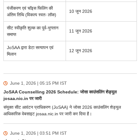
पंजीकरण एवं चॉइस फिलिंग की
10 जून 2026
अंतिम तिथि (विकल्प स्वतः लॉक)
सीट स्वीकृति शुल्क का पूर्व-भुगतान
11 जून 2026
समाप्त
JoSAA द्वारा डेटा सत्यापन एवं
12 जून 2026
मिलान
June 1, 2026 | 05:15 PM
IST
JoSAA Counselling 2026 Schedule: जोसा काउंसलिंग शेड्यूल
josaa.nic.in पर जारी
संयुक्त सीट आवंटन प्राधिकरण (JoSAA) ने जोसा 2026 काउंसलिंग शेड्यूल
आधिकारिक वेबसाइट josaa.nic.in पर जारी कर दिया है।
June 1, 2026 | 03:51 PM
IST