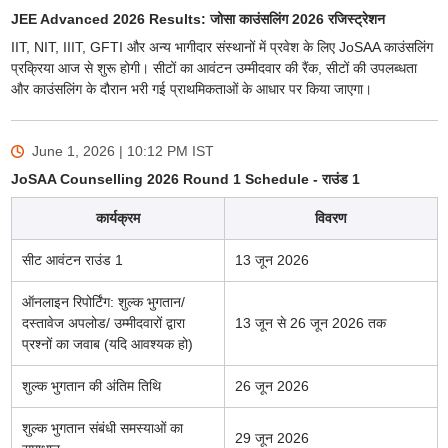
JEE Advanced 2026 Results: जोसा काउंसलिंग 2026 रजिस्ट्रेशन
IIT, NIT, IIIT, GFTI और अन्य भागीदार संस्थानों में प्रवेश के लिए JoSAA काउंसलिंग
प्रक्रिया आज से शुरू होगी। सीटों का आवंटन उम्मीदवार की रैंक, सीटों की उपलब्धता
और काउंसलिंग के दौरान भरी गई प्राथमिकताओं के आधार पर किया जाएगा।
June 1, 2026 | 10:12 PM
IST
JoSAA Counselling 2026 Round 1 Schedule - राउंड 1
कार्यक्रम
विवरण
सीट आवंटन राउंड 1
13 जून 2026
ऑनलाइन रिपोर्टिंग: शुल्क भुगतान/
दस्तावेज अपलोड/ उम्मीदवारों द्वारा
13 जून से 26 जून 2026 तक
प्रश्नों का जवाब (यदि आवश्यक हो)
शुल्क भुगतान की अंतिम तिथि
26 जून 2026
शुल्क भुगतान संबंधी समस्याओं का
29 जून 2026