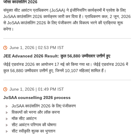
जोसा काउंसलिंग 2026
संयुक्त सीट आवंटन प्राधिकरण (JoSAA) ने इंजीनियरिंग कार्यक्रमों में प्रवेश के लिए
JoSAA काउंसलिंग 2026 कार्यक्रम जारी कर दिया है। प्राधिकरण कल, 2 जून, 2026
से JoSAA काउंसलिंग 2026 के लिए पंजीकरण और विकल्प भरने की प्रक्रिया शुरू
करेगा।
June 1, 2026 | 02:53 PM
IST
JEE Advanced 2026 Result: कुल 56,880 उम्मीदवार उत्तीर्ण हुए
जेईई एडवांस्ड 2026 का आयोजन 17 मई को किया गया था। जेईई एडवांस्ड 2026 में
कुल 56,880 उम्मीदवार उत्तीर्ण हुए, जिनमें 10,107 महिलाएं शामिल हैं।
June 1, 2026 | 01:49 PM
IST
JoSAA counselling 2026 process
JoSAA काउंसलिंग 2026 के लिए पंजीकरण
विकल्पों को भरना और लॉक करना
मॉक सीट आवंटन
सीट आवंटन परिणाम की घोषणा
सीट स्वीकृति शुल्क का भुगतान