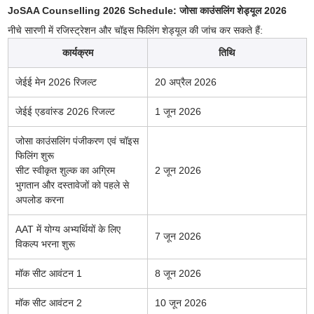
JoSAA Counselling 2026 Schedule: जोसा काउंसलिंग शेड्यूल 2026
नीचे सारणी में रजिस्ट्रेशन और चॉइस फिलिंग शेड्यूल की जांच कर सकते हैं:
कार्यक्रम
तिथि
जेईई मेन 2026 रिजल्ट
20 अप्रैल 2026
जेईई एडवांस्ड 2026 रिजल्ट
1 जून 2026
जोसा काउंसलिंग पंजीकरण एवं चॉइस
फिलिंग शुरू
सीट स्वीकृत शुल्क का अग्रिम
2 जून 2026
भुगतान और दस्तावेजों को पहले से
अपलोड करना
AAT में योग्य अभ्यर्थियों के लिए
7 जून 2026
विकल्प भरना शुरू
मॉक सीट आवंटन 1
8 जून 2026
मॉक सीट आवंटन 2
10 जून 2026