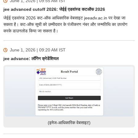
June 1, 2026 | 09:55 AM
IST
jee advanced cutoff 2026: जेईई एडवांस्ड कटऑफ 2026
जेईई एडवांस्ड 2026 कट-ऑफ आधिकारिक वेबसाइट jeeadv.ac.in पर देखा जा
सकता है। कट-ऑफ सूची को उम्मीदवार के पंजीकरण नंबर और जन्मतिथि का उपयोग
करके डाउनलोड किया जा सकता है।
June 1, 2026 | 09:20 AM
IST
jee advance: लॉगिन क्रेडेंशियल
(इमेज-आधिकारिक वेबसाइट)