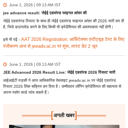
June 1, 2026 | 09:13 AM
IST
jee advance result: जेईई एडवांस्ड फाइनल आंसर की
जेईई एडवारंस्ड रिजल्ट के साथ ही जेईई एडवांस्ड फाइनल आंसर की 2026 जारी कर दी
है, जिसे डाउनलोड करने के लिए किसी भी क्रेडेंशियल की आवश्यकता नहीं होगी।
AAT 2026 Registration: आर्किटेक्चर एप्टीट्यूड टेस्ट के लिए
इसे भी पढ़ें -
पंजीकरण आज से jeeadv.ac.in पर शुरू, लास्ट डेट 2 जून
June 1, 2026 | 09:13 AM
IST
JEE Advanced 2026 Result Live: जेईई एडवांस्ड 2026 रिजल्ट जारी
आईआईटी रुड़की ने आज आधिकारिक वेबसाइट jeeadv.ac.in पर जेईई एडवांस्ड
रिजल्ट 2026 लिंक सक्रिय कर दिया है। उम्मीदवार लॉगिन क्रेडेंशियल की सहायता से
अपना स्कोर कार्ड जांच सकते हैं।
[
]
अगली खबर