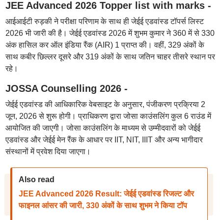
JEE Advanced 2026 Topper list with marks -
आईआईटी रुड़की ने परीक्षा परिणाम के साथ ही जेईई एडवांस्ड टॉपर्स लिस्ट
2026 भी जारी की है। जेईई एडवांस्ड 2026 में शुभम कुमार ने 360 में से 330
अंक हासिल कर ऑल इंडिया रैंक (AIR) 1 प्राप्त की। वहीं, 329 अंकों के
साथ कबीर छिल्लर दूसरे और 319 अंकों के साथ जतिन चाहर तीसरे स्थान पर
रहे।
JOSSA Counselling 2026 -
जेईई एडवांस्ड की आधिकारिक वेबसाइट के अनुसार, पंजीकरण प्रक्रिया 2
जून, 2026 से शुरू होगी। प्राधिकरण द्वारा जोसा काउंसलिंग कुल 6 राउंड में
आयोजित की जाएगी। जोसा काउंसलिंग के माध्यम से उम्मीदवारों को जेईई
एडवांस्ड और जेईई मेन रैंक के आधार पर IIT, NIT, IIIT और अन्य भागीदार
संस्थानों में प्रवेश दिया जाएगा।
Also read
JEE Advanced 2026 Result: जेईई एडवांस्ड रिजल्ट और
फाइनल आंसर की जारी, 330 अंकों के साथ शुभम ने किया टॉप