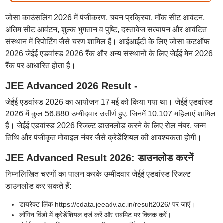
जोसा काउंसलिंग 2026 में पंजीकरण, चयन प्रक्रिया, मॉक सीट आवंटन,
अंतिम सीट आवंटन, शुल्क भुगतान व पुष्टि, दस्तावेज सत्यापन और आवंटित
संस्थान में रिपोर्टिंग जैसे चरण शामिल हैं। आईआईटी के लिए जोसा कटऑफ
2026 जेईई एडवांस्ड 2026 रैंक और अन्य संस्थानों के लिए जेईई मेन 2026
रैंक पर आधारित होता है।
JEE Advanced 2026 Result -
जेईई एडवांस्ड 2026 का आयोजन 17 मई को किया गया था। जेईई एडवांस्ड
2026 में कुल 56,880 उम्मीदवार उत्तीर्ण हुए, जिनमें 10,107 महिलाएं शामिल
हैं। जेईई एडवांस्ड 2026 रिजल्ट डाउनलोड करने के लिए रोल नंबर, जन्म
तिथि और पंजीकृत मोबाइल नंबर जैसे क्रेडेंशियल की आवश्यकता होगी।
JEE Advanced Result 2026: डाउनलोड करनें
निम्नलिखित चरणों का पालन करके उम्मीदवार जेईई एडवांस्ड रिजल्ट
डाउनलोड कर सकते हैं:
डायरेक्ट लिंक https://cdata.jeeadv.ac.in/result2026/ पर जाएं।
लॉगिन विंडो में क्रेडेंशियल दर्ज करें और सबमिट पर क्लिक करें।