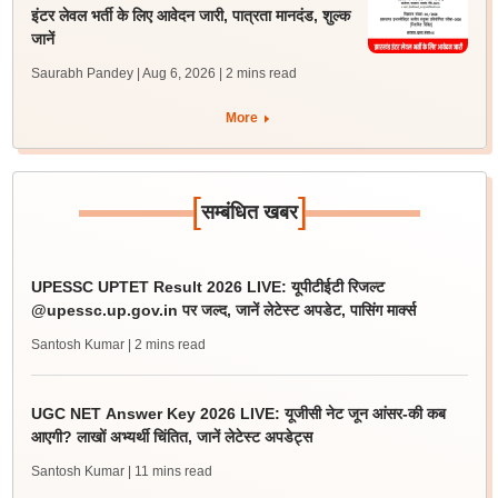
इंटर लेवल भर्ती के लिए आवेदन जारी, पात्रता मानदंड, शुल्क
जानें
Saurabh Pandey | Aug 6, 2026
| 2 mins read
More
[
]
सम्बंधित खबर
UPESSC UPTET Result 2026 LIVE: यूपीटीईटी रिजल्ट
@upessc.up.gov.in पर जल्द, जानें लेटेस्ट अपडेट, पासिंग मार्क्स
Santosh Kumar
| 2 mins read
UGC NET Answer Key 2026 LIVE: यूजीसी नेट जून आंसर-की कब
आएगी? लाखों अभ्यर्थी चिंतित, जानें लेटेस्ट अपडेट्स
Santosh Kumar
| 11 mins read