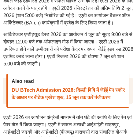
केवल जेईई एडवांस्ड 2026 में सफल घोषित उम्मीदवार ही एएटी 2026 के लिए
आवेदन करने के पात्र होंगे। एएटी 2026 रजिस्ट्रेशन की अंतिम तिथि 2 जून,
2026 (शाम 5:00 बजे) निर्धारित की गई है। एएटी का आयोजन बैचलर ऑफ
आर्किटेक्चर (BArch) कार्यक्रमों में प्रवेश के लिए किया जाता है।
आर्किटेक्चर एप्टीट्यूड टेस्ट 2026 का आयोजन 4 जून को सुबह 9:00 बजे से
दोपहर 12:00 बजे तक ऑफलाइन मोड में किया जाएगा। एएटी 2026 में
उपस्थित होने वाले उम्मीदवारों को परीक्षा केंद्र पर अपना जेईई एडवांस्ड 2026
एडमिट कार्ड लाना होगा। एएटी रिजल्ट 2026 की घोषणा 7 जून को शाम
5:00 बजे की जाएगी।
Also read
DU BTech Admission 2026: दिल्ली विवि में जेईई मेन स्कोर
के आधार पर बीटेक प्रवेश शुरू, 15 जून तक करें पंजीकरण
एएटी 2026 का आयोजन अंग्रेजी माध्यम में तीन घंटे की अवधि के लिए पेन एवं
पेपर मोड में किया जाएगा। एएटी में सफल अभ्यर्थी आईआईटी खड़गपुर,
आईआईटी रुड़की और आईआईटी (बीएचयू) वाराणसी द्वारा संचालित बीआर्क