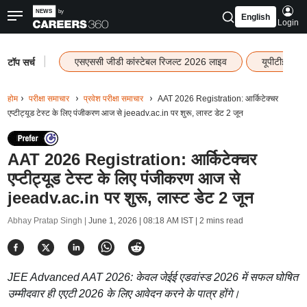
English
Login
|
एसएससी जीडी कांस्टेबल रिजल्ट 2026 लाइव
यूपीटीईटी र
टॉप सर्च
होम
परीक्षा समाचार
प्रवेश परीक्षा समाचार
AAT 2026 Registration: आर्किटेक्चर
एप्टीट्यूड टेस्ट के लिए पंजीकरण आज से jeeadv.ac.in पर शुरू, लास्ट डेट 2 जून
AAT 2026 Registration: आर्किटेक्चर
एप्टीट्यूड टेस्ट के लिए पंजीकरण आज से
jeeadv.ac.in पर शुरू, लास्ट डेट 2 जून
Abhay Pratap Singh |
June 1, 2026 | 08:18 AM IST
| 2 mins read
JEE Advanced AAT 2026: केवल जेईई एडवांस्ड 2026 में सफल घोषित
उम्मीदवार ही एएटी 2026 के लिए आवेदन करने के पात्र होंगे।