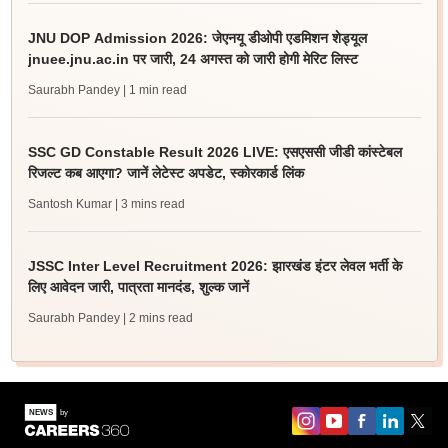
JNU DOP Admission 2026: जेएनयू डीओपी एडमिशन शेड्यूल
jnuee.jnu.ac.in पर जारी, 24 अगस्त को जारी होगी मेरिट लिस्ट
Saurabh Pandey
| 1 min read
SSC GD Constable Result 2026 LIVE: एसएससी जीडी कांस्टेबल
रिजल्ट कब आएगा? जानें लेटेस्ट अपडेट, स्कोरकार्ड लिंक
Santosh Kumar
| 3 mins read
JSSC Inter Level Recruitment 2026: झारखंड इंटर लेवल भर्ती के
लिए आवेदन जारी, पात्रता मानदंड, शुल्क जानें
Saurabh Pandey
| 2 mins read