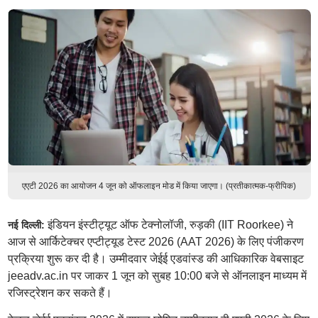
एएटी 2026 का आयोजन 4 जून को ऑफलाइन मोड में किया जाएगा। (प्रतीकात्मक-फ्रीपिक)
इंडियन इंस्टीट्यूट ऑफ टेक्नोलॉजी, रुड़की (IIT Roorkee) ने
नई दिल्ली:
आज से आर्किटेक्चर एप्टीट्यूड टेस्ट 2026 (AAT 2026) के लिए पंजीकरण
प्रक्रिया शुरू कर दी है। उम्मीदवार जेईई एडवांस्ड की आधिकारिक वेबसाइट
jeeadv.ac.in पर जाकर 1 जून को सुबह 10:00 बजे से ऑनलाइन माध्यम में
रजिस्ट्रेशन कर सकते हैं।