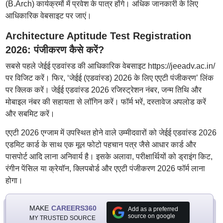
(B.Arch) कार्यक्रमों में प्रवेश के पात्र होंगे। अधिक जानकारी के लिए
आधिकारिक वेबसाइट पर जाएं।
Architecture Aptitude Test Registration
2026: पंजीकरण कैसे करें?
सबसे पहले जेईई एडवांस्ड की आधिकारिक वेबसाइट https://jeeadv.ac.in/
पर विजिट करें। फिर, ‘जेईई (एडवांस्ड) 2026 के लिए एएटी पंजीकरण’ लिंक
पर क्लिक करें। जेईई एडवांस्ड 2026 रजिस्ट्रेशन नंबर, जन्म तिथि और
मोबाइल नंबर की सहायता से लॉगिन करें। फॉर्म भरें, दस्तावेज अपलोड करें
और सबमिट करें।
एएटी 2026 एग्जाम में उपस्थित होने वाले उम्मीदवारों को जेईई एडवांस्ड 2026
एडमिट कार्ड के साथ एक मूल फोटो पहचान पत्र जैसे आधार कार्ड और
पासपोर्ट आदि लाना अनिवार्य है। इसके अलावा, परीक्षार्थियों को ड्राइंग किट,
रंगीन पेंसिल या क्रेयॉन, क्लिपबोर्ड और एएटी पंजीकरण 2026 फॉर्म लाना
होगा।
MAKE
CAREERS360
Add as a preferred
source on google
MY TRUSTED SOURCE