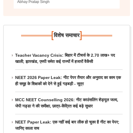
Abhay Pratap Singh
[
]
विशेष समाचार
Teacher Vacancy Crisis: बिहार में टीचर्स के 2.70 लाख+ पद
खाली; झारखंड, एमपी समेत कई राज्यों में हजारों वैकेंसी
NEET 2026 Paper Leak: नीट पेपर तैयार और अनुवाद का काम एक
ही समूह के शिक्षकों को देने से हुई गड़बड़ी - सूत्र
MCC NEET Counselling 2026: नीट काउंसलिंग शेड्यूल जल्द,
जेपी नड्डा ने की समीक्षा, छात्र-केंद्रित कई बड़े सुधार
NEET Paper Leak: एक नहीं कई बार लीक हो चुका है नीट का पेपर;
जानिए काला सच