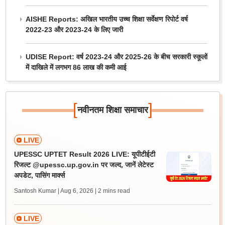
AISHE Reports: अखिल भारतीय उच्च शिक्षा सर्वेक्षण रिपोर्ट वर्ष
2022-23 और 2023-24 के लिए जारी
UDISE Report: वर्ष 2023-24 और 2025-26 के बीच सरकारी स्कूलों
में दाखिले में लगभग 86 लाख की कमी आई
[
]
नवीनतम शिक्षा समाचार
LIVE
UPESSC UPTET Result 2026 LIVE: यूपीटीईटी
रिजल्ट @upessc.up.gov.in पर जल्द, जानें लेटेस्ट
अपडेट, पासिंग मार्क्स
Santosh Kumar | Aug 6, 2026
| 2 mins read
LIVE