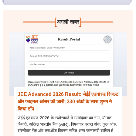
[
]
अगली खबर
JEE Advanced 2026 Result: जेईई एडवांस्ड रिजल्ट
और फाइनल आंसर की जारी, 330 अंकों के साथ शुभम ने
किया टॉप
जेईई एडवांस्ड 2026 के स्कोरकार्ड में उम्मीदवार का नाम, योग्यता
स्थिति, अखिल भारतीय रैंक (AIR), विषयवार प्राप्त अंक, कुल अंक,
श्रेणीवार रैंक और कटऑफ विवरण सहित अन्य जानकारी शामिल है।