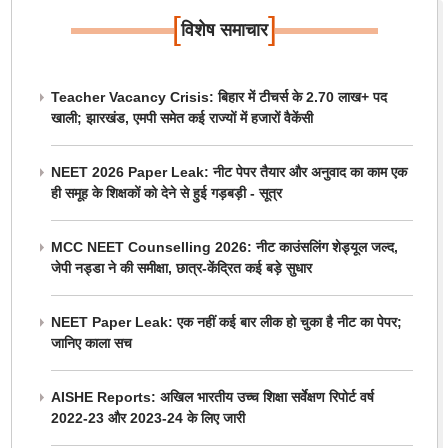
[
]
विशेष समाचार
Teacher Vacancy Crisis: बिहार में टीचर्स के 2.70 लाख+ पद
खाली; झारखंड, एमपी समेत कई राज्यों में हजारों वैकेंसी
NEET 2026 Paper Leak: नीट पेपर तैयार और अनुवाद का काम एक
ही समूह के शिक्षकों को देने से हुई गड़बड़ी - सूत्र
MCC NEET Counselling 2026: नीट काउंसलिंग शेड्यूल जल्द,
जेपी नड्डा ने की समीक्षा, छात्र-केंद्रित कई बड़े सुधार
NEET Paper Leak: एक नहीं कई बार लीक हो चुका है नीट का पेपर;
जानिए काला सच
AISHE Reports: अखिल भारतीय उच्च शिक्षा सर्वेक्षण रिपोर्ट वर्ष
2022-23 और 2023-24 के लिए जारी