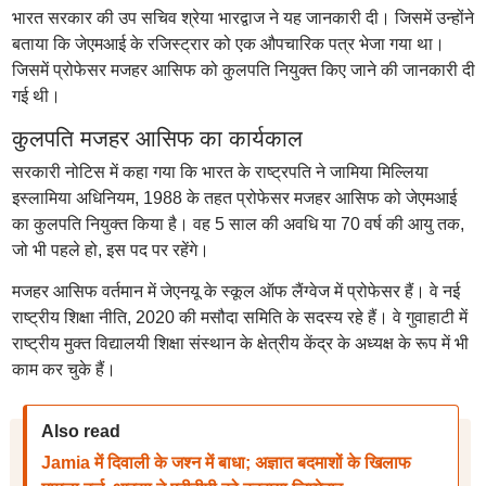
भारत सरकार की उप सचिव श्रेया भारद्वाज ने यह जानकारी दी। जिसमें उन्होंने
बताया कि जेएमआई के रजिस्ट्रार को एक औपचारिक पत्र भेजा गया था।
जिसमें प्रोफेसर मजहर आसिफ को कुलपति नियुक्त किए जाने की जानकारी दी
गई थी।
कुलपति मजहर आसिफ का कार्यकाल
सरकारी नोटिस में कहा गया कि भारत के राष्ट्रपति ने जामिया मिल्लिया
इस्लामिया अधिनियम, 1988 के तहत प्रोफेसर मजहर आसिफ को जेएमआई
का कुलपति नियुक्त किया है। वह 5 साल की अवधि या 70 वर्ष की आयु तक,
जो भी पहले हो, इस पद पर रहेंगे।
मजहर आसिफ वर्तमान में जेएनयू के स्कूल ऑफ लैंग्वेज में प्रोफेसर हैं। वे नई
राष्ट्रीय शिक्षा नीति, 2020 की मसौदा समिति के सदस्य रहे हैं। वे गुवाहाटी में
राष्ट्रीय मुक्त विद्यालयी शिक्षा संस्थान के क्षेत्रीय केंद्र के अध्यक्ष के रूप में भी
काम कर चुके हैं।
Also read
Jamia में दिवाली के जश्न में बाधा; अज्ञात बदमाशों के खिलाफ