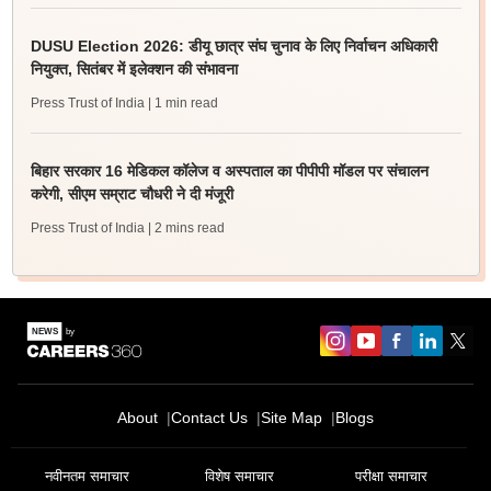
DUSU Election 2026: डीयू छात्र संघ चुनाव के लिए निर्वाचन अधिकारी
नियुक्त, सितंबर में इलेक्शन की संभावना
Press Trust of India
| 1 min read
बिहार सरकार 16 मेडिकल कॉलेज व अस्पताल का पीपीपी मॉडल पर संचालन
करेगी, सीएम सम्राट चौधरी ने दी मंजूरी
Press Trust of India
| 2 mins read
About
Contact Us
Site Map
Blogs
नवीनतम समाचार
विशेष समाचार
परीक्षा समाचार