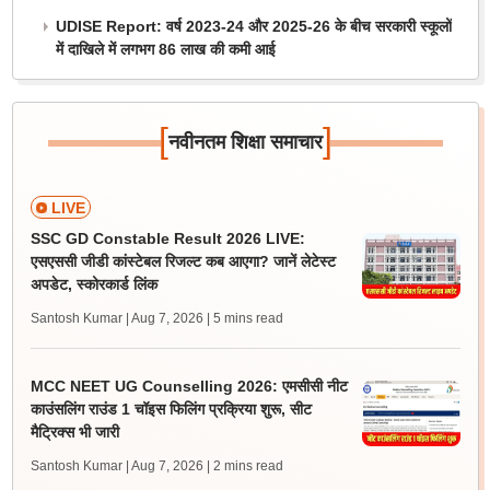
UDISE Report: वर्ष 2023-24 और 2025-26 के बीच सरकारी स्कूलों
में दाखिले में लगभग 86 लाख की कमी आई
[
]
नवीनतम शिक्षा समाचार
LIVE
SSC GD Constable Result 2026 LIVE:
एसएससी जीडी कांस्टेबल रिजल्ट कब आएगा? जानें लेटेस्ट
अपडेट, स्कोरकार्ड लिंक
Santosh Kumar | Aug 7, 2026
| 5 mins read
MCC NEET UG Counselling 2026: एमसीसी नीट
काउंसलिंग राउंड 1 चॉइस फिलिंग प्रक्रिया शुरू, सीट
मैट्रिक्स भी जारी
Santosh Kumar | Aug 7, 2026
| 2 mins read