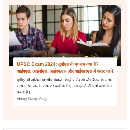
UPSC Exam 2024: यूपीएससी एग्जाम क्या है?
आईएएस, आईपीएस, आईएफएस और आईआरएस में अंतर जानें
यूपीएससी अखिल भारतीय सेवाओं, केंद्रीय सेवाओं और कैडर के साथ-
साथ भारत संघ के सशस्त्र बलों के लिए उम्मीदवारों की भर्ती आयोजित
करता है।
Abhay Pratap Singh