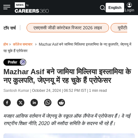
English
Login
|
एसएससी जीडी कांस्टेबल रिजल्ट 2026 लाइव
यूपीटीईटी र
टॉप सर्च
होम
कॉलेज समाचार
Mazhar Asif बने जामिया मिल्लिया इस्लामिया के नए कुलपति, जेएनयू में
रह चुके हैं प्रोफेसर
Mazhar Asif बने जामिया मिल्लिया इस्लामिया के
नए कुलपति, जेएनयू में रह चुके हैं प्रोफेसर
Santosh Kumar |
October 24, 2024 | 06:52 PM IST
| 1 min read
मजहर आसिफ वर्तमान में जेएनयू के स्कूल ऑफ लैंग्वेज में प्रोफेसर हैं। वे नई
राष्ट्रीय शिक्षा नीति, 2020 की मसौदा समिति के सदस्य भी रहे हैं।