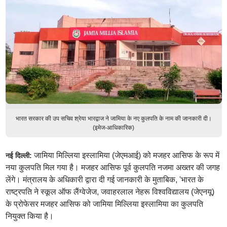
भारत सरकार की उप सचिव श्रेया भारद्वाज ने जामिया के नए कुलपति के नाम की जानकारी दी।
(इमेज-आधिकारिक)
जामिया मिल्लिया इस्लामिया (जेएमआई) को मजहर आसिफ के रूप में
नई दिल्ली:
नया कुलपति मिल गया है। मजहर आसिफ पूर्व कुलपति नजमा अख्तर की जगह
लेंगे। मंत्रालय के अधिकारी द्वारा दी गई जानकारी के मुताबिक, 'भारत के
राष्ट्रपति ने स्कूल ऑफ लैंग्वेजेज, जवाहरलाल नेहरू विश्वविद्यालय (जेएनयू)
के प्रोफेसर मजहर आसिफ को जामिया मिल्लिया इस्लामिया का कुलपति
नियुक्त किया है।