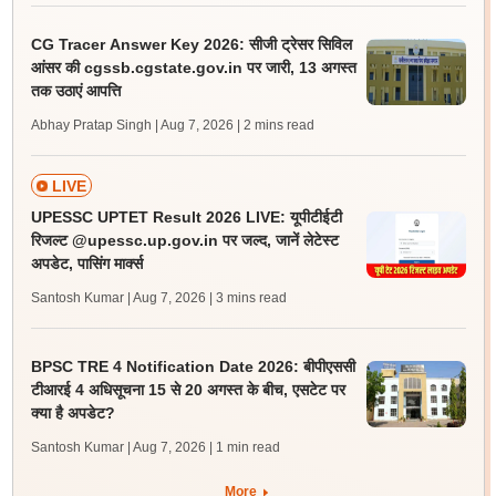
CG Tracer Answer Key 2026: सीजी ट्रेसर सिविल
आंसर की cgssb.cgstate.gov.in पर जारी, 13 अगस्त
तक उठाएं आपत्ति
Abhay Pratap Singh | Aug 7, 2026
| 2 mins read
LIVE
UPESSC UPTET Result 2026 LIVE: यूपीटीईटी
रिजल्ट @upessc.up.gov.in पर जल्द, जानें लेटेस्ट
अपडेट, पासिंग मार्क्स
Santosh Kumar | Aug 7, 2026
| 3 mins read
BPSC TRE 4 Notification Date 2026: बीपीएससी
टीआरई 4 अधिसूचना 15 से 20 अगस्त के बीच, एसटेट पर
क्या है अपडेट?
Santosh Kumar | Aug 7, 2026
| 1 min read
More