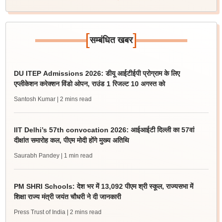
[
]
सम्बंधित खबर
DU ITEP Admissions 2026: डीयू आईटीईपी प्रोग्राम के लिए
एप्लीकेशन करेक्शन विंडो ओपन, राउंड 1 रिजल्ट 10 अगस्त को
Santosh Kumar
| 2 mins read
IIT Delhi’s 57th convocation 2026: आईआईटी दिल्ली का 57वां
दीक्षांत समारोह कल, पीएम मोदी होंगे मुख्य अतिथि
Saurabh Pandey
| 1 min read
PM SHRI Schools: देश भर में 13,092 पीएम श्री स्कूल, राज्यसभा में
शिक्षा राज्य मंत्री जयंत चौधरी ने दी जानकारी
Press Trust of India
| 2 mins read