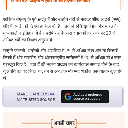
मामला दर्ज, आइसा ने एबीवीपी को ठहराया जिम्मेदार
आसिफ जेएनयू के पूर्व छात्र हैं और उन्होंने यहीं से मास्टर ऑफ आर्ट्स (एमए)
और पीएचडी की डिग्री हासिल की है। उनकी रुचि सूफीवाद और भारत के
मध्यकालीन इतिहास में है। प्रोफेसर के पास स्नातकोत्तर स्तर पर 20 से
अधिक वर्षों का शिक्षण अनुभव है।
उन्होंने फारसी, अंग्रेजी और असमिया में 25 से अधिक लेख और नौ किताबें
लिखी हैं और राष्ट्रीय और अंतरराष्ट्रीय सम्मेलनों में 20 से अधिक शोध पत्र
प्रस्तुत किए हैं। बता दें की नजमा अख़्तर का कार्यकाल समाप्त होने के बाद
कुलपति का पद रिक्त था, तब से अब तक मोहम्मद शकील कार्यवाहक कुलपति
थे।
MAKE
CAREERS360
Add as a preferred
source on google
MY TRUSTED SOURCE
[
]
अगली खबर