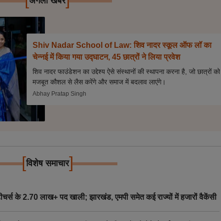
अगली खबर
Shiv Nadar School of Law: शिव नादर स्कूल ऑफ लॉ का
चेन्नई में किया गया उद्घाटन, 45 छात्रों ने लिया प्रवेश
शिव नादर फाउंडेशन का उद्देश्य ऐसे संस्थानों की स्थापना करना है, जो छात्रों को
मजबूत कौशल से लैस करेंगे और समाज में बदलाव लाएंगे।
Abhay Pratap Singh
[
]
विशेष समाचार
स के 2.70 लाख+ पद खाली; झारखंड, एमपी समेत कई राज्यों में हजारों वैकेंसी