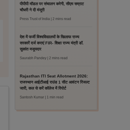
पीपीपी मॉडल पर संचालन करेगी, सीएम सम्राट
चौधरी ने दी मंजूरी
Press Trust of India
| 2 mins read
देश में फर्जी विश्वविद्यालयों के खिलाफ राज्य
सरकारें दर्ज कराएं FIR- शिक्षा राज्य मंत्री डॉ.
सुकांत मजूमदार
Saurabh Pandey
| 2 mins read
Rajasthan ITI Seat Allotment 2026:
राजस्थान आईटीआई राउंड 1 सीट आवंटन रिजल्ट
जारी, कल से करें कॉलेज में रिपोर्ट
Santosh Kumar
| 1 min read