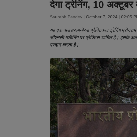
देगा ट्रेनिंग, 10 अक्टू
Saurabh Pandey |
October 7, 2024 | 02:05 
यह एक क्लासरूम-बेस्ड प्रैक्टिकल ट्रेनिंग प्रोग्राम
सीएनसी मशीनिंग पर प्रैक्टिस शामिल है। इसके अलाव
प्रदान करता है।