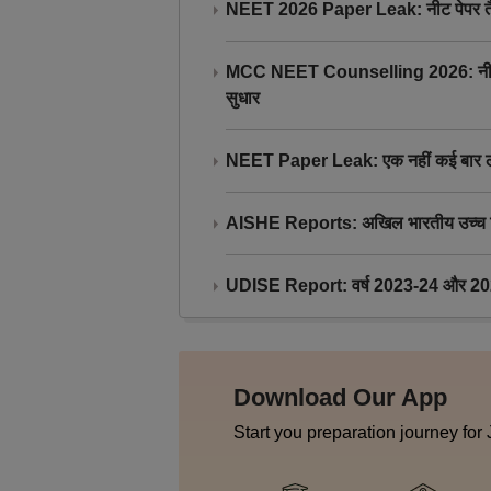
NEET 2026 Paper Leak: नीट पेपर तैयार औ
MCC NEET Counselling 2026: नीट काउंसल
सुधार
NEET Paper Leak: एक नहीं कई बार लीक
AISHE Reports: अखिल भारतीय उच्च शिक्ष
UDISE Report: वर्ष 2023-24 और 2025-2
Download Our App
Start you preparation journey for