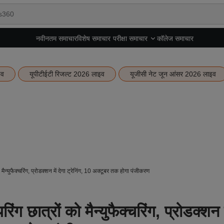
नवीनतम समाचार
विशेष समाचार
कॉलेज समाचार
परीक्षा समाचार
इव
यूपीटीईटी रिजल्ट 2026 लाइव
यूजीसी नेट जून आंसर 2026 लाइव
न्युफैक्चरिंग, प्रोडक्शन में देगा ट्रेनिंग, 10 अक्टूबर तक होगा पंजीकरण
 छात्रों को मैन्युफैक्चरिंग, प्रोडक्शन म