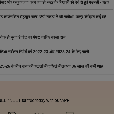
र अनुवाद का काम एक ही समूह के शिक्षकों को देने से हुई गड़बड़ी - सूत्र
िंग शेड्यूल जल्द, जेपी नड्डा ने की समीक्षा, छात्र-केंद्रित कई बड़े
 हो चुका है नीट का पेपर; जानिए काला सच
ा सर्वेक्षण रिपोर्ट वर्ष 2022-23 और 2023-24 के लिए जारी
6 के बीच सरकारी स्कूलों में दाखिले में लगभग 86 लाख की कमी आई
 JEE / NEET for free today with our APP