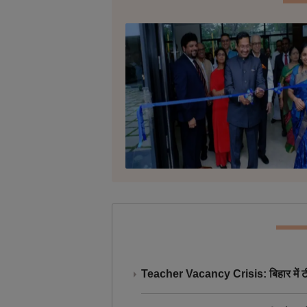
Teacher Vacancy Crisis: बिहार में टीचर्