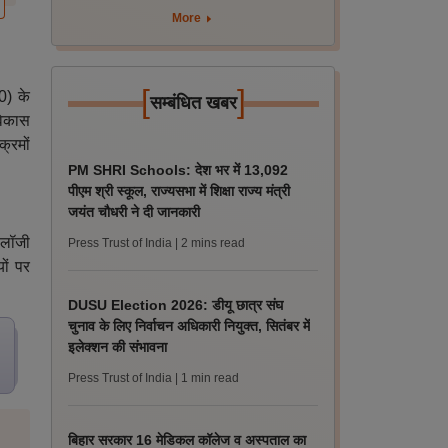
More
[
]
0) के
सम्बंधित खबर
 विकास
क्रमों
PM SHRI Schools: देश भर में 13,092
पीएम श्री स्कूल, राज्यसभा में शिक्षा राज्य मंत्री
जयंत चौधरी ने दी जानकारी
ोलॉजी
Press Trust of India
| 2 mins read
ों पर
DUSU Election 2026: डीयू छात्र संघ
चुनाव के लिए निर्वाचन अधिकारी नियुक्त, सितंबर में
इलेक्शन की संभावना
Press Trust of India
| 1 min read
बिहार सरकार 16 मेडिकल कॉलेज व अस्पताल का