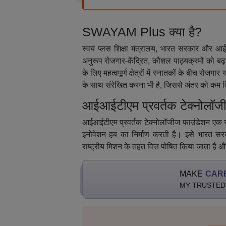
SWAYAM Plus क्या है?
स्वयं प्लस शिक्षा मंत्रालय, भारत सरकार और आई
अनुरूप रोजगार-केंद्रित, कौशल पाठ्यक्रमों को बढ़
के लिए महत्वपूर्ण क्षेत्रों में स्नातकों के बीच रो
के साथ संरेखित करना भी है, जिससे अंतर को कम
आईआईटीएम प्रवर्तक टेक्नोलॉज
आईआईटीएम प्रवर्तक टेक्नोलॉजीज फाउंडेशन एक सेक्
इनोवेशन हब का निर्माण करती है। इसे भारत सरका
राष्ट्रीय मिशन के तहत वित्त पोषित किया जाता है
MAKE
CAR
MY TRUSTED