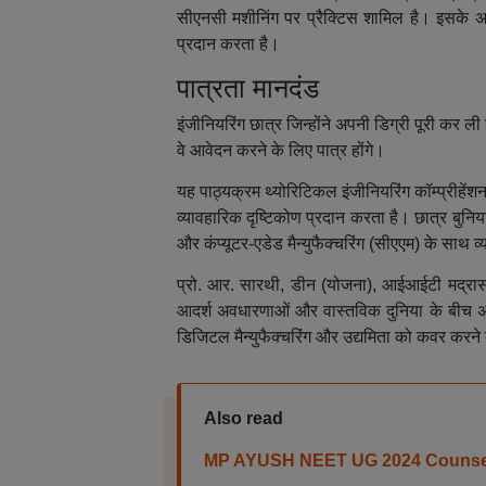
सीएनसी मशीनिंग पर प्रैक्टिस शामिल है। इसके अल
प्रदान करता है।
पात्रता मानदंड
इंजीनियरिंग छात्र जिन्होंने अपनी डिग्री पूरी कर ली 
वे आवेदन करने के लिए पात्र होंगे।
यह पाठ्यक्रम थ्योरिटिकल इंजीनियरिंग कॉम्प्रीहें
व्यावहारिक दृष्टिकोण प्रदान करता है। छात्र बुनियादी
और कंप्यूटर-एडेड मैन्युफैक्चरिंग (सीएएम) के साथ व्
प्रो. आर. सारथी, डीन (योजना), आईआईटी मद्रास न
आदर्श अवधारणाओं और वास्तविक दुनिया के बीच अंत
डिजिटल मैन्युफैक्चरिंग और उद्यमिता को कवर करने
Also read
MP AYUSH NEET UG 2024 Counselling: ए