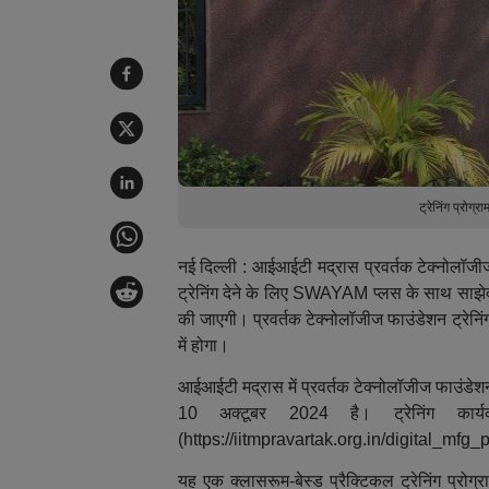
ट्रेनिंग प्रो
नई दिल्ली : आईआईटी मद्रास प्रवर्तक टेक्नोलॉजीज फ
ट्रेनिंग देने के लिए SWAYAM प्लस के साथ साझेदारी 
की जाएगी। प्रवर्तक टेक्नोलॉजीज फाउंडेशन ट्रेनिं
में होगा।
आईआईटी मद्रास में प्रवर्तक टेक्नोलॉजीज फाउंडेश
10 अक्टूबर 2024 है। ट्रेनिंग कार
(https://iitmpravartak.org.in/digital_mfg_pr
यह एक क्लासरूम-बेस्ड प्रैक्टिकल ट्रेनिंग प्रोग्