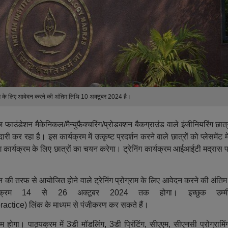
ग्राम के लिए आवेदन करने की अंतिम तिथि 10 अक्टूबर 2024 है।
ाउंडेशन मैकेनिकल/मैन्युफैक्चरिंग/प्रोडक्शन बैकग्राउंड वाले इंजीनियरिंग छात्
कर रहा है। इस कार्यक्रम में उत्कृष्ट प्रदर्शन करने वाले छात्रों को प्लेसमेंट म
ग कार्यक्रम के लिए छात्रों का चयन करेगा। ट्रेनिंग कार्यक्रम आईआईटी मद्रास 
न की तरफ से आयोजित होने वाले ट्रेनिंग प्रोग्राम के लिए आवेदन करने की अंतिम
्यक्रम 14 से 26 अक्टूबर 2024 तक होगा। इच्छुक उम्मी
actice) लिंक के माध्यम से पंजीकरण कर सकते हैं।
राम होगा। पाठ्यक्रम में 3डी मॉडलिंग, 3डी प्रिंटिंग, सीएएम, सीएनसी प्रोग्राम