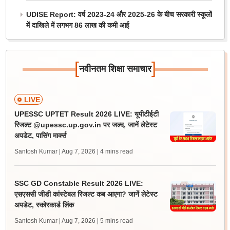
UDISE Report: वर्ष 2023-24 और 2025-26 के बीच सरकारी स्कूलों
में दाखिले में लगभग 86 लाख की कमी आई
[
]
नवीनतम शिक्षा समाचार
LIVE
UPESSC UPTET Result 2026 LIVE: यूपीटीईटी
रिजल्ट @upessc.up.gov.in पर जल्द, जानें लेटेस्ट
अपडेट, पासिंग मार्क्स
Santosh Kumar | Aug 7, 2026
| 4 mins read
SSC GD Constable Result 2026 LIVE:
एसएससी जीडी कांस्टेबल रिजल्ट कब आएगा? जानें लेटेस्ट
अपडेट, स्कोरकार्ड लिंक
Santosh Kumar | Aug 7, 2026
| 5 mins read