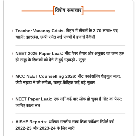
[
]
विशेष समाचार
Teacher Vacancy Crisis: बिहार में टीचर्स के 2.70 लाख+ पद
खाली; झारखंड, एमपी समेत कई राज्यों में हजारों वैकेंसी
NEET 2026 Paper Leak: नीट पेपर तैयार और अनुवाद का काम एक
ही समूह के शिक्षकों को देने से हुई गड़बड़ी - सूत्र
MCC NEET Counselling 2026: नीट काउंसलिंग शेड्यूल जल्द,
जेपी नड्डा ने की समीक्षा, छात्र-केंद्रित कई बड़े सुधार
NEET Paper Leak: एक नहीं कई बार लीक हो चुका है नीट का पेपर;
जानिए काला सच
AISHE Reports: अखिल भारतीय उच्च शिक्षा सर्वेक्षण रिपोर्ट वर्ष
2022-23 और 2023-24 के लिए जारी