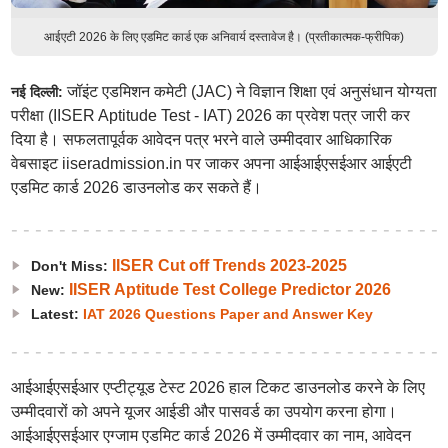
आईएटी 2026 के लिए एडमिट कार्ड एक अनिवार्य दस्तावेज है। (प्रतीकात्मक-फ्रीपिक)
जॉइंट एडमिशन कमेटी (JAC) ने विज्ञान शिक्षा एवं अनुसंधान योग्यता
नई दिल्ली:
परीक्षा (IISER Aptitude Test - IAT) 2026 का प्रवेश पत्र जारी कर
दिया है। सफलतापूर्वक आवेदन पत्र भरने वाले उम्मीदवार आधिकारिक
वेबसाइट iiseradmission.in पर जाकर अपना आईआईएसईआर आईएटी
एडमिट कार्ड 2026 डाउनलोड कर सकते हैं।
IISER Cut off Trends 2023-2025
Don't Miss:
IISER Aptitude Test College Predictor 2026
New:
Latest:
IAT 2026 Questions Paper and Answer Key
आईआईएसईआर एप्टीट्यूड टेस्ट 2026 हाल टिकट डाउनलोड करने के लिए
उम्मीदवारों को अपने यूजर आईडी और पासवर्ड का उपयोग करना होगा।
आईआईएसईआर एग्जाम एडमिट कार्ड 2026 में उम्मीदवार का नाम, आवेदन