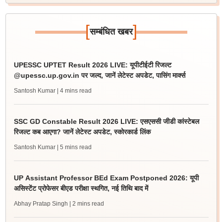
[
]
सम्बंधित खबर
UPESSC UPTET Result 2026 LIVE: यूपीटीईटी रिजल्ट
@upessc.up.gov.in पर जल्द, जानें लेटेस्ट अपडेट, पासिंग मार्क्स
Santosh Kumar
| 4 mins read
SSC GD Constable Result 2026 LIVE: एसएससी जीडी कांस्टेबल
रिजल्ट कब आएगा? जानें लेटेस्ट अपडेट, स्कोरकार्ड लिंक
Santosh Kumar
| 5 mins read
UP Assistant Professor BEd Exam Postponed 2026: यूपी
असिस्टेंट प्रोफेसर बीएड परीक्षा स्थगित, नई तिथि बाद में
Abhay Pratap Singh
| 2 mins read