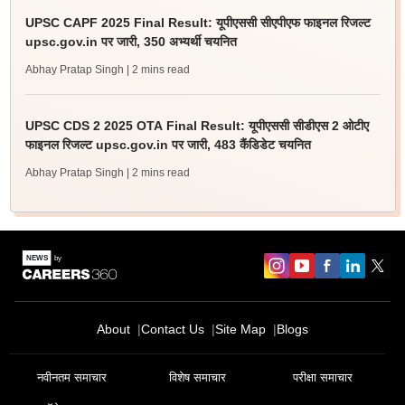
UPSC CAPF 2025 Final Result: यूपीएससी सीएपीएफ फाइनल रिजल्ट
upsc.gov.in पर जारी, 350 अभ्यर्थी चयनित
Abhay Pratap Singh
| 2 mins read
UPSC CDS 2 2025 OTA Final Result: यूपीएससी सीडीएस 2 ओटीए
फाइनल रिजल्ट upsc.gov.in पर जारी, 483 कैंडिडेट चयनित
Abhay Pratap Singh
| 2 mins read
About
Contact Us
Site Map
Blogs
नवीनतम समाचार
विशेष समाचार
परीक्षा समाचार