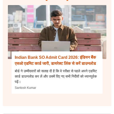
Indian Bank SO Admit Card 2026: इंडियन बैंक
एसओ एडमिट कार्ड जारी, डायरेक्ट लिंक से करें डाउनलोड
बोर्ड ने उम्मीदवारों को सलाह दी है कि वे परीक्षा से पहले अपने एडमिट
कार्ड डाउनलोड कर लें और उसमें दिए गए सभी निर्देशों को ध्यानपूर्वक
पढ़ें।
Santosh Kumar