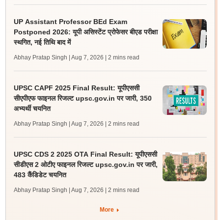
UP Assistant Professor BEd Exam
Postponed 2026: यूपी असिस्टेंट प्रोफेसर बीएड परीक्षा
स्थगित, नई तिथि बाद में
Abhay Pratap Singh | Aug 7, 2026
| 2 mins read
UPSC CAPF 2025 Final Result: यूपीएससी
सीएपीएफ फाइनल रिजल्ट upsc.gov.in पर जारी, 350
अभ्यर्थी चयनित
Abhay Pratap Singh | Aug 7, 2026
| 2 mins read
UPSC CDS 2 2025 OTA Final Result: यूपीएससी
सीडीएस 2 ओटीए फाइनल रिजल्ट upsc.gov.in पर जारी,
483 कैंडिडेट चयनित
Abhay Pratap Singh | Aug 7, 2026
| 2 mins read
More