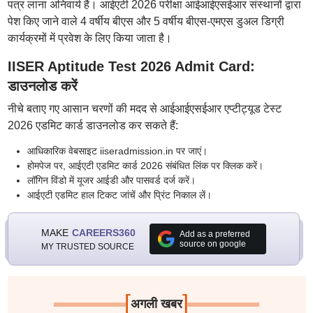
पत्र लाना अनिवार्य है। आईएटी 2026 परीक्षा आईआईएसईआर संस्थानों द्वारा
पेश किए जाने वाले 4 वर्षीय बीएस और 5 वर्षीय बीएस-एमएस डुअल डिग्री
कार्यक्रमों में प्रवेश के लिए किया जाता है।
IISER Aptitude Test 2026 Admit Card:
डाउनलोड करें
नीचे बताए गए आसान चरणों की मदद से आईआईएसईआर एप्टीट्यूड टेस्ट
2026 एडमिट कार्ड डाउनलोड कर सकते हैं:
आधिकारिक वेबसाइट iiseradmission.in पर जाएं।
होमपेज पर, आईएटी एडमिट कार्ड 2026 संबंधित लिंक पर क्लिक करें।
लॉगिन विंडो में यूजर आईडी और पासवर्ड दर्ज करें।
आईएटी एडमिट हाल टिकट जांचें और प्रिंट निकाल लें।
MAKE
CAREERS360
Add as a preferred
source on google
MY TRUSTED SOURCE
[
]
अगली खबर