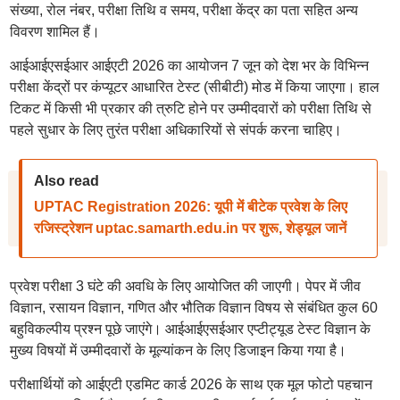
संख्या, रोल नंबर, परीक्षा तिथि व समय, परीक्षा केंद्र का पता सहित अन्य
विवरण शामिल हैं।
आईआईएसईआर आईएटी 2026 का आयोजन 7 जून को देश भर के विभिन्न
परीक्षा केंद्रों पर कंप्यूटर आधारित टेस्ट (सीबीटी) मोड में किया जाएगा। हाल
टिकट में किसी भी प्रकार की त्रुटि होने पर उम्मीदवारों को परीक्षा तिथि से
पहले सुधार के लिए तुरंत परीक्षा अधिकारियों से संपर्क करना चाहिए।
Also read
UPTAC Registration 2026: यूपी में बीटेक प्रवेश के लिए
रजिस्ट्रेशन uptac.samarth.edu.in पर शुरू, शेड्यूल जानें
प्रवेश परीक्षा 3 घंटे की अवधि के लिए आयोजित की जाएगी। पेपर में जीव
विज्ञान, रसायन विज्ञान, गणित और भौतिक विज्ञान विषय से संबंधित कुल 60
बहुविकल्पीय प्रश्न पूछे जाएंगे। आईआईएसईआर एप्टीट्यूड टेस्ट विज्ञान के
मुख्य विषयों में उम्मीदवारों के मूल्यांकन के लिए डिजाइन किया गया है।
परीक्षार्थियों को आईएटी एडमिट कार्ड 2026 के साथ एक मूल फोटो पहचान