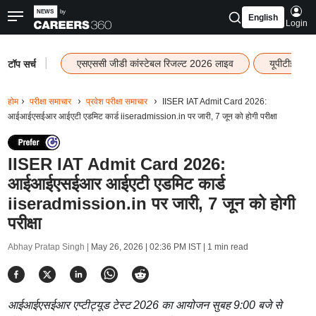
English
Login
|
एसएससी जीडी कांस्टेबल रिजल्ट 2026 लाइव
यूपीटीईटी र
टॉप सर्च
होम
परीक्षा समाचार
प्रवेश परीक्षा समाचार
IISER IAT Admit Card 2026:
आईआईएसईआर आईएटी एडमिट कार्ड iiseradmission.in पर जारी, 7 जून को होगी परीक्षा
IISER IAT Admit Card 2026:
आईआईएसईआर आईएटी एडमिट कार्ड
iiseradmission.in पर जारी, 7 जून को होगी
परीक्षा
Abhay Pratap Singh |
May 26, 2026 | 02:36 PM IST
| 1 min read
आईआईएसईआर एप्टीट्यूड टेस्ट 2026 का आयोजन सुबह 9:00 बजे से