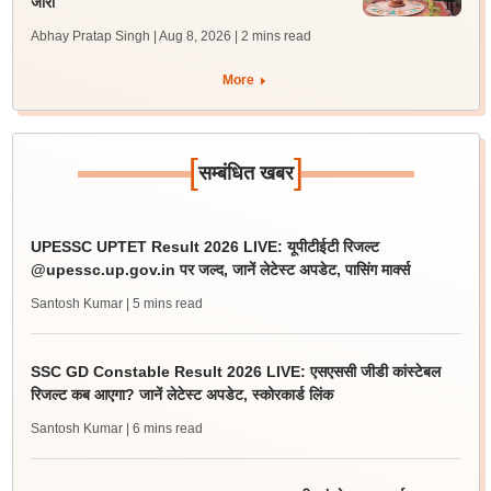
जारी
Abhay Pratap Singh | Aug 8, 2026
| 2 mins read
More
[
]
सम्बंधित खबर
UPESSC UPTET Result 2026 LIVE: यूपीटीईटी रिजल्ट
@upessc.up.gov.in पर जल्द, जानें लेटेस्ट अपडेट, पासिंग मार्क्स
Santosh Kumar
| 5 mins read
SSC GD Constable Result 2026 LIVE: एसएससी जीडी कांस्टेबल
रिजल्ट कब आएगा? जानें लेटेस्ट अपडेट, स्कोरकार्ड लिंक
Santosh Kumar
| 6 mins read