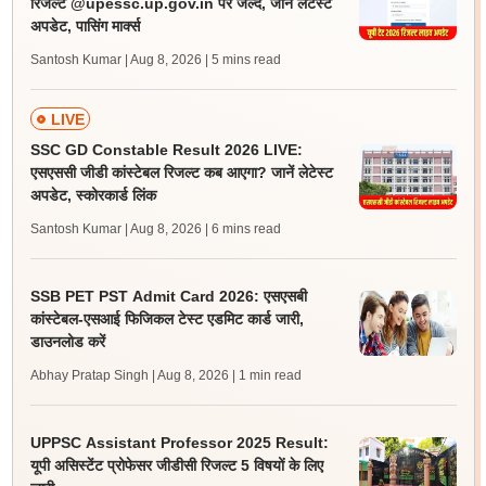
रिजल्ट @upessc.up.gov.in पर जल्द, जानें लेटेस्ट
अपडेट, पासिंग मार्क्स
Santosh Kumar | Aug 8, 2026
| 5 mins read
LIVE
SSC GD Constable Result 2026 LIVE:
एसएससी जीडी कांस्टेबल रिजल्ट कब आएगा? जानें लेटेस्ट
अपडेट, स्कोरकार्ड लिंक
Santosh Kumar | Aug 8, 2026
| 6 mins read
SSB PET PST Admit Card 2026: एसएसबी
कांस्टेबल-एसआई फिजिकल टेस्ट एडमिट कार्ड जारी,
डाउनलोड करें
Abhay Pratap Singh | Aug 8, 2026
| 1 min read
UPPSC Assistant Professor 2025 Result:
यूपी असिस्टेंट प्रोफेसर जीडीसी रिजल्ट 5 विषयों के लिए