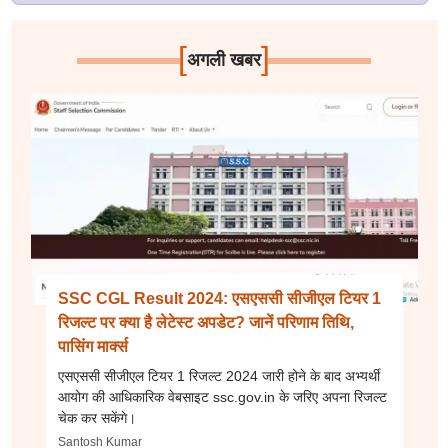
[
]
अगली खबर
SSC CGL Result 2024: एसएससी सीजीएल टियर 1
रिजल्ट पर क्या है लेटेस्ट अपडेट? जानें परिणाम तिथि,
पासिंग मार्क्स
एसएससी सीजीएल टियर 1 रिजल्ट 2024 जारी होने के बाद अभ्यर्थी
आयोग की आधिकारिक वेबसाइट ssc.gov.in के जरिए अपना रिजल्ट
चेक कर सकेंगे।
Santosh Kumar