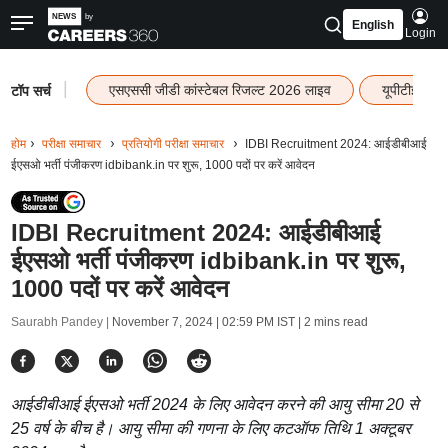
English
Login
|
एसएससी जीडी कांस्टेबल रिजल्ट 2026 लाइव
यूपीटीईटी र
टॉप सर्च
होम
परीक्षा समाचार
प्रतियोगी परीक्षा समाचार
IDBI Recruitment 2024: आईडीबीआई
ईएसओ भर्ती पंजीकरण idbibank.in पर शुरू, 1000 पदों पर करें आवेदन
IDBI Recruitment 2024: आईडीबीआई
ईएसओ भर्ती पंजीकरण idbibank.in पर शुरू,
1000 पदों पर करें आवेदन
Saurabh Pandey |
November 7, 2024 | 02:59 PM IST
| 2 mins read
आईडीबीआई ईएसओ भर्ती 2024 के लिए आवेदन करने की आयु सीमा 20 से
25 वर्ष के बीच है। आयु सीमा की गणना के लिए कटऑफ तिथि 1 अक्टूबर