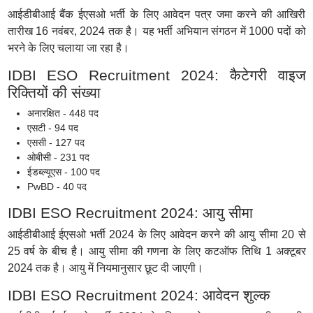
आईडीबीआई बैंक ईएसओ भर्ती के लिए आवेदन पत्र जमा करने की आखिरी
तारीख 16 नवंबर, 2024 तक है। यह भर्ती अभियान संगठन में 1000 पदों को
भरने के लिए चलाया जा रहा है।
IDBI ESO Recruitment 2024: कैटेगरी वाइज
रिक्तियों की संख्या
अनारक्षित - 448 पद
एसटी - 94 पद
एससी - 127 पद
ओबीसी - 231 पद
ईडब्ल्यूएस - 100 पद
PwBD - 40 पद
IDBI ESO Recruitment 2024: आयु सीमा
आईडीबीआई ईएसओ भर्ती 2024 के लिए आवेदन करने की आयु सीमा 20 से
25 वर्ष के बीच है। आयु सीमा की गणना के लिए कटऑफ तिथि 1 अक्टूबर
2024 तक है। आयु में नियमानुसार छूट दी जाएगी।
IDBI ESO Recruitment 2024: आवेदन शुल्क