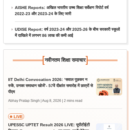
AISHE Reports: अखिल भारतीय उच्च शिक्षा सर्वेक्षण रिपोर्ट वर्ष
2022-23 और 2023-24 के लिए जारी
UDISE Report: वर्ष 2023-24 और 2025-26 के बीच सरकारी स्कूलों
में दाखिले में लगभग 86 लाख की कमी आई
[
]
नवीनतम शिक्षा समाचार
IIT Delhi Convocation 2026: ‘सवाल पूछकर न
रुकें, उनका समाधान खोजें’- 57वें दीक्षांत समारोह में छात्रों से
पीएम
Abhay Pratap Singh | Aug 8, 2026
| 2 mins read
LIVE
UPESSC UPTET Result 2026 LIVE: यूपीटीईटी