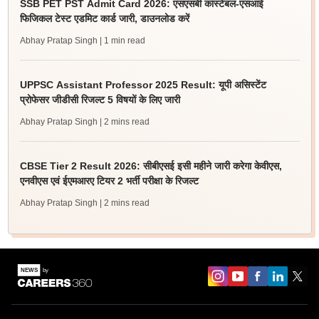
SSB PET PST Admit Card 2026: एसएसबी कांस्टेबल-एसआई
फिजिकल टेस्ट एडमिट कार्ड जारी, डाउनलोड करें
Abhay Pratap Singh
| 1 min read
UPPSC Assistant Professor 2025 Result: यूपी असिस्टेंट
प्रोफेसर जीडीसी रिजल्ट 5 विषयों के लिए जारी
Abhay Pratap Singh
| 2 mins read
CBSE Tier 2 Result 2026: सीबीएसई इसी महीने जारी करेगा केवीएस,
एनवीएस एवं ईएमआरए टियर 2 भर्ती परीक्षा के रिजल्ट
Abhay Pratap Singh
| 2 mins read