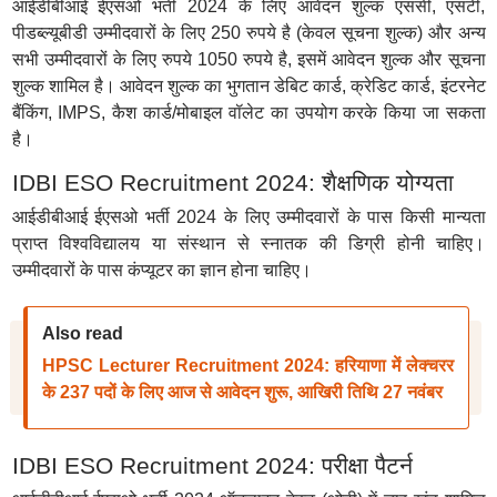
आईडीबीआई ईएसओ भर्ती 2024 के लिए आवेदन शुल्क एससी, एसटी,
पीडब्ल्यूबीडी उम्मीदवारों के लिए 250 रुपये है (केवल सूचना शुल्क) और अन्य
सभी उम्मीदवारों के लिए रुपये 1050 रुपये है, इसमें आवेदन शुल्क और सूचना
शुल्क शामिल है। आवेदन शुल्क का भुगतान डेबिट कार्ड, क्रेडिट कार्ड, इंटरनेट
बैंकिंग, IMPS, कैश कार्ड/मोबाइल वॉलेट का उपयोग करके किया जा सकता
है।
IDBI ESO Recruitment 2024: शैक्षणिक योग्यता
आईडीबीआई ईएसओ भर्ती 2024 के लिए उम्मीदवारों के पास किसी मान्यता
प्राप्त विश्वविद्यालय या संस्थान से स्नातक की डिग्री होनी चाहिए।
उम्मीदवारों के पास कंप्यूटर का ज्ञान होना चाहिए।
Also read
HPSC Lecturer Recruitment 2024: हरियाणा में लेक्चरर
के 237 पदों के लिए आज से आवेदन शुरू, आखिरी तिथि 27 नवंबर
IDBI ESO Recruitment 2024: परीक्षा पैटर्न