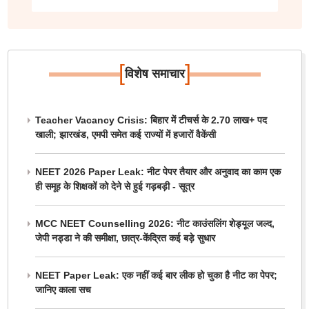
[
]
विशेष समाचार
Teacher Vacancy Crisis: बिहार में टीचर्स के 2.70 लाख+ पद
खाली; झारखंड, एमपी समेत कई राज्यों में हजारों वैकेंसी
NEET 2026 Paper Leak: नीट पेपर तैयार और अनुवाद का काम एक
ही समूह के शिक्षकों को देने से हुई गड़बड़ी - सूत्र
MCC NEET Counselling 2026: नीट काउंसलिंग शेड्यूल जल्द,
जेपी नड्डा ने की समीक्षा, छात्र-केंद्रित कई बड़े सुधार
NEET Paper Leak: एक नहीं कई बार लीक हो चुका है नीट का पेपर;
जानिए काला सच