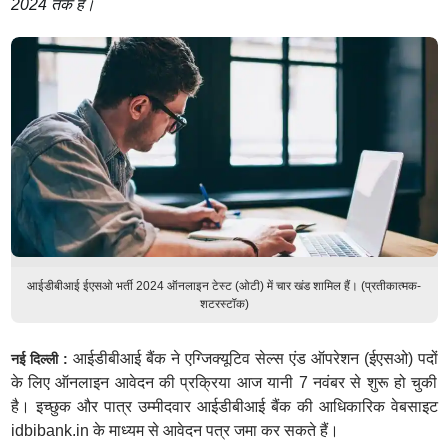
2024 तक है।
आईडीबीआई ईएसओ भर्ती 2024 ऑनलाइन टेस्ट (ओटी) में चार खंड शामिल हैं। (प्रतीकात्मक-
शटरस्टॉक)
आईडीबीआई बैंक ने एग्जिक्यूटिव सेल्स एंड ऑपरेशन (ईएसओ) पदों
नई दिल्ली :
के लिए ऑनलाइन आवेदन की प्रक्रिया आज यानी 7 नवंबर से शुरू हो चुकी
है। इच्छुक और पात्र उम्मीदवार आईडीबीआई बैंक की आधिकारिक वेबसाइट
idbibank.in के माध्यम से आवेदन पत्र जमा कर सकते हैं।