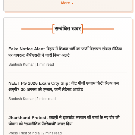
More
[
]
सम्बंधित खबर
Fake Notice Alert: बिहार में शिक्षक भर्ती का फर्जी विज्ञापन सोशल मीडिया
पर वायरल; बीपीएससी ने जारी किया अलर्ट
Santosh Kumar
| 1 min read
NEET PG 2026 Exam City Slip: नीट पीजी एग्जाम सिटी स्लिप कब
आएगी? 30 अगस्त को एग्जाम, जानें लेटेस्ट अपडेट
Santosh Kumar
| 2 mins read
Jharkhand Protest: छात्रों ने झारखंड सरकार की वार्ता के नए दौर की
घोषणा को ‘राजनीतिक पैंतरेबाजी’ करार दिया
Press Trust of India
| 2 mins read