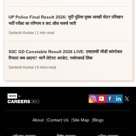
UP Police Final Result 2026: यूपी पुलिस मुख्य आरक्षी मोटर परिवहन
भर्ती परीक्षा का परिणाम व कट ऑफ मार्क्स जारी
Santosh Kumar
| 1 min read
SSC GD Constable Result 2026 LIVE: एसएससी जीडी कांस्टेबल
रिजल्ट कब आएगा? जानें लेटेस्ट अपडेट, स्कोरकार्ड लिंक
Santosh Kumar
| 8 mins read
About
Contact Us
Site Map
Blogs