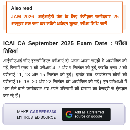
Also read
JAM 2026: आईआईटी जैम के लिए पंजीकृत उम्मीदवार 25
अक्टूबर तक जमा कर सकेंगे आवेदन शुल्क, परीक्षा तिथि जानें
ICAI CA September 2025 Exam Date : परीक्षा
तिथियां
आईसीएआई सीए इंटरमीडिएट परीक्षाएं दो अलग-अलग समूहों में आयोजित की
गईं, जिसमें ग्रुप 1 की परीक्षाएं 4, 7 और 9 सितंबर को हुईं, जबकि ग्रुप 2 की
परीक्षाएं 11, 13 और 15 सितंबर को हुईं। इसके बाद, फाउंडेशन कोर्स की
परीक्षाएं 16, 18, 20 और 22 सितंबर को आयोजित की गईं। इन परीक्षाओं में
भाग लेने वाले उम्मीदवार अब अपने परिणामों की घोषणा का बेसब्री से इंतज़ार
कर रहे हैं।
MAKE
CAREERS360
Add as a preferred
source on google
MY TRUSTED SOURCE