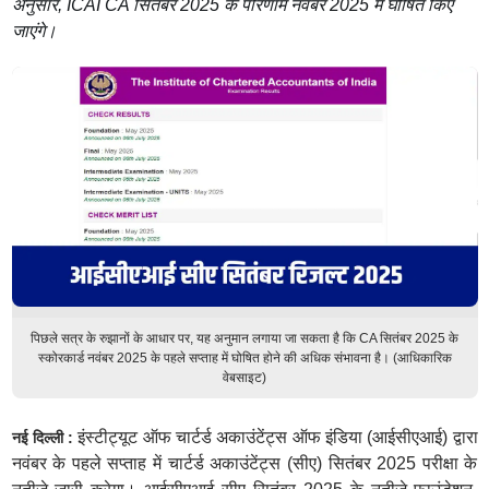
अनुसार, ICAI CA सितंबर 2025 के परिणाम नवंबर 2025 में घोषित किए
जाएंगे।
पिछले सत्र के रुझानों के आधार पर, यह अनुमान लगाया जा सकता है कि CA सितंबर 2025 के
स्कोरकार्ड नवंबर 2025 के पहले सप्ताह में घोषित होने की अधिक संभावना है। (आधिकारिक
वेबसाइट)
इंस्टीट्यूट ऑफ चार्टर्ड अकाउंटेंट्स ऑफ इंडिया (आईसीएआई) द्वारा
नई दिल्ली :
नवंबर के पहले सप्ताह में चार्टर्ड अकाउंटेंट्स (सीए) सितंबर 2025 परीक्षा के