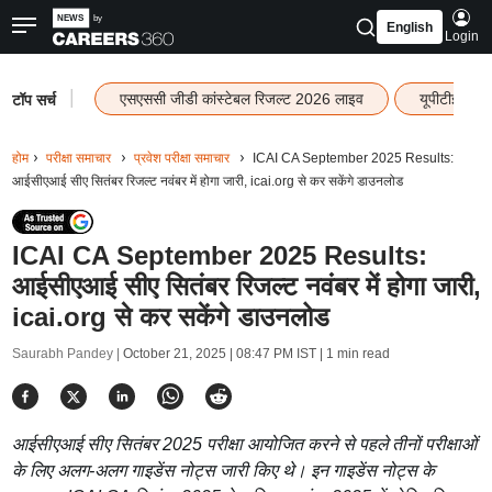
English
Login
|
एसएससी जीडी कांस्टेबल रिजल्ट 2026 लाइव
यूपीटीईटी र
टॉप सर्च
होम
परीक्षा समाचार
प्रवेश परीक्षा समाचार
ICAI CA September 2025 Results:
आईसीएआई सीए सितंबर रिजल्ट नवंबर में होगा जारी, icai.org से कर सकेंगे डाउनलोड
ICAI CA September 2025 Results:
आईसीएआई सीए सितंबर रिजल्ट नवंबर में होगा जारी,
icai.org से कर सकेंगे डाउनलोड
Saurabh Pandey |
October 21, 2025 | 08:47 PM IST
| 1 min read
आईसीएआई सीए सितंबर 2025 परीक्षा आयोजित करने से पहले तीनों परीक्षाओं
के लिए अलग-अलग गाइडेंस नोट्स जारी किए थे। इन गाइडेंस नोट्स के