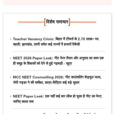
[
]
विशेष समाचार
Teacher Vacancy Crisis: बिहार में टीचर्स के 2.70 लाख+ पद
खाली; झारखंड, एमपी समेत कई राज्यों में हजारों वैकेंसी
NEET 2026 Paper Leak: नीट पेपर तैयार और अनुवाद का काम एक
ही समूह के शिक्षकों को देने से हुई गड़बड़ी - सूत्र
MCC NEET Counselling 2026: नीट काउंसलिंग शेड्यूल जल्द,
जेपी नड्डा ने की समीक्षा, छात्र-केंद्रित कई बड़े सुधार
NEET Paper Leak: एक नहीं कई बार लीक हो चुका है नीट का पेपर;
जानिए काला सच