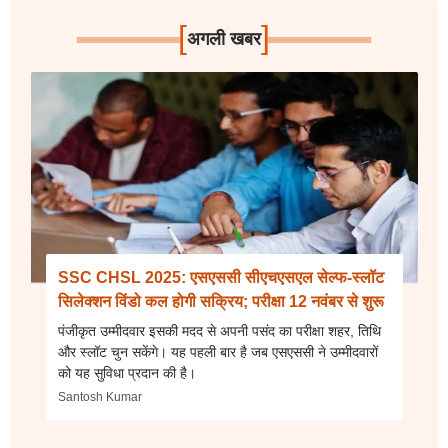
[
]
अगली खबर
SSC CHSL 2025: एसएससी सीएचएसएल सेल्फ-स्लॉट
सिलेक्शन विंडो कल होगी सक्रिय; परीक्षा 12 नवंबर से शुरू
पंजीकृत उम्मीदवार इसकी मदद से अपनी पसंद का परीक्षा शहर, तिथि
और स्लॉट चुन सकेंगे। यह पहली बार है जब एसएससी ने उम्मीदवारों
को यह सुविधा प्रदान की है।
Santosh Kumar