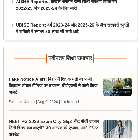
AISHE Reports: अखिल भारतीय उच्च शिक्षा सर्वेक्षण रिपोर्ट वर्ष
2022-23 और 2023-24 के लिए जारी
UDISE Report: वर्ष 2023-24 और 2025-26 के बीच सरकारी स्कूलों
में दाखिले में लगभग 86 लाख की कमी आई
[
]
नवीनतम शिक्षा समाचार
Fake Notice Alert: बिहार में शिक्षक भर्ती का फर्जी
विज्ञापन सोशल मीडिया पर वायरल; बीपीएससी ने जारी किया
अलर्ट
Santosh Kumar | Aug 9, 2026
| 1 min read
NEET PG 2026 Exam City Slip: नीट पीजी एग्जाम
सिटी स्लिप कब आएगी? 30 अगस्त को एग्जाम, जानें लेटेस्ट
अपडेट