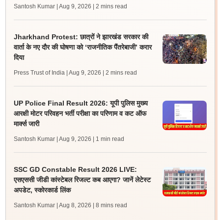
Santosh Kumar | Aug 9, 2026
| 2 mins read
Jharkhand Protest: छात्रों ने झारखंड सरकार की
वार्ता के नए दौर की घोषणा को ‘राजनीतिक पैंतरेबाजी’ करार
दिया
Press Trust of India | Aug 9, 2026
| 2 mins read
UP Police Final Result 2026: यूपी पुलिस मुख्य
आरक्षी मोटर परिवहन भर्ती परीक्षा का परिणाम व कट ऑफ
मार्क्स जारी
Santosh Kumar | Aug 9, 2026
| 1 min read
SSC GD Constable Result 2026 LIVE:
एसएससी जीडी कांस्टेबल रिजल्ट कब आएगा? जानें लेटेस्ट
अपडेट, स्कोरकार्ड लिंक
Santosh Kumar | Aug 8, 2026
| 8 mins read