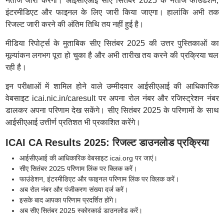
नतीजे जारी करेगा। आईसीएआई सीए सितंबर 2025 के नतीजे फाउंडेशन,
इंटरमीडिएट और फाइनल के लिए जारी किया जाएगा। हालांकि अभी तक
रिजल्ट जारी करने की अंतिम तिथि तय नहीं हुई है।
मीडिया रिपोर्ट्स के मुताबिक सीए सितंबर 2025 की उत्तर पुस्तिकाओं का
मूल्यांकन लगभग पूरा हो चुका है और अभी तारीख तय करने की प्रक्रिया चल
रही है।
इन परीक्षाओं में शामिल होने वाले उम्मीदवार आईसीएआई की आधिकारिक
वेबसाइट icai.nic.in/caresult पर अपना रोल नंबर और रजिस्ट्रेशन नंबर
डालकर अपना परिणाम देख सकेंगे। सीए सितंबर 2025 के परिणामों के साथ
आईसीएआई उत्तीर्ण प्रतिशत भी प्रकाशित करेंगे।
ICAI CA Results 2025: रिजल्ट डाउनलोड प्रक्रिया
आईसीएआई की आधिकारिक वेबसाइट icai.org पर जाएं।
सीए सितंबर 2025 परिणाम लिंक पर क्लिक करें।
फाउंडेशन, इंटरमीडिएट और फाइनल परिणाम लिंक पर क्लिक करें।
अब रोल नंबर और पंजीकरण संख्या दर्ज करें।
इसके बाद आपका परिणाम प्रदर्शित होंगे।
अब सीए सितंबर 2025 स्कोरकार्ड डाउनलोड करें।