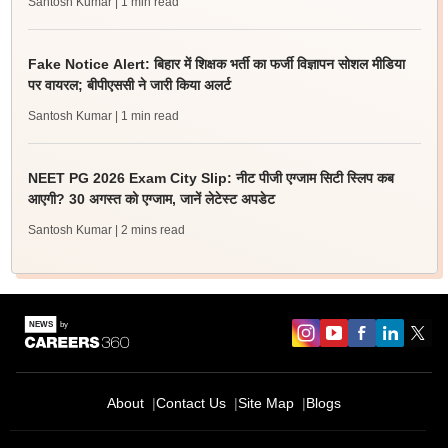
Santosh Kumar
| 1 min read
Fake Notice Alert: बिहार में शिक्षक भर्ती का फर्जी विज्ञापन सोशल मीडिया
पर वायरल; बीपीएससी ने जारी किया अलर्ट
Santosh Kumar
| 1 min read
NEET PG 2026 Exam City Slip: नीट पीजी एग्जाम सिटी स्लिप कब
आएगी? 30 अगस्त को एग्जाम, जानें लेटेस्ट अपडेट
Santosh Kumar
| 2 mins read
About
Contact Us
Site Map
Blogs