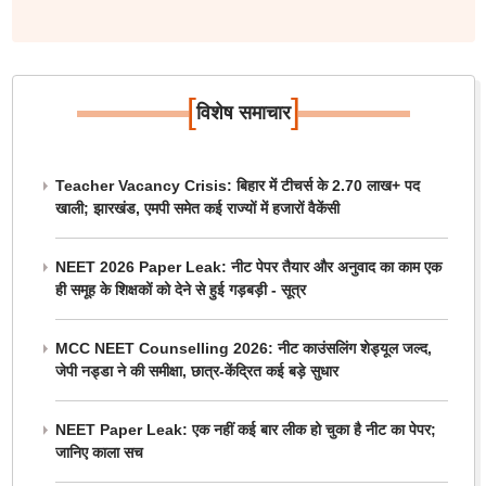
[
]
विशेष समाचार
Teacher Vacancy Crisis: बिहार में टीचर्स के 2.70 लाख+ पद
खाली; झारखंड, एमपी समेत कई राज्यों में हजारों वैकेंसी
NEET 2026 Paper Leak: नीट पेपर तैयार और अनुवाद का काम एक
ही समूह के शिक्षकों को देने से हुई गड़बड़ी - सूत्र
MCC NEET Counselling 2026: नीट काउंसलिंग शेड्यूल जल्द,
जेपी नड्डा ने की समीक्षा, छात्र-केंद्रित कई बड़े सुधार
NEET Paper Leak: एक नहीं कई बार लीक हो चुका है नीट का पेपर;
जानिए काला सच