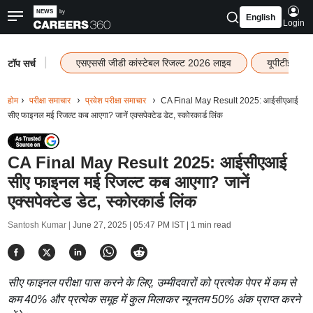
English
Login
|
एसएससी जीडी कांस्टेबल रिजल्ट 2026 लाइव
यूपीटीईटी र
टॉप सर्च
होम
परीक्षा समाचार
प्रवेश परीक्षा समाचार
CA Final May Result 2025: आईसीएआई
सीए फाइनल मई रिजल्ट कब आएगा? जानें एक्सपेक्टेड डेट, स्कोरकार्ड लिंक
CA Final May Result 2025: आईसीएआई
सीए फाइनल मई रिजल्ट कब आएगा? जानें
एक्सपेक्टेड डेट, स्कोरकार्ड लिंक
Santosh Kumar |
June 27, 2025 | 05:47 PM IST
| 1 min read
सीए फाइनल परीक्षा पास करने के लिए, उम्मीदवारों को प्रत्येक पेपर में कम से
कम 40% और प्रत्येक समूह में कुल मिलाकर न्यूनतम 50% अंक प्राप्त करने