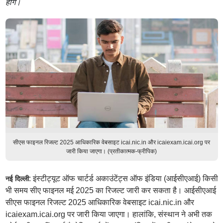
होंगे।
सीएस फाइनल रिजल्ट 2025 आधिकारिक वेबसाइट icai.nic.in और icaiexam.icai.org पर
जारी किया जाएगा। (प्रतीकात्मक-फ्रीपिक)
: इंस्टीट्यूट ऑफ चार्टर्ड अकाउंटेंट्स ऑफ इंडिया (आईसीएआई) किसी
नई दिल्ली
भी समय सीए फाइनल मई 2025 का रिजल्ट जारी कर सकता है। आईसीएआई
सीएस फाइनल रिजल्ट 2025 आधिकारिक वेबसाइट icai.nic.in और
icaiexam.icai.org पर जारी किया जाएगा। हालांकि, संस्थान ने अभी तक