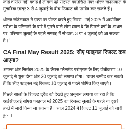
कोई तारीख नहीं बताई है लेकिन पूर्व सेंट्रल काउंसिल मेंबर धीरज खंडेलवाल के
मुताबिक छात्र 3 से 4 जुलाई के बीच रिजल्ट की उम्मीद कर सकते हैं।
धीरज खंडेलवाल ने एक्स पर पोस्ट करते हुए लिखा, "मई 2025 में आयोजित
परीक्षा के परिणामों के बारे में पूछने वाले लोग ध्यान दें कि पिछले वर्षों के आधार
पर, परिणाम जुलाई के पहले सप्ताह में संभवतः 3 या 4 जुलाई को आ सकता
है।"
CA Final May Result 2025: सीए फाइनल रिजल्ट कब
आएगा?
अगस्त और सितंबर 2025 के कैंपस प्लेसमेंट प्रोग्राम के लिए पंजीकरण 10
जुलाई से शुरू होगा और 20 जुलाई को समाप्त होगा। छात्र उम्मीद कर सकते
हैं कि सीए फाइनल मई रिजल्ट 10 जुलाई से पहले घोषित किए जाएंगे।
पिछले सालों के रिजल्ट ट्रेंड को देखते हुए अनुमान लगाया जा रहा है कि
आईसीएआई सीएस फाइनल मई 2025 का रिजल्ट जुलाई के पहले या दूसरे
हफ्ते में जारी किया जा सकता है। साल 2024 में रिजल्ट 11 जुलाई को जारी
हुआ।