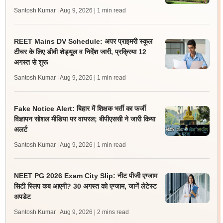
Santosh Kumar | Aug 9, 2026
| 1 min read
REET Mains DV Schedule: अपर प्राइमरी स्कूल
टीचर के लिए डीवी शेड्यूल व निर्देश जारी, प्रक्रिया 12
अगस्त से शुरू
Santosh Kumar | Aug 9, 2026
| 1 min read
Fake Notice Alert: बिहार में शिक्षक भर्ती का फर्जी
विज्ञापन सोशल मीडिया पर वायरल; बीपीएससी ने जारी किया
अलर्ट
Santosh Kumar | Aug 9, 2026
| 1 min read
NEET PG 2026 Exam City Slip: नीट पीजी एग्जाम
सिटी स्लिप कब आएगी? 30 अगस्त को एग्जाम, जानें लेटेस्ट
अपडेट
Santosh Kumar | Aug 9, 2026
| 2 mins read