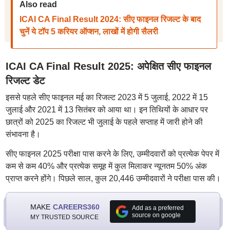
Also read
ICAI CA Final Result 2024: सीए फाइनल रिजल्ट के बाद
चुनें ये टॉप 5 करियर ऑप्शन, लाखों में होगी सैलरी
ICAI CA Final Result 2025: अपेक्षित सीए फाइनल
रिजल्ट डेट
इससे पहले सीए फाइनल मई का रिजल्ट 2023 में 5 जुलाई, 2022 में 15
जुलाई और 2021 में 13 सितंबर को आया था। इन तिथियों के आधार पर
छात्रों को 2025 का रिजल्ट भी जुलाई के पहले सप्ताह में जारी होने की
संभावना है।
सीए फाइनल 2025 परीक्षा पास करने के लिए, उम्मीदवारों को प्रत्येक पेपर में
कम से कम 40% और प्रत्येक समूह में कुल मिलाकर न्यूनतम 50% अंक
प्राप्त करने होंगे। पिछले साल, कुल 20,446 उम्मीदवारों ने परीक्षा पास की।
MAKE
CAREERS360
Add as a preferred
source on google
MY TRUSTED SOURCE