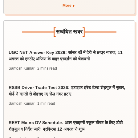
More
[
]
सम्बंधित खबर
UGC NET Answer Key 2026: आंसर-की में देरी से छात्र नाराज, 11
अगस्त को एनटीए ऑफिस के बाहर प्रदर्शन की चेतावनी
Santosh Kumar
| 2 mins read
RSSB Driver Trade Test 2026: ड्राइवर ट्रेड टेस्ट शेड्यूल में सुधार,
बोर्ड ने गलती से दोहराए गए रोल नंबर हटाए
Santosh Kumar
| 1 min read
REET Mains DV Schedule: अपर प्राइमरी स्कूल टीचर के लिए डीवी
शेड्यूल व निर्देश जारी, प्रक्रिया 12 अगस्त से शुरू