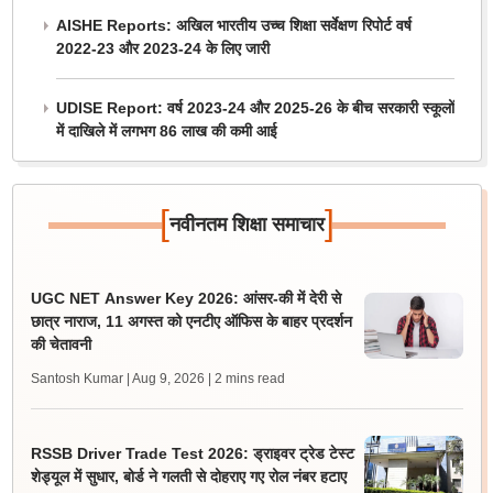
AISHE Reports: अखिल भारतीय उच्च शिक्षा सर्वेक्षण रिपोर्ट वर्ष
2022-23 और 2023-24 के लिए जारी
UDISE Report: वर्ष 2023-24 और 2025-26 के बीच सरकारी स्कूलों
में दाखिले में लगभग 86 लाख की कमी आई
[
]
नवीनतम शिक्षा समाचार
UGC NET Answer Key 2026: आंसर-की में देरी से
छात्र नाराज, 11 अगस्त को एनटीए ऑफिस के बाहर प्रदर्शन
की चेतावनी
Santosh Kumar | Aug 9, 2026
| 2 mins read
RSSB Driver Trade Test 2026: ड्राइवर ट्रेड टेस्ट
शेड्यूल में सुधार, बोर्ड ने गलती से दोहराए गए रोल नंबर हटाए