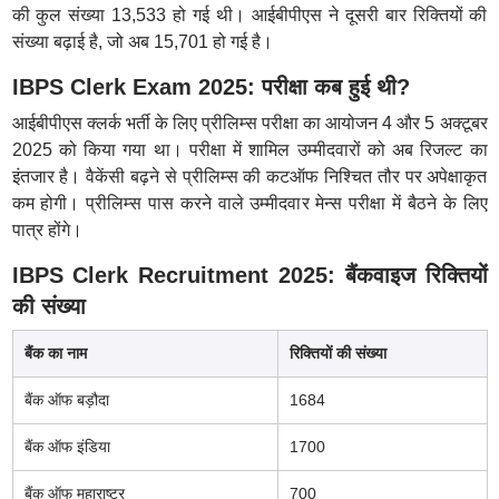
की कुल संख्या 13,533 हो गई थी। आईबीपीएस ने दूसरी बार रिक्तियों की
संख्या बढ़ाई है, जो अब 15,701 हो गई है।
IBPS Clerk Exam 2025: परीक्षा कब हुई थी?
आईबीपीएस क्लर्क भर्ती के लिए प्रीलिम्स परीक्षा का आयोजन 4 और 5 अक्टूबर
2025 को किया गया था। परीक्षा में शामिल उम्मीदवारों को अब रिजल्ट का
इंतजार है। वैकेंसी बढ़ने से प्रीलिम्स की कटऑफ निश्चित तौर पर अपेक्षाकृत
कम होगी। प्रीलिम्स पास करने वाले उम्मीदवार मेन्स परीक्षा में बैठने के लिए
पात्र होंगे।
IBPS Clerk Recruitment 2025: बैंकवाइज रिक्तियों
की संख्या
बैंक का नाम
रिक्तियों की संख्या
बैंक ऑफ बड़ौदा
1684
बैंक ऑफ इंडिया
1700
बैंक ऑफ महाराष्ट्र
700