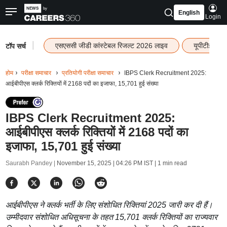
English
Login
|
एसएससी जीडी कांस्टेबल रिजल्ट 2026 लाइव
यूपीटीईटी र
टॉप सर्च
होम
परीक्षा समाचार
प्रतियोगी परीक्षा समाचार
IBPS Clerk Recruitment 2025:
आईबीपीएस क्लर्क रिक्तियों में 2168 पदों का इजाफा, 15,701 हुई संख्या
IBPS Clerk Recruitment 2025:
आईबीपीएस क्लर्क रिक्तियों में 2168 पदों का
इजाफा, 15,701 हुई संख्या
Saurabh Pandey |
November 15, 2025 | 04:26 PM IST
| 1 min read
आईबीपीएस ने क्लर्क भर्ती के लिए संशोधित रिक्तियां 2025 जारी कर दी हैं।
उम्मीदवार संशोधित अधिसूचना के तहत 15,701 क्लर्क रिक्तियों का राज्यवार