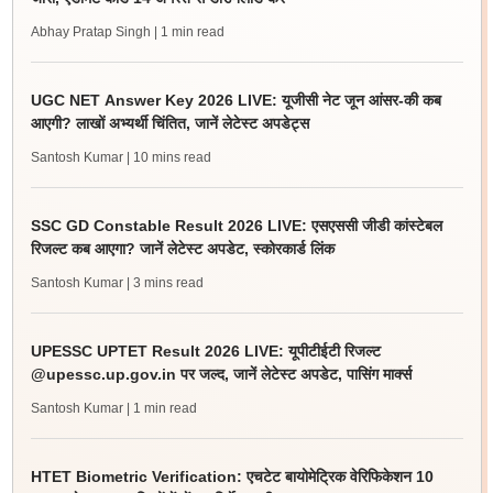
Abhay Pratap Singh
| 1 min read
UGC NET Answer Key 2026 LIVE: यूजीसी नेट जून आंसर-की कब
आएगी? लाखों अभ्यर्थी चिंतित, जानें लेटेस्ट अपडेट्स
Santosh Kumar
| 10 mins read
SSC GD Constable Result 2026 LIVE: एसएससी जीडी कांस्टेबल
रिजल्ट कब आएगा? जानें लेटेस्ट अपडेट, स्कोरकार्ड लिंक
Santosh Kumar
| 3 mins read
UPESSC UPTET Result 2026 LIVE: यूपीटीईटी रिजल्ट
@upessc.up.gov.in पर जल्द, जानें लेटेस्ट अपडेट, पासिंग मार्क्स
Santosh Kumar
| 1 min read
HTET Biometric Verification: एचटेट बायोमेट्रिक वेरिफिकेशन 10