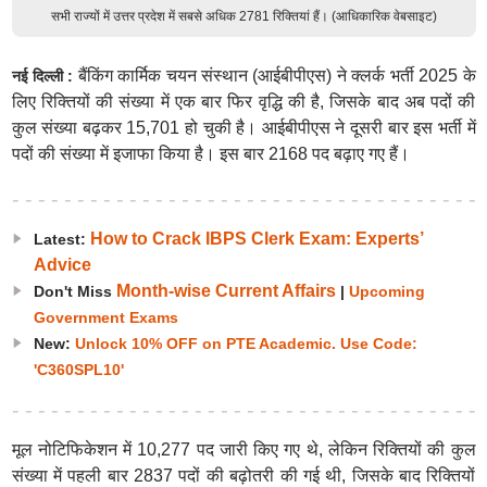
सभी राज्यों में उत्तर प्रदेश में सबसे अधिक 2781 रिक्तियां हैं। (आधिकारिक वेबसाइट)
बैंकिंग कार्मिक चयन संस्थान (आईबीपीएस) ने क्लर्क भर्ती 2025 के
नई दिल्ली :
लिए रिक्तियों की संख्या में एक बार फिर वृद्धि की है, जिसके बाद अब पदों की
कुल संख्या बढ़कर 15,701 हो चुकी है। आईबीपीएस ने दूसरी बार इस भर्ती में
पदों की संख्या में इजाफा किया है। इस बार 2168 पद बढ़ाए गए हैं।
How to Crack IBPS Clerk Exam: Experts’
Latest:
Advice
Month-wise Current Affairs
Don't Miss
|
Upcoming
Government Exams
New:
Unlock 10% OFF on PTE Academic. Use Code:
'C360SPL10'
मूल नोटिफिकेशन में 10,277 पद जारी किए गए थे, लेकिन रिक्तियों की कुल
संख्या में पहली बार 2837 पदों की बढ़ोतरी की गई थी, जिसके बाद रिक्तियों