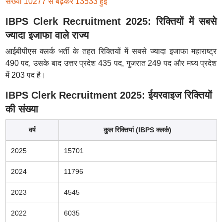
संख्या 10277 से बढ़कर 13533 हुई
IBPS Clerk Recruitment 2025: रिक्तियों में सबसे
ज्यादा इजाफा वाले राज्य
आईबीपीएस क्लर्क भर्ती के तहत रिक्तियों में सबसे ज्यादा इजाफा महाराष्ट्र
490 पद, उसके बाद उत्तर प्रदेश 435 पद, गुजरात 249 पद और मध्य प्रदेश
में 203 पद है।
IBPS Clerk Recruitment 2025: ईयरवाइज रिक्तियों
की संख्या
वर्ष
कुल रिक्तियां (IBPS क्लर्क)
2025
15701
2024
11796
2023
4545
2022
6035