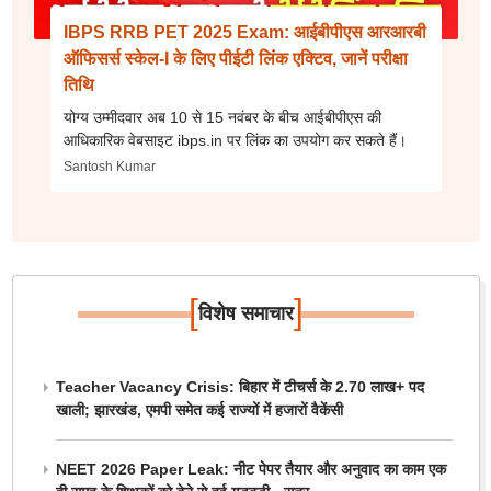
IBPS RRB PET 2025 Exam: आईबीपीएस आरआरबी
ऑफिसर्स स्केल-I के लिए पीईटी लिंक एक्टिव, जानें परीक्षा
तिथि
योग्य उम्मीदवार अब 10 से 15 नवंबर के बीच आईबीपीएस की
आधिकारिक वेबसाइट ibps.in पर लिंक का उपयोग कर सकते हैं।
Santosh Kumar
[
]
विशेष समाचार
Teacher Vacancy Crisis: बिहार में टीचर्स के 2.70 लाख+ पद
खाली; झारखंड, एमपी समेत कई राज्यों में हजारों वैकेंसी
NEET 2026 Paper Leak: नीट पेपर तैयार और अनुवाद का काम एक