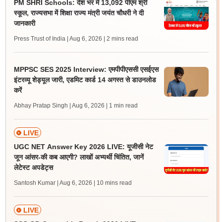
PM SHRI Schools: देश भर में 13,092 पीएम श्री
स्कूल, राज्यसभा में शिक्षा राज्य मंत्री जयंत चौधरी ने दी
जानकारी
Press Trust of India | Aug 6, 2026
| 2 mins read
MPPSC SES 2025 Interview: एमपीपीएससी एसईएस
इंटरव्यू शेड्यूल जारी, एडमिट कार्ड 14 अगस्त से डाउनलोड
करें
Abhay Pratap Singh | Aug 6, 2026
| 1 min read
LIVE
UGC NET Answer Key 2026 LIVE: यूजीसी नेट
जून आंसर-की कब आएगी? लाखों अभ्यर्थी चिंतित, जानें
लेटेस्ट अपडेट्स
Santosh Kumar | Aug 6, 2026
| 10 mins read
LIVE