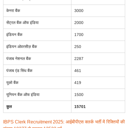
केनरा बैंक
3000
सेंट्रल बैंक ऑफ इंडिया
2000
इंडियन बैंक
1700
इंडियन ओवरसीज़ बैंक
250
पंजाब नेशनल बैंक
2287
पंजाब एंड सिंध बैंक
461
यूको बैंक
419
यूनियन बैंक ऑफ इंडिया
1500
कुल
15701
IBPS Clerk Recruitment 2025: आईबीपीएस क्लर्क भर्ती में रिक्तियों की