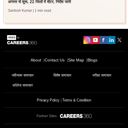
अगस्त से शुरू, 22 जिलों में सेंटर, निर्देश जारी
Santosh Kumar
| 1 min read
About
Contact Us
Site Map
Blogs
नवीनतम समाचार
विशेष समाचार
परीक्षा समाचार
कॉलेज समाचार
Privacy Policy
Terms & Condition
Partner Sites: