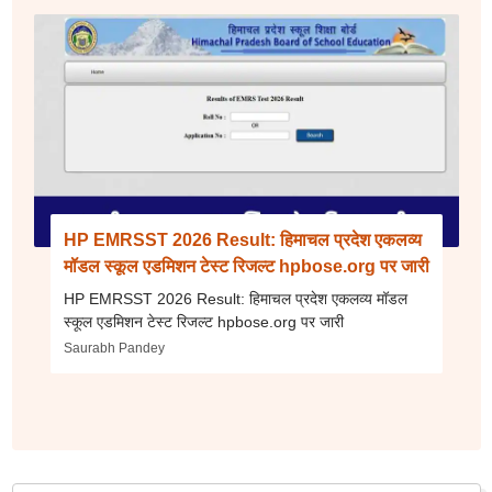
HP EMRSST 2026 Result: हिमाचल प्रदेश एकलव्य
मॉडल स्कूल एडमिशन टेस्ट रिजल्ट hpbose.org पर जारी
HP EMRSST 2026 Result: हिमाचल प्रदेश एकलव्य मॉडल
स्कूल एडमिशन टेस्ट रिजल्ट hpbose.org पर जारी
Saurabh Pandey