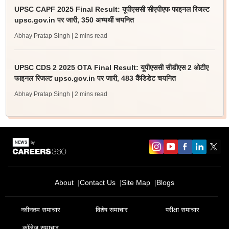
UPSC CAPF 2025 Final Result: यूपीएससी सीएपीएफ फाइनल रिजल्ट
upsc.gov.in पर जारी, 350 अभ्यर्थी चयनित
Abhay Pratap Singh
| 2 mins read
UPSC CDS 2 2025 OTA Final Result: यूपीएससी सीडीएस 2 ओटीए
फाइनल रिजल्ट upsc.gov.in पर जारी, 483 कैंडिडेट चयनित
Abhay Pratap Singh
| 2 mins read
About
Contact Us
Site Map
Blogs
नवीनतम समाचार
विशेष समाचार
परीक्षा समाचार
कॉलेज समाचार