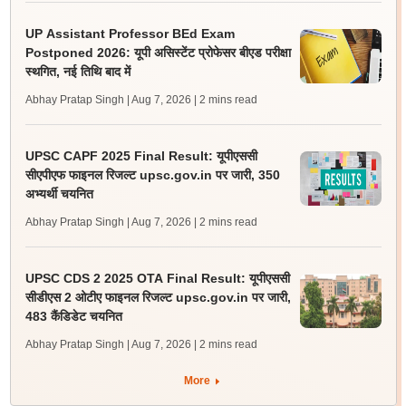
UP Assistant Professor BEd Exam
Postponed 2026: यूपी असिस्टेंट प्रोफेसर बीएड परीक्षा
स्थगित, नई तिथि बाद में
Abhay Pratap Singh | Aug 7, 2026
| 2 mins read
UPSC CAPF 2025 Final Result: यूपीएससी
सीएपीएफ फाइनल रिजल्ट upsc.gov.in पर जारी, 350
अभ्यर्थी चयनित
Abhay Pratap Singh | Aug 7, 2026
| 2 mins read
UPSC CDS 2 2025 OTA Final Result: यूपीएससी
सीडीएस 2 ओटीए फाइनल रिजल्ट upsc.gov.in पर जारी,
483 कैंडिडेट चयनित
Abhay Pratap Singh | Aug 7, 2026
| 2 mins read
More