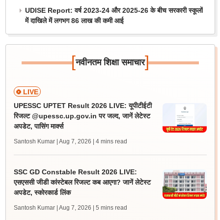
UDISE Report: वर्ष 2023-24 और 2025-26 के बीच सरकारी स्कूलों
में दाखिले में लगभग 86 लाख की कमी आई
[
]
नवीनतम शिक्षा समाचार
LIVE
UPESSC UPTET Result 2026 LIVE: यूपीटीईटी
रिजल्ट @upessc.up.gov.in पर जल्द, जानें लेटेस्ट
अपडेट, पासिंग मार्क्स
Santosh Kumar | Aug 7, 2026
| 4 mins read
SSC GD Constable Result 2026 LIVE:
एसएससी जीडी कांस्टेबल रिजल्ट कब आएगा? जानें लेटेस्ट
अपडेट, स्कोरकार्ड लिंक
Santosh Kumar | Aug 7, 2026
| 5 mins read