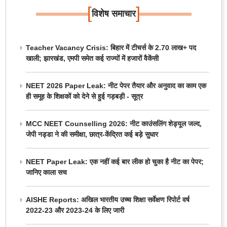
[
]
विशेष समाचार
Teacher Vacancy Crisis: बिहार में टीचर्स के 2.70 लाख+ पद
खाली; झारखंड, एमपी समेत कई राज्यों में हजारों वैकेंसी
NEET 2026 Paper Leak: नीट पेपर तैयार और अनुवाद का काम एक
ही समूह के शिक्षकों को देने से हुई गड़बड़ी - सूत्र
MCC NEET Counselling 2026: नीट काउंसलिंग शेड्यूल जल्द,
जेपी नड्डा ने की समीक्षा, छात्र-केंद्रित कई बड़े सुधार
NEET Paper Leak: एक नहीं कई बार लीक हो चुका है नीट का पेपर;
जानिए काला सच
AISHE Reports: अखिल भारतीय उच्च शिक्षा सर्वेक्षण रिपोर्ट वर्ष
2022-23 और 2023-24 के लिए जारी