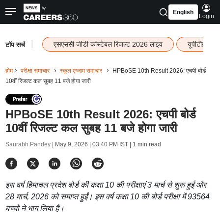
English
Login
|
एसएससी जीडी कांस्टेबल रिजल्ट 2026 लाइव
यूपीटीईटी र
टॉप सर्च
होम
परीक्षा समाचार
स्कूल एग्जाम समाचार
HPBoSE 10th Result 2026: एचपी बोर्ड
10वीं रिजल्ट कल सुबह 11 बजे होगा जारी
HPBoSE 10th Result 2026: एचपी बोर्ड
10वीं रिजल्ट कल सुबह 11 बजे होगा जारी
Saurabh Pandey |
May 9, 2026 | 03:40 PM IST
| 1 min read
इस वर्ष हिमाचल प्रदेश बोर्ड की कक्षा 10 की परीक्षाएं 3 मार्च से शुरू हुईं और
28 मार्च, 2026 को समाप्त हुईं। इस वर्ष कक्षा 10 की बोर्ड परीक्षा में 93564
बच्चों ने भाग लिया है।