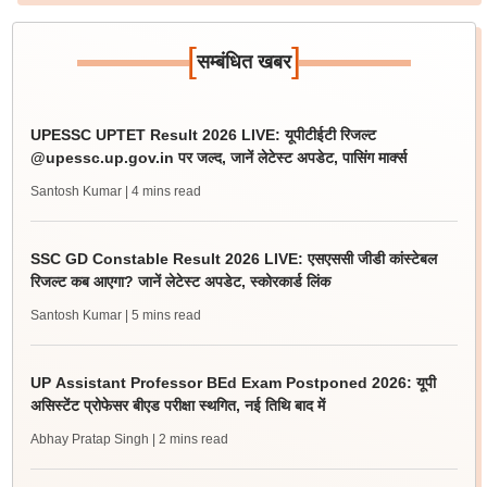
[
]
सम्बंधित खबर
UPESSC UPTET Result 2026 LIVE: यूपीटीईटी रिजल्ट
@upessc.up.gov.in पर जल्द, जानें लेटेस्ट अपडेट, पासिंग मार्क्स
Santosh Kumar
| 4 mins read
SSC GD Constable Result 2026 LIVE: एसएससी जीडी कांस्टेबल
रिजल्ट कब आएगा? जानें लेटेस्ट अपडेट, स्कोरकार्ड लिंक
Santosh Kumar
| 5 mins read
UP Assistant Professor BEd Exam Postponed 2026: यूपी
असिस्टेंट प्रोफेसर बीएड परीक्षा स्थगित, नई तिथि बाद में
Abhay Pratap Singh
| 2 mins read