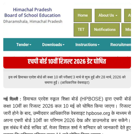
इस वर्ष हिमाचल प्रदेश बोर्ड की कक्षा 10 की परीक्षाएं 3 मार्च से शुरू हुईं और 28 मार्च, 2026 को
समाप्त हुईं। (आधिकारिक वेबसाइट)
हिमाचल प्रदेश स्कूल शिक्षा बोर्ड (HPBOSE) द्वारा एचपी बोर्ड
नई दिल्ली :
कक्षा 10वीं का रिजल्ट 2026 कल 10 मई को घोषित किया जाएगा। रिजल्ट
जारी होने के बाद, उम्मीदवार आधिकारिक वेबसाइट hpbose.org के माध्यम से
अपना एचपी बोर्ड 10वीं का परिणाम 2026 देख और डाउनलोड कर सकेंगे।
इस संबंध में बोर्ड सचिव डॉ. मेजर विशाल शर्मा ने शनिवार को जानकारी देते हुए