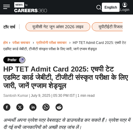
English
Login
|
यूजीसी नेट जून आंसर 2026 लाइव
यूपीटीईटी रिजल्ट 202
टॉप सर्च
होम
परीक्षा समाचार
प्रतियोगी परीक्षा समाचार
HP TET Admit Card 2025: एचपी टेट
एडमिट कार्ड जेबीटी, टीजीटी संस्कृत परीक्षा के लिए जारी, जानें एग्जाम शेड्यूल
HP TET Admit Card 2025: एचपी टेट
एडमिट कार्ड जेबीटी, टीजीटी संस्कृत परीक्षा के लिए
जारी, जानें एग्जाम शेड्यूल
Santosh Kumar |
July 9, 2025 | 05:30 PM IST
| 1 min read
अभ्यर्थी अपना प्रवेश पत्र वेबसाइट से डाउनलोड कर सकते हैं। प्रवेश पत्र में
दी गई सभी जानकारियों को अच्छी तरह जांच लें।