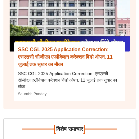
SSC CGL 2025 Application Correction:
एसएससी सीजीएल एप्लीकेशन करेक्शन विंडो ओपन, 11
जुलाई तक सुधार का मौका
SSC CGL 2025 Application Correction: एसएससी
सीजीएल एप्लीकेशन करेक्शन विंडो ओपन, 11 जुलाई तक सुधार का
मौका
Saurabh Pandey
[
]
विशेष समाचार