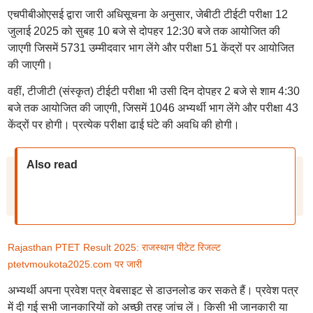
एचपीबीओएसई द्वारा जारी अधिसूचना के अनुसार, जेबीटी टीईटी परीक्षा 12
जुलाई 2025 को सुबह 10 बजे से दोपहर 12:30 बजे तक आयोजित की
जाएगी जिसमें 5731 उम्मीदवार भाग लेंगे और परीक्षा 51 केंद्रों पर आयोजित
की जाएगी।
वहीं, टीजीटी (संस्कृत) टीईटी परीक्षा भी उसी दिन दोपहर 2 बजे से शाम 4:30
बजे तक आयोजित की जाएगी, जिसमें 1046 अभ्यर्थी भाग लेंगे और परीक्षा 43
केंद्रों पर होगी। प्रत्येक परीक्षा ढाई घंटे की अवधि की होगी।
Also read
Rajasthan PTET Result 2025: राजस्थान पीटेट रिजल्ट
ptetvmoukota2025.com पर जारी
अभ्यर्थी अपना प्रवेश पत्र वेबसाइट से डाउनलोड कर सकते हैं। प्रवेश पत्र
में दी गई सभी जानकारियों को अच्छी तरह जांच लें। किसी भी जानकारी या