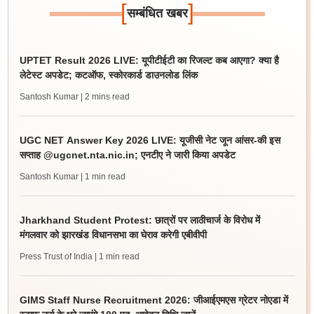
[
]
सम्बंधित खबर
UPTET Result 2026 LIVE: यूपीटीईटी का रिजल्ट कब आएगा? क्या है
लेटेस्ट अपडेट; कटऑफ, स्कोरकार्ड डाउनलोड लिंक
Santosh Kumar
| 2 mins read
UGC NET Answer Key 2026 LIVE: यूजीसी नेट जून आंसर-की इस
सप्ताह @ugcnet.nta.nic.in; एनटीए ने जारी किया अपडेट
Santosh Kumar
| 1 min read
Jharkhand Student Protest: छात्रों पर लाठीचार्ज के विरोध में
मंगलवार को झारखंड विधानसभा का घेराव करेगी एबीवीपी
Press Trust of India
| 1 min read
GIMS Staff Nurse Recruitment 2026: जीआईएमएस ग्रेटर नोएडा में