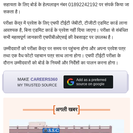
सहायता के लिए बोर्ड के हेल्पलाइन नंबर 01892242192 पर संपर्क किया जा
सकता है।
परीक्षा केंद्र में प्रवेश के लिए एचपी टीईटी जेबीटी, टीजीटी एडमिट कार्ड लाना
आवश्यक है, बिना एडमिट कार्ड के प्रवेश नहीं दिया जाएगा। परीक्षा से संबंधित
सभी महत्वपूर्ण जानकारी एचपीबीओएसई की वेबसाइट पर उपलब्ध है।
उम्मीदवारों को परीक्षा केंद्र पर समय पर पहुंचना होगा और अपना प्रवेश पत्र
तथा एक वैध फोटो पहचान पत्र साथ लाना होगा। एचपी टीईटी परीक्षा के
दौरान उम्मीदवारों को बोर्ड के नियमों और निर्देशों का पालन करना होगा।
MAKE
CAREERS360
Add as a preferred
source on google
MY TRUSTED SOURCE
[
]
अगली खबर