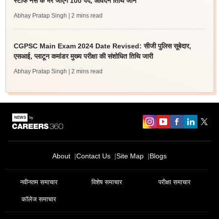
स्टाफ नर्स के भरे जाएंगे 100 पद, आवेदन तिथि जानें
Abhay Pratap Singh
| 2 mins read
CGPSC Main Exam 2024 Date Revised: सीजी पुलिस सूबेदार,
एसआई, प्लाटून कमांडर मुख्य परीक्षा की संशोधित तिथि जारी
Abhay Pratap Singh
| 2 mins read
About
Contact Us
Site Map
Blogs
नवीनतम समाचार
विशेष समाचार
परीक्षा समाचार
कॉलेज समाचार