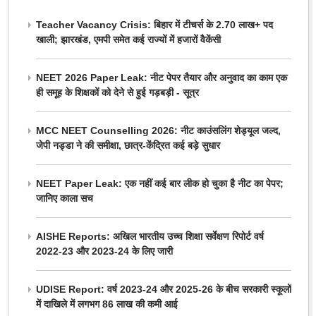
Teacher Vacancy Crisis: बिहार में टीचर्स के 2.70 लाख+ पद
खाली; झारखंड, एमपी समेत कई राज्यों में हजारों वैकेंसी
NEET 2026 Paper Leak: नीट पेपर तैयार और अनुवाद का काम एक
ही समूह के शिक्षकों को देने से हुई गड़बड़ी - सूत्र
MCC NEET Counselling 2026: नीट काउंसलिंग शेड्यूल जल्द,
जेपी नड्डा ने की समीक्षा, छात्र-केंद्रित कई बड़े सुधार
NEET Paper Leak: एक नहीं कई बार लीक हो चुका है नीट का पेपर;
जानिए काला सच
AISHE Reports: अखिल भारतीय उच्च शिक्षा सर्वेक्षण रिपोर्ट वर्ष
2022-23 और 2023-24 के लिए जारी
UDISE Report: वर्ष 2023-24 और 2025-26 के बीच सरकारी स्कूलों
में दाखिले में लगभग 86 लाख की कमी आई