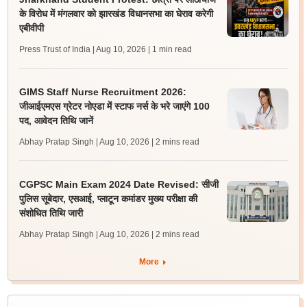
के विरोध में मंगलवार को झारखंड विधानसभा का घेराव करेगी
एबीवीपी
Press Trust of India | Aug 10, 2026
| 1 min read
GIMS Staff Nurse Recruitment 2026:
जीआईएमएस ग्रेटर नोएडा में स्टाफ नर्स के भरे जाएंगे 100
पद, आवेदन तिथि जानें
Abhay Pratap Singh | Aug 10, 2026
| 2 mins read
CGPSC Main Exam 2024 Date Revised: सीजी
पुलिस सूबेदार, एसआई, प्लाटून कमांडर मुख्य परीक्षा की
संशोधित तिथि जारी
Abhay Pratap Singh | Aug 10, 2026
| 2 mins read
More