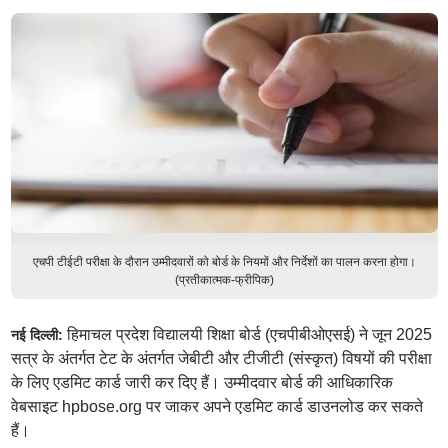
एचपी टीईटी परीक्षा के दौरान उम्मीदवारों को बोर्ड के नियमों और निर्देशों का पालन करना होगा।
(प्रतीकात्मक-फ्रीपिक)
हिमाचल प्रदेश विद्यालयी शिक्षा बोर्ड (एचपीबीओएसई) ने जून 2025
नई दिल्ली:
सत्र के अंतर्गत टेट के अंतर्गत जेबीटी और टीजीटी (संस्कृत) विषयों की परीक्षा
के लिए एडमिट कार्ड जारी कर दिए हैं। उम्मीदवार बोर्ड की आधिकारिक
वेबसाइट hpbose.org पर जाकर अपने एडमिट कार्ड डाउनलोड कर सकते
हैं।