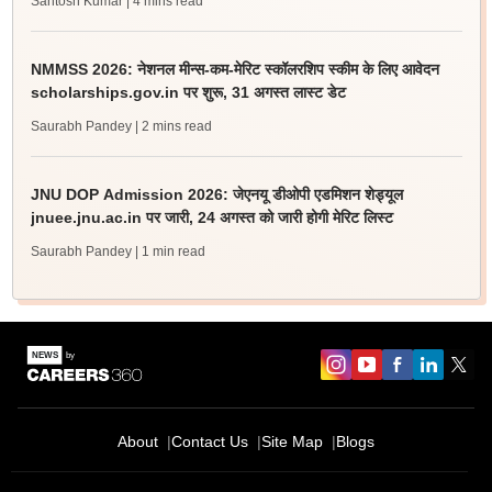
Santosh Kumar
| 4 mins read
NMMSS 2026: नेशनल मीन्स-कम-मेरिट स्कॉलरशिप स्कीम के लिए आवेदन
scholarships.gov.in पर शुरू, 31 अगस्त लास्ट डेट
Saurabh Pandey
| 2 mins read
JNU DOP Admission 2026: जेएनयू डीओपी एडमिशन शेड्यूल
jnuee.jnu.ac.in पर जारी, 24 अगस्त को जारी होगी मेरिट लिस्ट
Saurabh Pandey
| 1 min read
About
Contact Us
Site Map
Blogs