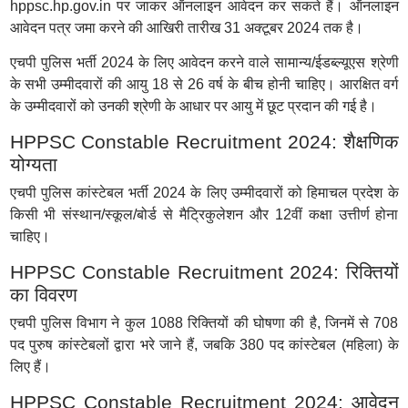
hppsc.hp.gov.in पर जाकर ऑनलाइन आवेदन कर सकते हैं। ऑनलाइन
आवेदन पत्र जमा करने की आखिरी तारीख 31 अक्टूबर 2024 तक है।
एचपी पुलिस भर्ती 2024 के लिए आवेदन करने वाले सामान्य/ईडब्ल्यूएस श्रेणी
के सभी उम्मीदवारों की आयु 18 से 26 वर्ष के बीच होनी चाहिए। आरक्षित वर्ग
के उम्मीदवारों को उनकी श्रेणी के आधार पर आयु में छूट प्रदान की गई है।
HPPSC Constable Recruitment 2024: शैक्षणिक
योग्यता
एचपी पुलिस कांस्टेबल भर्ती 2024 के लिए उम्मीदवारों को हिमाचल प्रदेश के
किसी भी संस्थान/स्कूल/बोर्ड से मैट्रिकुलेशन और 12वीं कक्षा उत्तीर्ण होना
चाहिए।
HPPSC Constable Recruitment 2024: रिक्तियों
का विवरण
एचपी पुलिस विभाग ने कुल 1088 रिक्तियों की घोषणा की है, जिनमें से 708
पद पुरुष कांस्टेबलों द्वारा भरे जाने हैं, जबकि 380 पद कांस्टेबल (महिला) के
लिए हैं।
HPPSC Constable Recruitment 2024: आवेदन