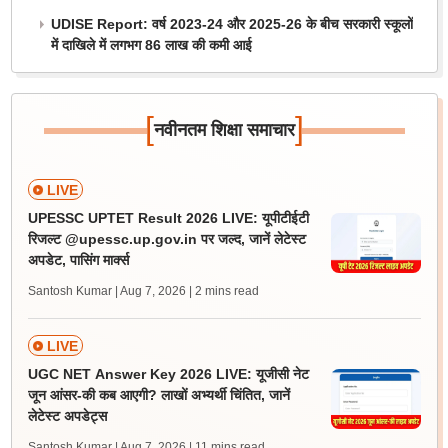
UDISE Report: वर्ष 2023-24 और 2025-26 के बीच सरकारी स्कूलों
में दाखिले में लगभग 86 लाख की कमी आई
[
]
नवीनतम शिक्षा समाचार
LIVE
UPESSC UPTET Result 2026 LIVE: यूपीटीईटी
रिजल्ट @upessc.up.gov.in पर जल्द, जानें लेटेस्ट
अपडेट, पासिंग मार्क्स
Santosh Kumar | Aug 7, 2026
| 2 mins read
LIVE
UGC NET Answer Key 2026 LIVE: यूजीसी नेट
जून आंसर-की कब आएगी? लाखों अभ्यर्थी चिंतित, जानें
लेटेस्ट अपडेट्स
Santosh Kumar | Aug 7, 2026
| 11 mins read