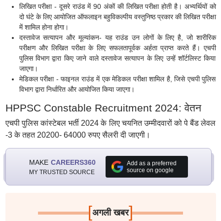
लिखित परीक्षा - दूसरे राउंड में 90 अंकों की लिखित परीक्षा होती है। अभ्यर्थियों को
दो घंटे के लिए आयोजित ऑफलाइन बहुविकल्पीय वस्तुनिष्ठ प्रकार की लिखित परीक्षा
में शामिल होना होगा।
दस्तावेज सत्यापन और मूल्यांकन- यह राउंड उन लोगों के लिए है, जो शारीरिक
परीक्षण और लिखित परीक्षा के लिए सफलतापूर्वक अर्हता प्राप्त करते हैं। एचपी
पुलिस विभाग द्वारा किए जाने वाले दस्तावेज सत्यापन के लिए उन्हें शॉर्टलिस्ट किया
जाएगा।
मेडिकल परीक्षा - फाइनल राउंड में एक मेडिकल परीक्षा शामिल है, जिसे एचपी पुलिस
विभाग द्वारा निर्धारित और आयोजित किया जाएगा।
HPPSC Constable Recruitment 2024: वेतन
एचपी पुलिस कांस्टेबल भर्ती 2024 के लिए चयनित उम्मीदवारों को पे बैंड लेवल
-3 के तहत 20200- 64000 रुपए सैलरी दी जाएगी।
MAKE
CAREERS360
Add as a preferred
source on google
MY TRUSTED SOURCE
[
]
अगली खबर