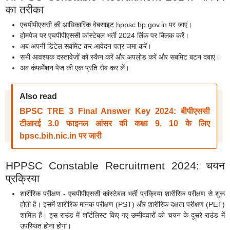
का तरीका
एचपीपीएससी की आधिकारिक वेबसाइट hppsc.hp.gov.in पर जाएं।
होमपेज पर एचपीपीएससी कांस्टेबल भर्ती 2024 लिंक पर क्लिक करें।
अब अपनी डिटेल सबमिट कर आवेदन पत्र जमा करें।
सभी आवश्यक दस्तावेजों को स्कैन करें और अपलोड करें और सबमिट बटन दबाएं।
अब कंफर्मेशन पेज की एक प्रति सेव कर लें।
Also read
BPSC TRE 3 Final Answer Key 2024: बीपीएससी
टीआरई 3.0 फाइनल आंसर की कक्षा 9, 10 के लिए
bpsc.bih.nic.in पर जारी
HPPSC Constable Recruitment 2024: चयन
प्रक्रिया
शारीरिक परीक्षण - एचपीपीएससी कांस्टेबल भर्ती प्रक्रिया शारीरिक परीक्षण से शुरू
होती है। इसमें शारीरिक मानक परीक्षण (PST) और शारीरिक दक्षता परीक्षण (PET)
शामिल हैं। इस राउंड में शॉर्टलिस्ट किए गए उम्मीदवारों को चयन के दूसरे राउंड में
उपस्थित होना होगा।