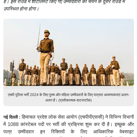
हैं। इस राउंड में शॉर्टलिस्ट किए गए उम्मीदवारों को चयन के दूसरे राउंड में
उपस्थित होना होगा।
एचपी पुलिस भर्ती 2024 के लिए पुरुष और महिला उम्मीदवारों के लिए पात्रता आवश्यकताएं अलग-
अलग हैं। (प्रतीकात्मक-शटरस्टॉक)
हिमाचल प्रदेश लोक सेवा आयोग (एचपीपीएससी) ने विभिन्न विभागों
नई दिल्ली :
में 1088 कांस्टेबल पदों पर भर्ती की प्रक्रिया शुरू कर दी है। इच्छुक और
पात्र उम्मीदवार इन रिक्तियों के लिए आधिकारिक वेबसाइट