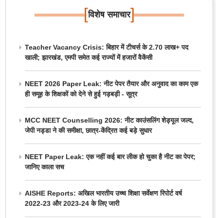
[
]
विशेष समाचार
Teacher Vacancy Crisis: बिहार में टीचर्स के 2.70 लाख+ पद
खाली; झारखंड, एमपी समेत कई राज्यों में हजारों वैकेंसी
NEET 2026 Paper Leak: नीट पेपर तैयार और अनुवाद का काम एक
ही समूह के शिक्षकों को देने से हुई गड़बड़ी - सूत्र
MCC NEET Counselling 2026: नीट काउंसलिंग शेड्यूल जल्द,
जेपी नड्डा ने की समीक्षा, छात्र-केंद्रित कई बड़े सुधार
NEET Paper Leak: एक नहीं कई बार लीक हो चुका है नीट का पेपर;
जानिए काला सच
AISHE Reports: अखिल भारतीय उच्च शिक्षा सर्वेक्षण रिपोर्ट वर्ष
2022-23 और 2023-24 के लिए जारी