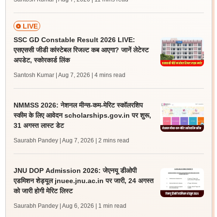
LIVE
SSC GD Constable Result 2026 LIVE:
एसएससी जीडी कांस्टेबल रिजल्ट कब आएगा? जानें लेटेस्ट
अपडेट, स्कोरकार्ड लिंक
Santosh Kumar | Aug 7, 2026
| 4 mins read
NMMSS 2026: नेशनल मीन्स-कम-मेरिट स्कॉलरशिप
स्कीम के लिए आवेदन scholarships.gov.in पर शुरू,
31 अगस्त लास्ट डेट
Saurabh Pandey | Aug 7, 2026
| 2 mins read
JNU DOP Admission 2026: जेएनयू डीओपी
एडमिशन शेड्यूल jnuee.jnu.ac.in पर जारी, 24 अगस्त
को जारी होगी मेरिट लिस्ट
Saurabh Pandey | Aug 6, 2026
| 1 min read