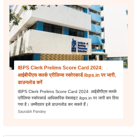
IBPS Clerk Prelims Score Card 2024:
आईबीपीएस क्लर्क प्रीलिम्स स्कोरकार्ड ibps.in पर जारी,
डाउनलोड करें
IBPS Clerk Prelims Score Card 2024: आईबीपीएस क्लर्क
प्रीलिम्स स्कोरकार्ड आधिकारिक वेबसाइट ibps.in पर जारी कर दिया
गया है। उम्मीदवार इसे डाउनलोड कर सकते हैं।
Saurabh Pandey