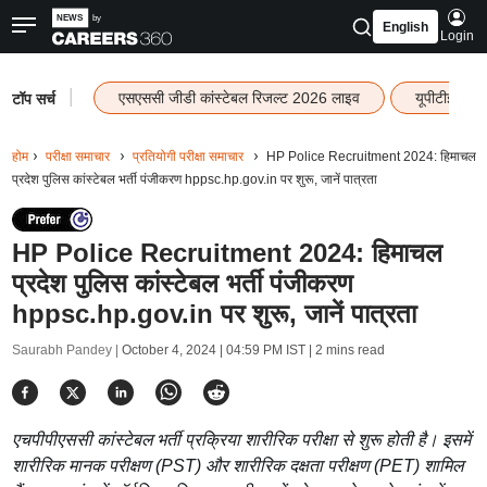
English
Login
|
एसएससी जीडी कांस्टेबल रिजल्ट 2026 लाइव
यूपीटीईटी र
टॉप सर्च
होम
परीक्षा समाचार
प्रतियोगी परीक्षा समाचार
HP Police Recruitment 2024: हिमाचल
प्रदेश पुलिस कांस्टेबल भर्ती पंजीकरण hppsc.hp.gov.in पर शुरू, जानें पात्रता
HP Police Recruitment 2024: हिमाचल
प्रदेश पुलिस कांस्टेबल भर्ती पंजीकरण
hppsc.hp.gov.in पर शुरू, जानें पात्रता
Saurabh Pandey |
October 4, 2024 | 04:59 PM IST
| 2 mins read
एचपीपीएससी कांस्टेबल भर्ती प्रक्रिया शारीरिक परीक्षा से शुरू होती है। इसमें
शारीरिक मानक परीक्षण (PST) और शारीरिक दक्षता परीक्षण (PET) शामिल