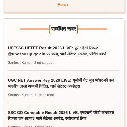
More
[
]
सम्बंधित खबर
UPESSC UPTET Result 2026 LIVE: यूपीटीईटी रिजल्ट
@upessc.up.gov.in पर जल्द, जानें लेटेस्ट अपडेट, पासिंग मार्क्स
Santosh Kumar
| 2 mins read
UGC NET Answer Key 2026 LIVE: यूजीसी नेट जून आंसर-की कब
आएगी? लाखों अभ्यर्थी चिंतित, जानें लेटेस्ट अपडेट्स
Santosh Kumar
| 11 mins read
SSC GD Constable Result 2026 LIVE: एसएससी जीडी कांस्टेबल
रिजल्ट कब आएगा? जानें लेटेस्ट अपडेट, स्कोरकार्ड लिंक