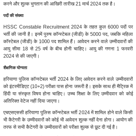
करने और शुल्क भुगतान की आखिरी तारीख 21 मार्च 2024 तक है।
पदों की संख्या
HSSC Constable Recruitment 2024 के तहत कुल 6000 पदों पर
भर्ती की जानी है। इनमें पुरुष कॉन्स्टेबल (जीडी) के 5000 पद, जबकि महिला
कॉस्टेबल (जीडी) के 1000 पद शामिल हैं। आवेदन करने वाले उम्मीदवारों की
आयु सीमा 18 से 25 वर्ष के बीच होनी चाहिए। आयु की गणना 1 फरवरी
2024 से की जाएगी।
शैक्षणिक योग्यता
हरियाणा पुलिस कॉन्स्टेबल भर्ती 2024 के लिए आवेदन करने वाले उम्मीदवारों
को इंटरमीडिएट (10+2) परीक्षा पास होना जरूरी है। इसके साथ ही मैट्रिक में
हिंदी या संस्कृत विषय होना चाहिए। उच्च शिक्षा के लिए उम्मीदवार को कोई
अतिरिक्त वेटेज नहीं दिया जाएगा।
एचएसएससी हरियाणा पुलिस कॉन्स्टेबल भर्ती 2024 में शामिल होने वाले किसी
भी कैटेगरी के उम्मीदवारों को कोई भी आवेदन शुल्क नहीं देना होगा। आयोग की
तरफ से सभी कैटेगरी के उम्मीदवारों को परीक्षा शुल्क से छूट दी गई है।