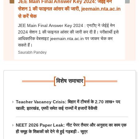
JEE Main Final Answer Key 2024: जेईई मेन
सेशन 1 की फाइनल आंसर की जारी, jeemain.nta.ac.in
से करें चेक
JEE Main Final Answer Key 2024 : एनटीए ने जेईई मेन
2024 सेशन 1 की फाइनल आंसर की जारी कर दी है। परीक्षार्थी इसे
आधिकारिक वेबसाइट jeemain.nta.ac.in पर जाकर चेक कर
सकते हैं।
Saurabh Pandey
[
]
विशेष समाचार
Teacher Vacancy Crisis: बिहार में टीचर्स के 2.70 लाख+ पद
खाली; झारखंड, एमपी समेत कई राज्यों में हजारों वैकेंसी
NEET 2026 Paper Leak: नीट पेपर तैयार और अनुवाद का काम एक
ही समूह के शिक्षकों को देने से हुई गड़बड़ी - सूत्र