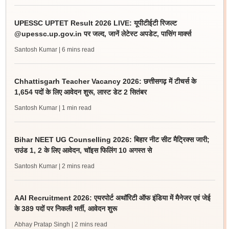
UPESSC UPTET Result 2026 LIVE: यूपीटीईटी रिजल्ट
@upessc.up.gov.in पर जल्द, जानें लेटेस्ट अपडेट, पासिंग मार्क्स
Santosh Kumar
| 6 mins read
Chhattisgarh Teacher Vacancy 2026: छत्तीसगढ़ में टीचर्स के
1,654 पदों के लिए आवेदन शुरू, लास्ट डेट 2 सितंबर
Santosh Kumar
| 1 min read
Bihar NEET UG Counselling 2026: बिहार नीट सीट मैट्रिक्स जारी;
राउंड 1, 2 के लिए आवेदन, चॉइस फिलिंग 10 अगस्त से
Santosh Kumar
| 2 mins read
AAI Recruitment 2026: एयरपोर्ट अथॉरिटी ऑफ इंडिया में मैनेजर एवं जेई
के 389 पदों पर निकली भर्ती, आवेदन शुरू
Abhay Pratap Singh
| 2 mins read