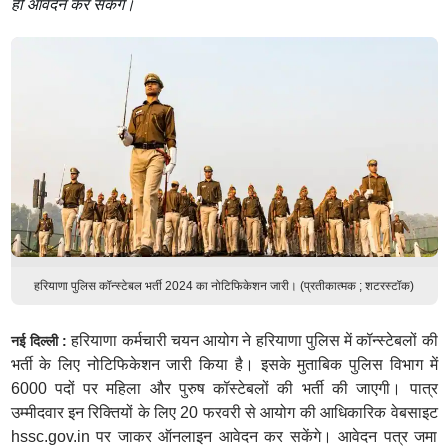
ही आवेदन कर सकेंगे।
हरियाणा पुलिस कॉन्स्टेबल भर्ती 2024 का नोटिफिकेशन जारी। (प्रतीकात्मक ; शटरस्टॉक)
हरियाणा कर्मचारी चयन आयोग ने हरियाणा पुलिस में कॉन्स्टेबलों की
नई दिल्ली :
भर्ती के लिए नोटिफिकेशन जारी किया है। इसके मुताबिक पुलिस विभाग में
6000 पदों पर महिला और पुरुष कॉस्टेबलों की भर्ती की जाएगी। पात्र
उम्मीदवार इन रिक्तियों के लिए 20 फरवरी से आयोग की आधिकारिक वेबसाइट
hssc.gov.in पर जाकर ऑनलाइन आवेदन कर सकेंगे। आवेदन पत्र जमा