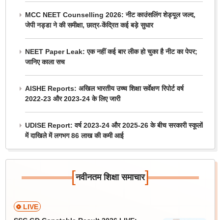
MCC NEET Counselling 2026: नीट काउंसलिंग शेड्यूल जल्द,
जेपी नड्डा ने की समीक्षा, छात्र-केंद्रित कई बड़े सुधार
NEET Paper Leak: एक नहीं कई बार लीक हो चुका है नीट का पेपर;
जानिए काला सच
AISHE Reports: अखिल भारतीय उच्च शिक्षा सर्वेक्षण रिपोर्ट वर्ष
2022-23 और 2023-24 के लिए जारी
UDISE Report: वर्ष 2023-24 और 2025-26 के बीच सरकारी स्कूलों
में दाखिले में लगभग 86 लाख की कमी आई
[
]
नवीनतम शिक्षा समाचार
LIVE