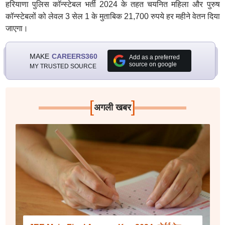
हरियाणा पुलिस कॉन्स्टेबल भर्ती 2024 के तहत चयनित महिला और पुरुष
कॉन्स्टेबलों को लेवल 3 सेल 1 के मुताबिक 21,700 रुपये हर महीने वेतन दिया
जाएगा।
MAKE
CAREERS360
Add as a preferred
source on google
MY TRUSTED SOURCE
[
]
अगली खबर