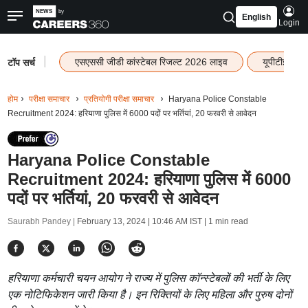
English
Login
|
एसएससी जीडी कांस्टेबल रिजल्ट 2026 लाइव
यूपीटीईटी र
टॉप सर्च
होम
परीक्षा समाचार
प्रतियोगी परीक्षा समाचार
Haryana Police Constable
Recruitment 2024: हरियाणा पुलिस में 6000 पदों पर भर्तियां, 20 फरवरी से आवेदन
Haryana Police Constable
Recruitment 2024: हरियाणा पुलिस में 6000
पदों पर भर्तियां, 20 फरवरी से आवेदन
Saurabh Pandey |
February 13, 2024 | 10:46 AM IST
| 1 min read
हरियाणा कर्मचारी चयन आयोग ने राज्य में पुलिस कॉन्स्टेबलों की भर्ती के लिए
एक नोटिफिकेशन जारी किया है। इन रिक्तियों के लिए महिला और पुरुष दोनों