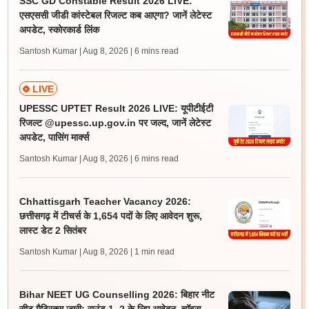
SSC GD Constable Result 2026 LIVE:
एसएससी जीडी कांस्टेबल रिजल्ट कब आएगा? जानें लेटेस्ट
अपडेट, स्कोरकार्ड लिंक
Santosh Kumar | Aug 8, 2026
| 6 mins read
LIVE
UPESSC UPTET Result 2026 LIVE: यूपीटीईटी
रिजल्ट @upessc.up.gov.in पर जल्द, जानें लेटेस्ट
अपडेट, पासिंग मार्क्स
Santosh Kumar | Aug 8, 2026
| 6 mins read
Chhattisgarh Teacher Vacancy 2026:
छत्तीसगढ़ में टीचर्स के 1,654 पदों के लिए आवेदन शुरू,
लास्ट डेट 2 सितंबर
Santosh Kumar | Aug 8, 2026
| 1 min read
Bihar NEET UG Counselling 2026: बिहार नीट