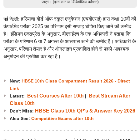
जाएगा। (प्रतीकात्मक-विकिमीडिया कॉमन्स)
हरियाणा बोर्ड ऑफ स्कूल एजुकेशन (एचबीएसई) द्वारा कक्षा 10वीं की
नई दिल्ली:
कंपार्टमेंट परीक्षा 2025 का परिणाम इसी सप्ताह घोषित किए जाने की उम्मीद
है। इंडियन एक्सप्रेस के अनुसार, बीएसईएच के एक अधिकारी ने बताया कि
परीक्षा के परिणाम 6 या 7 अगस्त के आसपास आने की उम्मीद है। अधिकारी के
अनुसार, परिणाम तैयार है और ऑनलाइन प्रकाशित होने से पहले आवश्यक
अनुमोदन की प्रतीक्षा कर रहा है।
New:
HBSE 10th Class Compartment Result 2026 - Direct
Link
Best Courses After 10th
Best Stream After
Latest:
|
Class 10th
HBSE Class 10th QP's & Answer Key 2026
Don't Miss:
Also See:
Competitive Exams after 10th