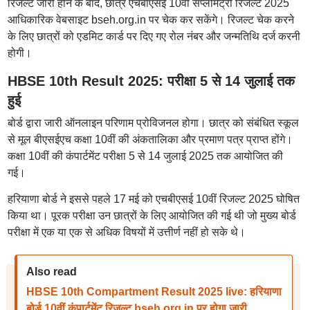
रिजल्ट जारी होने के बाद, छात्र एचबीएसई 10वीं सप्लीमेंट्री रिजल्ट 2025
आधिकारिक वेबसाइट bseh.org.in पर चेक कर सकेंगे। रिजल्ट चेक करने
के लिए छात्रों को एडमिट कार्ड पर दिए गए रोल नंबर और जन्मतिथि दर्ज करनी
होगी।
HBSE 10th Result 2025: परीक्षा 5 से 14 जुलाई तक
हुई
बोर्ड द्वारा जारी ऑनलाइन परिणाम प्रोविजनल होगा। छात्र को संबंधित स्कूल
से मूल बीएसईएच कक्षा 10वीं की अंकतालिका और प्रमाण पत्र प्राप्त होंगे।
कक्षा 10वीं की कंपार्टमेंट परीक्षा 5 से 14 जुलाई 2025 तक आयोजित की
गई।
हरियाणा बोर्ड ने इससे पहले 17 मई को एचबीएसई 10वीं रिजल्ट 2025 घोषित
किया था। पूरक परीक्षा उन छात्रों के लिए आयोजित की गई थी जो मुख्य बोर्ड
परीक्षा में एक या एक से अधिक विषयों में उत्तीर्ण नहीं हो सके थे।
Also read
HBSE 10th Compartment Result 2025 live: हरियाणा
बोर्ड 10वीं कंपार्टमेंट रिजल्ट bseh.org.in पर होगा जारी