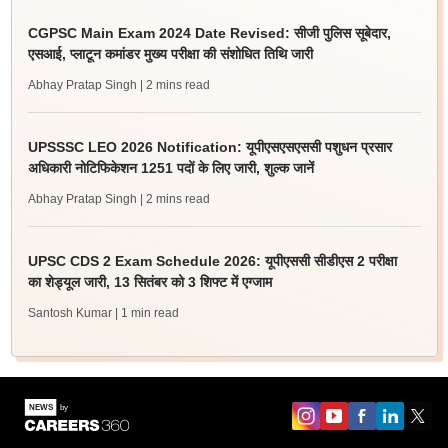
CGPSC Main Exam 2024 Date Revised: सीजी पुलिस सूबेदार,
एसआई, प्लाटून कमांडर मुख्य परीक्षा की संशोधित तिथि जारी
Abhay Pratap Singh
| 2 mins read
UPSSSC LEO 2026 Notification: यूपीएसएसएससी पशुधन प्रसार
अधिकारी नोटिफिकेशन 1251 पदों के लिए जारी, शुल्क जानें
Abhay Pratap Singh
| 2 mins read
UPSC CDS 2 Exam Schedule 2026: यूपीएससी सीडीएस 2 परीक्षा
का शेड्यूल जारी, 13 सितंबर को 3 शिफ्ट में एग्जाम
Santosh Kumar
| 1 min read