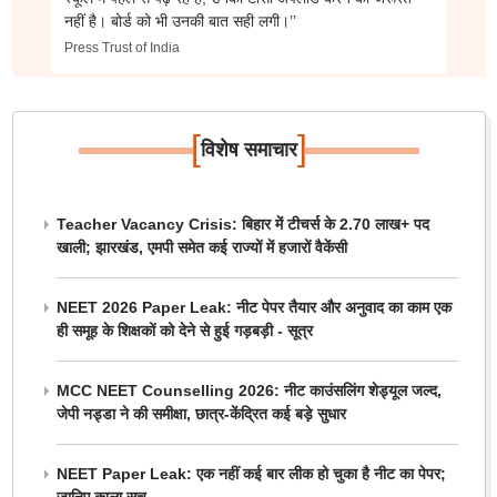
नहीं है। बोर्ड को भी उनकी बात सही लगी।’’
Press Trust of India
[
]
विशेष समाचार
Teacher Vacancy Crisis: बिहार में टीचर्स के 2.70 लाख+ पद
खाली; झारखंड, एमपी समेत कई राज्यों में हजारों वैकेंसी
NEET 2026 Paper Leak: नीट पेपर तैयार और अनुवाद का काम एक
ही समूह के शिक्षकों को देने से हुई गड़बड़ी - सूत्र
MCC NEET Counselling 2026: नीट काउंसलिंग शेड्यूल जल्द,
जेपी नड्डा ने की समीक्षा, छात्र-केंद्रित कई बड़े सुधार
NEET Paper Leak: एक नहीं कई बार लीक हो चुका है नीट का पेपर;