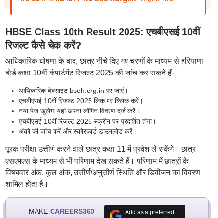
HBSE Class 10th Result 2025: एचबीएसई 10वीं
रिजल्ट कैसे चेक करें?
आधिकारिक घोषणा के बाद, छात्र नीचे दिए गए चरणों के माध्यम से हरियाणा
बोर्ड कक्षा 10वीं कंपार्टमेंट रिजल्ट 2025 की जांच कर सकते हैं-
आधिकारिक वेबसाइट bseh.org.in पर जाएं।
एचबीएसई 10वीं रिजल्ट 2025 लिंक पर क्लिक करें।
नया पेज खुलेगा यहां अपना लॉगिन विवरण दर्ज करें।
एचबीएसई 10वीं रिजल्ट 2025 स्क्रीन पर प्रदर्शित होगा।
अंको की जांच करें और स्कोरकार्ड डाउनलोड करें।
पूरक परीक्षा उत्तीर्ण करने वाले छात्र कक्षा 11 में प्रवेश ले सकेंगे। छात्र
एसएमएस के माध्यम से भी परिणाम देख सकते हैं। परिणाम में छात्रों के
विषयवार अंक, कुल अंक, उत्तीर्ण/अनुत्तीर्ण स्थिति और डिवीजन का विवरण
शामिल होता है।
MAKE
CAREERS360
Add as a preferred