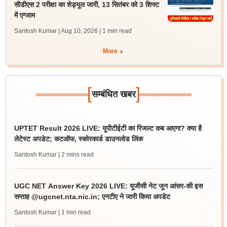
सीडीएस 2 परीक्षा का शेड्यूल जारी, 13 सितंबर को 3 शिफ्ट
में एग्जाम
Santosh Kumar | Aug 10, 2026
| 1 min read
More
[
]
सम्बंधित खबर
UPTET Result 2026 LIVE: यूपीटीईटी का रिजल्ट कब आएगा? क्या है
लेटेस्ट अपडेट; कटऑफ, स्कोरकार्ड डाउनलोड लिंक
Santosh Kumar
| 2 mins read
UGC NET Answer Key 2026 LIVE: यूजीसी नेट जून आंसर-की इस
सप्ताह @ugcnet.nta.nic.in; एनटीए ने जारी किया अपडेट
Santosh Kumar
| 1 min read