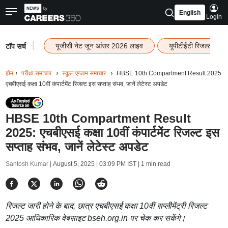
English
Login
|
यूजीसी नेट जून आंसर 2026 लाइव
यूपीटीईटी रिजल्ट 202
टॉप सर्च
होम
परीक्षा समाचार
स्कूल एग्जाम समाचार
HBSE 10th Compartment Result 2025:
एचबीएसई कक्षा 10वीं कंपार्टमेंट रिजल्ट इस सप्ताह संभव, जानें लेटेस्ट अपडेट
HBSE 10th Compartment Result
2025: एचबीएसई कक्षा 10वीं कंपार्टमेंट रिजल्ट इस
सप्ताह संभव, जानें लेटेस्ट अपडेट
Santosh Kumar |
August 5, 2025 | 03:09 PM IST
| 1 min read
रिजल्ट जारी होने के बाद, छात्र एचबीएसई कक्षा 10वीं सप्लीमेंट्री रिजल्ट
2025 आधिकारिक वेबसाइट bseh.org.in पर चेक कर सकेंगे।