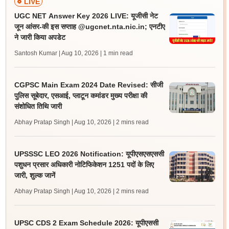
LIVE
UGC NET Answer Key 2026 LIVE: यूजीसी नेट
जून आंसर-की इस सप्ताह @ugcnet.nta.nic.in; एनटीए
ने जारी किया अपडेट
Santosh Kumar | Aug 10, 2026
| 1 min read
CGPSC Main Exam 2024 Date Revised: सीजी
पुलिस सूबेदार, एसआई, प्लाटून कमांडर मुख्य परीक्षा की
संशोधित तिथि जारी
Abhay Pratap Singh | Aug 10, 2026
| 2 mins read
UPSSSC LEO 2026 Notification: यूपीएसएसएससी
पशुधन प्रसार अधिकारी नोटिफिकेशन 1251 पदों के लिए
जारी, शुल्क जानें
Abhay Pratap Singh | Aug 10, 2026
| 2 mins read
UPSC CDS 2 Exam Schedule 2026: यूपीएससी