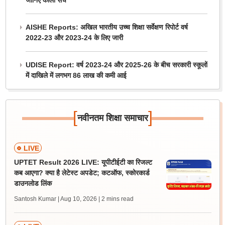
जानिए काला सच
AISHE Reports: अखिल भारतीय उच्च शिक्षा सर्वेक्षण रिपोर्ट वर्ष
2022-23 और 2023-24 के लिए जारी
UDISE Report: वर्ष 2023-24 और 2025-26 के बीच सरकारी स्कूलों
में दाखिले में लगभग 86 लाख की कमी आई
[
]
नवीनतम शिक्षा समाचार
LIVE
UPTET Result 2026 LIVE: यूपीटीईटी का रिजल्ट
कब आएगा? क्या है लेटेस्ट अपडेट; कटऑफ, स्कोरकार्ड
डाउनलोड लिंक
Santosh Kumar | Aug 10, 2026
| 2 mins read