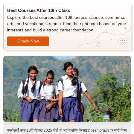
Best Courses After 10th Class
Explore the best courses after 10th across science, commerce,
arts, and vocational streams. Find the right path based on your
interests and build a strong career foundation.
Check Now
एचबीएसई कक्षा 10वीं रिजल्ट 2025 बोर्ड की आधिकारिक वेबसाइट bseh.org.in पर जारी किया