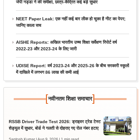
जेपी नड्डा ने की समीक्षा, छात्र-केंद्रित कई बड़े सुधार
NEET Paper Leak: एक नहीं कई बार लीक हो चुका है नीट का पेपर;
जानिए काला सच
AISHE Reports: अखिल भारतीय उच्च शिक्षा सर्वेक्षण रिपोर्ट वर्ष
2022-23 और 2023-24 के लिए जारी
UDISE Report: वर्ष 2023-24 और 2025-26 के बीच सरकारी स्कूलों
में दाखिले में लगभग 86 लाख की कमी आई
[
]
नवीनतम शिक्षा समाचार
RSSB Driver Trade Test 2026: ड्राइवर ट्रेड टेस्ट
शेड्यूल में सुधार, बोर्ड ने गलती से दोहराए गए रोल नंबर हटाए
Santosh Kumar | Aug 9, 2026
| 1 min read