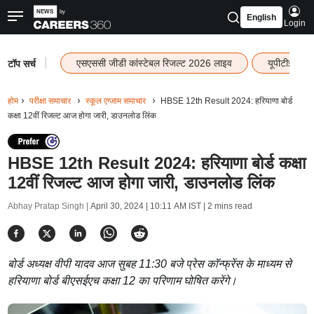
English
Login
|
एसएससी जीडी कांस्टेबल रिजल्ट 2026 लाइव
यूपीटीईटी र
टॉप सर्च
होम
परीक्षा समाचार
स्कूल एग्जाम समाचार
HBSE 12th Result 2024: हरियाणा बोर्ड
कक्षा 12वीं रिजल्ट आज होगा जारी, डाउनलोड लिंक
HBSE 12th Result 2024: हरियाणा बोर्ड कक्षा
12वीं रिजल्ट आज होगा जारी, डाउनलोड लिंक
Abhay Pratap Singh |
April 30, 2024 | 10:11 AM IST
| 2 mins read
बोर्ड अध्यक्ष वीपी यादव आज सुबह 11:30 बजे प्रेस कॉन्फ्रेंस के माध्यम से
हरियाणा बोर्ड बीएसईएच कक्षा 12 का परिणाम घोषित करेंगे।