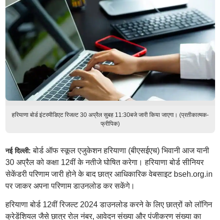
हरियाणा बोर्ड इंटरमीडिएट रिजल्ट 30 अप्रैल सुबह 11:30बजे जारी किया जाएगा। (प्रतीकात्मक-
फ्रीपिक)
बोर्ड ऑफ स्कूल एजुकेशन हरियाणा (बीएसईएच) भिवानी आज यानी
नई दिल्ली:
30 अप्रैल को कक्षा 12वीं के नतीजे घोषित करेगा। हरियाणा बोर्ड सीनियर
सेकेंडरी परिणाम जारी होने के बाद छात्र आधिकारिक वेबसाइट bseh.org.in
पर जाकर अपना परिणाम डाउनलोड कर सकेंगे।
हरियाणा बोर्ड 12वीं रिजल्ट 2024 डाउनलोड करने के लिए छात्रों को लॉगिन
क्रेडेंशियल जैसे छात्र रोल नंबर, आवेदन संख्या और पंजीकरण संख्या का