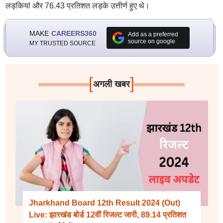
लड़कियां और 76.43 प्रतिशत लड़के उत्तीर्ण हुए थे।
MAKE
CAREERS360
Add as a preferred
source on google
MY TRUSTED SOURCE
[
]
अगली खबर
Jharkhand Board 12th Result 2024 (Out)
Live: झारखंड बोर्ड 12वीं रिजल्ट जारी, 89.14 प्रतिशत