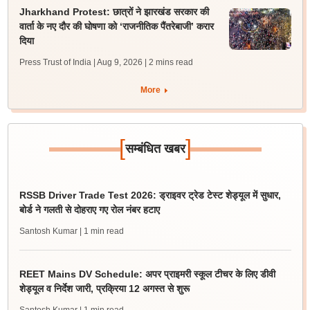
Jharkhand Protest: छात्रों ने झारखंड सरकार की
वार्ता के नए दौर की घोषणा को ‘राजनीतिक पैंतरेबाजी’ करार
दिया
Press Trust of India | Aug 9, 2026
| 2 mins read
More
[
]
सम्बंधित खबर
RSSB Driver Trade Test 2026: ड्राइवर ट्रेड टेस्ट शेड्यूल में सुधार,
बोर्ड ने गलती से दोहराए गए रोल नंबर हटाए
Santosh Kumar
| 1 min read
REET Mains DV Schedule: अपर प्राइमरी स्कूल टीचर के लिए डीवी
शेड्यूल व निर्देश जारी, प्रक्रिया 12 अगस्त से शुरू