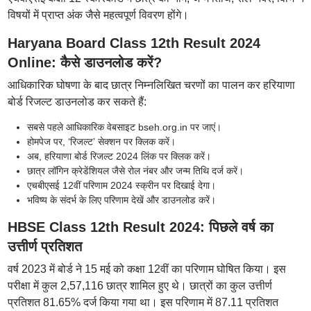
विषयों में प्राप्त अंक जैसे महत्वपूर्ण विवरण होंगे।
Haryana Board Class 12th Result 2024
Online: कैसे डाउनलोड करें?
आधिकारिक घोषणा के बाद छात्र निम्नलिखित चरणों का पालन कर हरियाणा
बोर्ड रिजल्ट डाउनलोड कर सकते हैं:
सबसे पहले आधिकारिक वेबसाइट bseh.org.in पर जाएं।
होमपेज पर, ‘रिजल्ट’ सेक्शन पर क्लिक करें।
अब, हरियाणा बोर्ड रिजल्ट 2024 लिंक पर क्लिक करें।
छात्र लॉगिन क्रेडेंशियल जैसे रोल नंबर और जन्म तिथि दर्ज करें।
एचबीएसई 12वीं परिणाम 2024 स्क्रीन पर दिखाई देगा।
भविष्य के संदर्भ के लिए परिणाम देखें और डाउनलोड करें।
HBSE Class 12th Result 2024: पिछले वर्ष का
उत्तीर्ण प्रतिशत
वर्ष 2023 में बोर्ड ने 15 मई को कक्षा 12वीं का परिणाम घोषित किया। इस
परीक्षा में कुल 2,57,116 छात्र शामिल हुए थे। छात्रों का कुल उत्तीर्ण
प्रतिशत 81.65% दर्ज किया गया था। इस परिणाम में 87.11 प्रतिशत