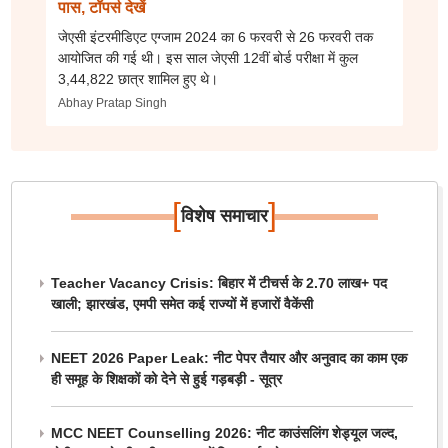
पास, टॉपर्स देखें
जेएसी इंटरमीडिएट एग्जाम 2024 का 6 फरवरी से 26 फरवरी तक
आयोजित की गई थी। इस साल जेएसी 12वीं बोर्ड परीक्षा में कुल
3,44,822 छात्र शामिल हुए थे।
Abhay Pratap Singh
[
]
विशेष समाचार
Teacher Vacancy Crisis: बिहार में टीचर्स के 2.70 लाख+ पद
खाली; झारखंड, एमपी समेत कई राज्यों में हजारों वैकेंसी
NEET 2026 Paper Leak: नीट पेपर तैयार और अनुवाद का काम एक
ही समूह के शिक्षकों को देने से हुई गड़बड़ी - सूत्र
MCC NEET Counselling 2026: नीट काउंसलिंग शेड्यूल जल्द,