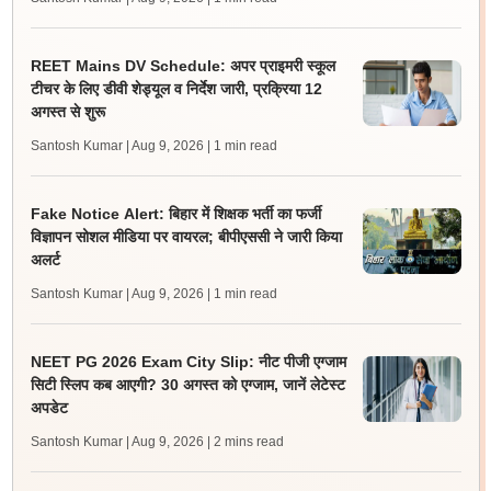
REET Mains DV Schedule: अपर प्राइमरी स्कूल
टीचर के लिए डीवी शेड्यूल व निर्देश जारी, प्रक्रिया 12
अगस्त से शुरू
Santosh Kumar | Aug 9, 2026
| 1 min read
Fake Notice Alert: बिहार में शिक्षक भर्ती का फर्जी
विज्ञापन सोशल मीडिया पर वायरल; बीपीएससी ने जारी किया
अलर्ट
Santosh Kumar | Aug 9, 2026
| 1 min read
NEET PG 2026 Exam City Slip: नीट पीजी एग्जाम
सिटी स्लिप कब आएगी? 30 अगस्त को एग्जाम, जानें लेटेस्ट
अपडेट
Santosh Kumar | Aug 9, 2026
| 2 mins read