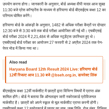
उपयोग करना होगा। जानकारी के अनुसार, बोर्ड अध्यक्ष वीपी यादव आज सुबह
11:30 बजे प्रेस कॉन्फ्रेंस के माध्यम से हरियाणा बोर्ड बीएसईएच कक्षा 12 का
परिणाम घोषित करेंगे।
हरियाणा बोर्ड के आंकड़ों के अनुसार, 1482 से अधिक परीक्षा केंद्रों पर दोपहर
12:30 बजे से 3:30 बजे तक बोर्ड परीक्षा आयोजित की गई थी। एचबीएसई
बोर्ड परीक्षा 2024 में 2,21,484 से अधिक स्टूडेंट्स उपस्थित हुए थे।
एचबीएसई बोर्ड परीक्षा का आयोजन 27 फरवरी से 2 अप्रैल 2024 तक पेन-
पेपर मोड में किया गया था।
Also read
Haryana Board 12th Result 2024 Live: हरियाणा बोर्ड
12वीं रिजल्ट आज 11.30 बजे @bseh.org.in, डायरेक्ट लिंक
बीएसईएच कक्षा 12वीं मार्कशीट में छात्रों द्वारा विभिन्न विषयों में प्राप्त अंक
शामिल होंगे। बोर्ड ने बताया कि ऑनलाइन जारी स्कोरकार्ड प्रोविजनल
मार्कशीट है। छात्रों को अपने स्कूल से मूल मार्कशीट प्राप्त करनी होगी।
एचबीएसई कक्षा 12 स्कोरकार्ड में छात्र का नाम, जन्म तिथि, रोल नंबर, विभिन्न