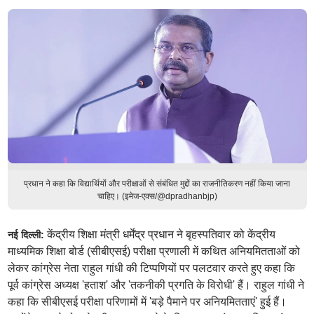
प्रधान ने कहा कि विद्यार्थियों और परीक्षाओं से संबंधित मुद्दों का राजनीतिकरण नहीं किया जाना
चाहिए। (इमेज-एक्स/@dpradhanbjp)
केंद्रीय शिक्षा मंत्री धर्मेंद्र प्रधान ने बृहस्पतिवार को केंद्रीय
नई दिल्ली:
माध्यमिक शिक्षा बोर्ड (सीबीएसई) परीक्षा प्रणाली में कथित अनियमितताओं को
लेकर कांग्रेस नेता राहुल गांधी की टिप्पणियों पर पलटवार करते हुए कहा कि
पूर्व कांग्रेस अध्यक्ष 'हताश' और 'तकनीकी प्रगति के विरोधी' हैं। राहुल गांधी ने
कहा कि सीबीएसई परीक्षा परिणामों में 'बड़े पैमाने पर अनियमितताएं' हुई हैं।