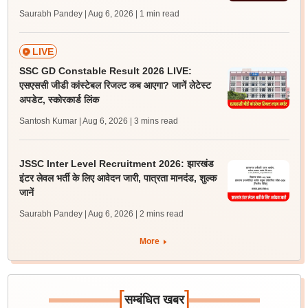
Saurabh Pandey | Aug 6, 2026
| 1 min read
LIVE
SSC GD Constable Result 2026 LIVE:
एसएससी जीडी कांस्टेबल रिजल्ट कब आएगा? जानें लेटेस्ट
अपडेट, स्कोरकार्ड लिंक
Santosh Kumar | Aug 6, 2026
| 3 mins read
JSSC Inter Level Recruitment 2026: झारखंड
इंटर लेवल भर्ती के लिए आवेदन जारी, पात्रता मानदंड, शुल्क
जानें
Saurabh Pandey | Aug 6, 2026
| 2 mins read
More
[
]
सम्बंधित खबर