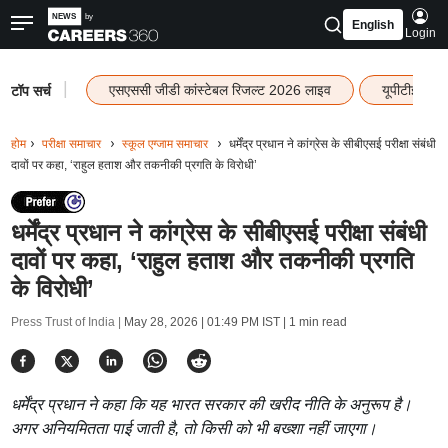
English
Login
|
एसएससी जीडी कांस्टेबल रिजल्ट 2026 लाइव
यूपीटीईटी र
टॉप सर्च
होम
परीक्षा समाचार
स्कूल एग्जाम समाचार
धर्मेंद्र प्रधान ने कांग्रेस के सीबीएसई परीक्षा संबंधी
दावों पर कहा, ‘राहुल हताश और तकनीकी प्रगति के विरोधी’
धर्मेंद्र प्रधान ने कांग्रेस के सीबीएसई परीक्षा संबंधी
दावों पर कहा, ‘राहुल हताश और तकनीकी प्रगति
के विरोधी’
Press Trust of India |
May 28, 2026 | 01:49 PM IST
| 1 min read
धर्मेंद्र प्रधान ने कहा कि यह भारत सरकार की खरीद नीति के अनुरूप है।
अगर अनियमितता पाई जाती है, तो किसी को भी बख्शा नहीं जाएगा।