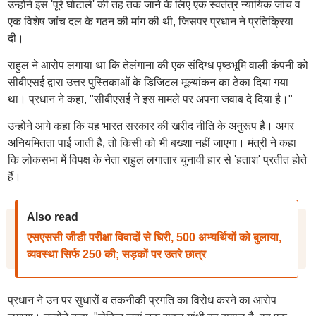
उन्होंने इस 'पूरे घोटाले' की तह तक जाने के लिए एक स्वतंत्र न्यायिक जांच व
एक विशेष जांच दल के गठन की मांग की थी, जिसपर प्रधान ने प्रतिक्रिया
दी।
राहुल ने आरोप लगाया था कि तेलंगाना की एक संदिग्ध पृष्ठभूमि वाली कंपनी को
सीबीएसई द्वारा उत्तर पुस्तिकाओं के डिजिटल मूल्यांकन का ठेका दिया गया
था। प्रधान ने कहा, "सीबीएसई ने इस मामले पर अपना जवाब दे दिया है।"
उन्होंने आगे कहा कि यह भारत सरकार की खरीद नीति के अनुरूप है। अगर
अनियमितता पाई जाती है, तो किसी को भी बख्शा नहीं जाएगा। मंत्री ने कहा
कि लोकसभा में विपक्ष के नेता राहुल लगातार चुनावी हार से 'हताश' प्रतीत होते
हैं।
Also read
एसएससी जीडी परीक्षा विवादों से घिरी, 500 अभ्यर्थियों को बुलाया,
व्यवस्था सिर्फ 250 की; सड़कों पर उतरे छात्र
प्रधान ने उन पर सुधारों व तकनीकी प्रगति का विरोध करने का आरोप