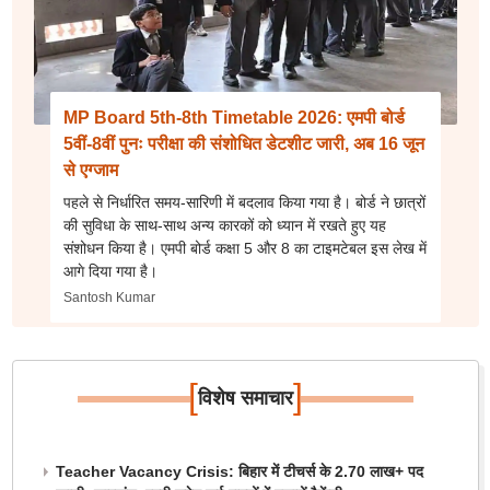
MP Board 5th-8th Timetable 2026: एमपी बोर्ड
5वीं-8वीं पुनः परीक्षा की संशोधित डेटशीट जारी, अब 16 जून
से एग्जाम
पहले से निर्धारित समय-सारिणी में बदलाव किया गया है। बोर्ड ने छात्रों
की सुविधा के साथ-साथ अन्य कारकों को ध्यान में रखते हुए यह
संशोधन किया है। एमपी बोर्ड कक्षा 5 और 8 का टाइमटेबल इस लेख में
आगे दिया गया है।
Santosh Kumar
[
]
विशेष समाचार
Teacher Vacancy Crisis: बिहार में टीचर्स के 2.70 लाख+ पद