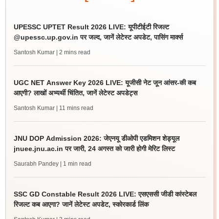
UPESSC UPTET Result 2026 LIVE: यूपीटीईटी रिजल्ट
@upessc.up.gov.in पर जल्द, जानें लेटेस्ट अपडेट, पासिंग मार्क्स
Santosh Kumar
| 2 mins read
UGC NET Answer Key 2026 LIVE: यूजीसी नेट जून आंसर-की कब
आएगी? लाखों अभ्यर्थी चिंतित, जानें लेटेस्ट अपडेट्स
Santosh Kumar
| 11 mins read
JNU DOP Admission 2026: जेएनयू डीओपी एडमिशन शेड्यूल
jnuee.jnu.ac.in पर जारी, 24 अगस्त को जारी होगी मेरिट लिस्ट
Saurabh Pandey
| 1 min read
SSC GD Constable Result 2026 LIVE: एसएससी जीडी कांस्टेबल
रिजल्ट कब आएगा? जानें लेटेस्ट अपडेट, स्कोरकार्ड लिंक