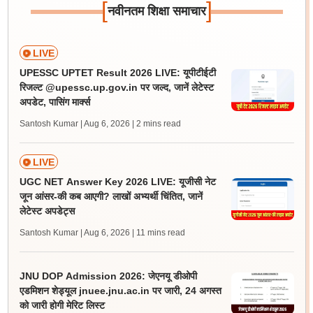
[
]
नवीनतम शिक्षा समाचार
LIVE
UPESSC UPTET Result 2026 LIVE: यूपीटीईटी
रिजल्ट @upessc.up.gov.in पर जल्द, जानें लेटेस्ट
अपडेट, पासिंग मार्क्स
Santosh Kumar | Aug 6, 2026
| 2 mins read
LIVE
UGC NET Answer Key 2026 LIVE: यूजीसी नेट
जून आंसर-की कब आएगी? लाखों अभ्यर्थी चिंतित, जानें
लेटेस्ट अपडेट्स
Santosh Kumar | Aug 6, 2026
| 11 mins read
JNU DOP Admission 2026: जेएनयू डीओपी
एडमिशन शेड्यूल jnuee.jnu.ac.in पर जारी, 24 अगस्त
को जारी होगी मेरिट लिस्ट