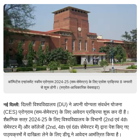
कॉम्पिटेंस एन्हांसमेंट स्कीम प्रोग्राम 2024-25 (सम-सेमेस्टर) के लिए प्रवेश प्रक्रिया 8 जनवरी
से शुरू होगी। (स्त्रोत-आधिकारिक वेबसाइट)
दिल्ली विश्वविद्यालय (DU) ने अपनी योग्यता संवर्धन योजना
नई दिल्ली:
(CES) प्रोग्राम (सम-सेमेस्टर) के लिए आवेदन प्रक्रिया शुरू कर दी है।
शैक्षणिक सत्र 2024-25 के लिए विश्वविद्यालय के विभागों (2nd एवं 4th
सेमेस्टर में) और कॉलेजों (2nd, 4th एवं 6th सेमेस्टर में) द्वारा पेश किए गए
पाठ्यक्रमों में दाखिला लेने के लिए डीयू ने आवेदन आमंत्रित किया है।