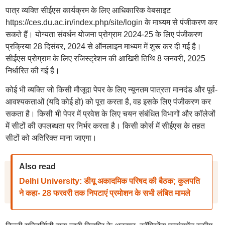
पात्र व्यक्ति सीईएस कार्यक्रम के लिए आधिकारिक वेबसाइट
https://ces.du.ac.in/index.php/site/login के माध्यम से पंजीकरण कर
सकते हैं। योग्यता संवर्धन योजना प्रोग्राम 2024-25 के लिए पंजीकरण
प्रक्रिया 28 दिसंबर, 2024 से ऑनलाइन माध्यम में शुरू कर दी गई है।
सीईएस प्रोग्राम के लिए रजिस्ट्रेशन की आखिरी तिथि 8 जनवरी, 2025
निर्धारित की गई है।
कोई भी व्यक्ति जो किसी मौजूदा पेपर के लिए न्यूनतम पात्रता मानदंड और पूर्व-
आवश्यकताओं (यदि कोई हो) को पूरा करता है, वह इसके लिए पंजीकरण कर
सकता है। किसी भी पेपर में प्रवेश के लिए चयन संबंधित विभागों और कॉलेजों
में सीटों की उपलब्धता पर निर्भर करता है। किसी कोर्स में सीईएस के तहत
सीटों को अतिरिक्त माना जाएगा।
Also read
Delhi University: डीयू अकादमिक परिषद की बैठक; कुलपति
ने कहा- 28 फरवरी तक निपटाएं प्रमोशन के सभी लंबित मामले