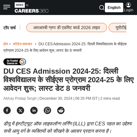
English
Login
|
आरआरबी ग्रुप डी एडमिट कार्ड 2026 लाइव
यूपीटीईटी रि
टॉप सर्च
होम
कॉलेज समाचार
DU CES Admission 2024-25: दिल्ली विश्वविद्यालय के सीईएस
प्रोग्राम 2024-25 के लिए आवेदन शुरू; लास्ट डेट 8 जनवरी
DU CES Admission 2024-25: दिल्ली
विश्वविद्यालय के सीईएस प्रोग्राम 2024-25 के लिए
आवेदन शुरू; लास्ट डेट 8 जनवरी
Abhay Pratap Singh |
December 30, 2024 | 06:35 PM IST
| 2 mins read
डीयू में इंस्टीट्यूट ऑफ लाइफलॉन्ग लर्निंग (ILLL) द्वारा CES पहल का उद्देश्य
सभी आयु वर्ग के व्यक्तियों को सीखने के अवसर प्रदान करना है।