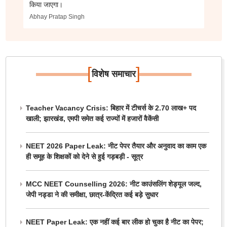
किया जाएगा।
Abhay Pratap Singh
[
]
विशेष समाचार
Teacher Vacancy Crisis: बिहार में टीचर्स के 2.70 लाख+ पद
खाली; झारखंड, एमपी समेत कई राज्यों में हजारों वैकेंसी
NEET 2026 Paper Leak: नीट पेपर तैयार और अनुवाद का काम एक
ही समूह के शिक्षकों को देने से हुई गड़बड़ी - सूत्र
MCC NEET Counselling 2026: नीट काउंसलिंग शेड्यूल जल्द,
जेपी नड्डा ने की समीक्षा, छात्र-केंद्रित कई बड़े सुधार
NEET Paper Leak: एक नहीं कई बार लीक हो चुका है नीट का पेपर;