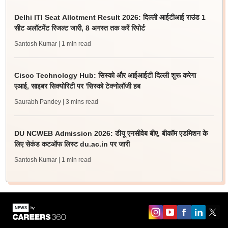
Delhi ITI Seat Allotment Result 2026: दिल्ली आईटीआई राउंड 1
सीट अलॉटमेंट रिजल्ट जारी, 8 अगस्त तक करें रिपोर्ट
Santosh Kumar
| 1 min read
Cisco Technology Hub: सिस्को और आईआईटी दिल्ली शुरू करेगा
एआई, साइबर सिक्योरिटी पर 'सिस्को टेक्नोलॉजी हब
Saurabh Pandey
| 3 mins read
DU NCWEB Admission 2026: डीयू एनसीवेब बीए, बीकॉम एडमिशन के
लिए सेकंड कटऑफ लिस्ट du.ac.in पर जारी
Santosh Kumar
| 1 min read