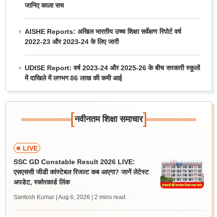
जानिए काला सच
AISHE Reports: अखिल भारतीय उच्च शिक्षा सर्वेक्षण रिपोर्ट वर्ष
2022-23 और 2023-24 के लिए जारी
UDISE Report: वर्ष 2023-24 और 2025-26 के बीच सरकारी स्कूलों
में दाखिले में लगभग 86 लाख की कमी आई
[
]
नवीनतम शिक्षा समाचार
LIVE
SSC GD Constable Result 2026 LIVE:
एसएससी जीडी कांस्टेबल रिजल्ट कब आएगा? जानें लेटेस्ट
अपडेट, स्कोरकार्ड लिंक
Santosh Kumar | Aug 6, 2026
| 2 mins read