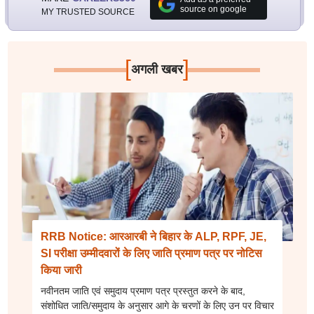
source on google
MY TRUSTED SOURCE
[
]
अगली खबर
RRB Notice: आरआरबी ने बिहार के ALP, RPF, JE,
SI परीक्षा उम्मीदवारों के लिए जाति प्रमाण पत्र पर नोटिस
किया जारी
नवीनतम जाति एवं समुदाय प्रमाण पत्र प्रस्तुत करने के बाद,
संशोधित जाति/समुदाय के अनुसार आगे के चरणों के लिए उन पर विचार