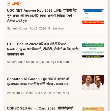
LIVE
UGC NET Answer Key 2026 LIVE: यूजीसी नेट
जून आंसर-की कब आएगी? लाखों अभ्यर्थी चिंतित, जानें
लेटेस्ट अपडेट्स
Santosh Kumar | Aug 6, 2026
| 9 mins read
HTET Result 2026: हरियाणा टीईटी रिजल्ट
bseh.org.in पर पीआरटी, टीजीटी, पीजीटी के लिए जारी;
डाउनलोड करें
Abhay Pratap Singh | Aug 6, 2026
| 1 min read
Chhatron Ki Goonj: राहुल गांधी 8 अगस्त को
प्रयागराज आकर छात्रों से करेंगे संवाद - अजय राय
Press Trust of India | Aug 6, 2026
| 2 mins read
CGPSC SES Admit Card 2026: सीजीपीएससी