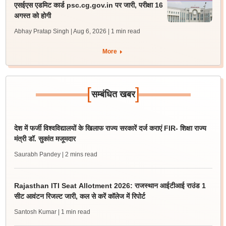
एसईएस एडमिट कार्ड psc.cg.gov.in पर जारी, परीक्षा 16
अगस्त को होगी
Abhay Pratap Singh | Aug 6, 2026
| 1 min read
More
[
]
सम्बंधित खबर
देश में फर्जी विश्वविद्यालयों के खिलाफ राज्य सरकारें दर्ज कराएं FIR- शिक्षा राज्य
मंत्री डॉ. सुकांत मजूमदार
Saurabh Pandey
| 2 mins read
Rajasthan ITI Seat Allotment 2026: राजस्थान आईटीआई राउंड 1
सीट आवंटन रिजल्ट जारी, कल से करें कॉलेज में रिपोर्ट
Santosh Kumar
| 1 min read