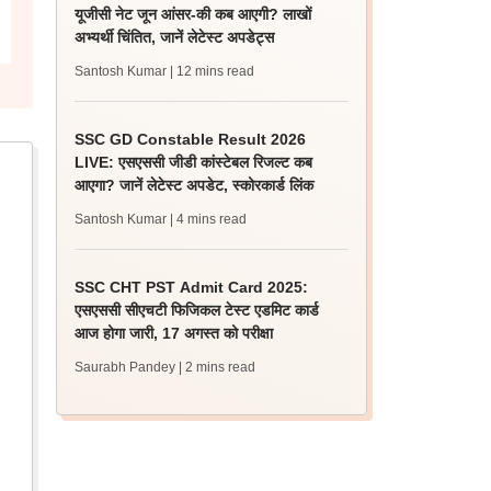
यूजीसी नेट जून आंसर-की कब आएगी? लाखों
अभ्यर्थी चिंतित, जानें लेटेस्ट अपडेट्स
Santosh Kumar
| 12 mins read
SSC GD Constable Result 2026
LIVE: एसएससी जीडी कांस्टेबल रिजल्ट कब
आएगा? जानें लेटेस्ट अपडेट, स्कोरकार्ड लिंक
Santosh Kumar
| 4 mins read
SSC CHT PST Admit Card 2025:
एसएससी सीएचटी फिजिकल टेस्ट एडमिट कार्ड
आज होगा जारी, 17 अगस्त को परीक्षा
Saurabh Pandey
| 2 mins read