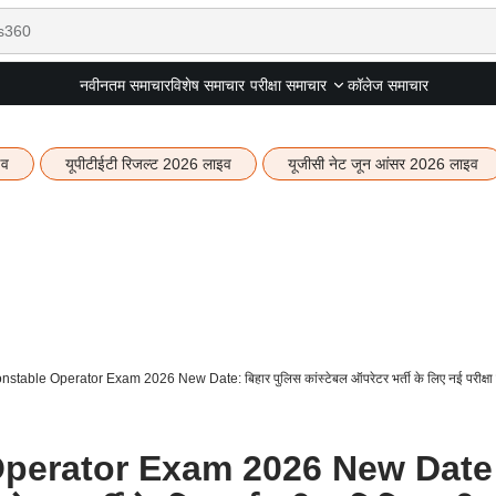
नवीनतम समाचार
विशेष समाचार
कॉलेज समाचार
परीक्षा समाचार
इव
यूपीटीईटी रिजल्ट 2026 लाइव
यूजीसी नेट जून आंसर 2026 लाइव
able Operator Exam 2026 New Date: बिहार पुलिस कांस्टेबल ऑपरेटर भर्ती के लिए नई परीक्षा 
perator Exam 2026 New Date