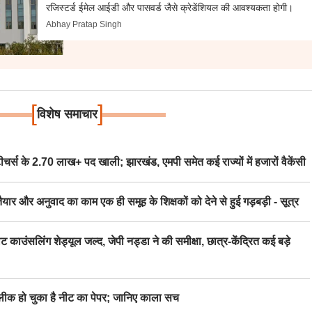
रजिस्टर्ड ईमेल आईडी और पासवर्ड जैसे क्रेडेंशियल की आवश्यकता होगी।
Abhay Pratap Singh
[
]
विशेष समाचार
स के 2.70 लाख+ पद खाली; झारखंड, एमपी समेत कई राज्यों में हजारों वैकेंसी
र अनुवाद का काम एक ही समूह के शिक्षकों को देने से हुई गड़बड़ी - सूत्र
िंग शेड्यूल जल्द, जेपी नड्डा ने की समीक्षा, छात्र-केंद्रित कई बड़े
 हो चुका है नीट का पेपर; जानिए काला सच