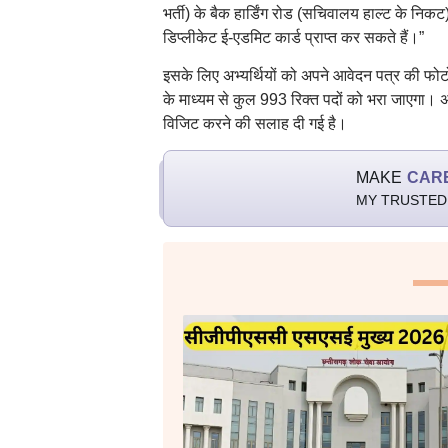
भर्ती) के बैक हार्डिंग रोड (सचिवालय हाल्ट के नि
डिप्लीकेट ई-एडमिट कार्ड प्राप्त कर सकते हैं।”
इसके लिए अभ्यर्थियों को अपने आवेदन पत्र की फो
के माध्यम से कुल 993 रिक्त पदों को भरा जाए
विजिट करने की सलाह दी गई है।
MAKE
CAR
MY TRUSTED