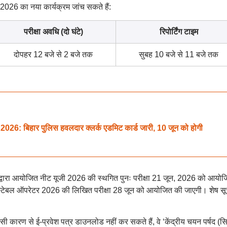
 2026 का नया कार्यक्रम जांच सकते हैं:
परीक्षा अवधि (दो घंटे)
रिपोर्टिंग टाइम
दोपहर 12 बजे से 2 बजे तक
सुबह 10 बजे से 11 बजे तक
 बिहार पुलिस हवलदार क्लर्क एडमिट कार्ड जारी, 10 जून को होगी
A) द्वारा आयोजित नीट यूजी 2026 की स्थगित पुनः परीक्षा 21 जून, 2026 को आयो
स कांस्टेबल ऑपरेटर 2026 की लिखित परीक्षा 28 जून को आयोजित की जाएगी। शेष सू
ी कारण से ई-प्रवेश पत्र डाउनलोड नहीं कर सकते हैं, वे ‘केंद्रीय चयन पर्षद (स