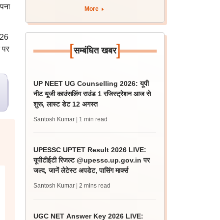
अपना
More
026
[
]
 पर
सम्बंधित खबर
UP NEET UG Counselling 2026: यूपी
नीट यूजी काउंसलिंग राउंड 1 रजिस्ट्रेशन आज से
शुरू, लास्ट डेट 12 अगस्त
Santosh Kumar
| 1 min read
UPESSC UPTET Result 2026 LIVE:
यूपीटीईटी रिजल्ट @upessc.up.gov.in पर
जल्द, जानें लेटेस्ट अपडेट, पासिंग मार्क्स
Santosh Kumar
| 2 mins read
UGC NET Answer Key 2026 LIVE: