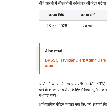
नीचे सारणी में सीएसबीसी कांस्टेबल ऑपरेटर परीक्षा
परीक्षा तिथि
परीक्षा पाली
28 जून, 2026
एक पाली
Also read
BPSSC Havildar Clerk Admit Card 2026:
परीक्षा
आयोग ने बताया कि, राष्ट्रीय परीक्षा एजेंसी (NT
होने के कारण अभ्यर्थियों के हित में बिहार पुलि
यथावत रहेंगी।
आधिकारिक नोटिस में कहा गया कि, “जो अभ्यर्थी किस