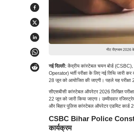
नीट रीएग्जाम 2026 के
नई दिल्ली:
केंद्रीय कांस्टेबल चयन बोर्ड (CSBC)
Operator) भर्ती परीक्षा के लिए नई तिथि जारी कर
28 जून को आयोजित की जाएगी। पहले यह परीक्षा 21
सीएसबीसी कांस्टेबल ऑपरेटर 2026 लिखित परीक्षा मे
22 जून को जारी किया जाएगा। उम्मीदवार रजिस्ट्रे
और बिहार पुलिस कांस्टेबल ऑपरेटर एडमिट कार्ड
CSBC Bihar Police Consta
कार्यक्रम