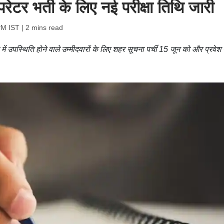
रेटर भर्ती के लिए नई परीक्षा तिथि जारी
PM IST
| 2 mins read
 उपस्थिति होने वाले उम्मीदवारों के लिए शहर सूचना पर्ची 15 जून को और प्रवेश 