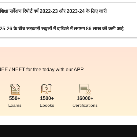
ा सर्वेक्षण रिपोर्ट वर्ष 2022-23 और 2023-24 के लिए जारी
6 के बीच सरकारी स्कूलों में दाखिले में लगभग 86 लाख की कमी आई
 JEE / NEET for free today with our APP
550+
1500+
16000+
Exams
Ebooks
Certifications