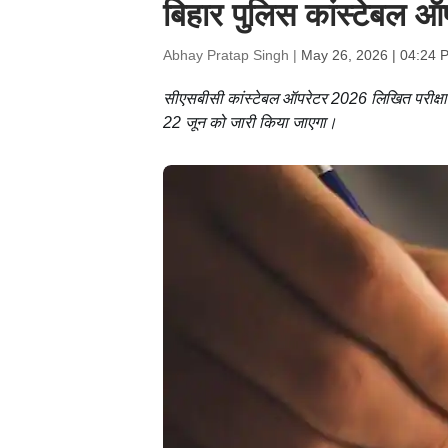
बिहार पुलिस कांस्टेबल ऑप
Abhay Pratap Singh |
May 26, 2026 | 04:24 
सीएसबीसी कांस्टेबल ऑपरेटर 2026 लिखित परीक्षा में
22 जून को जारी किया जाएगा।