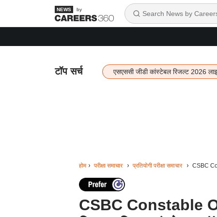
by
टॉप सर्च
एसएससी जीडी कांस्टेबल रिजल्ट 2026 ला
होम
परीक्षा समाचार
प्रतियोगी परीक्षा समाचार
CSBC Const
CSBC Constable O