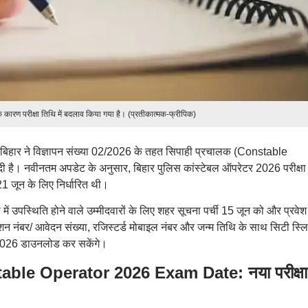
 कारण परीक्षा तिथि में बदलाव किया गया है। (प्रतीकात्मक-फ्रीपिक)
, बिहार ने विज्ञापन संख्या 02/2026 के तहत सिपाही प्रचालक (Constable
 दी है। नवीनतम अपडेट के अनुसार, बिहार पुलिस कांस्टेबल ऑपरेटर 2026 परीक्ष
 जून के लिए निर्धारित थी।
ं उपस्थिति होने वाले उम्मीदवारों के लिए शहर सूचना पर्ची 15 जून को और प्रवेश
शन नंबर/ आवेदन संख्या, रजिस्टर्ड मोबाइल नंबर और जन्म तिथि के साथ सिटी स्ल
 2026 डाउनलोड कर सकेंगे।
ble Operator 2026 Exam Date: नया परीक्षा