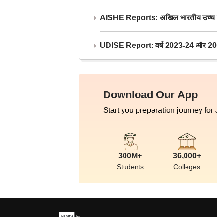
AISHE Reports: अखिल भारतीय उच्च शिक्ष
UDISE Report: वर्ष 2023-24 और 2025-2
Download Our App
Start you preparation journey for
300M+
36,000+
Students
Colleges