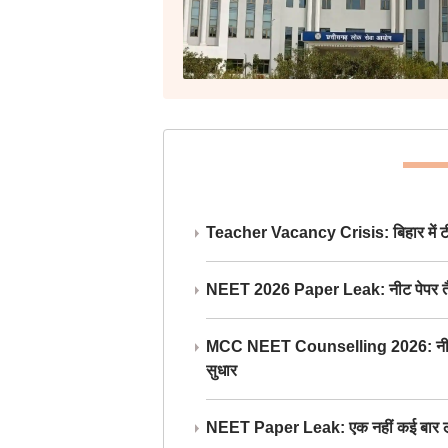
Teacher Vacancy Crisis: बिहार में टीचर्
NEET 2026 Paper Leak: नीट पेपर तैयार औ
MCC NEET Counselling 2026: नीट काउंसल
सुधार
NEET Paper Leak: एक नहीं कई बार लीक