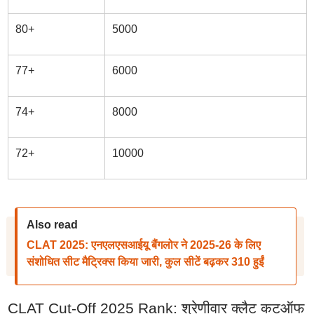
80+
5000
77+
6000
74+
8000
72+
10000
Also read
CLAT 2025: एनएलएसआईयू बैंगलोर ने 2025-26 के लिए
संशोधित सीट मैट्रिक्स किया जारी, कुल सीटें बढ़कर 310 हुईं
CLAT Cut-Off 2025 Rank: श्रेणीवार क्लैट कटऑफ