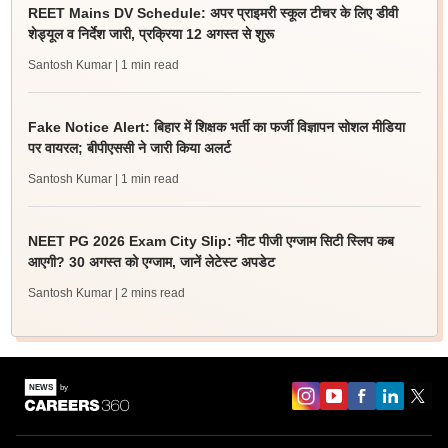
REET Mains DV Schedule: अपर प्राइमरी स्कूल टीचर के लिए डीवी
शेड्यूल व निर्देश जारी, प्रक्रिया 12 अगस्त से शुरू
Santosh Kumar
| 1 min read
Fake Notice Alert: बिहार में शिक्षक भर्ती का फर्जी विज्ञापन सोशल मीडिया
पर वायरल; बीपीएससी ने जारी किया अलर्ट
Santosh Kumar
| 1 min read
NEET PG 2026 Exam City Slip: नीट पीजी एग्जाम सिटी स्लिप कब
आएगी? 30 अगस्त को एग्जाम, जानें लेटेस्ट अपडेट
Santosh Kumar
| 2 mins read