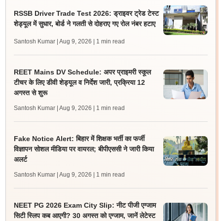
RSSB Driver Trade Test 2026: ड्राइवर ट्रेड टेस्ट
शेड्यूल में सुधार, बोर्ड ने गलती से दोहराए गए रोल नंबर हटाए
Santosh Kumar | Aug 9, 2026
| 1 min read
REET Mains DV Schedule: अपर प्राइमरी स्कूल
टीचर के लिए डीवी शेड्यूल व निर्देश जारी, प्रक्रिया 12
अगस्त से शुरू
Santosh Kumar | Aug 9, 2026
| 1 min read
Fake Notice Alert: बिहार में शिक्षक भर्ती का फर्जी
विज्ञापन सोशल मीडिया पर वायरल; बीपीएससी ने जारी किया
अलर्ट
Santosh Kumar | Aug 9, 2026
| 1 min read
NEET PG 2026 Exam City Slip: नीट पीजी एग्जाम
सिटी स्लिप कब आएगी? 30 अगस्त को एग्जाम, जानें लेटेस्ट