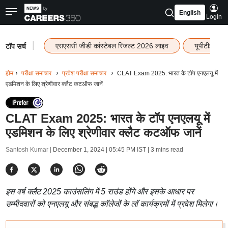
English
Login
|
एसएससी जीडी कांस्टेबल रिजल्ट 2026 लाइव
यूपीटीईटी र
टॉप सर्च
होम
परीक्षा समाचार
प्रवेश परीक्षा समाचार
CLAT Exam 2025: भारत के टॉप एनएलयू में
एडमिशन के लिए श्रेणीवार क्लैट कटऑफ जानें
CLAT Exam 2025: भारत के टॉप एनएलयू में
एडमिशन के लिए श्रेणीवार क्लैट कटऑफ जानें
Santosh Kumar |
December 1, 2024 | 05:45 PM IST
| 3 mins read
इस वर्ष क्लैट 2025 काउंसलिंग में 5 राउंड होंगे और इसके आधार पर
उम्मीदवारों को एनएलयू और संबद्ध कॉलेजों के लॉ कार्यक्रमों में प्रवेश मिलेगा।