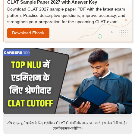
CLAT Sample Paper 2027 with Answer Key
Download CLAT 2027 sample paper PDF with the latest exam
pattern. Practice descriptive questions, improve accuracy, and
strengthen your preparation for the upcoming CLAT exam.
Download Ebook
टॉप एनएलयू में प्रवेश के लिए श्रेणीवार CLAT Cutoff और अन्य जानकारी इस लेख में दी गई है।
(प्रतीकात्मक-फ्रीपिक)