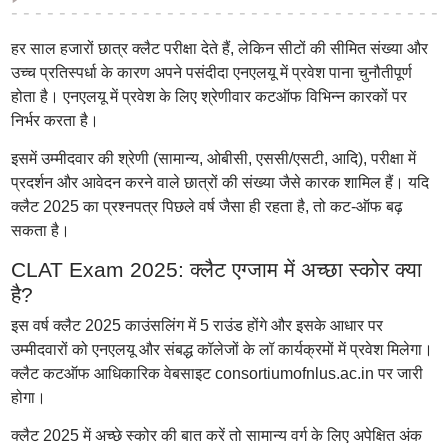
हर साल हजारों छात्र क्लैट परीक्षा देते हैं, लेकिन सीटों की सीमित संख्या और
उच्च प्रतिस्पर्धा के कारण अपने पसंदीदा एनएलयू में प्रवेश पाना चुनौतीपूर्ण
होता है। एनएलयू में प्रवेश के लिए श्रेणीवार कटऑफ विभिन्न कारकों पर
निर्भर करता है।
इसमें उम्मीदवार की श्रेणी (सामान्य, ओबीसी, एससी/एसटी, आदि), परीक्षा में
प्रदर्शन और आवेदन करने वाले छात्रों की संख्या जैसे कारक शामिल हैं। यदि
क्लैट 2025 का प्रश्नपत्र पिछले वर्ष जैसा ही रहता है, तो कट-ऑफ बढ़
सकता है।
CLAT Exam 2025: क्लैट एग्जाम में अच्छा स्कोर क्या
है?
इस वर्ष क्लैट 2025 काउंसलिंग में 5 राउंड होंगे और इसके आधार पर
उम्मीदवारों को एनएलयू और संबद्ध कॉलेजों के लॉ कार्यक्रमों में प्रवेश मिलेगा।
क्लैट कटऑफ आधिकारिक वेबसाइट consortiumofnlus.ac.in पर जारी
होगा।
क्लैट 2025 में अच्छे स्कोर की बात करें तो सामान्य वर्ग के लिए अपेक्षित अंक