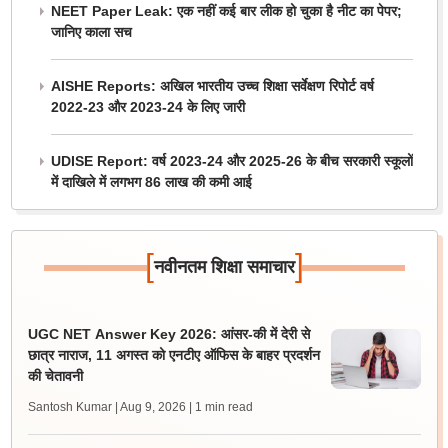
NEET Paper Leak: एक नहीं कई बार लीक हो चुका है नीट का पेपर;
जानिए काला सच
AISHE Reports: अखिल भारतीय उच्च शिक्षा सर्वेक्षण रिपोर्ट वर्ष
2022-23 और 2023-24 के लिए जारी
UDISE Report: वर्ष 2023-24 और 2025-26 के बीच सरकारी स्कूलों
में दाखिले में लगभग 86 लाख की कमी आई
[
]
नवीनतम शिक्षा समाचार
UGC NET Answer Key 2026: आंसर-की में देरी से
छात्र नाराज, 11 अगस्त को एनटीए ऑफिस के बाहर प्रदर्शन
की चेतावनी
Santosh Kumar | Aug 9, 2026
| 1 min read