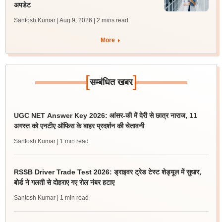
अपडेट
Santosh Kumar | Aug 9, 2026
| 2 mins read
More
[
]
सम्बंधित खबर
UGC NET Answer Key 2026: आंसर-की में देरी से छात्र नाराज, 11
अगस्त को एनटीए ऑफिस के बाहर प्रदर्शन की चेतावनी
Santosh Kumar
| 1 min read
RSSB Driver Trade Test 2026: ड्राइवर ट्रेड टेस्ट शेड्यूल में सुधार,
बोर्ड ने गलती से दोहराए गए रोल नंबर हटाए
Santosh Kumar
| 1 min read