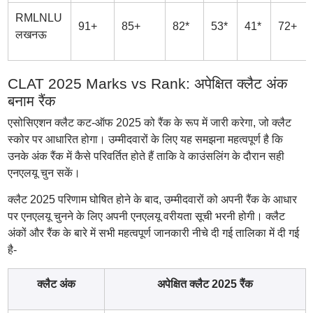
RMLNLU
91+
85+
82*
53*
41*
72+
लखनऊ
CLAT 2025 Marks vs Rank: अपेक्षित क्लैट अंक
बनाम रैंक
एसोसिएशन क्लैट कट-ऑफ 2025 को रैंक के रूप में जारी करेगा, जो क्लैट
स्कोर पर आधारित होगा। उम्मीदवारों के लिए यह समझना महत्वपूर्ण है कि
उनके अंक रैंक में कैसे परिवर्तित होते हैं ताकि वे काउंसलिंग के दौरान सही
एनएलयू चुन सकें।
क्लैट 2025 परिणाम घोषित होने के बाद, उम्मीदवारों को अपनी रैंक के आधार
पर एनएलयू चुनने के लिए अपनी एनएलयू वरीयता सूची भरनी होगी। क्लैट
अंकों और रैंक के बारे में सभी महत्वपूर्ण जानकारी नीचे दी गई तालिका में दी गई
है-
क्लैट अंक
अपेक्षित क्लैट 2025 रैंक