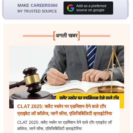
MAKE
CAREERS360
Add as a preferred
source on google
MY TRUSTED SOURCE
[
]
अगली खबर
CLAT 2025: क्लैट स्कोर पर एडमिशन देने वाले टॉप
प्राइवेट लॉ कॉलेज, जानें फीस, एलिजिबिलिटी क्राइटेरिया
CLAT 2025: क्लैट स्कोर पर एडमिशन देने वाले टॉप प्राइवेट लॉ
कॉलेज, जानें फीस, एलिजिबिलिटी क्राइटेरिया