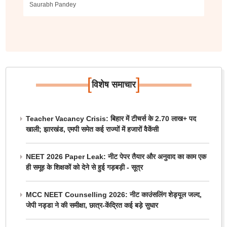
Saurabh Pandey
[
]
विशेष समाचार
Teacher Vacancy Crisis: बिहार में टीचर्स के 2.70 लाख+ पद
खाली; झारखंड, एमपी समेत कई राज्यों में हजारों वैकेंसी
NEET 2026 Paper Leak: नीट पेपर तैयार और अनुवाद का काम एक
ही समूह के शिक्षकों को देने से हुई गड़बड़ी - सूत्र
MCC NEET Counselling 2026: नीट काउंसलिंग शेड्यूल जल्द,
जेपी नड्डा ने की समीक्षा, छात्र-केंद्रित कई बड़े सुधार