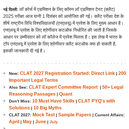
लॉ कोर्स में एडमिशन के लिए कॉमन लॉ एडमिशन टेस्ट (क्लैट)
नई दिल्ली:
2025 परीक्षा आज यानी 1 दिसंबर को आयोजित की गई। क्लैट परीक्षा देश के
शीर्ष राष्ट्रीय विधि विश्वविद्यालयों (एनएलयू) में प्रवेश के लिए मुख्य आधार है।
एनएलयू में प्रवेश के लिए श्रेणीवार कटऑफ निर्धारित की जाती है जिसके
आधार पर उम्मीदवार को लॉ कॉलेज में प्रवेश मिलता है। इस लेख में भारत के
टॉप एनएलयू में प्रवेश के लिए श्रेणीवार क्लैट कटऑफ क्या हो सकती है,
इसकी जानकारी दी गई है।
CLAT 2027 Registration Started: Direct Link
200
New:
|
Important Legal Terms
CLAT Expert Committee Report
50+ Legal
Also See:
|
Reasoning Passages
Quant
|
10 Must Have Skills
CLAT PYQ's with
Don't Miss:
|
Solutions
10 Big Myths
|
Mock Test
Sample Papers
CLAT 2027:
|
| Current Affairs:
April
May
June
|
|
|
July