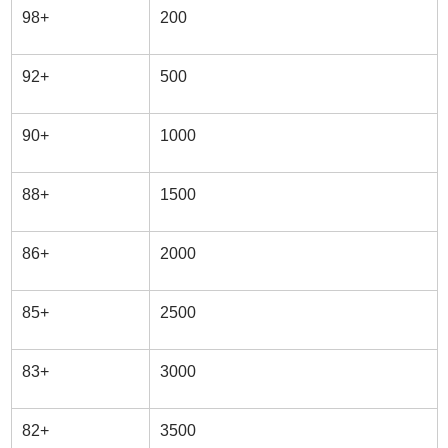
98+
200
92+
500
90+
1000
88+
1500
86+
2000
85+
2500
83+
3000
82+
3500