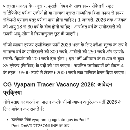
पात्रता मानदंड के अनुसार, ड्राईंग विषय के साथ हायर सेकेंडरी स्कूल
सर्टिफिकेट परीक्षा उत्तीर्ण हो या मान्यता प्राप्त माध्यमिक शिक्षा मंडल से हायर
सेकेंडरी प्रमाण पत्र परीक्षा पास होना चाहिए। 1 जनवरी, 2026 तक आवेदक
की आयु 18 से 30 वर्ष के बीच होनी चाहिए। आरक्षित वर्ग के उम्मीदवारों को
ऊपरी आयु-सीमा में नियमानुसार छूट दी जाएगी।
सीजी व्यापम ट्रेजर एप्लीकेशन फॉर्म 2026 भरने के लिए परीक्षा शुल्क के रूप में
सामान्य वर्ग के उम्मीदवारों को 300 रुपये, ओबीसी को 250 रुपये और एससी/
एसटी/ दिव्यांग को 200 रुपये देना होगा। इस भर्ती अभियान के माध्यम से कुल
35 ट्रेजर (सिविल) के पदों को भरा जाएगा। चयनित उम्मीदवारों को लेवल-4
के तहत 19500 रुपये से लेकर 62000 रुपये तक मासिक वेतन दिया जाएगा।
CG Vyapam Tracer Vacancy 2026: आवेदन
प्रक्रिया
नीचे बताए गए चरणों का पालन करके सीजी व्यापम अनुरेखक भर्ती 2026 के
लिए आवेदन कर सकते हैं:
डायरेक्ट लिंक vyapamcg.cgstate.gov.in/Post?
PostID=WRDT26ONLINE पर जाएं।