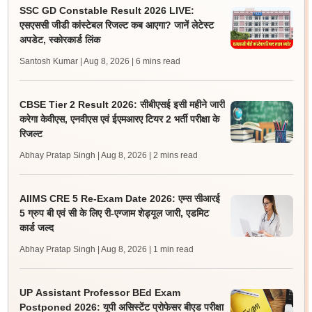
SSC GD Constable Result 2026 LIVE:
एसएससी जीडी कांस्टेबल रिजल्ट कब आएगा? जानें लेटेस्ट
अपडेट, स्कोरकार्ड लिंक
Santosh Kumar | Aug 8, 2026
| 6 mins read
CBSE Tier 2 Result 2026: सीबीएसई इसी महीने जारी
करेगा केवीएस, एनवीएस एवं ईएमआरए टियर 2 भर्ती परीक्षा के
रिजल्ट
Abhay Pratap Singh | Aug 8, 2026
| 2 mins read
AIIMS CRE 5 Re-Exam Date 2026: एम्स सीआरई
5 ग्रुप बी एवं सी के लिए री-एग्जाम शेड्यूल जारी, एडमिट
कार्ड जल्द
Abhay Pratap Singh | Aug 8, 2026
| 1 min read
UP Assistant Professor BEd Exam
Postponed 2026: यूपी असिस्टेंट प्रोफेसर बीएड परीक्षा