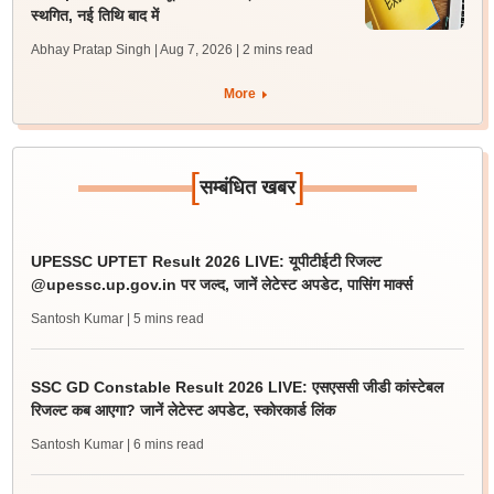
स्थगित, नई तिथि बाद में
Abhay Pratap Singh | Aug 7, 2026
| 2 mins read
More
[
]
सम्बंधित खबर
UPESSC UPTET Result 2026 LIVE: यूपीटीईटी रिजल्ट
@upessc.up.gov.in पर जल्द, जानें लेटेस्ट अपडेट, पासिंग मार्क्स
Santosh Kumar
| 5 mins read
SSC GD Constable Result 2026 LIVE: एसएससी जीडी कांस्टेबल
रिजल्ट कब आएगा? जानें लेटेस्ट अपडेट, स्कोरकार्ड लिंक
Santosh Kumar
| 6 mins read