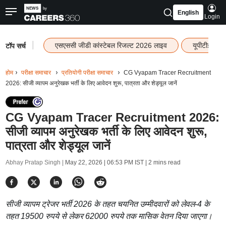
English
Login
|
एसएससी जीडी कांस्टेबल रिजल्ट 2026 लाइव
यूपीटीईटी र
टॉप सर्च
होम
परीक्षा समाचार
प्रतियोगी परीक्षा समाचार
CG Vyapam Tracer Recruitment
2026: सीजी व्यापम अनुरेखक भर्ती के लिए आवेदन शुरू, पात्रता और शेड्यूल जानें
CG Vyapam Tracer Recruitment 2026:
सीजी व्यापम अनुरेखक भर्ती के लिए आवेदन शुरू,
पात्रता और शेड्यूल जानें
Abhay Pratap Singh |
May 22, 2026 | 06:53 PM IST
| 2 mins read
सीजी व्यापम ट्रेजर भर्ती 2026 के तहत चयनित उम्मीदवारों को लेवल-4 के
तहत 19500 रुपये से लेकर 62000 रुपये तक मासिक वेतन दिया जाएगा।