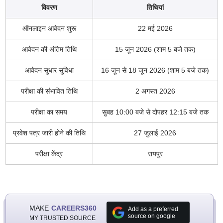
विवरण
तिथियां
ऑनलाइन आवेदन शुरू
22 मई 2026
आवेदन की अंतिम तिथि
15 जून 2026 (शाम 5 बजे तक)
आवेदन सुधार सुविधा
16 जून से 18 जून 2026 (शाम 5 बजे तक)
परीक्षा की संभावित तिथि
2 अगस्त 2026
परीक्षा का समय
सुबह 10:00 बजे से दोपहर 12:15 बजे तक
प्रवेश पत्र जारी होने की तिथि
27 जुलाई 2026
परीक्षा केंद्र
रायपुर
MAKE
CAREERS360
Add as a preferred
source on google
MY TRUSTED SOURCE