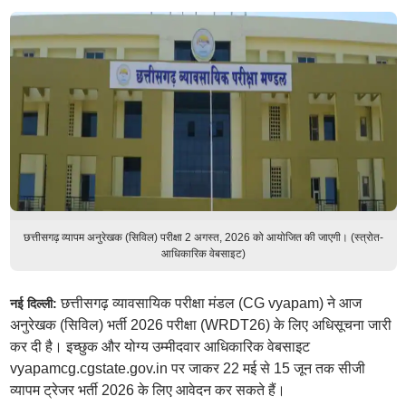
छत्तीसगढ़ व्यापम अनुरेखक (सिविल) परीक्षा 2 अगस्त, 2026 को आयोजित की जाएगी। (स्त्रोत-
आधिकारिक वेबसाइट)
छत्तीसगढ़ व्यावसायिक परीक्षा मंडल (CG vyapam) ने आज
नई दिल्ली:
अनुरेखक (सिविल) भर्ती 2026 परीक्षा (WRDT26) के लिए अधिसूचना जारी
कर दी है। इच्छुक और योग्य उम्मीदवार आधिकारिक वेबसाइट
vyapamcg.cgstate.gov.in पर जाकर 22 मई से 15 जून तक सीजी
व्यापम ट्रेजर भर्ती 2026 के लिए आवेदन कर सकते हैं।