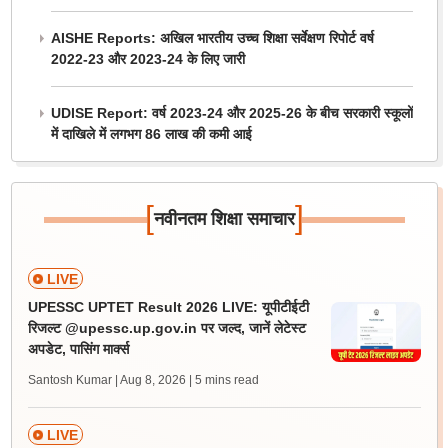
AISHE Reports: अखिल भारतीय उच्च शिक्षा सर्वेक्षण रिपोर्ट वर्ष
2022-23 और 2023-24 के लिए जारी
UDISE Report: वर्ष 2023-24 और 2025-26 के बीच सरकारी स्कूलों
में दाखिले में लगभग 86 लाख की कमी आई
[
]
नवीनतम शिक्षा समाचार
LIVE
UPESSC UPTET Result 2026 LIVE: यूपीटीईटी
रिजल्ट @upessc.up.gov.in पर जल्द, जानें लेटेस्ट
अपडेट, पासिंग मार्क्स
Santosh Kumar | Aug 8, 2026
| 5 mins read
LIVE