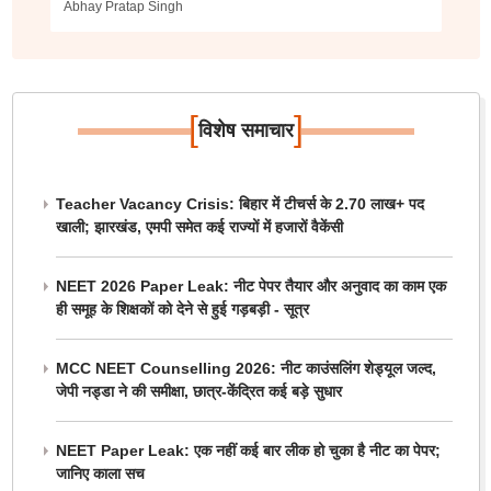
Abhay Pratap Singh
[
]
विशेष समाचार
Teacher Vacancy Crisis: बिहार में टीचर्स के 2.70 लाख+ पद
खाली; झारखंड, एमपी समेत कई राज्यों में हजारों वैकेंसी
NEET 2026 Paper Leak: नीट पेपर तैयार और अनुवाद का काम एक
ही समूह के शिक्षकों को देने से हुई गड़बड़ी - सूत्र
MCC NEET Counselling 2026: नीट काउंसलिंग शेड्यूल जल्द,
जेपी नड्डा ने की समीक्षा, छात्र-केंद्रित कई बड़े सुधार
NEET Paper Leak: एक नहीं कई बार लीक हो चुका है नीट का पेपर;
जानिए काला सच