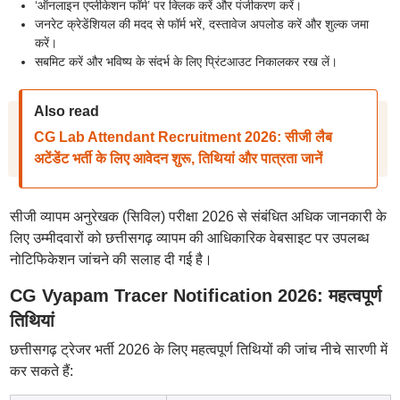
‘ऑनलाइन एप्लीकेशन फॉर्म’ पर क्लिक करें और पंजीकरण करें।
जनरेट क्रेडेंशियल की मदद से फॉर्म भरें, दस्तावेज अपलोड करें और शुल्क जमा
करें।
सबमिट करें और भविष्य के संदर्भ के लिए प्रिंटआउट निकालकर रख लें।
Also read
CG Lab Attendant Recruitment 2026: सीजी लैब
अटेंडेंट भर्ती के लिए आवेदन शुरू, तिथियां और पात्रता जानें
सीजी व्यापम अनुरेखक (सिविल) परीक्षा 2026 से संबंधित अधिक जानकारी के
लिए उम्मीदवारों को छत्तीसगढ़ व्यापम की आधिकारिक वेबसाइट पर उपलब्ध
नोटिफिकेशन जांचने की सलाह दी गई है।
CG Vyapam Tracer Notification 2026: महत्वपूर्ण
तिथियां
छत्तीसगढ़ ट्रेजर भर्ती 2026 के लिए महत्वपूर्ण तिथियों की जांच नीचे सारणी में
कर सकते हैं: