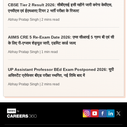
CBSE Tier 2 Result 2026: सीबीएसई इसी महीने जारी करेगा केवीएस,
एनवीएस एवं ईएमआरए टियर 2 भर्ती परीक्षा के रिजल्ट
Abhay Pratap Singh
| 2 mins read
AIIMS CRE 5 Re-Exam Date 2026: एम्स सीआरई 5 ग्रुप बी एवं सी
के लिए री-एग्जाम शेड्यूल जारी, एडमिट कार्ड जल्द
Abhay Pratap Singh
| 1 min read
UP Assistant Professor BEd Exam Postponed 2026: यूपी
असिस्टेंट प्रोफेसर बीएड परीक्षा स्थगित, नई तिथि बाद में
Abhay Pratap Singh
| 2 mins read