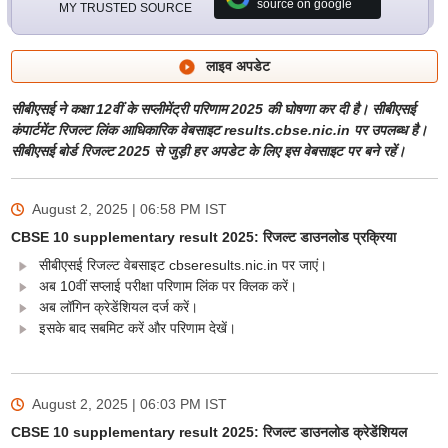
source on google
MY TRUSTED SOURCE
लाइव अपडेट
सीबीएसई ने कक्षा 12वीं के सप्लीमेंट्री परिणाम 2025 की घोषणा कर दी है। सीबीएसई
कंपार्टमेंट रिजल्ट लिंक आधिकारिक वेबसाइट results.cbse.nic.in पर उपलब्ध है।
सीबीएसई बोर्ड रिजल्ट 2025 से जुड़ी हर अपडेट के लिए इस वेबसाइट पर बने रहें।
August 2, 2025 | 06:58 PM
IST
CBSE 10 supplementary result 2025: रिजल्ट डाउनलोड प्रक्रिया
सीबीएसई रिजल्ट वेबसाइट cbseresults.nic.in पर जाएं।
अब 10वीं सप्लाई परीक्षा परिणाम लिंक पर क्लिक करें।
अब लॉगिन क्रेडेंशियल दर्ज करें।
इसके बाद सबमिट करें और परिणाम देखें।
August 2, 2025 | 06:03 PM
IST
CBSE 10 supplementary result 2025: रिजल्ट डाउनलोड क्रेडेंशियल