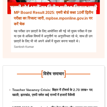
MP Board Result 2025: एमपी बोर्ड कक्षा 10वीं द्वितीय
परीक्षा का रिजल्ट जारी, mpbse.mponline.gov.in पर
करें चेक
यह परीक्षा उन छात्रों के लिए आयोजित की गई जो मुख्य परीक्षा में एक
या एक से अधिक विषयों में अनुत्तीर्ण या अनुपस्थित रहे थे, साथ ही उन
छात्रों के लिए भी जो अपने अंकों में सुधार करना चाहते थे।
Santosh Kumar
[
]
विशेष समाचार
Teacher Vacancy Crisis: बिहार में टीचर्स के 2.70 लाख+ पद
खाली; झारखंड, एमपी समेत कई राज्यों में हजारों वैकेंसी