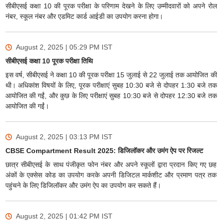
सीबीएसई कक्षा 10 की पूरक परीक्षा के परिणाम देखने के लिए उम्मीदवारों को अपने रोल
नंबर, स्कूल नंबर और एडमिट कार्ड आईडी का उपयोग करना होगा।
August 2, 2025 | 05:29 PM
IST
सीबीएसई कक्षा 10 पूरक परीक्षा तिथि
इस वर्ष, सीबीएसई ने कक्षा 10 की पूरक परीक्षा 15 जुलाई से 22 जुलाई तक आयोजित की
थी। अधिकांश विषयों के लिए, पूरक परीक्षाएं सुबह 10:30 बजे से दोपहर 1:30 बजे तक
आयोजित की गईं, और कुछ के लिए परीक्षाएं सुबह 10:30 बजे से दोपहर 12:30 बजे तक
आयोजित की गईं।
August 2, 2025 | 03:13 PM
IST
CBSE Compartment Result 2025: डिजिलॉकर और उमंग ऐप पर रिजल्ट
छात्र सीबीएसई के साथ पंजीकृत फोन नंबर और अपने स्कूलों द्वारा प्रदान किए गए छह
अंकों के एक्सेस कोड का उपयोग करके अपनी डिजिटल मार्कशीट और प्रमाण पत्र तक
पहुंचने के लिए डिजिलॉकर और उमंग ऐप का उपयोग कर सकते हैं।
August 2, 2025 | 01:42 PM
IST