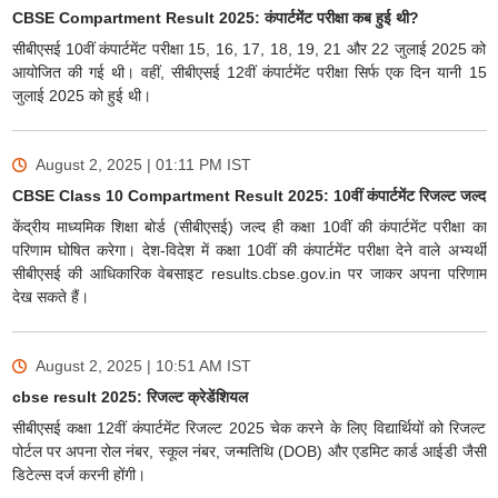
CBSE Compartment Result 2025: कंपार्टमेंट परीक्षा कब हुई थी?
सीबीएसई 10वीं कंपार्टमेंट परीक्षा 15, 16, 17, 18, 19, 21 और 22 जुलाई 2025 को
आयोजित की गई थी। वहीं, सीबीएसई 12वीं कंपार्टमेंट परीक्षा सिर्फ एक दिन यानी 15
जुलाई 2025 को हुई थी।
August 2, 2025 | 01:11 PM
IST
CBSE Class 10 Compartment Result 2025: 10वीं कंपार्टमेंट रिजल्ट जल्द
केंद्रीय माध्यमिक शिक्षा बोर्ड (सीबीएसई) जल्द ही कक्षा 10वीं की कंपार्टमेंट परीक्षा का
परिणाम घोषित करेगा। देश-विदेश में कक्षा 10वीं की कंपार्टमेंट परीक्षा देने वाले अभ्यर्थी
सीबीएसई की आधिकारिक वेबसाइट results.cbse.gov.in पर जाकर अपना परिणाम
देख सकते हैं।
August 2, 2025 | 10:51 AM
IST
cbse result 2025: रिजल्ट क्रेडेंशियल
सीबीएसई कक्षा 12वीं कंपार्टमेंट रिजल्ट 2025 चेक करने के लिए विद्यार्थियों को रिजल्ट
पोर्टल पर अपना रोल नंबर, स्कूल नंबर, जन्मतिथि (DOB) और एडमिट कार्ड आईडी जैसी
डिटेल्स दर्ज करनी होंगी।