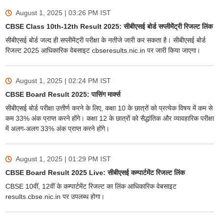
August 1, 2025 | 03:26 PM
IST
CBSE Class 10th-12th Result 2025: सीबीएसई बोर्ड सप्लीमेंट्री रिजल्ट लिंक
सीबीएसई बोर्ड जल्द ही सप्लीमेंट्री परीक्षा के नतीजे जारी कर सकता है। सीबीएसई बोर्ड
रिजल्ट 2025 आधिकारिक वेबसाइट cbseresults.nic.in पर जारी किया जाएगा।
August 1, 2025 | 02:24 PM
IST
CBSE Board Result 2025: पासिंग मार्क्स
सीबीएसई बोर्ड परीक्षा उत्तीर्ण करने के लिए, कक्षा 10 के छात्रों को प्रत्येक विषय में कम से
कम 33% अंक प्राप्त करने होंगे। कक्षा 12 के छात्रों को सैद्धांतिक और व्यावहारिक परीक्षा
में अलग-अलग 33% अंक प्राप्त करने होंगे।
August 1, 2025 | 01:29 PM
IST
CBSE Board Result 2025 Live: सीबीएसई कम्पार्टमेंट रिजल्ट लिंक
CBSE 10वीं, 12वीं के कम्पार्टमेंट रिजल्ट का लिंक आधिकारिक वेबसाइट
results.cbse.nic.in पर उपलब्ध होगा।