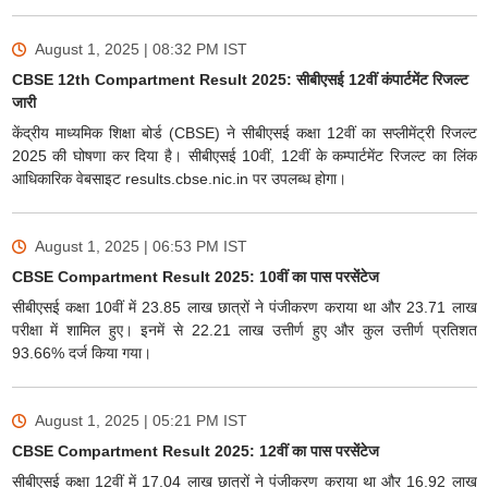
August 1, 2025 | 08:32 PM
IST
CBSE 12th Compartment Result 2025: सीबीएसई 12वीं कंपार्टमेंट रिजल्ट
जारी
केंद्रीय माध्यमिक शिक्षा बोर्ड (CBSE) ने सीबीएसई कक्षा 12वीं का सप्लीमेंट्री रिजल्ट
2025 की घोषणा कर दिया है। सीबीएसई 10वीं, 12वीं के कम्पार्टमेंट रिजल्ट का लिंक
आधिकारिक वेबसाइट results.cbse.nic.in पर उपलब्ध होगा।
August 1, 2025 | 06:53 PM
IST
CBSE Compartment Result 2025: 10वीं का पास परसेंटेज
सीबीएसई कक्षा 10वीं में 23.85 लाख छात्रों ने पंजीकरण कराया था और 23.71 लाख
परीक्षा में शामिल हुए। इनमें से 22.21 लाख उत्तीर्ण हुए और कुल उत्तीर्ण प्रतिशत
93.66% दर्ज किया गया।
August 1, 2025 | 05:21 PM
IST
CBSE Compartment Result 2025: 12वीं का पास परसेंटेज
सीबीएसई कक्षा 12वीं में 17.04 लाख छात्रों ने पंजीकरण कराया था और 16.92 लाख