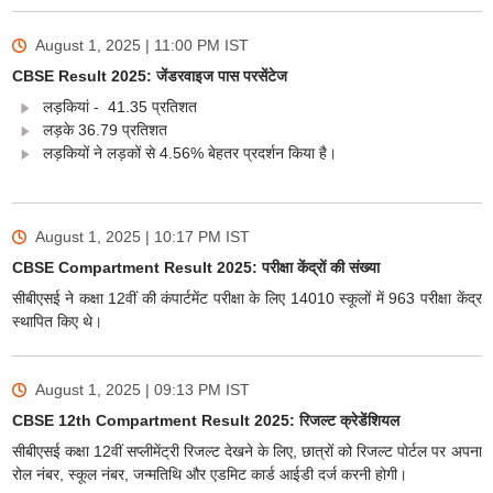
August 1, 2025 | 11:00 PM
IST
CBSE Result 2025: जेंडरवाइज पास परसेंटेज
लड़कियां - 41.35 प्रतिशत
लड़के 36.79 प्रतिशत
लड़कियों ने लड़कों से 4.56% बेहतर प्रदर्शन किया है।
August 1, 2025 | 10:17 PM
IST
CBSE Compartment Result 2025: परीक्षा केंद्रों की संख्या
सीबीएसई ने कक्षा 12वीं की कंपार्टमेंट परीक्षा के लिए 14010 स्कूलों में 963 परीक्षा केंद्र
स्थापित किए थे।
August 1, 2025 | 09:13 PM
IST
CBSE 12th Compartment Result 2025: रिजल्ट क्रेडेंशियल
सीबीएसई कक्षा 12वीं सप्लीमेंट्री रिजल्ट देखने के लिए, छात्रों को रिजल्ट पोर्टल पर अपना
रोल नंबर, स्कूल नंबर, जन्मतिथि और एडमिट कार्ड आईडी दर्ज करनी होगी।