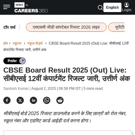
English
Login
|
एसएससी जीडी कांस्टेबल रिजल्ट 2026 लाइव
यूपीटीईटी र
टॉप सर्च
होम
स्कूल्ज
स्कूल बोर्ड्स
CBSE Board Result 2025 (Out) Live: सीबीएसई 12वीं
कंपार्टमेंट रिजल्ट जारी, उत्तीर्ण अंक
CBSE Board Result 2025 (Out) Live:
सीबीएसई 12वीं कंपार्टमेंट रिजल्ट जारी, उत्तीर्ण अंक
Santosh Kumar |
August 2, 2025 | 06:58 PM IST
| 5 mins read
सीबीएसई बोर्ड 2025 रिजल्ट डाउनलोड करने के लिए छात्रों को रोल नंबर,
स्कूल नंबर और एडमिट कार्ड आईडी दर्ज करना होगा।