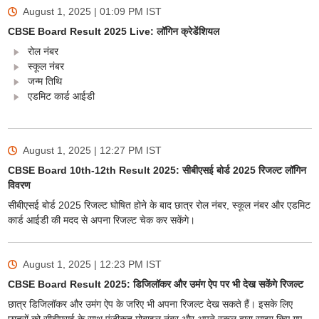
August 1, 2025 | 01:09 PM
IST
CBSE Board Result 2025 Live: लॉगिन क्रेडेंशियल
रोल नंबर
स्कूल नंबर
जन्म तिथि
एडमिट कार्ड आईडी
August 1, 2025 | 12:27 PM
IST
CBSE Board 10th-12th Result 2025: सीबीएसई बोर्ड 2025 रिजल्ट लॉगिन
विवरण
सीबीएसई बोर्ड 2025 रिजल्ट घोषित होने के बाद छात्र रोल नंबर, स्कूल नंबर और एडमिट
कार्ड आईडी की मदद से अपना रिजल्ट चेक कर सकेंगे।
August 1, 2025 | 12:23 PM
IST
CBSE Board Result 2025: डिजिलॉकर और उमंग ऐप पर भी देख सकेंगे रिजल्ट
छात्र डिजिलॉकर और उमंग ऐप के जरिए भी अपना रिजल्ट देख सकते हैं। इसके लिए