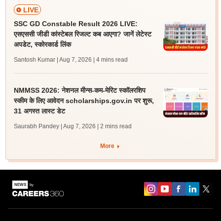
LIVE
SSC GD Constable Result 2026 LIVE:
एसएससी जीडी कांस्टेबल रिजल्ट कब आएगा? जानें लेटेस्ट
अपडेट, स्कोरकार्ड लिंक
Santosh Kumar | Aug 7, 2026
| 4 mins read
NMMSS 2026: नेशनल मीन्स-कम-मेरिट स्कॉलरशिप
स्कीम के लिए आवेदन scholarships.gov.in पर शुरू,
31 अगस्त लास्ट डेट
Saurabh Pandey | Aug 7, 2026
| 2 mins read
More