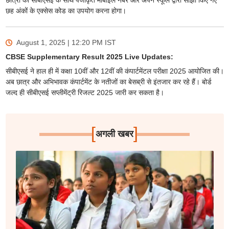
छात्रों को सीबीएसई के साथ पंजीकृत मोबाइल नंबर और अपने स्कूल द्वारा साझा किए गए
छह अंकों के एक्सेस कोड का उपयोग करना होगा।
August 1, 2025 | 12:20 PM
IST
CBSE Supplementary Result 2025 Live Updates:
सीबीएसई ने हाल ही में कक्षा 10वीं और 12वीं की कंपार्टमेंटल परीक्षा 2025 आयोजित की।
अब छात्र और अभिभावक कंपार्टमेंट के नतीजों का बेसब्री से इंतजार कर रहे हैं। बोर्ड
जल्द ही सीबीएसई सप्लीमेंट्री रिजल्ट 2025 जारी कर सकता है।
[
]
अगली खबर