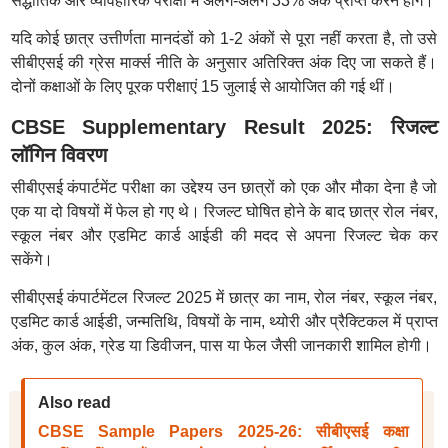
सैद्धांतिक और व्यावहारिक परीक्षा में अलग-अलग 33% अंक प्राप्त करने होंगे।
यदि कोई छात्र उत्तीर्णता मानदंडों को 1-2 अंकों से पूरा नहीं करता है, तो उसे
सीबीएसई की ग्रेस मार्क्स नीति के अनुसार अतिरिक्त अंक दिए जा सकते हैं।
दोनों कक्षाओं के लिए पूरक परीक्षाएं 15 जुलाई से आयोजित की गई थीं।
CBSE Supplementary Result 2025: रिजल्ट
लॉगिन विवरण
सीबीएसई कंपार्टमेंट परीक्षा का उद्देश्य उन छात्रों को एक और मौका देना है जो
एक या दो विषयों में फेल हो गए थे। रिजल्ट घोषित होने के बाद छात्र रोल नंबर,
स्कूल नंबर और एडमिट कार्ड आईडी की मदद से अपना रिजल्ट चेक कर
सकेंगे।
सीबीएसई कंपार्टमेंटल रिजल्ट 2025 में छात्र का नाम, रोल नंबर, स्कूल नंबर,
एडमिट कार्ड आईडी, जन्मतिथि, विषयों के नाम, थ्योरी और प्रैक्टिकल में प्राप्त
अंक, कुल अंक, ग्रेड या डिवीजन, पास या फेल जैसी जानकारी शामिल होगी।
Also read
CBSE Sample Papers 2025-26: सीबीएसई कक्षा