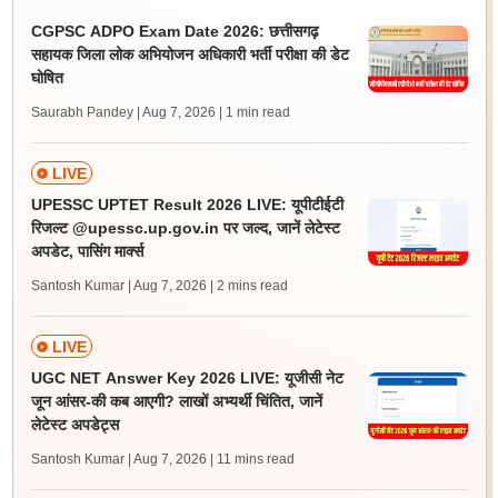
CGPSC ADPO Exam Date 2026: छत्तीसगढ़
सहायक जिला लोक अभियोजन अधिकारी भर्ती परीक्षा की डेट
घोषित
Saurabh Pandey | Aug 7, 2026
| 1 min read
LIVE
UPESSC UPTET Result 2026 LIVE: यूपीटीईटी
रिजल्ट @upessc.up.gov.in पर जल्द, जानें लेटेस्ट
अपडेट, पासिंग मार्क्स
Santosh Kumar | Aug 7, 2026
| 2 mins read
LIVE
UGC NET Answer Key 2026 LIVE: यूजीसी नेट
जून आंसर-की कब आएगी? लाखों अभ्यर्थी चिंतित, जानें
लेटेस्ट अपडेट्स
Santosh Kumar | Aug 7, 2026
| 11 mins read