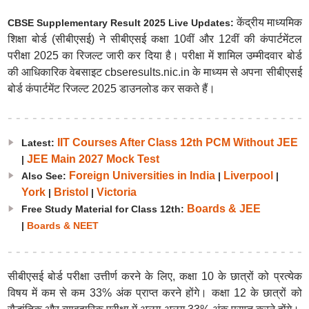
केंद्रीय माध्यमिक
CBSE Supplementary Result 2025 Live Updates:
शिक्षा बोर्ड (सीबीएसई) ने सीबीएसई कक्षा 10वीं और 12वीं की कंपार्टमेंटल
परीक्षा 2025 का रिजल्ट जारी कर दिया है। परीक्षा में शामिल उम्मीदवार बोर्ड
की आधिकारिक वेबसाइट cbseresults.nic.in के माध्यम से अपना सीबीएसई
बोर्ड कंपार्टमेंट रिजल्ट 2025 डाउनलोड कर सकते हैं।
IIT Courses After Class 12th PCM Without JEE
Latest:
JEE Main 2027 Mock Test
|
Foreign Universities in India
Liverpool
Also See:
|
|
York
Bristol
Victoria
|
|
Boards & JEE
Free Study Material for Class 12th:
|
Boards & NEET
सीबीएसई बोर्ड परीक्षा उत्तीर्ण करने के लिए, कक्षा 10 के छात्रों को प्रत्येक
विषय में कम से कम 33% अंक प्राप्त करने होंगे। कक्षा 12 के छात्रों को