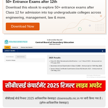
50+ Entrance Exams after 12th
Download this ebook to explore 50+ entrance exams after
Class 12 for admission into top undergraduate colleges across
engineering, management, law & more.
Download Now
सीबीएसई बोर्ड रिजल्ट 2025 आधिकारिक वेबसाइट cbseresults.nic.in पर जारी किया गया है।
(इमेज-आधिकारिक वेबसाइट)