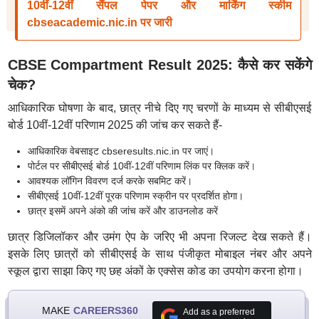
10वीं-12वीं सैंपल पेपर और मार्किंग स्कीम
cbseacademic.nic.in पर जारी
CBSE Compartment Result 2025: कैसे कर सकेंगे
चेक?
आधिकारिक घोषणा के बाद, छात्र नीचे दिए गए चरणों के माध्यम से सीबीएसई
बोर्ड 10वीं-12वीं परिणाम 2025 की जांच कर सकते हैं-
आधिकारिक वेबसाइट cbseresults.nic.in पर जाएं।
पोर्टल पर सीबीएसई बोर्ड 10वीं-12वीं परिणाम लिंक पर क्लिक करें।
आवश्यक लॉगिन विवरण दर्ज करके सबमिट करें।
सीबीएसई 10वीं-12वीं पूरक परिणाम स्क्रीन पर प्रदर्शित होगा।
छात्र इसमें अपने अंको की जांच करें और डाउनलोड करें
छात्र डिजिलॉकर और उमंग ऐप के जरिए भी अपना रिजल्ट देख सकते हैं।
इसके लिए छात्रों को सीबीएसई के साथ पंजीकृत मोबाइल नंबर और अपने
स्कूल द्वारा साझा किए गए छह अंकों के एक्सेस कोड का उपयोग करना होगा।
MAKE
CAREERS360
Add as a preferred