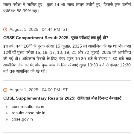
छात्र परीक्षा में शामिल हुए। कुल 14.96 लाख छात्र उत्तीर्ण हुए, जिससे कुल उत्तीर्ण
प्रतिशत 88.39% रहा।
August 1, 2025 | 04:44 PM
IST
CBSE Compartment Result 2025: पूरक परीक्षाएं कब हुई थीं?
इस वर्ष, कक्षा 10वीं की पूरक परीक्षा 15 जुलाई, 2025 को आयोजित की गई थी और कक्षा
12वीं की पूरक परीक्षा 15, 16, 17, 18, 19, 21 और 22 जुलाई, 2025 को आयोजित
की गई थी। अधिकांश विषयों के लिए, पेपर सुबह 10:30 बजे से दोपहर 1:30 बजे तक
आयोजित किए गए थे, और कुछ अन्य के लिए परीक्षाएं सुबह 10:30 बजे से दोपहर 12:30
बजे तक आयोजित की गई थीं।
August 1, 2025 | 04:00 PM
IST
CBSE Supplementary Results 2025: सीबीएसई बोर्ड रिजल्ट वेबसाइटें
cbseresults.nic.in
results.cbse.nic.in
cbse.gov.in