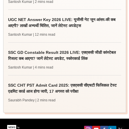
Santosh Kumar
| 2 mins read
UGC NET Answer Key 2026 LIVE: यूजीसी नेट जून आंसर-की कब
आएगी? लाखों अभ्यर्थी चिंतित, जानें लेटेस्ट अपडेट्स
Santosh Kumar
| 12 mins read
SSC GD Constable Result 2026 LIVE: एसएससी जीडी कांस्टेबल
रिजल्ट कब आएगा? जानें लेटेस्ट अपडेट, स्कोरकार्ड लिंक
Santosh Kumar
| 4 mins read
SSC CHT PST Admit Card 2025: एसएससी सीएचटी फिजिकल टेस्ट
एडमिट कार्ड आज होगा जारी, 17 अगस्त को परीक्षा
Saurabh Pandey
| 2 mins read