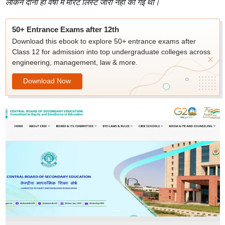
लेकिन दोनों ही वर्षों में मेरिट लिस्ट जारी नहीं की गई थी।
50+ Entrance Exams after 12th
Download this ebook to explore 50+ entrance exams after
Class 12 for admission into top undergraduate colleges across
engineering, management, law & more.
Download Now