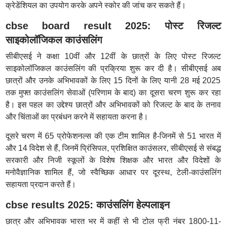
क्रेडेंशियल का उपयोग करके अपने स्कोर की जांच कर सकते हैं।
cbse board result 2025: पोस्ट रिजल्ट
साइकोलॉजिकल काउंसलिंग
सीबीएसई ने कक्षा 10वीं और 12वीं के छात्रों के लिए पोस्ट रिजल्ट
साइकोलॉजिकल काउंसलिंग की प्रक्रिया शुरू कर दी है। सीबीएसई अब
छात्रों और उनके अभिभावकों के लिए 15 दिनों के लिए यानी 28 मई 2025
तक मुफ्त काउंसलिंग सेवाओं (परिणाम के बाद) का दूसरा चरण शुरू कर रहा
है। इस पहल का उद्देश्य छात्रों और अभिभावकों को रिजल्ट के बाद के तनाव
और चिंताओं का प्रबंधन करने में सहायता करना है।
दूसरे चरण में 65 प्रोफेशनल्स की एक टीम शामिल है-जिनमें से 51 भारत में
और 14 विदेश से हैं, जिनमें प्रिंसिपल, प्रशिक्षित काउंसलर, सीबीएसई से संबद्ध
सरकारी और निजी स्कूलों के विशेष शिक्षक और भारत और विदेशों के
मनोवैज्ञानिक शामिल हैं, जो स्वैच्छिक आधार पर दूरस्थ, टेली-काउंसलिंग
सहायता प्रदान करते हैं।
cbse results 2025: काउंसलिंग हेल्पलाइन
छात्र और अभिभावक भारत भर में कहीं से भी टोल फ्री नंबर 1800-11-