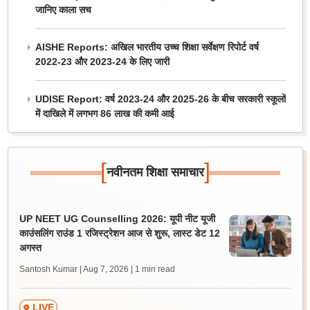
जानिए काला सच
AISHE Reports: अखिल भारतीय उच्च शिक्षा सर्वेक्षण रिपोर्ट वर्ष
2022-23 और 2023-24 के लिए जारी
UDISE Report: वर्ष 2023-24 और 2025-26 के बीच सरकारी स्कूलों
में दाखिले में लगभग 86 लाख की कमी आई
[
]
नवीनतम शिक्षा समाचार
UP NEET UG Counselling 2026: यूपी नीट यूजी
काउंसलिंग राउंड 1 रजिस्ट्रेशन आज से शुरू, लास्ट डेट 12
अगस्त
Santosh Kumar | Aug 7, 2026
| 1 min read
LIVE