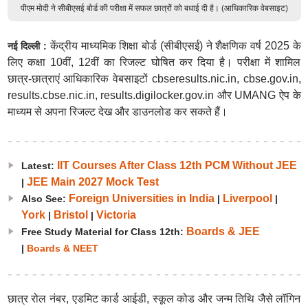
पीएम मोदी ने सीबीएसई बोर्ड की परीक्षा में सफल छात्रों को बधाई दी है। (आधिकारिक वेबसाइट)
केंद्रीय माध्यमिक शिक्षा बोर्ड (सीबीएसई) ने शैक्षणिक वर्ष 2025 के
नई दिल्ली :
लिए कक्षा 10वीं, 12वीं का रिजल्ट घोषित कर दिया है। परीक्षा में शामिल
छात्र-छात्राएं आधिकारिक वेबसाइटों cbseresults.nic.in, cbse.gov.in,
results.cbse.nic.in, results.digilocker.gov.in और UMANG ऐप के
माध्यम से अपना रिजल्ट देख और डाउनलोड कर सकते हैं।
IIT Courses After Class 12th PCM Without JEE
Latest:
JEE Main 2027 Mock Test
|
Foreign Universities in India
Liverpool
Also See:
|
|
York
Bristol
Victoria
|
|
Boards & JEE
Free Study Material for Class 12th:
|
Boards & NEET
छात्र रोल नंबर, एडमिट कार्ड आईडी, स्कूल कोड और जन्म तिथि जैसे लॉगिन