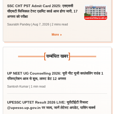
SSC CHT PST Admit Card 2025: एसएससी
सीएचटी फिजिकल टेस्ट एडमिट कार्ड आज होगा जारी, 17
अगस्त को परीक्षा
Saurabh Pandey | Aug 7, 2026
| 2 mins read
More
[
]
सम्बंधित खबर
UP NEET UG Counselling 2026: यूपी नीट यूजी काउंसलिंग राउंड 1
रजिस्ट्रेशन आज से शुरू, लास्ट डेट 12 अगस्त
Santosh Kumar
| 1 min read
UPESSC UPTET Result 2026 LIVE: यूपीटीईटी रिजल्ट
@upessc.up.gov.in पर जल्द, जानें लेटेस्ट अपडेट, पासिंग मार्क्स