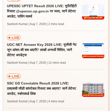
UPESSC UPTET Result 2026 LIVE: यूपीटीईटी
रिजल्ट @upessc.up.gov.in पर जल्द, जानें लेटेस्ट
अपडेट, पासिंग मार्क्स
Santosh Kumar | Aug 7, 2026
| 2 mins read
LIVE
UGC NET Answer Key 2026 LIVE: यूजीसी नेट
जून आंसर-की कब आएगी? लाखों अभ्यर्थी चिंतित, जानें
लेटेस्ट अपडेट्स
Santosh Kumar | Aug 7, 2026
| 12 mins read
LIVE
SSC GD Constable Result 2026 LIVE:
एसएससी जीडी कांस्टेबल रिजल्ट कब आएगा? जानें लेटेस्ट
अपडेट, स्कोरकार्ड लिंक
Santosh Kumar | Aug 7, 2026
| 4 mins read