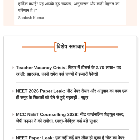
हार्दिक बधाई! यह आपके दृढ़ संकल्प, अनुशासन और कड़ी मेहनत का
परिणाम है।"
Santosh Kumar
[
]
विशेष समाचार
Teacher Vacancy Crisis: बिहार में टीचर्स के 2.70 लाख+ पद
खाली; झारखंड, एमपी समेत कई राज्यों में हजारों वैकेंसी
NEET 2026 Paper Leak: नीट पेपर तैयार और अनुवाद का काम एक
ही समूह के शिक्षकों को देने से हुई गड़बड़ी - सूत्र
MCC NEET Counselling 2026: नीट काउंसलिंग शेड्यूल जल्द,
जेपी नड्डा ने की समीक्षा, छात्र-केंद्रित कई बड़े सुधार
NEET Paper Leak: एक नहीं कई बार लीक हो चुका है नीट का पेपर;