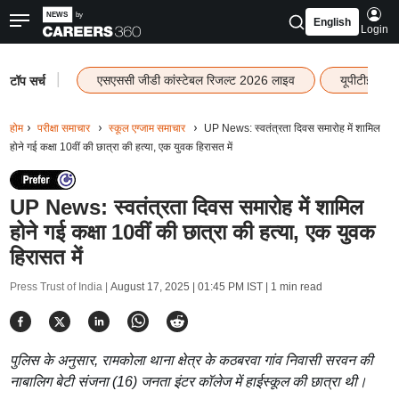
English
Login
|
एसएससी जीडी कांस्टेबल रिजल्ट 2026 लाइव
यूपीटीईटी र
टॉप सर्च
होम
परीक्षा समाचार
स्कूल एग्जाम समाचार
UP News: स्वतंत्रता दिवस समारोह में शामिल
होने गई कक्षा 10वीं की छात्रा की हत्या, एक युवक हिरासत में
UP News: स्वतंत्रता दिवस समारोह में शामिल
होने गई कक्षा 10वीं की छात्रा की हत्या, एक युवक
हिरासत में
Press Trust of India |
August 17, 2025 | 01:45 PM IST
| 1 min read
पुलिस के अनुसार, रामकोला थाना क्षेत्र के कठबरवा गांव निवासी सरवन की
नाबालिग बेटी संजना (16) जनता इंटर कॉलेज में हाईस्कूल की छात्रा थी।