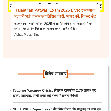
Rajasthan Patwari Exam 2025 Live: राजस्थान
पटवारी भर्ती एग्जाम एनालिसिस जारी, आंसर की, रिजल्ट डेट
राजस्थान पटवारी परीक्षा 2025 में शामिल होने वाले परीक्षार्थियों को
परीक्षा दिवस दिशानिर्देश का पालन करना अनिवार्य है।
Abhay Pratap Singh
[
]
विशेष समाचार
Teacher Vacancy Crisis: बिहार में टीचर्स के 2.70 लाख+ पद
खाली; झारखंड, एमपी समेत कई राज्यों में हजारों वैकेंसी
NEET 2026 Paper Leak: नीट पेपर तैयार और अनुवाद का काम एक