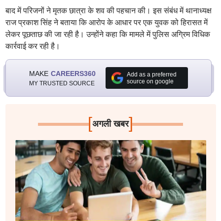
बाद में परिजनों ने मृतक छात्रा के शव की पहचान की। इस संबंध में थानाध्यक्ष
राज प्रकाश सिंह ने बताया कि आरोप के आधार पर एक युवक को हिरासत में
लेकर पूछताछ की जा रही है। उन्होंने कहा कि मामले में पुलिस अग्रिम विधिक
कार्रवाई कर रही है।
MAKE
CAREERS360
Add as a preferred
source on google
MY TRUSTED SOURCE
[
]
अगली खबर