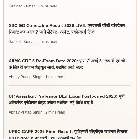
Santosh Kumar
| 5 mins read
SSC GD Constable Result 2026 LIVE: एसएससी जीडी कांस्टेबल
रिजल्ट कब आएगा? जानें लेटेस्ट अपडेट, स्कोरकार्ड लिंक
Santosh Kumar
| 5 mins read
AIIMS CRE 5 Re-Exam Date 2026: एम्स सीआरई 5 ग्रुप बी एवं सी
के लिए री-एग्जाम शेड्यूल जारी, एडमिट कार्ड जल्द
Abhay Pratap Singh
| 1 min read
UP Assistant Professor BEd Exam Postponed 2026: यूपी
असिस्टेंट प्रोफेसर बीएड परीक्षा स्थगित, नई तिथि बाद में
Abhay Pratap Singh
| 2 mins read
UPSC CAPF 2025 Final Result: यूपीएससी सीएपीएफ फाइनल रिजल्ट
upsc.gov.in पर जारी, 350 अभ्यर्थी चयनित