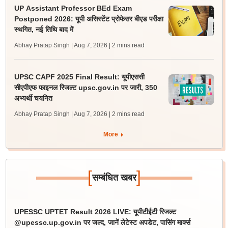
UP Assistant Professor BEd Exam
Postponed 2026: यूपी असिस्टेंट प्रोफेसर बीएड परीक्षा
स्थगित, नई तिथि बाद में
Abhay Pratap Singh | Aug 7, 2026
| 2 mins read
UPSC CAPF 2025 Final Result: यूपीएससी
सीएपीएफ फाइनल रिजल्ट upsc.gov.in पर जारी, 350
अभ्यर्थी चयनित
Abhay Pratap Singh | Aug 7, 2026
| 2 mins read
More
[
]
सम्बंधित खबर
UPESSC UPTET Result 2026 LIVE: यूपीटीईटी रिजल्ट
@upessc.up.gov.in पर जल्द, जानें लेटेस्ट अपडेट, पासिंग मार्क्स