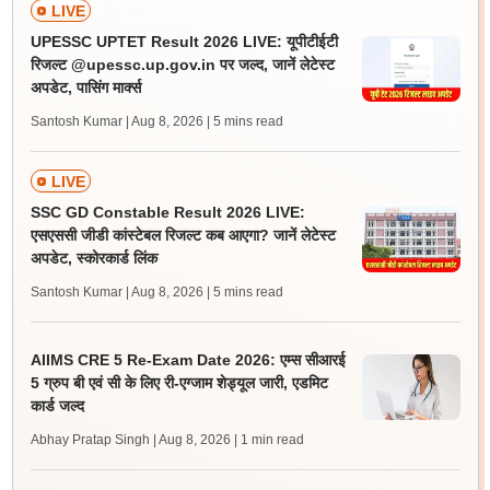
LIVE
UPESSC UPTET Result 2026 LIVE: यूपीटीईटी
रिजल्ट @upessc.up.gov.in पर जल्द, जानें लेटेस्ट
अपडेट, पासिंग मार्क्स
Santosh Kumar | Aug 8, 2026
| 5 mins read
LIVE
SSC GD Constable Result 2026 LIVE:
एसएससी जीडी कांस्टेबल रिजल्ट कब आएगा? जानें लेटेस्ट
अपडेट, स्कोरकार्ड लिंक
Santosh Kumar | Aug 8, 2026
| 5 mins read
AIIMS CRE 5 Re-Exam Date 2026: एम्स सीआरई
5 ग्रुप बी एवं सी के लिए री-एग्जाम शेड्यूल जारी, एडमिट
कार्ड जल्द
Abhay Pratap Singh | Aug 8, 2026
| 1 min read