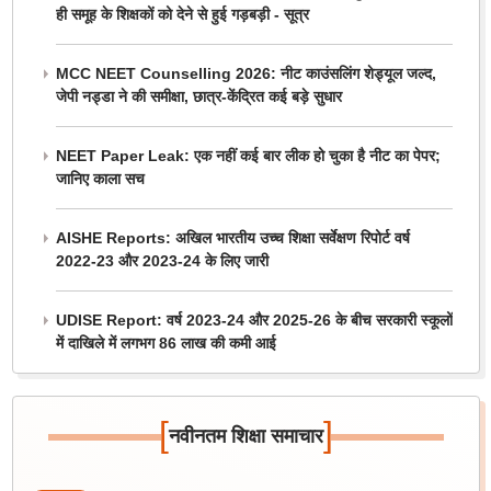
ही समूह के शिक्षकों को देने से हुई गड़बड़ी - सूत्र
MCC NEET Counselling 2026: नीट काउंसलिंग शेड्यूल जल्द,
जेपी नड्डा ने की समीक्षा, छात्र-केंद्रित कई बड़े सुधार
NEET Paper Leak: एक नहीं कई बार लीक हो चुका है नीट का पेपर;
जानिए काला सच
AISHE Reports: अखिल भारतीय उच्च शिक्षा सर्वेक्षण रिपोर्ट वर्ष
2022-23 और 2023-24 के लिए जारी
UDISE Report: वर्ष 2023-24 और 2025-26 के बीच सरकारी स्कूलों
में दाखिले में लगभग 86 लाख की कमी आई
[
]
नवीनतम शिक्षा समाचार