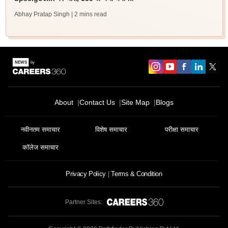
Abhay Pratap Singh
| 2 mins read
About
Contact Us
Site Map
Blogs
नवीनतम समाचार
विशेष समाचार
परीक्षा समाचार
कॉलेज समाचार
Privacy Policy
Terms & Condition
Partner Sites: