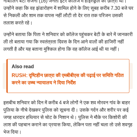
नाबालिग बेटी संजना (16) जनता इंटर कॉलेज में हाईस्कूल की छात्रा थी।
उन्होंने कहा कि वह झंडारोहण में शामिल होने के लिए सुबह करीब 7.30 बजे घर
से निकली और शाम तक वापस नहीं लौटी तो देर रात तक परिजन उसकी
तलाश करते रहे।
उन्होंने बताया कि पिता ने शनिवार को कॉलेज पहुंचकर बेटी के बारे में जानकारी
ली तो बताया गया कि स्वतंत्रता दिवस के दिन आने वालों की हाजिरी नहीं
लगती है और यह बताना मुश्किल होगा कि वह कॉलेज आई थी या नहीं।
Also read
RUSH: दृष्टिहीन छात्रा की एमबीबीएस की पढ़ाई पर समिति गठित
करने का उच्च न्यायालय ने दिया निर्देश
इसबीच शनिवार को दिन में करीब 4 बजे लोगों ने एक शव मोरवन गांव के बाहर
पुलिया के नीचे देखकर पुलिस को सूचना दी। उसके गर्दन और शरीर पर कई
जगह धारदार हथियार से चोट के निशान थे। पुलिस ने मौके पर किशोरी की
लाश की पहचान कराने का प्रयास किया, लेकिन पता नहीं चला तो उसे शवगृह
भेज दिया।