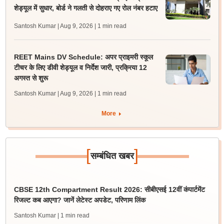
शेड्यूल में सुधार, बोर्ड ने गलती से दोहराए गए रोल नंबर हटाए
Santosh Kumar | Aug 9, 2026
| 1 min read
REET Mains DV Schedule: अपर प्राइमरी स्कूल
टीचर के लिए डीवी शेड्यूल व निर्देश जारी, प्रक्रिया 12
अगस्त से शुरू
Santosh Kumar | Aug 9, 2026
| 1 min read
More
[
]
सम्बंधित खबर
CBSE 12th Compartment Result 2026: सीबीएसई 12वीं कंपार्टमेंट
रिजल्ट कब आएगा? जानें लेटेस्ट अपडेट, परिणाम लिंक
Santosh Kumar
| 1 min read