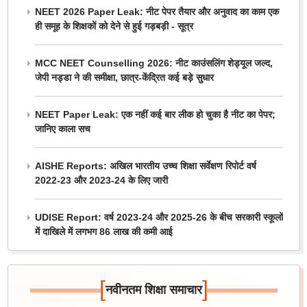
NEET 2026 Paper Leak: नीट पेपर तैयार और अनुवाद का काम एक
ही समूह के शिक्षकों को देने से हुई गड़बड़ी - सूत्र
MCC NEET Counselling 2026: नीट काउंसलिंग शेड्यूल जल्द,
जेपी नड्डा ने की समीक्षा, छात्र-केंद्रित कई बड़े सुधार
NEET Paper Leak: एक नहीं कई बार लीक हो चुका है नीट का पेपर;
जानिए काला सच
AISHE Reports: अखिल भारतीय उच्च शिक्षा सर्वेक्षण रिपोर्ट वर्ष
2022-23 और 2023-24 के लिए जारी
UDISE Report: वर्ष 2023-24 और 2025-26 के बीच सरकारी स्कूलों
में दाखिले में लगभग 86 लाख की कमी आई
[
]
नवीनतम शिक्षा समाचार