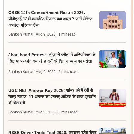
CBSE 12th Compartment Result 2026:
सीबीएसई 12वीं कंपार्टमेंट रिजल्ट कब आएगा? जानें लेटेस्ट
अपडेट, परिणाम लिंक
Santosh Kumar | Aug 9, 2026
| 1 min read
Jharkhand Protest: सीएम ने परीक्षा में अनियमितता के
खिलाफ प्रदर्शन कर रहे छात्रों को दिलाया न्याय का भरोसा
Santosh Kumar | Aug 9, 2026
| 2 mins read
UGC NET Answer Key 2026: आंसर-की में देरी से
छात्र नाराज, 11 अगस्त को एनटीए ऑफिस के बाहर प्रदर्शन
की चेतावनी
Santosh Kumar | Aug 9, 2026
| 2 mins read
RSSB Driver Trade Test 2026: ड्राइवर ट्रेड टेस्ट