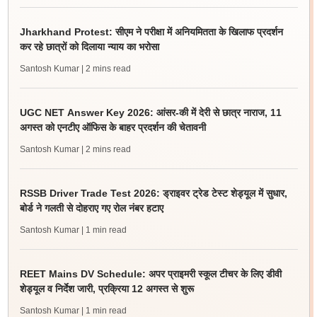
Jharkhand Protest: सीएम ने परीक्षा में अनियमितता के खिलाफ प्रदर्शन
कर रहे छात्रों को दिलाया न्याय का भरोसा
Santosh Kumar
| 2 mins read
UGC NET Answer Key 2026: आंसर-की में देरी से छात्र नाराज, 11
अगस्त को एनटीए ऑफिस के बाहर प्रदर्शन की चेतावनी
Santosh Kumar
| 2 mins read
RSSB Driver Trade Test 2026: ड्राइवर ट्रेड टेस्ट शेड्यूल में सुधार,
बोर्ड ने गलती से दोहराए गए रोल नंबर हटाए
Santosh Kumar
| 1 min read
REET Mains DV Schedule: अपर प्राइमरी स्कूल टीचर के लिए डीवी
शेड्यूल व निर्देश जारी, प्रक्रिया 12 अगस्त से शुरू
Santosh Kumar
| 1 min read