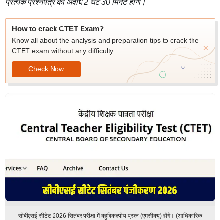
प्रत्येक प्रश्नपत्र की अवधि 2 घंटे 30 मिनट होगी।
How to crack CTET Exam?
Know all about the analysis and preparation tips to crack the
CTET exam without any difficulty.
Check Now
सीबीएसई सीटेट 2026 सितंबर परीक्षा में बहुविकल्पीय प्रश्न (एमसीक्यू) होंगे। (आधिकारिक