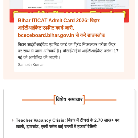
Bihar ITICAT Admit Card 2026: बिहार
आईटीआईकैट एडमिट कार्ड जारी,
bceceboard.bihar.gov.in से करें डाउनलोड
बिहार आईटीआईकैट एडमिट कार्ड का प्रिंट निकालकर परीक्षा केंद्र
पर साथ ले जाना अनिवार्य है। बीसीईसीईबी आईटीआईकैट परीक्षा 17
मई को आयोजित की जाएगी।
Santosh Kumar
[
]
विशेष समाचार
Teacher Vacancy Crisis: बिहार में टीचर्स के 2.70 लाख+ पद
खाली; झारखंड, एमपी समेत कई राज्यों में हजारों वैकेंसी