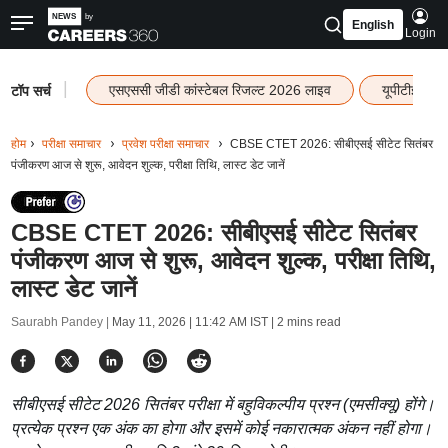
English
Login
|
एसएससी जीडी कांस्टेबल रिजल्ट 2026 लाइव
यूपीटीईटी र
टॉप सर्च
होम
परीक्षा समाचार
प्रवेश परीक्षा समाचार
CBSE CTET 2026: सीबीएसई सीटेट सितंबर
पंजीकरण आज से शुरू, आवेदन शुल्क, परीक्षा तिथि, लास्ट डेट जानें
CBSE CTET 2026: सीबीएसई सीटेट सितंबर
पंजीकरण आज से शुरू, आवेदन शुल्क, परीक्षा तिथि,
लास्ट डेट जानें
Saurabh Pandey |
May 11, 2026 | 11:42 AM IST
| 2 mins read
सीबीएसई सीटेट 2026 सितंबर परीक्षा में बहुविकल्पीय प्रश्न (एमसीक्यू) होंगे।
प्रत्येक प्रश्न एक अंक का होगा और इसमें कोई नकारात्मक अंकन नहीं होगा।