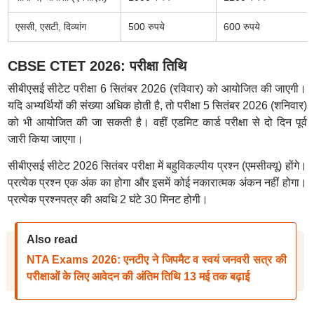
एससी, एसटी, दिव्यांग
500 रुपये
600 रुपये
CBSE CTET 2026: परीक्षा तिथि
सीबीएसई सीटेट परीक्षा 6 सितंबर 2026 (रविवार) को आयोजित की जाएगी।
यदि अभ्यर्थियों की संख्या अधिक होती है, तो परीक्षा 5 सितंबर 2026 (शनिवार)
को भी आयोजित की जा सकती है। वहीं एडमिट कार्ड परीक्षा से दो दिन पूर्व
जारी किया जाएगा।
सीबीएसई सीटेट 2026 सितंबर परीक्षा में बहुविकल्पीय प्रश्न (एमसीक्यू) होंगे।
प्रत्येक प्रश्न एक अंक का होगा और इसमें कोई नकारात्मक अंकन नहीं होगा।
प्रत्येक प्रश्नपत्र की अवधि 2 घंटे 30 मिनट होगी।
Also read
NTA Exams 2026: एनटीए ने जिपमैट व स्वयं जनवरी सत्र की
परीक्षाओं के लिए आवेदन की अंतिम तिथि 13 मई तक बढ़ाई