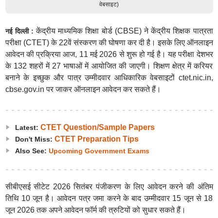
वेबसाइट)
केंद्रीय माध्यमिक शिक्षा बोर्ड (CBSE) ने केंद्रीय शिक्षक पात्रता
नई दिल्ली :
परीक्षा (CTET) के 22वें संस्करण की घोषणा कर दी है। इसके लिए ऑनलाइन
आवेदन की प्रक्रिया आज, 11 मई 2026 से शुरू हो गई है। यह परीक्षा देशभर
के 132 शहरों में 27 भाषाओं में आयोजित की जाएगी। शिक्षण क्षेत्र में करियर
बनाने के इच्छुक और पात्र उम्मीदवार आधिकारिक वेबसाइटों ctet.nic.in,
cbse.gov.in पर जाकर ऑनलाइन आवेदन कर सकते हैं।
CTET Question/Sample Papers
Latest:
CTET Preparation Tips
Don't Miss:
Also See:
Upcoming Government Exams
सीबीएसई सीटेट 2026 सितंबर पंजीकरण के लिए आवेदन करने की अंतिम
तिथि 10 जून है। आवेदन पत्र जमा करने के बाद उम्मीदवार 15 जून से 18
जून 2026 तक अपने आवेदन फॉर्म की त्रुटियों को सुधार सकते हैं।