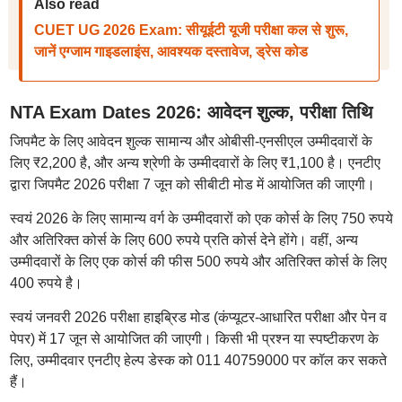
Also read
CUET UG 2026 Exam: सीयूईटी यूजी परीक्षा कल से शुरू,
जानें एग्जाम गाइडलाइंस, आवश्यक दस्तावेज, ड्रेस कोड
NTA Exam Dates 2026: आवेदन शुल्क, परीक्षा तिथि
जिपमैट के लिए आवेदन शुल्क सामान्य और ओबीसी-एनसीएल उम्मीदवारों के
लिए ₹2,200 है, और अन्य श्रेणी के उम्मीदवारों के लिए ₹1,100 है। एनटीए
द्वारा जिपमैट 2026 परीक्षा 7 जून को सीबीटी मोड में आयोजित की जाएगी।
स्वयं 2026 के लिए सामान्य वर्ग के उम्मीदवारों को एक कोर्स के लिए 750 रुपये
और अतिरिक्त कोर्स के लिए 600 रुपये प्रति कोर्स देने होंगे। वहीं, अन्य
उम्मीदवारों के लिए एक कोर्स की फीस 500 रुपये और अतिरिक्त कोर्स के लिए
400 रुपये है।
स्वयं जनवरी 2026 परीक्षा हाइब्रिड मोड (कंप्यूटर-आधारित परीक्षा और पेन व
पेपर) में 17 जून से आयोजित की जाएगी। किसी भी प्रश्न या स्पष्टीकरण के
लिए, उम्मीदवार एनटीए हेल्प डेस्क को 011 40759000 पर कॉल कर सकते
हैं।