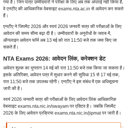
गया है। जिन पात्र उम्मीदवारों ने परीक्षा के लिए अब तक अप्लाई नहीं किया है,
वे एनटीए की आधिकारिक वेबसाइट exams.nta.ac.in से आवेदन कर सकते
हैं।
एनटीए ने जिपमैट 2026 और स्वयं 2026 जनवरी सत्र की परीक्षाओं के लिए
आवेदन की समय सीमा बढ़ा दी है। उम्मीदवारों के अनुरोधों के जवाब में,
ऑनलाइन आवेदन फॉर्म अब 13 मई को रात 11:50 बजे तक जमा किए जा
सकते हैं।
NTA Exams 2026: आवेदन लिंक, करेक्शन डेट
आवेदन शुल्क का भुगतान 14 मई को रात 11:50 बजे तक किया जा सकता है।
इसके अतिरिक्त, आवेदन पत्र में सुधार करने की सुविधा 15 से 17 मई तक,
रात 11:50 बजे तक उपलब्ध रहेगी। एनटीए ने इस संबंध में एक अधिसूचना
जारी की है।
स्वयं 2026 जनवरी सत्र की परीक्षाओं के लिए आवेदन लिंक आधिकारिक
वेबसाइट exams.nta.nic.in/swayam पर एक्टिव है। जबकि जिपमैट
2026 के लिए आवेदन प्रक्रिया exams.nta.nic.in/jipmat पर जारी है।