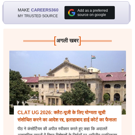
MAKE
CAREERS360
Add as a preferred
source on google
MY TRUSTED SOURCE
[
]
अगली खबर
CLAT UG 2026: क्लैट-यूजी के लिए योग्यता सूची
संशोधित करने का आदेश रद्द, इलाहाबाद हाई कोर्ट का फैसला
पीठ ने कंसोर्टियम की अपील स्वीकार करते हुए कहा कि अदालतें