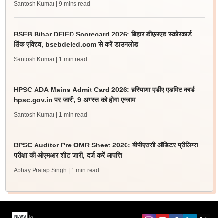
Santosh Kumar
| 9 mins read
BSEB Bihar DElED Scorecard 2026: बिहार डीएलएड स्कोरकार्ड
लिंक एक्टिव, bsebdeled.com से करें डाउनलोड
Santosh Kumar
| 1 min read
HPSC ADA Mains Admit Card 2026: हरियाणा एडीए एडमिट कार्ड
hpsc.gov.in पर जारी, 9 अगस्त को होगा एग्जाम
Santosh Kumar
| 1 min read
BPSC Auditor Pre OMR Sheet 2026: बीपीएससी ऑडिटर प्रीलिम्स
परीक्षा की ओएमआर शीट जारी, दर्ज करें आपत्ति
Abhay Pratap Singh
| 1 min read