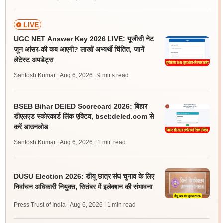
LIVE
UGC NET Answer Key 2026 LIVE: यूजीसी नेट
जून आंसर-की कब आएगी? लाखों अभ्यर्थी चिंतित, जानें
लेटेस्ट अपडेट्स
Santosh Kumar | Aug 6, 2026
| 9 mins read
BSEB Bihar DElED Scorecard 2026: बिहार
डीएलएड स्कोरकार्ड लिंक एक्टिव, bsebdeled.com से
करें डाउनलोड
Santosh Kumar | Aug 6, 2026
| 1 min read
DUSU Election 2026: डीयू छात्र संघ चुनाव के लिए
निर्वाचन अधिकारी नियुक्त, सितंबर में इलेक्शन की संभावना
Press Trust of India | Aug 6, 2026
| 1 min read