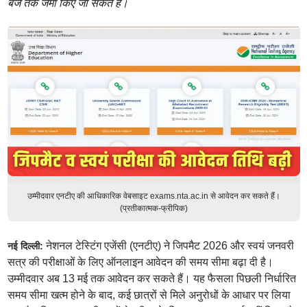
बजे तक जमा किए जा सकते हैं।
उम्मीदवार एनटीए की आधिकारिक वेबसाइट exams.nta.ac.in से आवेदन कर सकते हैं।
(प्रतीकात्मक-फ्रीपिक)
नेशनल टेस्टिंग एजेंसी (एनटीए) ने जिपमैट 2026 और स्वयं जनवरी
नई दिल्ली:
सत्र की परीक्षाओं के लिए ऑनलाइन आवेदन की समय सीमा बढ़ा दी है।
उम्मीदवार अब 13 मई तक आवेदन कर सकते हैं। यह फैसला पिछली निर्धारित
समय सीमा खत्म होने के बाद, कई छात्रों से मिले अनुरोधों के आधार पर लिया