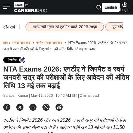
English
Login
|
आरआरबी ग्रुप डी एडमिट कार्ड 2026 लाइव
यूपीटीईटी रि
टॉप सर्च
होम
परीक्षा समाचार
प्रवेश परीक्षा समाचार
NTA Exams 2026: एनटीए ने जिपमैट व स्वयं
जनवरी सत्र की परीक्षाओं के लिए आवेदन की अंतिम तिथि 13 मई तक बढ़ाई
NTA Exams 2026: एनटीए ने जिपमैट व स्वयं
जनवरी सत्र की परीक्षाओं के लिए आवेदन की अंतिम
तिथि 13 मई तक बढ़ाई
Santosh Kumar |
May 11, 2026 | 10:46 AM IST
| 2 mins read
एनटीए ने जिपमैट 2026 और स्वयं 2026 जनवरी सत्र की परीक्षाओं के लिए
आवेदन की समय सीमा बढ़ा दी है। आवेदन फॉर्म अब 13 मई को रात 11:50