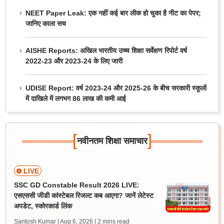
NEET Paper Leak: एक नहीं कई बार लीक हो चुका है नीट का पेपर;
जानिए काला सच
AISHE Reports: अखिल भारतीय उच्च शिक्षा सर्वेक्षण रिपोर्ट वर्ष
2022-23 और 2023-24 के लिए जारी
UDISE Report: वर्ष 2023-24 और 2025-26 के बीच सरकारी स्कूलों
में दाखिले में लगभग 86 लाख की कमी आई
[
]
नवीनतम शिक्षा समाचार
LIVE
SSC GD Constable Result 2026 LIVE:
एसएससी जीडी कांस्टेबल रिजल्ट कब आएगा? जानें लेटेस्ट
अपडेट, स्कोरकार्ड लिंक
Santosh Kumar | Aug 6, 2026
| 2 mins read