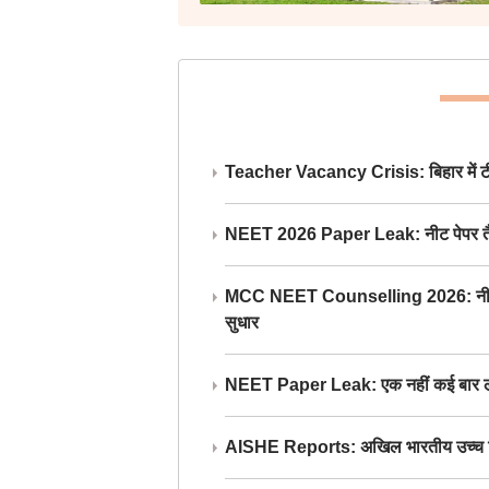
Teacher Vacancy Crisis: बिहार में टीचर्
NEET 2026 Paper Leak: नीट पेपर तैयार औ
MCC NEET Counselling 2026: नीट काउंसल
सुधार
NEET Paper Leak: एक नहीं कई बार लीक
AISHE Reports: अखिल भारतीय उच्च शिक्ष