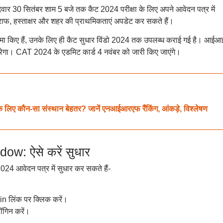
वार 30 सितंबर शाम 5 बजे तक कैट 2024 परीक्षा के लिए अपने आवेदन पत्र में
्राफ, हस्ताक्षर और शहर की प्राथमिकताएं अपडेट कर सकते हैं।
मा किए हैं, उनके लिए ही कैट सुधार विंडो 2024 तक उपलब्ध कराई गई है। आईआ
करेगा। CAT 2024 के एडमिट कार्ड 4 नवंबर को जारी किए जाएंगे।
 लिए कौन-सा संस्थान बेहतर? जानें एनआईआरएफ रैंकिंग, आंकड़े, विश्लेषण
w: ऐसे करें सुधार
024 आवेदन पत्र में सुधार कर सकते हैं-
 लिंक पर क्लिक करें।
ॉगिन करें।