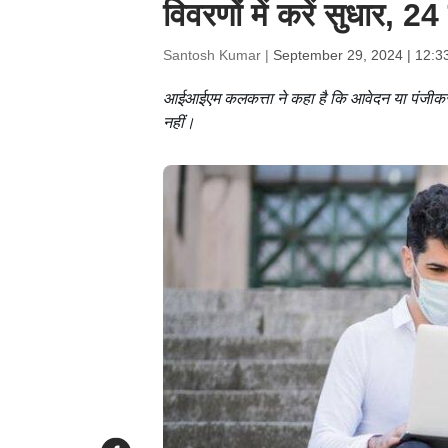
विवरणों में करें सुधार, 24
Santosh Kumar |
September 29, 2024 | 12:3
आईआईएम कलकत्ता ने कहा है कि आवेदन या पंजीकरण
नहीं।