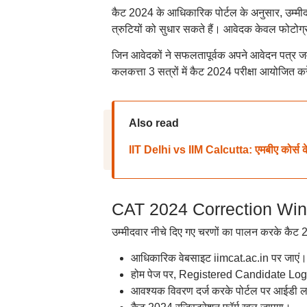
कैट 2024 के आधिकारिक पोर्टल के अनुसार, उम्मीद
त्रुटियों को सुधार सकते हैं। आवेदक केवल फोटोग
जिन आवेदकों ने सफलतापूर्वक अपने आवेदन पत्र ज
कलकत्ता 3 सत्रों में कैट 2024 परीक्षा आयोजित 
Also read
IIT Delhi vs IIM Calcutta: एमबीए कोर्स के
CAT 2024 Correction Windo
उम्मीदवार नीचे दिए गए चरणों का पालन करके कैट 2
आधिकारिक वेबसाइट iimcat.ac.in पर जाएं।
होम पेज पर, Registered Candidate Login
आवश्यक विवरण दर्ज करके पोर्टल पर आईडी ल