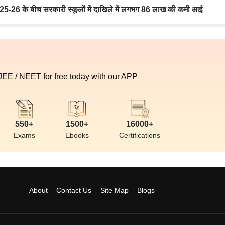
6 के बीच सरकारी स्कूलों में दाखिले में लगभग 86 लाख की कमी आई
 JEE / NEET for free today with our APP
550+
1500+
16000+
Exams
Ebooks
Certifications
About
Contact Us
Site Map
Blogs