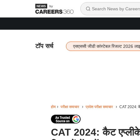
by
टॉप सर्च
एसएससी जीडी कांस्टेबल रिजल्ट 2026 ला
होम
परीक्षा समाचार
प्रवेश परीक्षा समाचार
CAT 2024: कैट 
CAT 2024: कैट एप्लीके