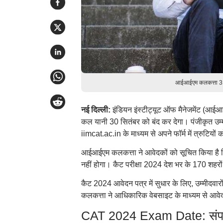
आईआईएम कलकत्ता 3 सत
नई दिल्ली:
इंडियन इंस्टीट्यूट ऑफ मैनेजमेंट (आई
कल यानी 30 सितंबर को बंद कर देगा। पंजीकृत उम्मीद
iimcat.ac.in के माध्यम से अपने फॉर्म में त्रुटियो
आईआईएम कलकत्ता ने आवेदकों को सूचित किया है 
नहीं होगा। कैट परीक्षा 2024 देश भर के 170 शहरों 
कैट 2024 आवेदन पत्र में सुधार के लिए, उम्मीदवा
कलकत्ता ने आधिकारिक वेबसाइट के माध्यम से आवेदन
CAT 2024 Exam Date: संपाद