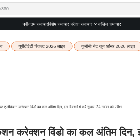
नवीनतम समाचार
विशेष समाचार
कॉलेज समाचार
परीक्षा समाचार
इव
यूपीटीईटी रिजल्ट 2026 लाइव
यूजीसी नेट जून आंसर 2026 लाइव
एप्लीकेशन करेक्शन विंडो का कल अंतिम दिन, इन विवरणों में करें सुधार, 24 नवंबर को परीक्षा
शन करेक्शन विंडो का कल अंतिम दिन, 