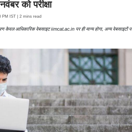
 नवंबर को परीक्षा
3 PM IST
| 2 mins read
 केवल आधिकारिक वेबसाइट iimcat.ac.in पर ही मान्य होगा, अन्य वेबसाइटों प