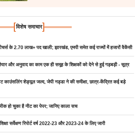
[
]
विशेष समाचार
स के 2.70 लाख+ पद खाली; झारखंड, एमपी समेत कई राज्यों में हजारों वैकेंसी
र अनुवाद का काम एक ही समूह के शिक्षकों को देने से हुई गड़बड़ी - सूत्र
िंग शेड्यूल जल्द, जेपी नड्डा ने की समीक्षा, छात्र-केंद्रित कई बड़े
 हो चुका है नीट का पेपर; जानिए काला सच
ा सर्वेक्षण रिपोर्ट वर्ष 2022-23 और 2023-24 के लिए जारी