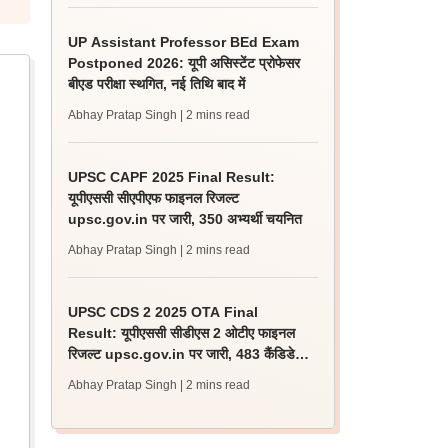
UP Assistant Professor BEd Exam
Postponed 2026: यूपी असिस्टेंट प्रोफेसर
बीएड परीक्षा स्थगित, नई तिथि बाद में
Abhay Pratap Singh
| 2 mins read
UPSC CAPF 2025 Final Result:
यूपीएससी सीएपीएफ फाइनल रिजल्ट
upsc.gov.in पर जारी, 350 अभ्यर्थी चयनित
Abhay Pratap Singh
| 2 mins read
UPSC CDS 2 2025 OTA Final
Result: यूपीएससी सीडीएस 2 ओटीए फाइनल
रिजल्ट upsc.gov.in पर जारी, 483 कैंडिडेट
चयनित
Abhay Pratap Singh
| 2 mins read