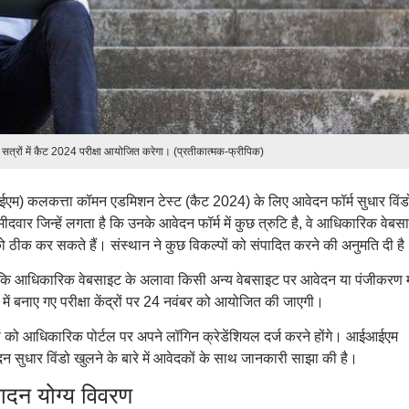
्रों में कैट 2024 परीक्षा आयोजित करेगा। (प्रतीकात्मक-फ्रीपिक)
आईएम) कलकत्ता कॉमन एडमिशन टेस्ट (कैट 2024) के लिए आवेदन फॉर्म सुधार विंड
वार जिन्हें लगता है कि उनके आवेदन फॉर्म में कुछ त्रुटि है, वे आधिकारिक वेबस
ं को ठीक कर सकते हैं। संस्थान ने कुछ विकल्पों को संपादित करने की अनुमति दी है
कि आधिकारिक वेबसाइट के अलावा किसी अन्य वेबसाइट पर आवेदन या पंजीकरण म
में बनाए गए परीक्षा केंद्रों पर 24 नवंबर को आयोजित की जाएगी।
रों को आधिकारिक पोर्टल पर अपने लॉगिन क्रेडेंशियल दर्ज करने होंगे। आईआईएम
 सुधार विंडो खुलने के बारे में आवेदकों के साथ जानकारी साझा की है।
न योग्य विवरण