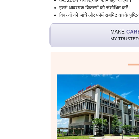
कैट 2024 रजिस्ट्रेशन फॉर्म खुल जाएगा।
इसमें आवश्यक विकल्पों को संशोधित करें।
विवरणों को जांचें और फॉर्म सबमिट करके पुष्ट
MAKE
CAR
MY TRUSTED