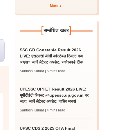
More
[
]
सम्बंधित खबर
SSC GD Constable Result 2026
LIVE: एसएससी जीडी कांस्टेबल रिजल्ट कब
आएगा? जानें लेटेस्ट अपडेट, स्कोरकार्ड लिंक
Santosh Kumar
| 5 mins read
UPESSC UPTET Result 2026 LIVE:
यूपीटीईटी रिजल्ट @upessc.up.gov.in पर
जल्द, जानें लेटेस्ट अपडेट, पासिंग मार्क्स
Santosh Kumar
| 4 mins read
UPSC CDS 2 2025 OTA Final