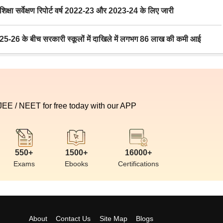
ा सर्वेक्षण रिपोर्ट वर्ष 2022-23 और 2023-24 के लिए जारी
6 के बीच सरकारी स्कूलों में दाखिले में लगभग 86 लाख की कमी आई
 JEE / NEET for free today with our APP
550+
1500+
16000+
Exams
Ebooks
Certifications
About
Contact Us
Site Map
Blogs