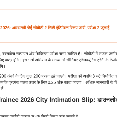
: आरआरबी जेई सीबीटी 2 सिटी इंटिमेशन स्लिप जारी, परीक्षा 2 जुलाई
, दस्तावेज सत्यापन और चिकित्सा परीक्षा चरण शामिल है। सीबीटी में सफल उम्मी
ए पात्र होंगे। इस भर्ती अभियान के माध्यम से सीनियर एग्जिक्यूटिव ट्रेनी के टेल
ंगे।
200 अंकों के लिए कुल 200 प्रश्न पूछे जाएंगे। परीक्षा की अवधि 3 घंटे निर्धारित 
ा, जबकि प्रत्येक गलत उत्तर के लिए 0.25 अंक काटा जाएगा। अधिक जानकारी के ल
हैं।
ainee 2026 City Intimation Slip: डाउनलो
एनएस एसईटी एग्जाम 2026 सिटी स्लिप जांच सकते हैं: