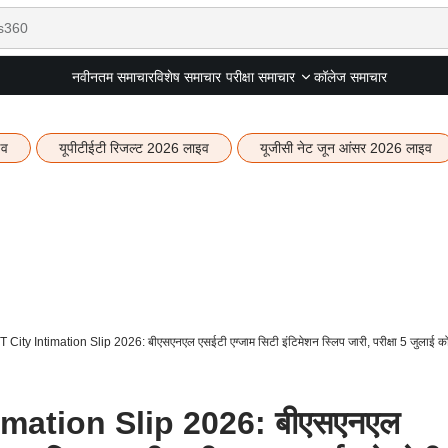
नवीनतम समाचार
विशेष समाचार
कॉलेज समाचार
परीक्षा समाचार
इव
यूपीटीईटी रिजल्ट 2026 लाइव
यूजीसी नेट जून आंसर 2026 लाइव
ity Intimation Slip 2026: बीएसएनएल एसईटी एग्जाम सिटी इंटिमेशन स्लिप जारी, परीक्षा 5 जुलाई को
mation Slip 2026: बीएसएनएल