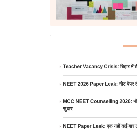
Teacher Vacancy Crisis: बिहार में टीचर्
NEET 2026 Paper Leak: नीट पेपर तैयार औ
MCC NEET Counselling 2026: नीट काउंसल
सुधार
NEET Paper Leak: एक नहीं कई बार लीक