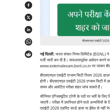
बीएसएनएल एसईटी 2026 का
नई दिल्ली:
भारत संचार निगम लिमिटेड (BSNL) ने सी
पर्जी जारी कर दी है। सफलतापूर्वक आवेदन करने व
www.externalexam.bsnl.co.in पर जाकर बीएसए
बीएसएनएल एसईटी एग्जाम सिटी स्लिप 2026 डाउनलो
होगी। बीएसएनएल एसईटी 2026 एग्जाम सिटी में उम्मीदव
समय और आवंटित परीक्षा शहर जांच सकते हैं।
सीनियर एग्जिक्यूटिव ट्रेनी के पदों पर भर्ती के ल
जाएगी। परीक्षा में उपस्थित होने वाले अभ्यर्थियो
एसईटी 2026 एडमिट कार्ड डाक या ईमेल से नहीं भ