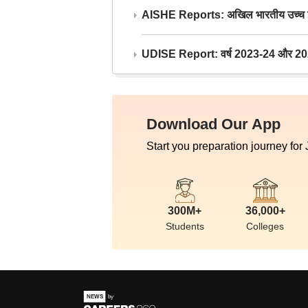
AISHE Reports: अखिल भारतीय उच्च शिक्ष
UDISE Report: वर्ष 2023-24 और 2025-2
Download Our App
Start you preparation journey for
300M+
36,000+
Students
Colleges