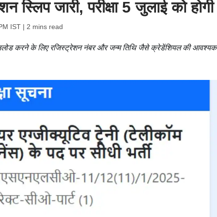
शन स्लिप जारी, परीक्षा 5 जुलाई को होगी
 PM IST
| 2 mins read
 करने के लिए रजिस्ट्रेशन नंबर और जन्म तिथि जैसे क्रेडेंशियल की आवश्यक