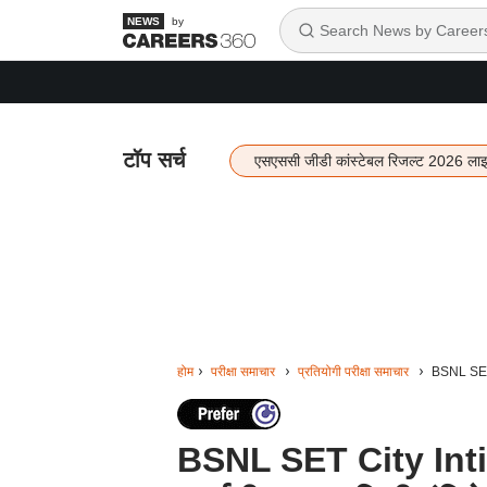
by
टॉप सर्च
एसएससी जीडी कांस्टेबल रिजल्ट 2026 ला
होम
परीक्षा समाचार
प्रतियोगी परीक्षा समाचार
BSNL SET C
BSNL SET City Inti