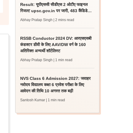
Result: यूपीएससी सीडीएस 2 ओटीए फाइनल
रिजल्ट upsc.gov.in पर जारी, 483 कैंडिडेट
चयनित
Abhay Pratap Singh
| 2 mins read
RSSB Conductor 2024 DV: आरएसएसबी
कंडक्टर डीवी के लिए AAV/DW वर्ग के 160
अतिरिक्त अभ्यर्थी शॉर्टलिस्ट
Abhay Pratap Singh
| 1 min read
NVS Class 6 Admission 2027: जवाहर
नवोदय विद्यालय कक्षा 6 प्रवेश परीक्षा के लिए
आवेदन की तिथि 10 अगस्त तक बढ़ी
Santosh Kumar
| 1 min read