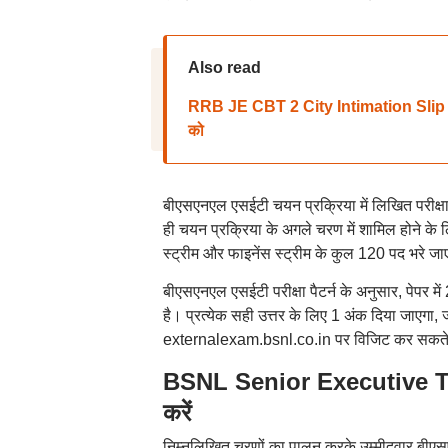
Also read
RRB JE CBT 2 City Intimation Slip 2026
को
बीएसएनएल एसईटी चयन प्रक्रिया में लिखित परीक्षा
ही चयन प्रक्रिया के अगले चरण में शामिल होने के लि
स्ट्रीम और फाइनेंस स्ट्रीम के कुल 120 पद भरे जाए
बीएसएनएल एसईटी परीक्षा पैटर्न के अनुसार, पेपर में 
है। प्रत्येक सही उत्तर के लिए 1 अंक दिया जाएग
externalexam.bsnl.co.in पर विजिट कर सकते 
BSNL Senior Executive Tr
करें
निम्नलिखित चरणों का पालन करके उम्मीदवार बीएस