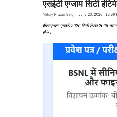
एसईटी एग्जाम सिटी इंटिमे
Abhay Pratap Singh |
June 23, 2026 | 10:56
बीएसएनएल एसईटी 2026 सिटी स्लिप 2026 डाउनलोड
होगी।