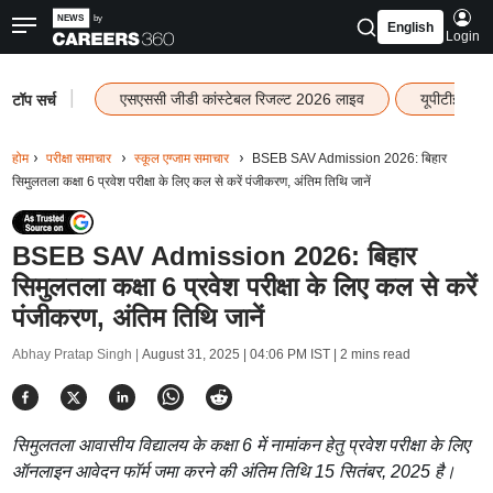
English
Login
|
एसएससी जीडी कांस्टेबल रिजल्ट 2026 लाइव
यूपीटीईटी र
टॉप सर्च
होम
परीक्षा समाचार
स्कूल एग्जाम समाचार
BSEB SAV Admission 2026: बिहार
सिमुलतला कक्षा 6 प्रवेश परीक्षा के लिए कल से करें पंजीकरण, अंतिम तिथि जानें
BSEB SAV Admission 2026: बिहार
सिमुलतला कक्षा 6 प्रवेश परीक्षा के लिए कल से करें
पंजीकरण, अंतिम तिथि जानें
Abhay Pratap Singh |
August 31, 2025 | 04:06 PM IST
| 2 mins read
सिमुलतला आवासीय विद्यालय के कक्षा 6 में नामांकन हेतु प्रवेश परीक्षा के लिए
ऑनलाइन आवेदन फॉर्म जमा करने की अंतिम तिथि 15 सितंबर, 2025 है।