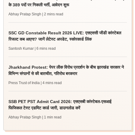
के 389 पदों पर निकली भर्ती, आवेदन शुरू
Abhay Pratap Singh
| 2 mins read
SSC GD Constable Result 2026 LIVE: एसएससी जीडी कांस्टेबल
रिजल्ट कब आएगा? जानें लेटेस्ट अपडेट, स्कोरकार्ड लिंक
Santosh Kumar
| 6 mins read
Jharkhand Protest: पेपर लीक विरोध प्रदर्शन के बीच झारखंड सरकार ने
विभिन्न संगठनों से की बातचीत, गतिरोध बरकरार
Press Trust of India
| 4 mins read
SSB PET PST Admit Card 2026: एसएसबी कांस्टेबल-एसआई
फिजिकल टेस्ट एडमिट कार्ड जारी, डाउनलोड करें
Abhay Pratap Singh
| 1 min read