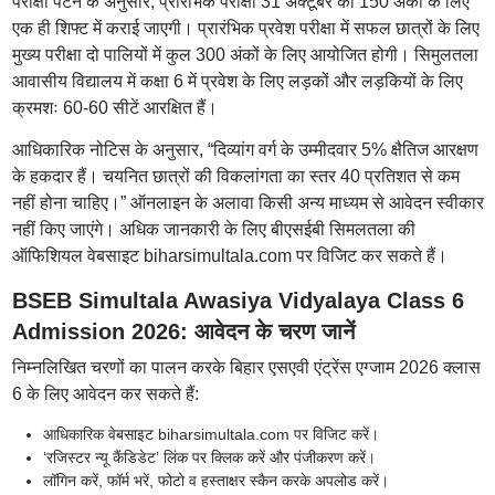
परीक्षा पैटर्न के अनुसार, प्रारंभिक परीक्षा 31 अक्टूबर को 150 अंकों के लिए
एक ही शिफ्ट में कराई जाएगी। प्रारंभिक प्रवेश परीक्षा में सफल छात्रों के लिए
मुख्य परीक्षा दो पालियों में कुल 300 अंकों के लिए आयोजित होगी। सिमुलतला
आवासीय विद्यालय में कक्षा 6 में प्रवेश के लिए लड़कों और लड़कियों के लिए
क्रमशः 60-60 सीटें आरक्षित हैं।
आधिकारिक नोटिस के अनुसार, “दिव्यांग वर्ग के उम्मीदवार 5% क्षैतिज आरक्षण
के हकदार हैं। चयनित छात्रों की विकलांगता का स्तर 40 प्रतिशत से कम
नहीं होना चाहिए।” ऑनलाइन के अलावा किसी अन्य माध्यम से आवेदन स्वीकार
नहीं किए जाएंगे। अधिक जानकारी के लिए बीएसईबी सिमलतला की
ऑफिशियल वेबसाइट biharsimultala.com पर विजिट कर सकते हैं।
BSEB Simultala Awasiya Vidyalaya Class 6
Admission 2026: आवेदन के चरण जानें
निम्नलिखित चरणों का पालन करके बिहार एसएवी एंट्रेंस एग्जाम 2026 क्लास
6 के लिए आवेदन कर सकते हैं:
आधिकारिक वेबसाइट biharsimultala.com पर विजिट करें।
‘रजिस्टर न्यू कैंडिडेट’ लिंक पर क्लिक करें और पंजीकरण करें।
लॉगिन करें, फॉर्म भरें, फोटो व हस्ताक्षर स्कैन करके अपलोड करें।