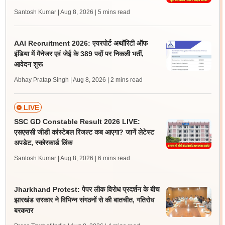
Santosh Kumar | Aug 8, 2026
| 5 mins read
AAI Recruitment 2026: एयरपोर्ट अथॉरिटी ऑफ
इंडिया में मैनेजर एवं जेई के 389 पदों पर निकली भर्ती,
आवेदन शुरू
Abhay Pratap Singh | Aug 8, 2026
| 2 mins read
LIVE
SSC GD Constable Result 2026 LIVE:
एसएससी जीडी कांस्टेबल रिजल्ट कब आएगा? जानें लेटेस्ट
अपडेट, स्कोरकार्ड लिंक
Santosh Kumar | Aug 8, 2026
| 6 mins read
Jharkhand Protest: पेपर लीक विरोध प्रदर्शन के बीच
झारखंड सरकार ने विभिन्न संगठनों से की बातचीत, गतिरोध
बरकरार