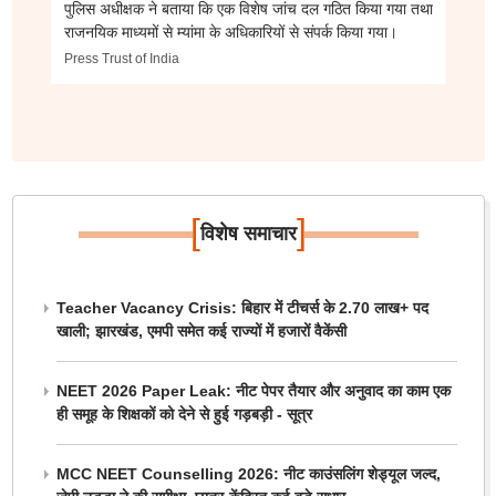
पुलिस अधीक्षक ने बताया कि एक विशेष जांच दल गठित किया गया तथा
राजनयिक माध्यमों से म्यांमा के अधिकारियों से संपर्क किया गया।
Press Trust of India
[
]
विशेष समाचार
Teacher Vacancy Crisis: बिहार में टीचर्स के 2.70 लाख+ पद
खाली; झारखंड, एमपी समेत कई राज्यों में हजारों वैकेंसी
NEET 2026 Paper Leak: नीट पेपर तैयार और अनुवाद का काम एक
ही समूह के शिक्षकों को देने से हुई गड़बड़ी - सूत्र
MCC NEET Counselling 2026: नीट काउंसलिंग शेड्यूल जल्द,