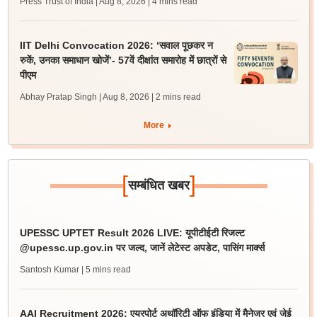
Press Trust of India | Aug 8, 2026
| 4 mins read
IIT Delhi Convocation 2026: ‘सवाल पूछकर न
रुकें, उनका समाधान खोजें’- 57वें दीक्षांत समारोह में छात्रों से
पीएम
Abhay Pratap Singh | Aug 8, 2026
| 2 mins read
More
[
]
सम्बंधित खबर
UPESSC UPTET Result 2026 LIVE: यूपीटीईटी रिजल्ट
@upessc.up.gov.in पर जल्द, जानें लेटेस्ट अपडेट, पासिंग मार्क्स
Santosh Kumar
| 5 mins read
AAI Recruitment 2026: एयरपोर्ट अथॉरिटी ऑफ इंडिया में मैनेजर एवं जेई