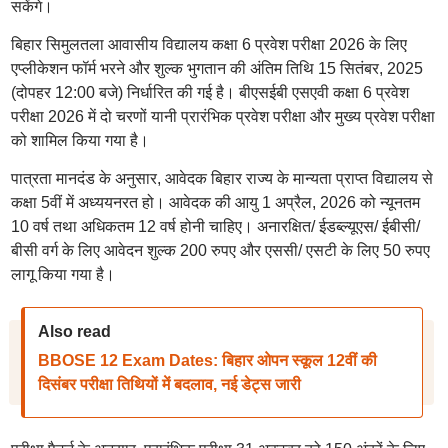
सकेंगे।
बिहार सिमुलतला आवासीय विद्यालय कक्षा 6 प्रवेश परीक्षा 2026 के लिए
एप्लीकेशन फॉर्म भरने और शुल्क भुगतान की अंतिम तिथि 15 सितंबर, 2025
(दोपहर 12:00 बजे) निर्धारित की गई है। बीएसईबी एसएवी कक्षा 6 प्रवेश
परीक्षा 2026 में दो चरणों यानी प्रारंभिक प्रवेश परीक्षा और मुख्य प्रवेश परीक्षा
को शामिल किया गया है।
पात्रता मानदंड के अनुसार, आवेदक बिहार राज्य के मान्यता प्राप्त विद्यालय से
कक्षा 5वीं में अध्ययनरत हो। आवेदक की आयु 1 अप्रैल, 2026 को न्यूनतम
10 वर्ष तथा अधिकतम 12 वर्ष होनी चाहिए। अनारक्षित/ ईडब्ल्यूएस/ ईबीसी/
बीसी वर्ग के लिए आवेदन शुल्क 200 रुपए और एससी/ एसटी के लिए 50 रुपए
लागू किया गया है।
Also read
BBOSE 12 Exam Dates: बिहार ओपन स्कूल 12वीं की
दिसंबर परीक्षा तिथियों में बदलाव, नई डेट्स जारी