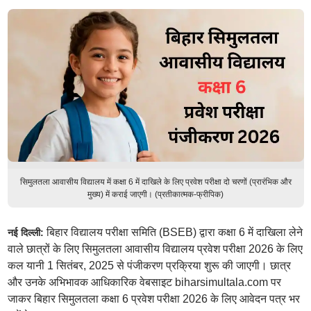
सिमुलतला आवासीय विद्यालय में कक्षा 6 में दाखिले के लिए प्रवेश परीक्षा दो चरणों (प्रारंभिक और
मुख्य) में कराई जाएगी। (प्रतीकात्मक-फ्रीपिक)
बिहार विद्यालय परीक्षा समिति (BSEB) द्वारा कक्षा 6 में दाखिला लेने
नई दिल्ली:
वाले छात्रों के लिए सिमुलतला आवासीय विद्यालय प्रवेश परीक्षा 2026 के लिए
कल यानी 1 सितंबर, 2025 से पंजीकरण प्रक्रिया शुरू की जाएगी। छात्र
और उनके अभिभावक आधिकारिक वेबसाइट biharsimultala.com पर
जाकर बिहार सिमुलतला कक्षा 6 प्रवेश परीक्षा 2026 के लिए आवेदन पत्र भर