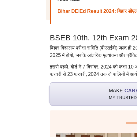
Bihar DElEd Result 2024: बिहार डीए
BSEB 10th, 12th Exam 2025: 
बिहार विद्यालय परीक्षा समिति (बीएसईबी) जल्द ही 2
2025 में होंगी, जबकि आंतरिक मूल्यांकन और प्रैक्ट
इससे पहले, बोर्ड ने 7 दिसंबर, 2024 को कक्षा 10
फरवरी से 23 फरवरी, 2024 तक दो पालियों में आय
MAKE
CAR
MY TRUSTED