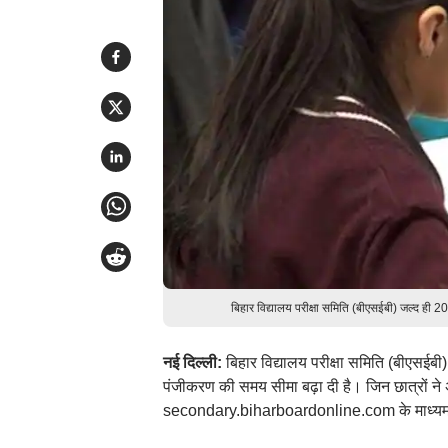
बिहार विद्यालय परीक्षा समिति (बीएसईबी) जल्द ही 
नई दिल्ली:
बिहार विद्यालय परीक्षा समिति (बीएसईबी)
पंजीकरण की समय सीमा बढ़ा दी है। जिन छात्रों ने
secondary.biharboardonline.com के माध्यम से