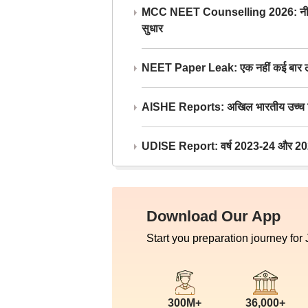
MCC NEET Counselling 2026: नीट काउंसल
सुधार
NEET Paper Leak: एक नहीं कई बार लीक
AISHE Reports: अखिल भारतीय उच्च शिक्ष
UDISE Report: वर्ष 2023-24 और 2025-2
Download Our App
Start you preparation journey for
300M+
36,000+