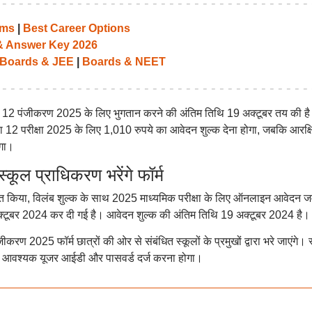
ams
|
Best Career Options
 & Answer Key 2026
Boards & JEE
|
Boards & NEET
 10, 12 पंजीकरण 2025 के लिए भुगतान करने की अंतिम तिथि 19 अक्टूबर तय की ह
क्षा 12 परीक्षा 2025 के लिए 1,010 रुपये का आवेदन शुल्क देना होगा, जबकि आरक्ष
ोगा।
 प्राधिकरण भरेंगे फॉर्म
ित किया, विलंब शुल्क के साथ 2025 माध्यमिक परीक्षा के लिए ऑनलाइन आवेदन ज
क्टूबर 2024 कर दी गई है। आवेदन शुल्क की अंतिम तिथि 19 अक्टूबर 2024 है।
ंजीकरण 2025 फॉर्म छात्रों की ओर से संबंधित स्कूलों के प्रमुखों द्वारा भरे जाएंगे। 
ए आवश्यक यूजर आईडी और पासवर्ड दर्ज करना होगा।