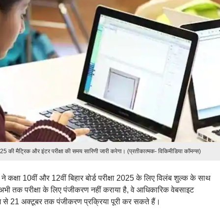
2025 की मैट्रिक और इंटर परीक्षा की समय सारिणी जारी करेगा। (प्रतीकात्मक- विकिमीडिया कॉमन्स)
 ने कक्षा 10वीं और 12वीं बिहार बोर्ड परीक्षा 2025 के लिए विलंब शुल्क के साथ
 अभी तक परीक्षा के लिए पंजीकरण नहीं कराया है, वे आधिकारिक वेबसाइट
 21 अक्टूबर तक पंजीकरण प्रक्रिया पूरी कर सकते हैं।