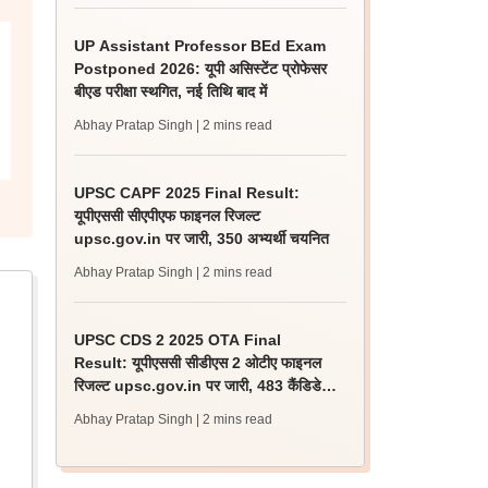
UP Assistant Professor BEd Exam
Postponed 2026: यूपी असिस्टेंट प्रोफेसर
बीएड परीक्षा स्थगित, नई तिथि बाद में
Abhay Pratap Singh
| 2 mins read
UPSC CAPF 2025 Final Result:
यूपीएससी सीएपीएफ फाइनल रिजल्ट
upsc.gov.in पर जारी, 350 अभ्यर्थी चयनित
Abhay Pratap Singh
| 2 mins read
UPSC CDS 2 2025 OTA Final
Result: यूपीएससी सीडीएस 2 ओटीए फाइनल
रिजल्ट upsc.gov.in पर जारी, 483 कैंडिडेट
चयनित
Abhay Pratap Singh
| 2 mins read