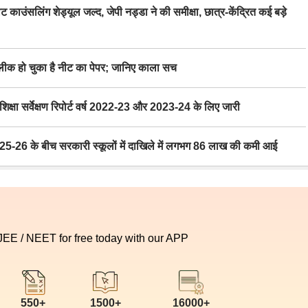
िंग शेड्यूल जल्द, जेपी नड्डा ने की समीक्षा, छात्र-केंद्रित कई बड़े
 हो चुका है नीट का पेपर; जानिए काला सच
ा सर्वेक्षण रिपोर्ट वर्ष 2022-23 और 2023-24 के लिए जारी
6 के बीच सरकारी स्कूलों में दाखिले में लगभग 86 लाख की कमी आई
 JEE / NEET for free today with our APP
550+
1500+
16000+