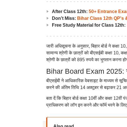
After Class 12th:
50+ Entrance Ex
Don't Miss:
Bihar Class 12th QP's
Free Study Material for Class 12th:
जारी अधिसूचना के अनुसार, बिहार बोर्ड ने कक्षा
सामान्य श्रेणी के छात्रों को बीएसईबी कक्षा 10, क
श्रेणी के छात्रों को 895 रुपये का भुगतान करना ह
Bihar Board Exam 2025: स्कूल
बीएसईबी ने आधिकारिक वेबसाइट के माध्यम से सूच
करने की अंतिम तिथि 14 अक्टूबर से बढ़ाकर 21 अ
बता दें कि बिहार बोर्ड कक्षा 10वीं और कक्षा 12वीं प
प्राधिकरण को लॉग इन करने और फॉर्म भरने के लि
Also read