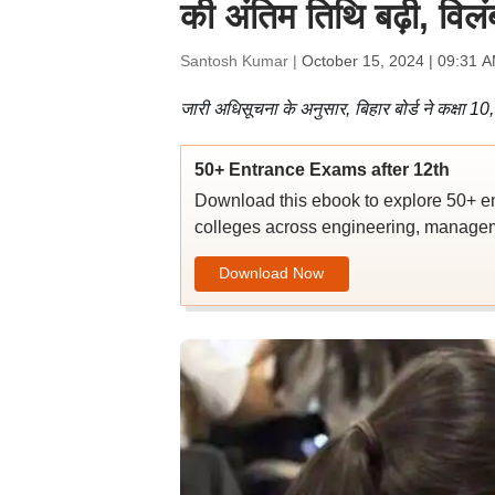
की अंतिम तिथि बढ़ी, विलं
Santosh Kumar |
October 15, 2024 | 09:31 
जारी अधिसूचना के अनुसार, बिहार बोर्ड ने कक्षा
50+ Entrance Exams after 12th
Download this ebook to explore 50+ en
colleges across engineering, managem
Download Now