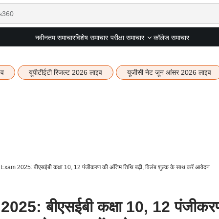
नवीनतम समाचार
विशेष समाचार
कॉलेज समाचार
परीक्षा समाचार
इव
यूपीटीईटी रिजल्ट 2026 लाइव
यूजीसी नेट जून आंसर 2026 लाइव
xam 2025: बीएसईबी कक्षा 10, 12 पंजीकरण की अंतिम तिथि बढ़ी, विलंब शुल्क के साथ करें आवेदन
25: बीएसईबी कक्षा 10, 12 पंजीकर