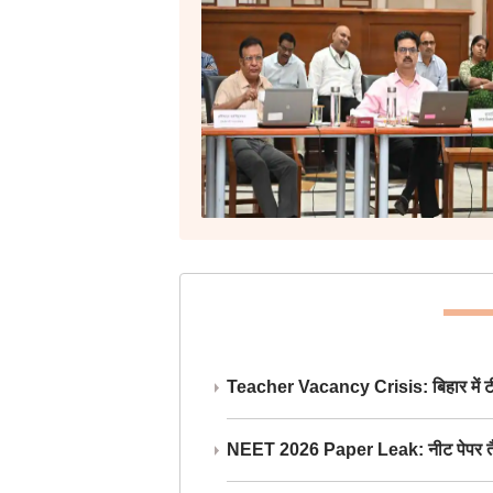
Teacher Vacancy Crisis: बिहार में टीचर्
NEET 2026 Paper Leak: नीट पेपर तैयार औ