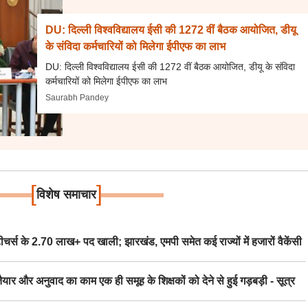
DU: दिल्ली विश्वविद्यालय ईसी की 1272 वीं बैठक आयोजित, डीयू
के संविदा कर्मचारियों को मिलेगा ईपीएफ का लाभ
DU: दिल्ली विश्वविद्यालय ईसी की 1272 वीं बैठक आयोजित, डीयू के संविदा
कर्मचारियों को मिलेगा ईपीएफ का लाभ
Saurabh Pandey
[
]
विशेष समाचार
स के 2.70 लाख+ पद खाली; झारखंड, एमपी समेत कई राज्यों में हजारों वैकेंसी
र अनुवाद का काम एक ही समूह के शिक्षकों को देने से हुई गड़बड़ी - सूत्र