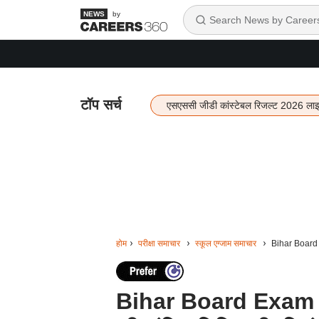
by
टॉप सर्च
एसएससी जीडी कांस्टेबल रिजल्ट 2026 ला
होम
परीक्षा समाचार
स्कूल एग्जाम समाचार
Bihar Board E
Bihar Board Exam 20