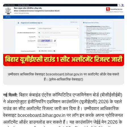
उम्मीदवार आधिकारिक वेबसाइट bceceboard.bihar.gov.in पर अलॉटमेंट ऑर्डर देख सकते
हैं। (इमेज-आधिकारिक वेबसाइट)
बिहार कंबाइंड एंट्रेंस कॉम्पिटिटिव एग्जामिनेशन बोर्ड (बीसीईसीईबी)
नई दिल्ली:
ने अंडरग्रेजुएट इंजीनियरिंग एडमिशन काउंसलिंग (यूजीईएसी) 2026 के पहले
राउंड का सीट अलॉटमेंट रिजल्ट जारी कर दिया है। उम्मीदवार आधिकारिक
वेबसाइट bceceboard.bihar.gov.in पर लॉग इन करके अपना प्रोविजनल
अलॉटमेंट ऑर्डर डाउनलोड कर सकते हैं। यह काउंसलिंग जेईई मेन 2026 के