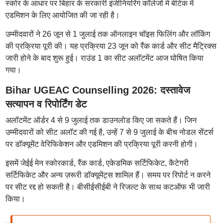
स्कोर के आधार पर बिहार के सरकारी इंजीनियरिंग कॉलेजों में बीटेक में
एडमिशन के लिए आयोजित की जा रही है।
उम्मीदवारों ने 26 जून से 1 जुलाई तक ऑनलाइन चॉइस फिलिंग और लॉकिंग
की प्रक्रिया पूरी की। यह प्रक्रिया 23 जून को रैंक कार्ड और सीट मैट्रिक्स
जारी होने के बाद शुरू हुई। राउंड 1 का सीट अलॉटमेंट आज घोषित किया
गया।
Bihar UGEAC Counselling 2026: दस्तावेज
सत्यापन व रिपोर्टिंग डेट
अलॉटमेंट ऑर्डर 4 से 9 जुलाई तक डाउनलोड किए जा सकते हैं। जिन
उम्मीदवारों को सीट अलॉट की गई है, उन्हें 7 से 9 जुलाई के बीच नोडल सेंटर्स
पर डॉक्यूमेंट वेरिफिकेशन और एडमिशन की प्रक्रिया पूरी करनी होगी।
इसमें जेईई मेन स्कोरकार्ड, रैंक कार्ड, एकेडमिक सर्टिफिकेट, कैटेगरी
सर्टिफिकेट और अन्य ज़रूरी डॉक्यूमेंट्स शामिल हैं। समय पर रिपोर्ट न करने
पर सीट रद्द हो सकती है। बीसीईसीईबी ने रिजल्ट के साथ कटऑफ भी जारी
किया।