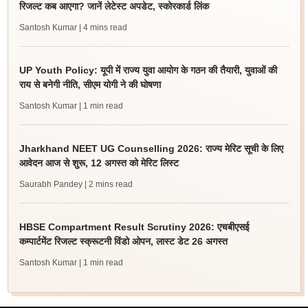
रिजल्ट कब आएगा? जानें लेटेस्ट अपडेट, स्कोरकार्ड लिंक
Santosh Kumar
| 4 mins read
UP Youth Policy: यूपी में राज्य युवा आयोग के गठन की तैयारी, युवाओं की
राय से बनेगी नीति, सीएम योगी ने की घोषणा
Santosh Kumar
| 1 min read
Jharkhand NEET UG Counselling 2026: राज्य मेरिट सूची के लिए
आवेदन आज से शुरू, 12 अगस्त को मेरिट लिस्ट
Saurabh Pandey
| 2 mins read
HBSE Compartment Result Scrutiny 2026: एचबीएसई
कम्पार्टमेंट रिजल्ट स्क्रूटनी विंडो ओपन, लास्ट डेट 26 अगस्त
Santosh Kumar
| 1 min read