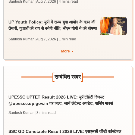
Santosh Kumar | Aug 7, 2026
| 4 mins read
UP Youth Policy: यूपी में राज्य युवा आयोग के गठन की
तैयारी, युवाओं की राय से बनेगी नीति, सीएम योगी ने की घोषणा
Santosh Kumar | Aug 7, 2026
| 1 min read
More
[
]
सम्बंधित खबर
UPESSC UPTET Result 2026 LIVE: यूपीटीईटी रिजल्ट
@upessc.up.gov.in पर जल्द, जानें लेटेस्ट अपडेट, पासिंग मार्क्स
Santosh Kumar
| 3 mins read
SSC GD Constable Result 2026 LIVE: एसएससी जीडी कांस्टेबल