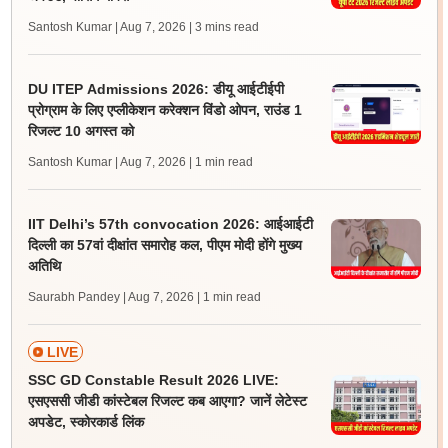
Santosh Kumar | Aug 7, 2026
| 3 mins read
DU ITEP Admissions 2026: डीयू आईटीईपी
प्रोग्राम के लिए एप्लीकेशन करेक्शन विंडो ओपन, राउंड 1
रिजल्ट 10 अगस्त को
Santosh Kumar | Aug 7, 2026
| 1 min read
IIT Delhi’s 57th convocation 2026: आईआईटी
दिल्ली का 57वां दीक्षांत समारोह कल, पीएम मोदी होंगे मुख्य
अतिथि
Saurabh Pandey | Aug 7, 2026
| 1 min read
LIVE
SSC GD Constable Result 2026 LIVE:
एसएससी जीडी कांस्टेबल रिजल्ट कब आएगा? जानें लेटेस्ट
अपडेट, स्कोरकार्ड लिंक