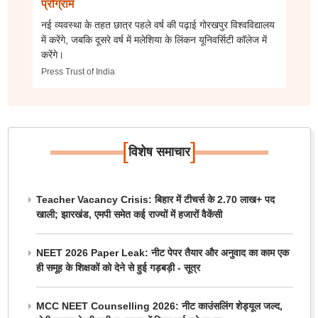
प्रोग्राम
नई व्यवस्था के तहत छात्र पहले वर्ष की पढ़ाई गोरखपुर विश्वविद्यालय
में करेंगे, जबकि दूसरे वर्ष में मलेशिया के लिंकन यूनिवर्सिटी कॉलेज में
करेंगे।
Press Trust of India
[
]
विशेष समाचार
Teacher Vacancy Crisis: बिहार में टीचर्स के 2.70 लाख+ पद
खाली; झारखंड, एमपी समेत कई राज्यों में हजारों वैकेंसी
NEET 2026 Paper Leak: नीट पेपर तैयार और अनुवाद का काम एक
ही समूह के शिक्षकों को देने से हुई गड़बड़ी - सूत्र
MCC NEET Counselling 2026: नीट काउंसलिंग शेड्यूल जल्द,