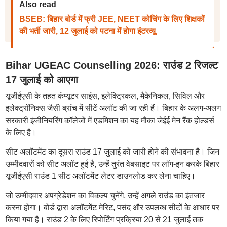
Also read
BSEB: बिहार बोर्ड में फ्री JEE, NEET कोचिंग के लिए शिक्षकों
की भर्ती जारी, 12 जुलाई को पटना में होगा इंटरव्यू
Bihar UGEAC Counselling 2026: राउंड 2 रिजल्ट
17 जुलाई को आएगा
यूजीईएसी के तहत कंप्यूटर साइंस, इलेक्ट्रिकल, मैकेनिकल, सिविल और
इलेक्ट्रॉनिक्स जैसी ब्रांच में सीटें अलॉट की जा रही हैं। बिहार के अलग-अलग
सरकारी इंजीनियरिंग कॉलेजों में एडमिशन का यह मौका जेईई मेन रैंक होल्डर्स
के लिए है।
सीट अलॉटमेंट का दूसरा राउंड 17 जुलाई को जारी होने की संभावना है। जिन
उम्मीदवारों को सीट अलॉट हुई है, उन्हें तुरंत वेबसाइट पर लॉग-इन करके बिहार
यूजीईएसी राउंड 1 सीट अलॉटमेंट लेटर डाउनलोड कर लेना चाहिए।
जो उम्मीदवार अपग्रेडेशन का विकल्प चुनेंगे, उन्हें अगले राउंड का इंतजार
करना होगा। बोर्ड द्वारा अलॉटमेंट मेरिट, पसंद और उपलब्ध सीटों के आधार पर
किया गया है। राउंड 2 के लिए रिपोर्टिंग प्रक्रिया 20 से 21 जुलाई तक