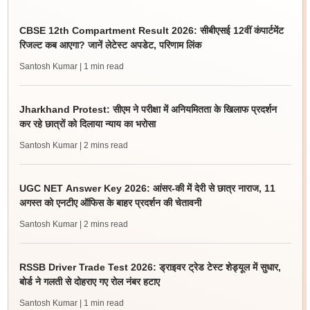
CBSE 12th Compartment Result 2026: सीबीएसई 12वीं कंपार्टमेंट
रिजल्ट कब आएगा? जानें लेटेस्ट अपडेट, परिणाम लिंक
Santosh Kumar
| 1 min read
Jharkhand Protest: सीएम ने परीक्षा में अनियमितता के खिलाफ प्रदर्शन
कर रहे छात्रों को दिलाया न्याय का भरोसा
Santosh Kumar
| 2 mins read
UGC NET Answer Key 2026: आंसर-की में देरी से छात्र नाराज, 11
अगस्त को एनटीए ऑफिस के बाहर प्रदर्शन की चेतावनी
Santosh Kumar
| 2 mins read
RSSB Driver Trade Test 2026: ड्राइवर ट्रेड टेस्ट शेड्यूल में सुधार,
बोर्ड ने गलती से दोहराए गए रोल नंबर हटाए
Santosh Kumar
| 1 min read