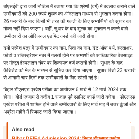
बीएसईबी द्वारा जारी नोटिस में बताया गया कि श्रेणी (वर्ग) में बदलाव कराने वाले
उम्मीदवारों को 200 रुपये शुल्क का ऑनलाइन माध्यम से भुगतान करना होगा।
26 फरवरी के बाद किसी भी तरह की गलती के लिए अभ्यर्थियों को सुधार का
मौका नहीं दिया जाएगा। वहीं, सुधार के बाद शुल्क का भुगतान न करने वाले
उम्मीदवारों का ओरिजनल एडमिट कार्ड नहीं जारी होगा।
डमी प्रवेश पत्र में उम्मीदवार का नाम, पिता का नाम, डेट ऑफ बर्थ, हस्ताक्षर,
फोटो व रजिस्ट्रेशन नंबर में गलती होने पर अभ्यर्थी को आधिकारिक वेबसाइट
पर मौजूद हेल्पलाइन नंबर पर शिकायत दर्ज करानी होगी। सुधार के बाद
कैंडिडेट को मेल के माध्यम से सूचित कर दिया जाएगा। सुधार विंडो 22 फरवरी
से आगामी चार दिनों तक उम्मीदवारों के लिए खोली गई है।
बिहार डीएलएड प्रवेश परीक्षा का आयोजन 6 मार्च से 12 मार्च 2024 तक
होगा। बोर्ड एग्जाम से करीब 1 सप्ताह पूर्व एडमिट कार्ड जारी करेगा। डीएलएड
प्रवेश परीक्षा में शामिल होने वाले उम्मीदवारों के लिए मार्च माह में उत्तर कुंजी और
अप्रैल महीने में रिजल्ट जारी किया जाएगा।
Also read
Bihar DElEd Admission 2024: बिहार डीएलएड प्रवेश