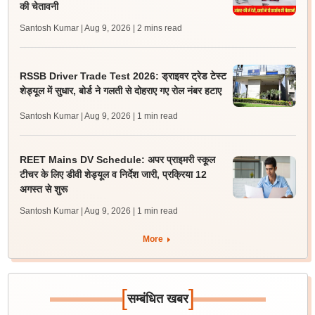
की चेतावनी
Santosh Kumar | Aug 9, 2026
| 2 mins read
RSSB Driver Trade Test 2026: ड्राइवर ट्रेड टेस्ट
शेड्यूल में सुधार, बोर्ड ने गलती से दोहराए गए रोल नंबर हटाए
Santosh Kumar | Aug 9, 2026
| 1 min read
REET Mains DV Schedule: अपर प्राइमरी स्कूल
टीचर के लिए डीवी शेड्यूल व निर्देश जारी, प्रक्रिया 12
अगस्त से शुरू
Santosh Kumar | Aug 9, 2026
| 1 min read
More
[
]
सम्बंधित खबर