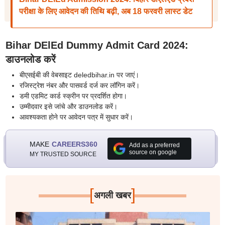
परीक्षा के लिए आवेदन की तिथि बढ़ी, अब 18 फरवरी लास्ट डेट
Bihar DElEd Dummy Admit Card 2024:
डाउनलोड करें
बीएसईबी की वेबसाइट deledbihar.in पर जाएं।
रजिस्ट्रेश नंबर और पासवर्ड दर्ज कर लॉगिन करें।
डमी एडमिट कार्ड स्क्रीन पर प्रदर्शित होगा।
उम्मीदवार इसे जांचे और डाउनलोड करें।
आवश्यकता होने पर आवेदन पत्र में सुधार करें।
MAKE
CAREERS360
Add as a preferred
source on google
MY TRUSTED SOURCE
[
]
अगली खबर