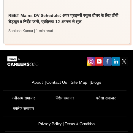
REET Mains DV Schedule: अपर प्राइमरी स्कूल टीचर के लिए डीवी
शेड्यूल व निर्देश जारी, प्रक्रिया 12 अगस्त से शुरू
Santosh Kumar
| 1 min read
About
Contact Us
Site Map
Blogs
नवीनतम समाचार
विशेष समाचार
परीक्षा समाचार
कॉलेज समाचार
Privacy Policy
Terms & Condition