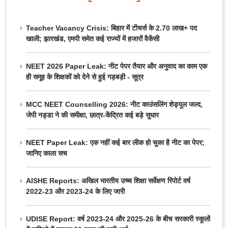
Teacher Vacancy Crisis: बिहार में टीचर्स के 2.70 लाख+ पद
खाली; झारखंड, एमपी समेत कई राज्यों में हजारों वैकेंसी
NEET 2026 Paper Leak: नीट पेपर तैयार और अनुवाद का काम एक
ही समूह के शिक्षकों को देने से हुई गड़बड़ी - सूत्र
MCC NEET Counselling 2026: नीट काउंसलिंग शेड्यूल जल्द,
जेपी नड्डा ने की समीक्षा, छात्र-केंद्रित कई बड़े सुधार
NEET Paper Leak: एक नहीं कई बार लीक हो चुका है नीट का पेपर;
जानिए काला सच
AISHE Reports: अखिल भारतीय उच्च शिक्षा सर्वेक्षण रिपोर्ट वर्ष
2022-23 और 2023-24 के लिए जारी
UDISE Report: वर्ष 2023-24 और 2025-26 के बीच सरकारी स्कूलों