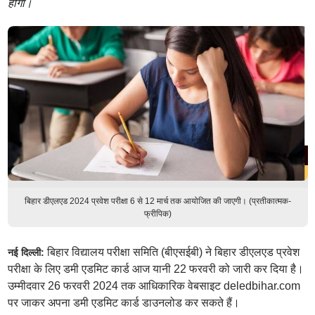
होगा।
बिहार डीएलएड 2024 प्रवेश परीक्षा 6 से 12 मार्च तक आयोजित की जाएगी। (प्रतीकात्मक-
फ्रीपिक)
बिहार विद्यालय परीक्षा समिति (बीएसईबी) ने बिहार डीएलएड प्रवेश
नई दिल्ली:
परीक्षा के लिए डमी एडमिट कार्ड आज यानी 22 फरवरी को जारी कर दिया है।
उम्मीदवार 26 फरवरी 2024 तक आधिकारिक वेबसाइट deledbihar.com
पर जाकर अपना डमी एडमिट कार्ड डाउनलोड कर सकते हैं।