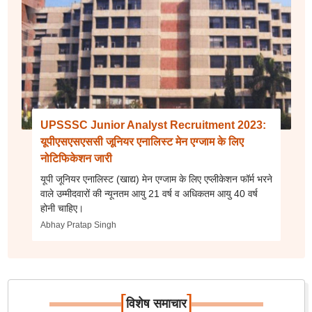
UPSSSC Junior Analyst Recruitment 2023:
यूपीएसएसएससी जूनियर एनालिस्ट मेन एग्जाम के लिए
नोटिफिकेशन जारी
यूपी जूनियर एनालिस्ट (खाद्य) मेन एग्जाम के लिए एप्लीकेशन फॉर्म भरने
वाले उम्मीदवारों की न्यूनतम आयु 21 वर्ष व अधिकतम आयु 40 वर्ष
होनी चाहिए।
Abhay Pratap Singh
[
]
विशेष समाचार