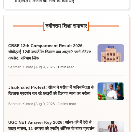
में दाखिले में लगभग 86 लाख की कमी आई
[
]
नवीनतम शिक्षा समाचार
CBSE 12th Compartment Result 2026:
सीबीएसई 12वीं कंपार्टमेंट रिजल्ट कब आएगा? जानें लेटेस्ट
अपडेट, परिणाम लिंक
Santosh Kumar | Aug 9, 2026
| 1 min read
Jharkhand Protest: सीएम ने परीक्षा में अनियमितता के
खिलाफ प्रदर्शन कर रहे छात्रों को दिलाया न्याय का भरोसा
Santosh Kumar | Aug 9, 2026
| 2 mins read
UGC NET Answer Key 2026: आंसर-की में देरी से
छात्र नाराज, 11 अगस्त को एनटीए ऑफिस के बाहर प्रदर्शन